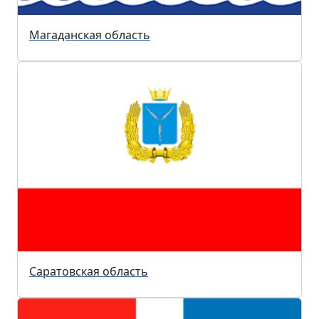
Магаданская область
Саратовская область