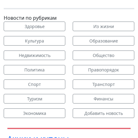
Новости по рубрикам
Здоровье
Из жизни
Культура
Образование
Недвижимость
Общество
Политика
Правопорядок
Спорт
Транспорт
Туризм
Финансы
Экономика
Добавить новость