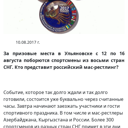
10.08.2017 г.
За призовые места в Ульяновске с 12 по 16
августа поборются спортсмены из восьми стран
СНГ. Кто представит российский мас-рестлинг?
Событие, которое так долго ждали и так долго
готовили, состоится уже буквально через считанные
часы. Завтра начинают заезжать участники и гости
спортивного праздника. В том числе и мас-рестлеры
Азербайджана, Кыргызстана и России. Более 300
спортсменов из разных стран СНГ примет в эти дни