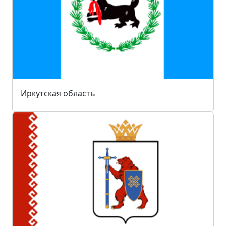
Иркутская область