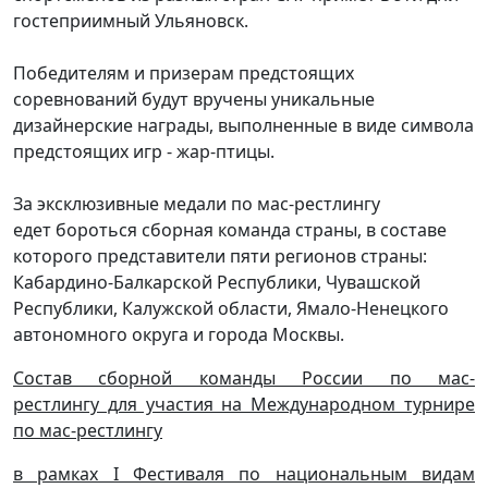
гостеприимный Ульяновск.
Победителям и призерам предстоящих
соревнований будут вручены уникальные
дизайнерские награды, выполненные в виде символа
предстоящих игр - жар-птицы.
За эксклюзивные медали по мас-рестлингу
едет бороться сборная команда страны, в составе
которого представители пяти регионов страны:
Кабардино-Балкарской Республики, Чувашской
Республики, Калужской области, Ямало-Ненецкого
автономного округа и города Москвы.
Состав сборной команды России по мас-
рестлингу для участия на Международном турнире
по мас-рестлингу
в рамках I Фестиваля по национальным видам