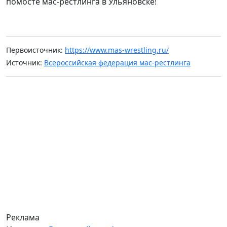
помосте мас-рестлинга в Ульяновске!
Первоисточник:
https://www.mas-wrestling.ru/
Источник:
Всероссийская федерация мас-рестлинга
Реклама