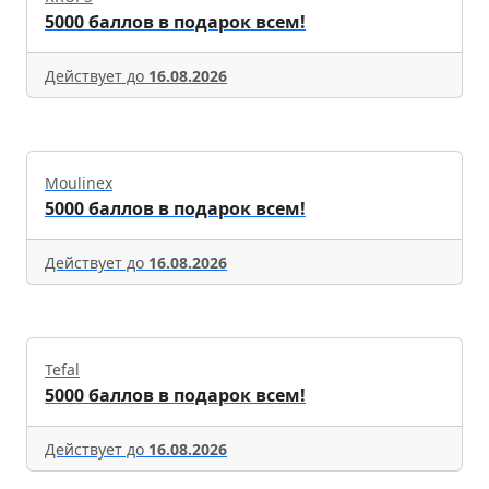
5000 баллов в подарок всем!
Действует до
16.08.2026
Moulinex
5000 баллов в подарок всем!
Действует до
16.08.2026
Tefal
5000 баллов в подарок всем!
Действует до
16.08.2026