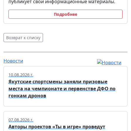
публикует свои информационные материалы.
Подробнее
Возврат к списку
Новости
10.08.2026 г.
Якутские спортсмены заняли призовые
места на чемпионате и первенстве ДФО по
гонкам дронов
07.08.2026 г.
Авторы проектов «Ты в игре» проведут