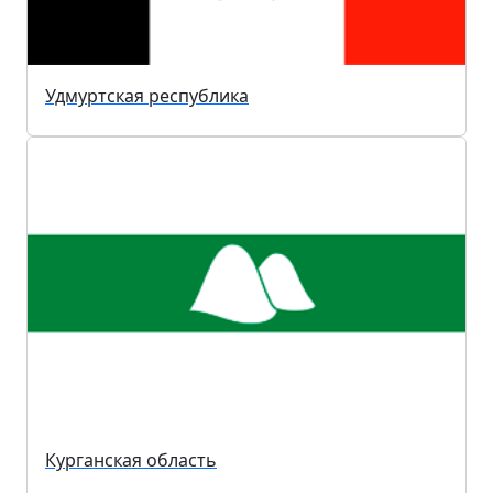
Удмуртская республика
Курганская область