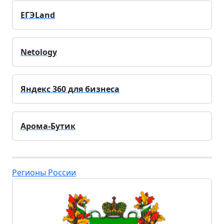
ЕГЭLand
Netology
Яндекс 360 для бизнеса
Арома-Бутик
Регионы России