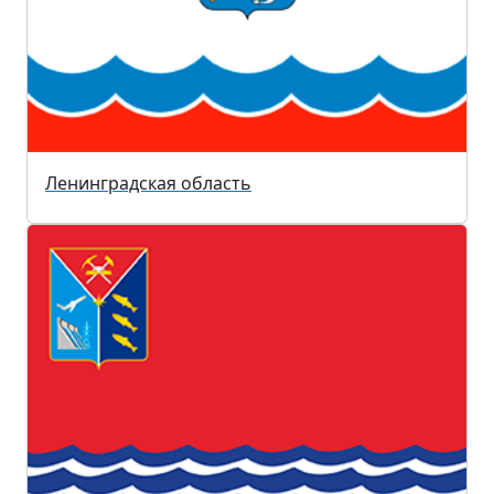
Ленинградская область