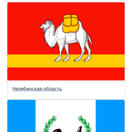
Челябинская область