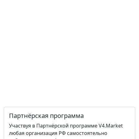
Партнёрская программа
Участвуя в Партнёрской программе V4.Market
любая организация РФ самостоятельно