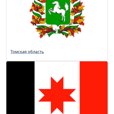
Томская область