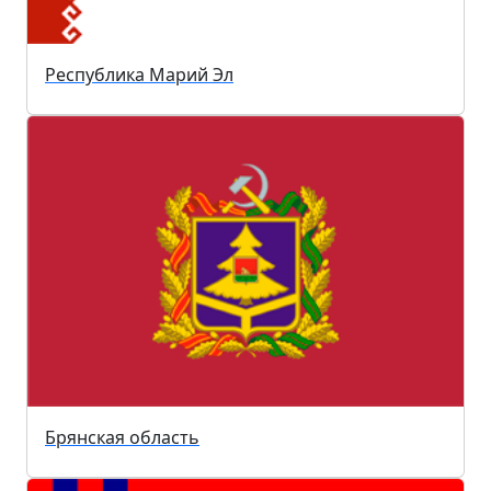
Республика Марий Эл
Брянская область