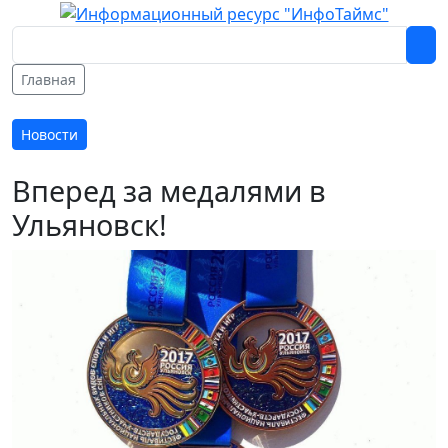
Главная
Новости
Вперед за медалями в
Ульяновск!