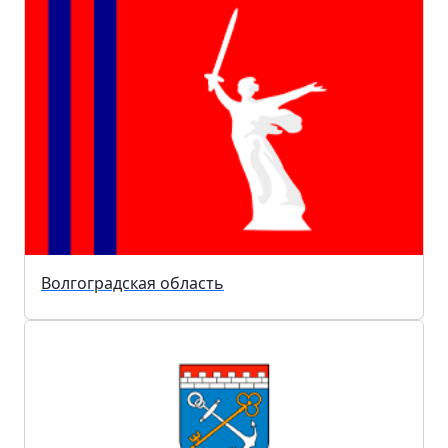
Волгоградская область