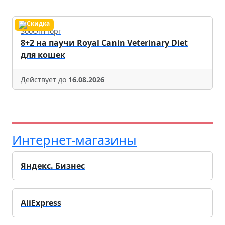
ЗооОптТорг
8+2 на паучи Royal Canin Veterinary Diet
для кошек
Действует до
16.08.2026
Интернет-магазины
Яндекс. Бизнес
AliExpress