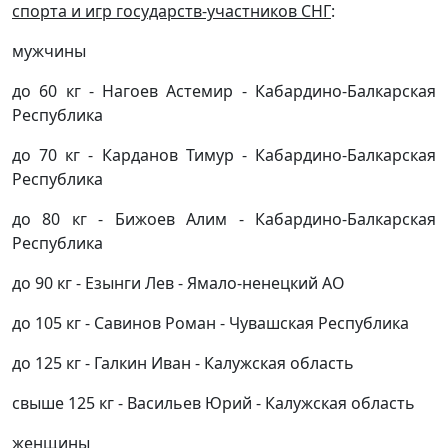
спорта и игр государств-участников СНГ
:
мужчины
до 60 кг - Нагоев Астемир - Кабардино-Балкарская
Республика
до 70 кг - Карданов Тимур - Кабардино-Балкарская
Республика
до 80 кг - Бижоев Алим - Кабардино-Балкарская
Республика
до 90 кг - Езынги Лев - Ямало-ненецкий АО
до 105 кг - Савинов Роман - Чувашская Республика
до 125 кг - Галкин Иван - Калужская область
свыше 125 кг - Васильев Юрий - Калужская область
женщины