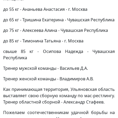
до 55 кг - Ананьева Анастасия - г. Москва
до 65 кг - Тришина Екатерина - Чувашская Республика
до 75 кг - Алексеева Алина - Чувашская Республика
до 85 кг - Тимонина Татьяна - г. Москва
свыше 85 кг - Осипова Надежда - Чувашская
Республика
Тренер мужской команды - Васильев Д.А.
Тренер женской команды - Владимиров А.В.
Как принимающая территория, Ульяновская область
выставляет свою сборную команду по мас-рестлингу.
Тренер областной сборной - Александр Стафеев.
Пожелаем соотечественникам удачной борьбы на