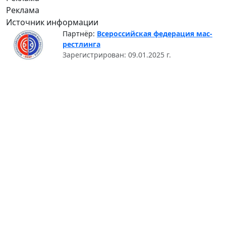
Реклама
Источник информации
Партнёр:
Всероссийская федерация мас-
рестлинга
Зарегистрирован: 09.01.2025 г.