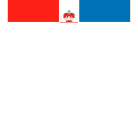
Пермский край