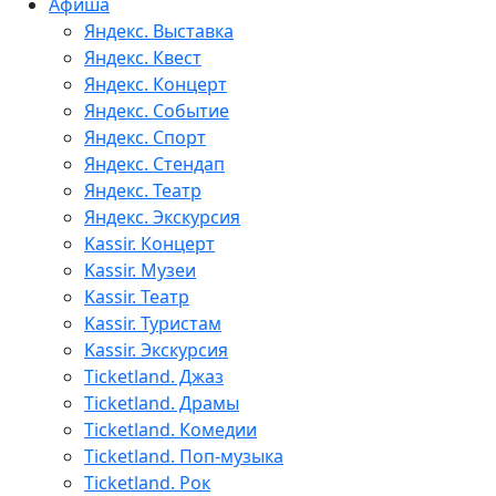
Афиша
Яндекс. Выставка
Яндекс. Квест
Яндекс. Концерт
Яндекс. Событие
Яндекс. Спорт
Яндекс. Стендап
Яндекс. Театр
Яндекс. Экскурсия
Kassir. Концерт
Kassir. Музеи
Kassir. Театр
Kassir. Туристам
Kassir. Экскурсия
Ticketland. Джаз
Ticketland. Драмы
Ticketland. Комедии
Ticketland. Поп-музыка
Ticketland. Рок