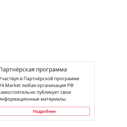
Партнёрская программа
Участвуя в Партнёрской программе
V4.Market любая организация РФ
самостоятельно публикует свои
информационные материалы.
Подробнее