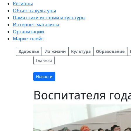
Регионы
Объекты культуры
Памятники истории и культуры
Интернет-магазины
Организации
Маркетплейс
Здоровье
Из жизни
Культура
Образование
Главная
Новости
Воспитателя год