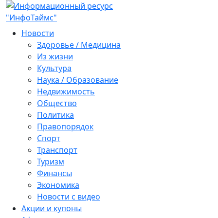
Новости
Здоровье / Медицина
Из жизни
Культура
Наука / Образование
Недвижимость
Общество
Политика
Правопорядок
Спорт
Транспорт
Туризм
Финансы
Экономика
Новости с видео
Акции и купоны