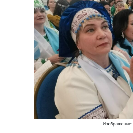
Изображение: