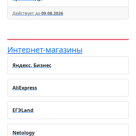
Действует до
09.08.2026
Интернет-магазины
Яндекс. Бизнес
AliExpress
ЕГЭLand
Netology