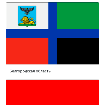
Белгородская область