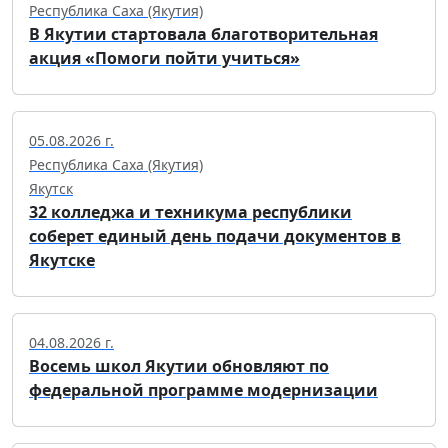
Республика Саха (Якутия)
В Якутии стартовала благотворительная
акция «Помоги пойти учиться»
05.08.2026 г.
Республика Саха (Якутия)
Якутск
32 колледжа и техникума республики
соберет единый день подачи документов в
Якутске
04.08.2026 г.
Восемь школ Якутии обновляют по
федеральной программе модернизации