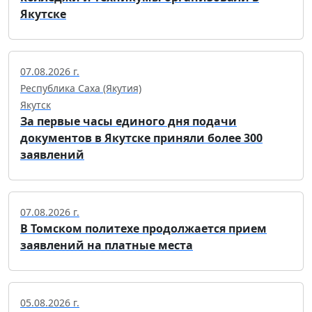
Якутске
07.08.2026 г.
Республика Саха (Якутия)
Якутск
За первые часы единого дня подачи
документов в Якутске приняли более 300
заявлений
07.08.2026 г.
В Томском политехе продолжается прием
заявлений на платные места
05.08.2026 г.