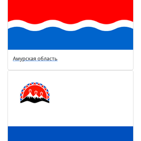
Амурская область