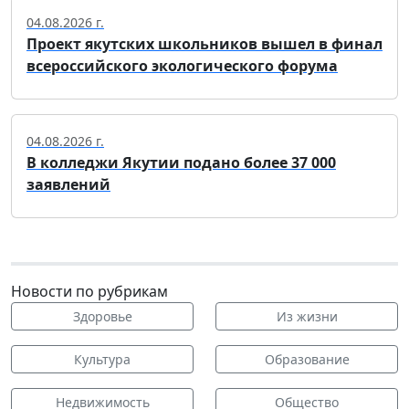
04.08.2026 г.
Проект якутских школьников вышел в финал
всероссийского экологического форума
04.08.2026 г.
В колледжи Якутии подано более 37 000
заявлений
Новости по рубрикам
Здоровье
Из жизни
Культура
Образование
Недвижимость
Общество