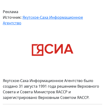
Реклама
Источник:
Якутское-Саха Информационное
Агентство
Якутское-Саха Информационное Агентство было
создано 31 августа 1991 года решением Верховного
Совета и Совета Министров ЯАССР и
зарегистрировано Верховным Советом ЯАССР.