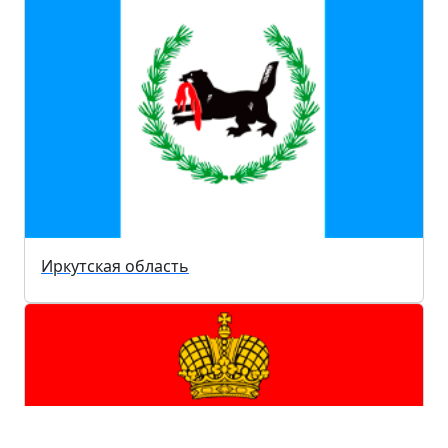
Иркутская область