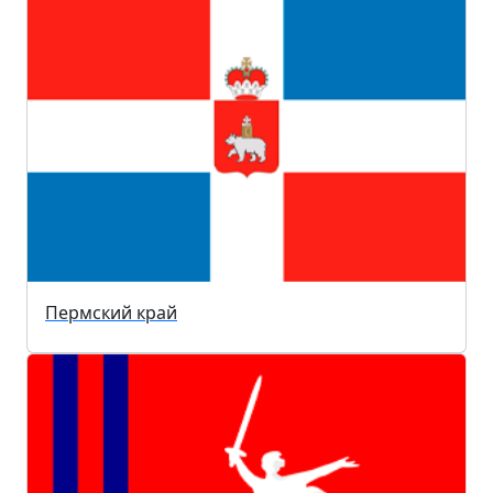
Пермский край