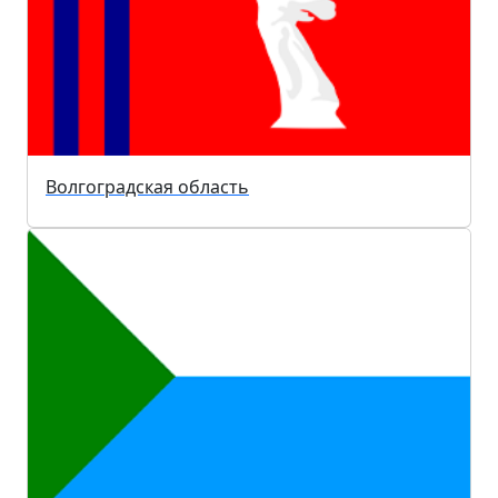
Волгоградская область