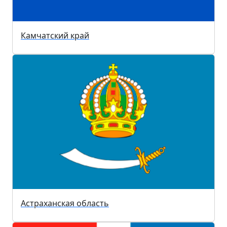
Камчатский край
Астраханская область