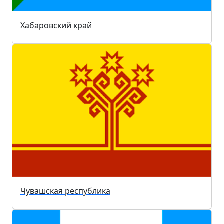
Хабаровский край
Чувашская республика