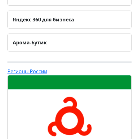
Яндекс 360 для бизнеса
Арома-Бутик
Регионы России