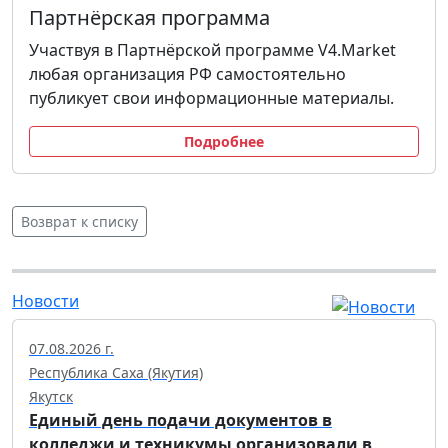
Партнёрская программа
Участвуя в Партнёрской программе V4.Market
любая организация РФ самостоятельно
публикует свои информационные материалы.
Подробнее
Возврат к списку
Новости
07.08.2026 г.
Республика Саха (Якутия)
Якутск
Единый день подачи документов в
колледжи и техникумы организовали в