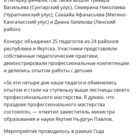
Васильева (Сунтарский улус), Семерина Николаева
(Чурапчинский улус), Сахаайа Афанасьева (Мегино-
Кангаласский улус) и Диана Халикова (Ленский
район).
Конкурс объединил 25 педагогов из 24 районов
республики и Якутска. Участники представляли
собственные педагогические практики,
демонстрировали профессиональные компетенции
и делились опытом работы с детьми.
«За эти четыре дня наши педагоги обменялись
опытом и стали на ступеньку выше лестницы своего
профессионального мастерства. Я думаю, что
праздник профессионального мастерства
состоялся», — отметил заместитель министра
образования и науки Якутии Ньургун Павлов.
Мероприятие проводилось в рамках Года