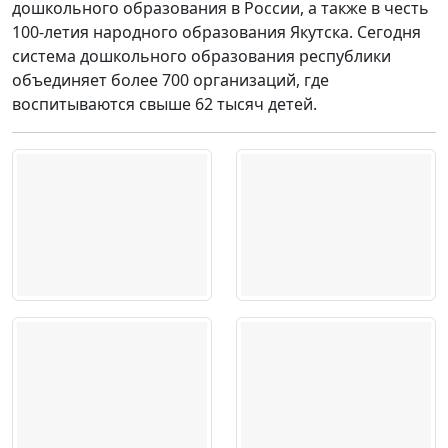
дошкольного образования в России, а также в честь
100-летия народного образования Якутска. Сегодня
система дошкольного образования республики
объединяет более 700 организаций, где
воспитываются свыше 62 тысяч детей.