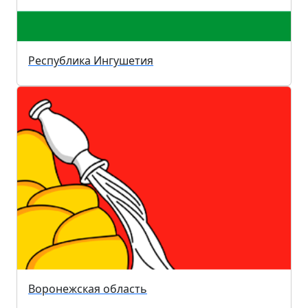
Республика Ингушетия
Воронежская область