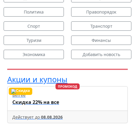
Политика
Правопорядок
Спорт
Транспорт
Туризм
Финансы
Экономика
Добавить новость
Акции и купоны
ПРОМОКОД
Befree
Скидка 22% на все
Действует до
08.08.2026