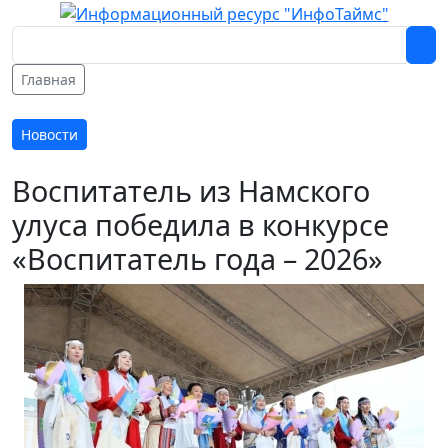
Главная
Новости
Воспитатель из Намского
улуса победила в конкурсе
«Воспитатель года – 2026»