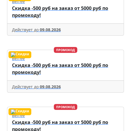
Befree
Скидка -500 руб на заказ от 5000 руб по
промокоду!
Действует до
09.08.2026
ПРОМОКОД
Befree
Скидка -500 руб на заказ от 5000 руб по
промокоду!
Действует до
09.08.2026
ПРОМОКОД
Befree
Скидка -500 руб на заказ от 5000 руб по
промокоду!