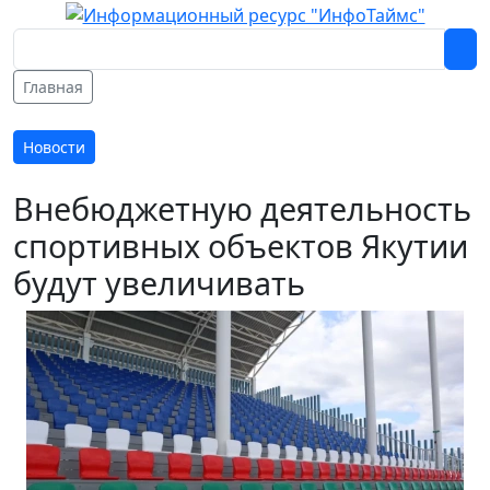
Главная
Новости
Внебюджетную деятельность
спортивных объектов Якутии
будут увеличивать