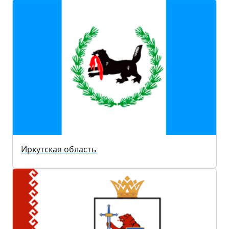
Иркутская область