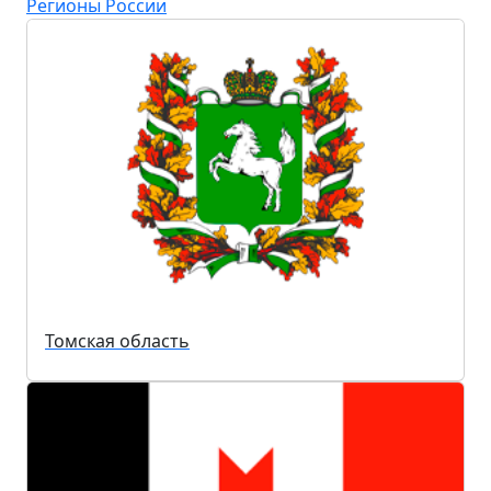
Регионы России
Томская область