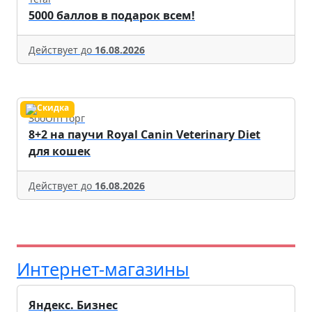
5000 баллов в подарок всем!
Действует до
16.08.2026
ЗооОптТорг
8+2 на паучи Royal Canin Veterinary Diet
для кошек
Действует до
16.08.2026
Интернет-магазины
Яндекс. Бизнес