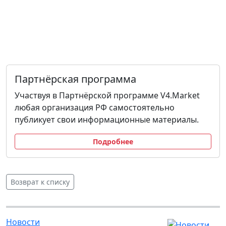
Партнёрская программа
Участвуя в Партнёрской программе V4.Market
любая организация РФ самостоятельно
публикует свои информационные материалы.
Подробнее
Возврат к списку
Новости