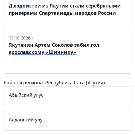
Дзюдоистки из Якутии стали серебряными
призерами Спартакиады народов России
03.08.2026 г.
Якутянин Артем Соколов забил гол
ярославскому «Шиннику»
Районы региона: Республика Саха (Якутия)
Абыйский улус
Алданский улус