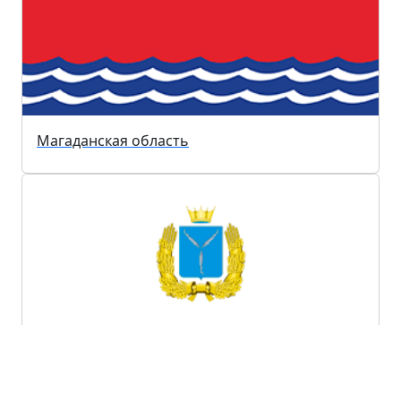
Магаданская область