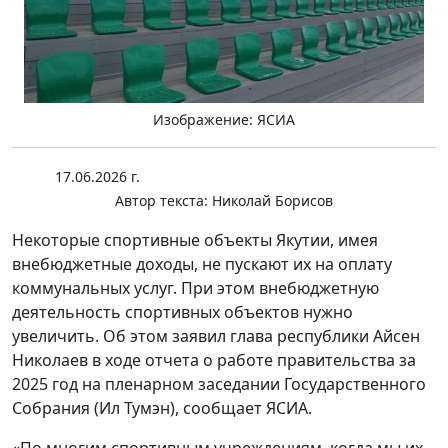
Изображение: ЯСИА
17.06.2026 г.
Автор текста:
Николай Борисов
Некоторые спортивные объекты Якутии, имея
внебюджетные доходы, не пускают их на оплату
коммунальных услуг. При этом внебюджетную
деятельность спортивных объектов нужно
увеличить. Об этом заявил глава республики Айсен
Николаев в ходе отчета о работе правительства за
2025 год на пленарном заседании Государственного
Собрания (Ил Тумэн), сообщает ЯСИА.
«По многим спортивным учреждениям, когда мы их