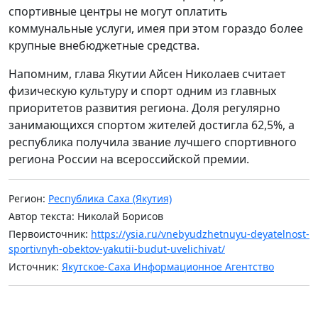
спортивные центры не могут оплатить
коммунальные услуги, имея при этом гораздо более
крупные внебюджетные средства.
Напомним, глава Якутии Айсен Николаев считает
физическую культуру и спорт одним из главных
приоритетов развития региона. Доля регулярно
занимающихся спортом жителей достигла 62,5%, а
республика получила звание лучшего спортивного
региона России на всероссийской премии.
Регион:
Республика Саха (Якутия)
Автор текста: Николай Борисов
Первоисточник:
https://ysia.ru/vnebyudzhetnuyu-deyatelnost-
sportivnyh-obektov-yakutii-budut-uvelichivat/
Источник:
Якутское-Саха Информационное Агентство