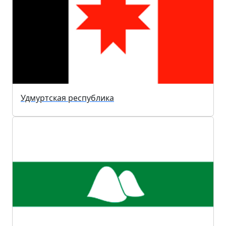
Удмуртская республика