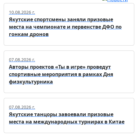
10.08.2026 г.
Якутские спортсмены заняли призовые
места на чемпионате и первенстве ДФО по
гонкам дронов
07.08.2026 г.
Авторы проектов «Ты в игре» проведут
спортивные мероприятия в рамках Дня
физкультурника
07.08.2026 г.
Якутские танцоры завоевали призовые
места на международных турнирах в Китае