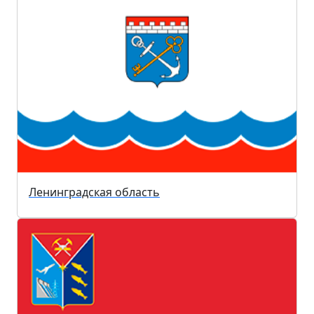
Ленинградская область