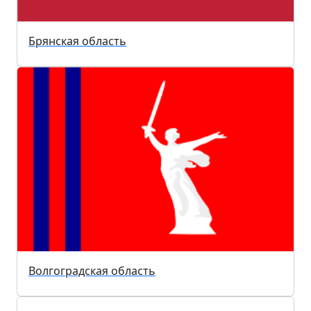
Брянская область
Волгоградская область