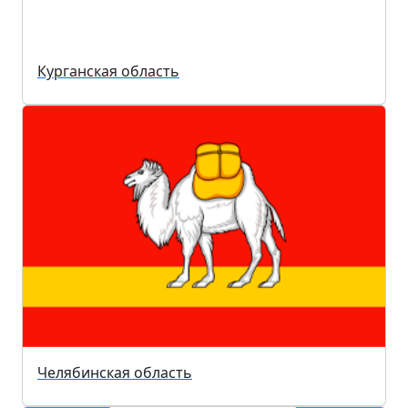
Курганская область
Челябинская область