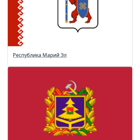
Республика Марий Эл