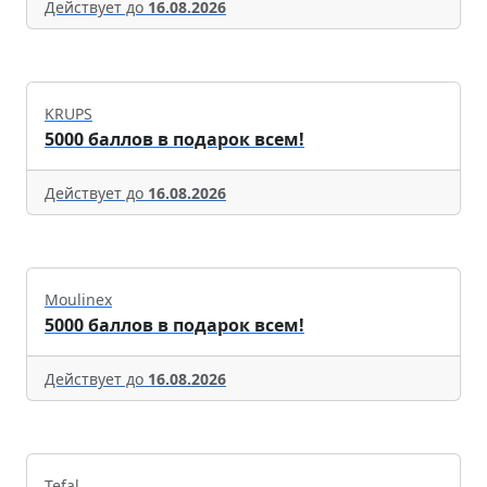
Действует до
16.08.2026
KRUPS
5000 баллов в подарок всем!
Действует до
16.08.2026
Moulinex
5000 баллов в подарок всем!
Действует до
16.08.2026
Tefal