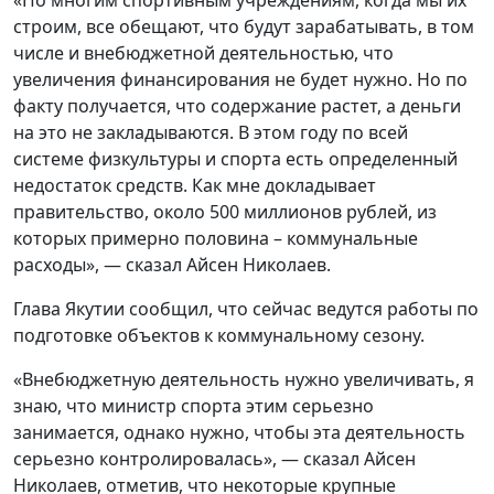
строим, все обещают, что будут зарабатывать, в том
числе и внебюджетной деятельностью, что
увеличения финансирования не будет нужно. Но по
факту получается, что содержание растет, а деньги
на это не закладываются. В этом году по всей
системе физкультуры и спорта есть определенный
недостаток средств. Как мне докладывает
правительство, около 500 миллионов рублей, из
которых примерно половина – коммунальные
расходы», — сказал Айсен Николаев.
Глава Якутии сообщил, что сейчас ведутся работы по
подготовке объектов к коммунальному сезону.
«Внебюджетную деятельность нужно увеличивать, я
знаю, что министр спорта этим серьезно
занимается, однако нужно, чтобы эта деятельность
серьезно контролировалась», — сказал Айсен
Николаев, отметив, что некоторые крупные