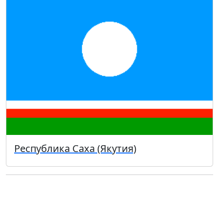
Республика Саха (Якутия)