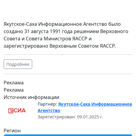
Якутское-Саха Информационное Агентство было
создано 31 августа 1991 года решением Верховного
Совета и Совета Министров ЯАССР и
зарегистрировано Верховным Советом ЯАССР.
Подробнее
Реклама
Реклама
Источник информации
Партнёр:
Якутское-Саха Информационное
Агентство
Зарегистрирован: 09.01.2025 г.
Регион