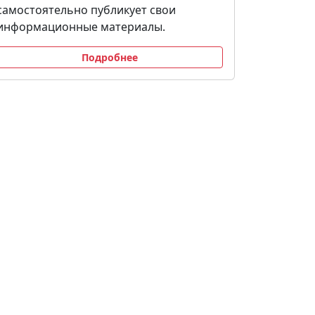
самостоятельно публикует свои
информационные материалы.
Подробнее