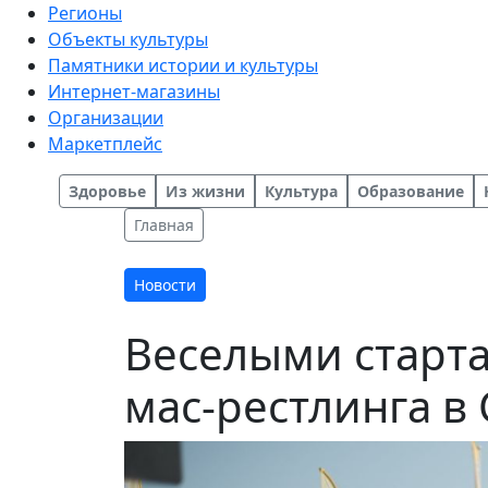
Регионы
Объекты культуры
Памятники истории и культуры
Интернет-магазины
Организации
Маркетплейс
Здоровье
Из жизни
Культура
Образование
Главная
Новости
Веселыми старт
мас-рестлинга в