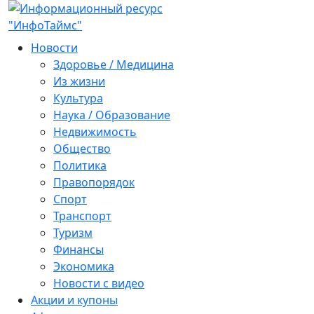
Новости
Здоровье / Медицина
Из жизни
Культура
Наука / Образование
Недвижимость
Общество
Политика
Правопорядок
Спорт
Транспорт
Туризм
Финансы
Экономика
Новости с видео
Акции и купоны