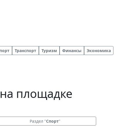
порт
Транспорт
Туризм
Финансы
Экономика
 на площадке
Раздел "
Спорт
"