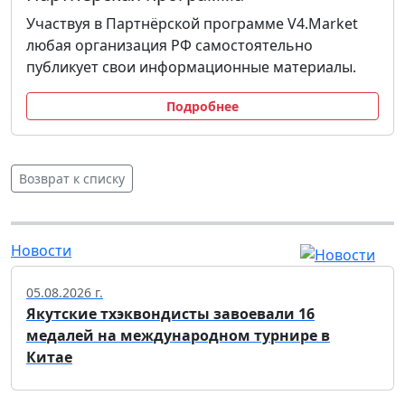
Участвуя в Партнёрской программе V4.Market
любая организация РФ самостоятельно
публикует свои информационные материалы.
Подробнее
Возврат к списку
Новости
05.08.2026 г.
Якутские тхэквондисты завоевали 16
медалей на международном турнире в
Китае