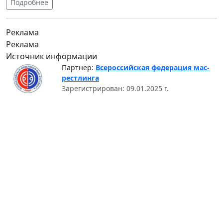
Подробнее
Реклама
Реклама
Источник информации
Партнёр:
Всероссийская федерация мас-
рестлинга
Зарегистрирован: 09.01.2025 г.