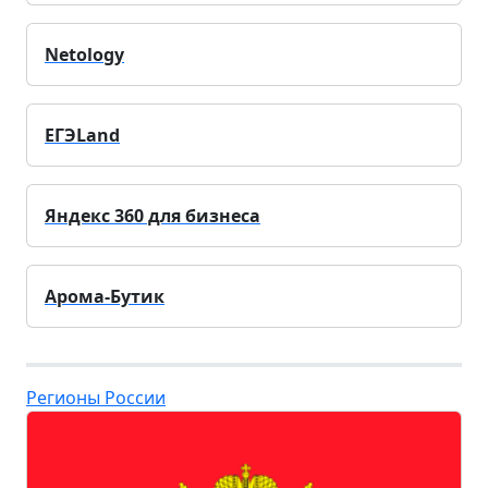
Netology
ЕГЭLand
Яндекс 360 для бизнеса
Арома-Бутик
Регионы России