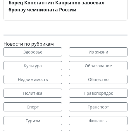
Борец Константин Капрынов завоевал
бронзу чемпионата России
Новости по рубрикам
Здоровье
Из жизни
Культура
Образование
Недвижимость
Общество
Политика
Правопорядок
Спорт
Транспорт
Туризм
Финансы