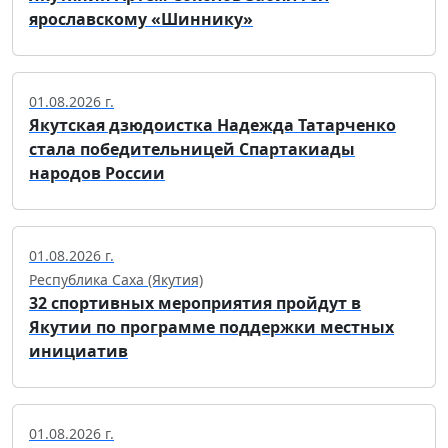
ярославскому «Шиннику»
01.08.2026 г.
Якутская дзюдоистка Надежда Татарченко
стала победительницей Спартакиады
народов России
01.08.2026 г.
Республика Саха (Якутия)
32 спортивных мероприятия пройдут в
Якутии по программе поддержки местных
инициатив
01.08.2026 г.