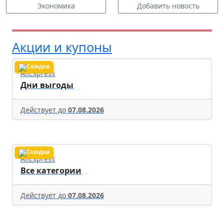
Экономика
Добавить новость
Акции и купоны
AliExpress
Дни выгоды
Действует до
07.08.2026
AliExpress
Все категории
Действует до
07.08.2026