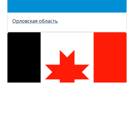
Орловская область
Удмуртская республика