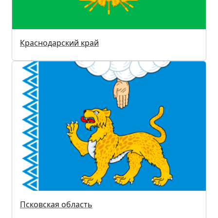
Краснодарский край
Псковская область