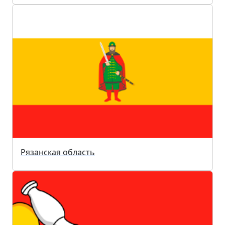
Рязанская область