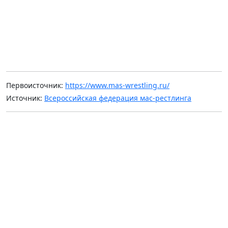
Первоисточник:
https://www.mas-wrestling.ru/
Источник:
Всероссийская федерация мас-рестлинга