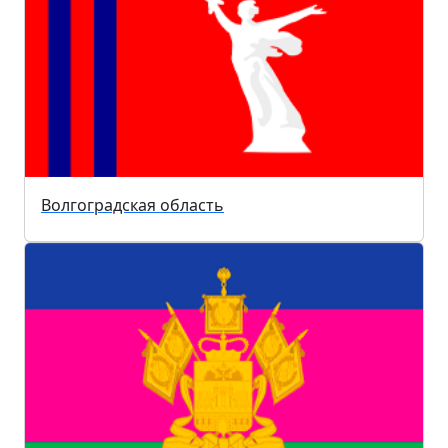
Волгоградская область