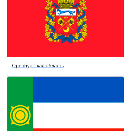
Оренбургская область