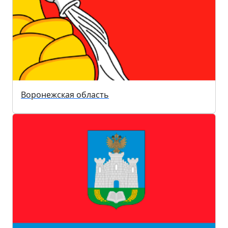
Воронежская область