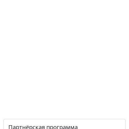
Партнёрская программа