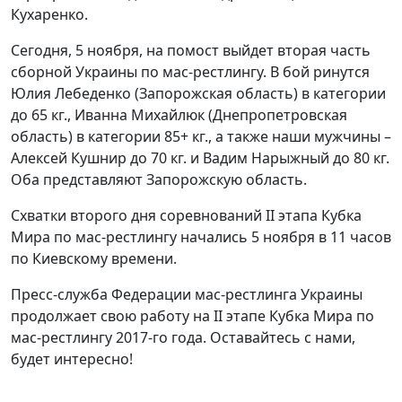
Кухаренко.
Сегодня, 5 ноября, на помост выйдет вторая часть
сборной Украины по мас-рестлингу. В бой ринутся
Юлия Лебеденко (Запорожская область) в категории
до 65 кг., Иванна Михайлюк (Днепропетровская
область) в категории 85+ кг., а также наши мужчины –
Алексей Кушнир до 70 кг. и Вадим Нарыжный до 80 кг.
Оба представляют Запорожскую область.
Схватки второго дня соревнований II этапа Кубка
Мира по мас-рестлингу начались 5 ноября в 11 часов
по Киевскому времени.
Пресс-служба Федерации мас-рестлинга Украины
продолжает свою работу на II этапе Кубка Мира по
мас-рестлингу 2017-го года. Оставайтесь с нами,
будет интересно!