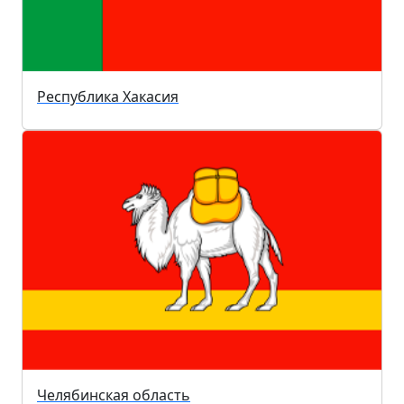
Республика Хакасия
Челябинская область