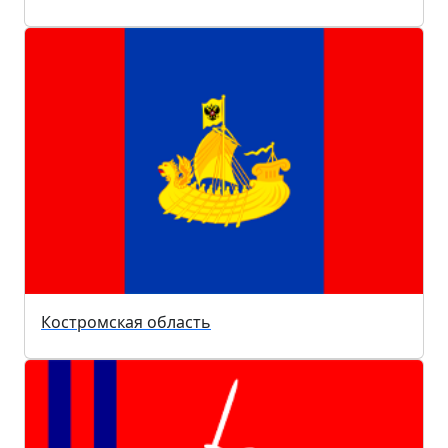
Костромская область