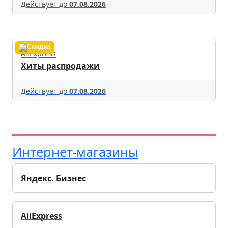
Действует до
07.08.2026
AliExpress
Хиты распродажи
Действует до
07.08.2026
Интернет-магазины
Яндекс. Бизнес
AliExpress