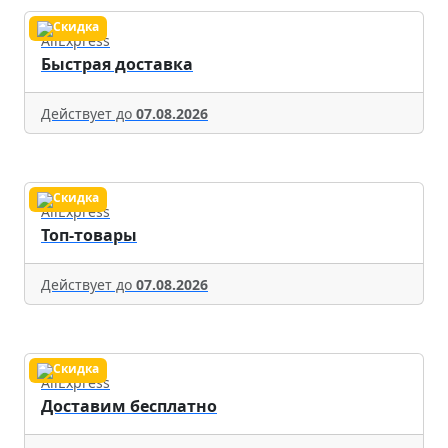
AliExpress
Быстрая доставка
Действует до
07.08.2026
AliExpress
Топ-товары
Действует до
07.08.2026
AliExpress
Доставим бесплатно