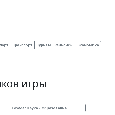
порт
Транспорт
Туризм
Финансы
Экономика
иков игры
Раздел "
Наука / Образование
"