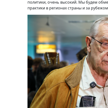
политики, очень высокий. Мы будем обм
практики в регионах страны и за рубежо