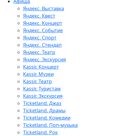
Афиша
Яндекс. Выставка
Яндекс. Квест
Яндекс. Концерт
Яндекс. Событие
Яндекс. Спорт
Яндекс. Стендап
Яндекс. Театр
Яндекс. Экскурсия
Kassir. Концерт
Kassir. Музеи
Kassir. Театр
Kassir. Туристам
Kassir. Экскурсия
Ticketland. Джаз
Ticketland. Драмы
Ticketland. Комедии
Ticketland. Поп-музыка
Ticketland. Рок