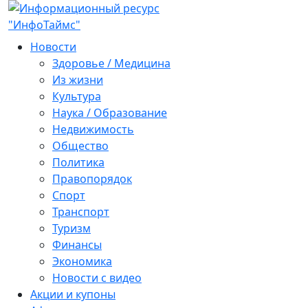
Новости
Здоровье / Медицина
Из жизни
Культура
Наука / Образование
Недвижимость
Общество
Политика
Правопорядок
Спорт
Транспорт
Туризм
Финансы
Экономика
Новости с видео
Акции и купоны