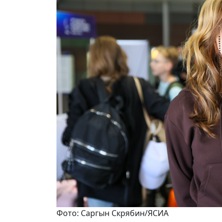
Фото: Саргын Скрябин/ЯСИА