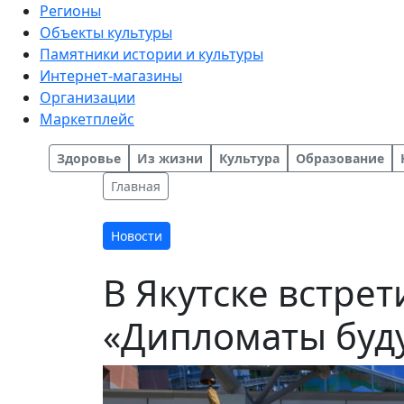
Регионы
Объекты культуры
Памятники истории и культуры
Интернет-магазины
Организации
Маркетплейс
Здоровье
Из жизни
Культура
Образование
Главная
Новости
В Якутске встре
«Дипломаты буд