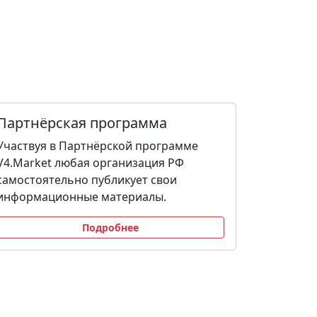
Партнёрская программа
Участвуя в Партнёрской программе
V4.Market любая организация РФ
самостоятельно публикует свои
информационные материалы.
Подробнее