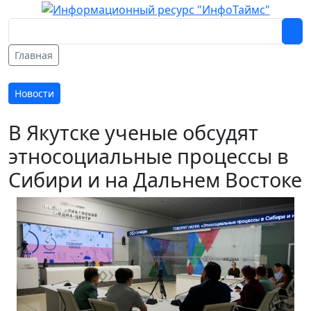
Главная
Новости
В Якутске ученые обсудят
этносоциальные процессы в
Сибири и на Дальнем Востоке