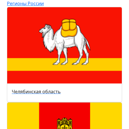
Регионы России
Челябинская область