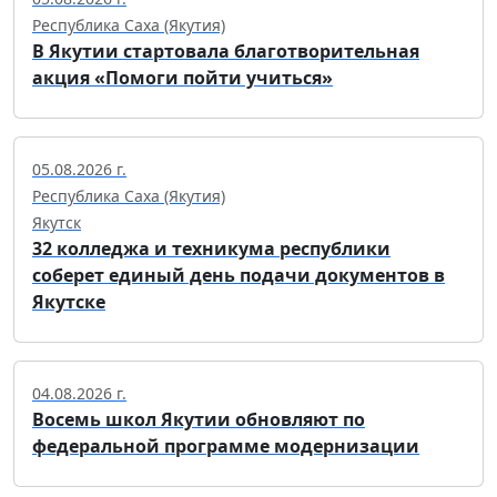
Республика Саха (Якутия)
В Якутии стартовала благотворительная
акция «Помоги пойти учиться»
05.08.2026 г.
Республика Саха (Якутия)
Якутск
32 колледжа и техникума республики
соберет единый день подачи документов в
Якутске
04.08.2026 г.
Восемь школ Якутии обновляют по
федеральной программе модернизации