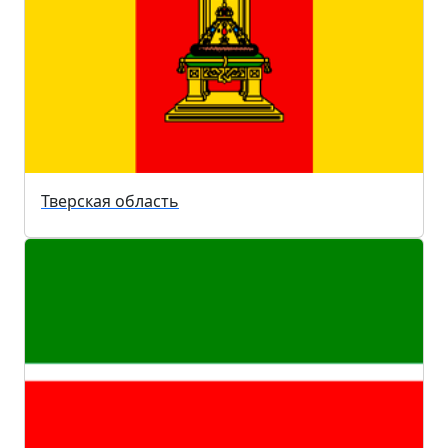
Тверская область