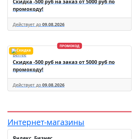
Скидка -500 руб на заказ от 5000 руб по
промокоду!
Действует до
09.08.2026
ПРОМОКОД
Befree
Скидка -500 руб на заказ от 5000 руб по
промокоду!
Действует до
09.08.2026
Интернет-магазины
Яндекс. Бизнес