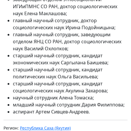
ИГИиПМНС СО РАН, доктор социологических
наук Елена Маклашова;
главный научный сотрудник, доктор
социологических наук Ирина Подойницына;
главный научный сотрудник, заведующим
отделом ЯНЦ СО РАН, доктор социологических
наук Василий Охлопков;
старший научный сотрудник, кандидат
экономических наук Саргылана Баишева;
старший научный сотрудник, кандидат
политических наук Ольга Васильева;
старший научный сотрудник, кандидат
социологических наук Акулина Захарова;
научный сотрудник Алена Томаска;
младший научный сотрудник Дария Филиппова;
аспирант Артем Сивцев-Андреев.
Регион:
Республика Саха (Якутия)