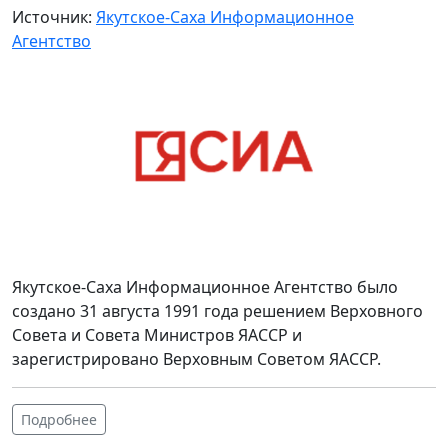
Источник:
Якутское-Саха Информационное
Агентство
Якутское-Саха Информационное Агентство было
создано 31 августа 1991 года решением Верховного
Совета и Совета Министров ЯАССР и
зарегистрировано Верховным Советом ЯАССР.
Подробнее