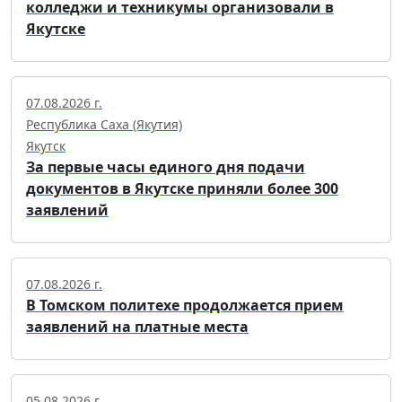
колледжи и техникумы организовали в
Якутске
07.08.2026 г.
Республика Саха (Якутия)
Якутск
За первые часы единого дня подачи
документов в Якутске приняли более 300
заявлений
07.08.2026 г.
В Томском политехе продолжается прием
заявлений на платные места
05.08.2026 г.