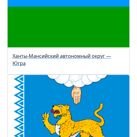
Ханты-Мансийский автономный округ —
Югра