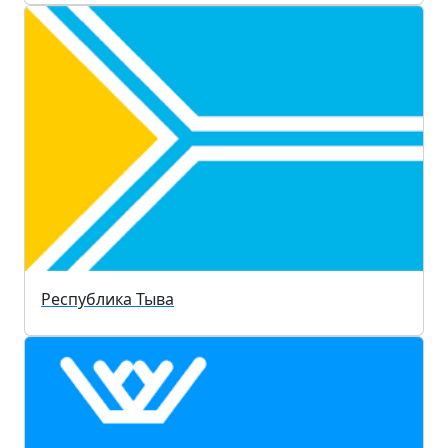
Республика Тыва