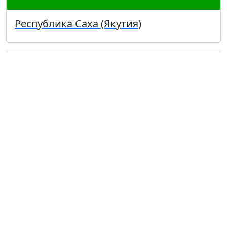
Республика Саха (Якутия)