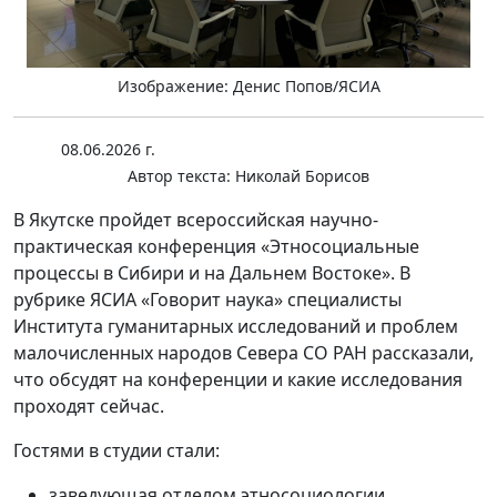
Изображение: Денис Попов/ЯСИА
08.06.2026 г.
Автор текста:
Николай Борисов
В Якутске пройдет всероссийская научно-
практическая конференция «Этносоциальные
процессы в Сибири и на Дальнем Востоке». В
рубрике ЯСИА «Говорит наука» специалисты
Института гуманитарных исследований и проблем
малочисленных народов Севера СО РАН рассказали,
что обсудят на конференции и какие исследования
проходят сейчас.
Гостями в студии стали:
заведующая отделом этносоциологии