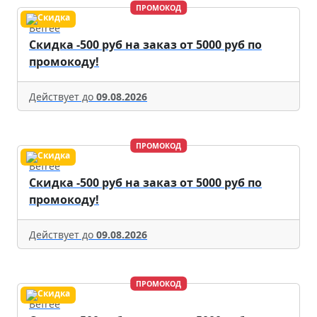
ПРОМОКОД
Befree
Скидка -500 руб на заказ от 5000 руб по
промокоду!
Действует до
09.08.2026
ПРОМОКОД
Befree
Скидка -500 руб на заказ от 5000 руб по
промокоду!
Действует до
09.08.2026
ПРОМОКОД
Befree