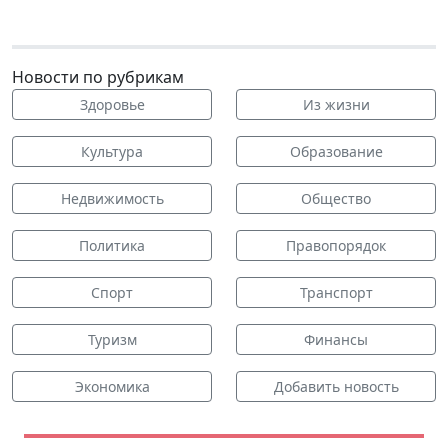
Новости по рубрикам
Здоровье
Из жизни
Культура
Образование
Недвижимость
Общество
Политика
Правопорядок
Спорт
Транспорт
Туризм
Финансы
Экономика
Добавить новость