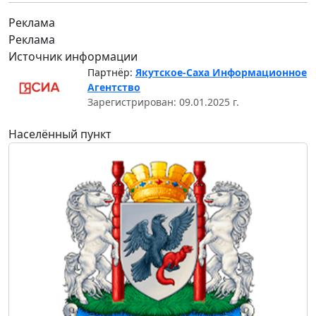
Реклама
Реклама
Источник информации
Партнёр:
Якутское-Саха Информационное
Агентство
Зарегистрирован: 09.01.2025 г.
Населённый пункт