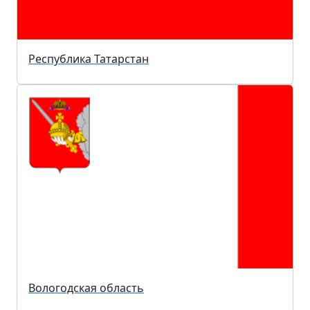
Республика Татарстан
Вологодская область