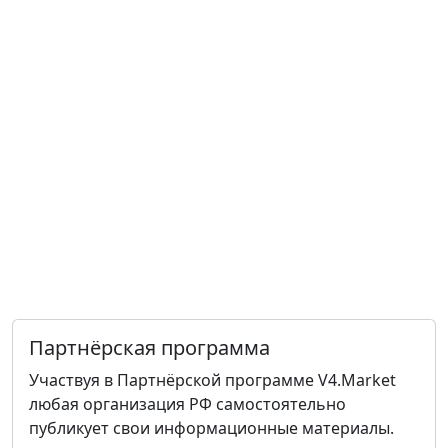
Партнёрская программа
Участвуя в Партнёрской программе V4.Market
любая организация РФ самостоятельно
публикует свои информационные материалы.