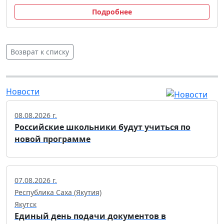
Подробнее
Возврат к списку
Новости
08.08.2026 г.
Российские школьники будут учиться по
новой программе
07.08.2026 г.
Республика Саха (Якутия)
Якутск
Единый день подачи документов в