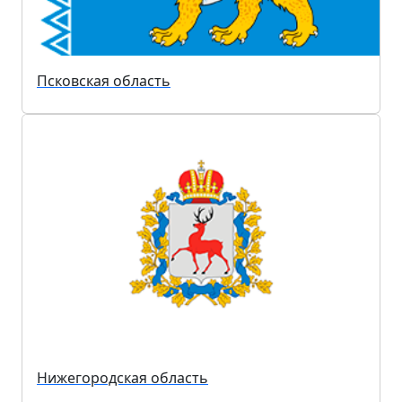
Псковская область
Нижегородская область