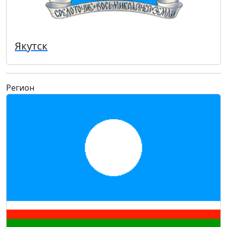
Якутск
Регион