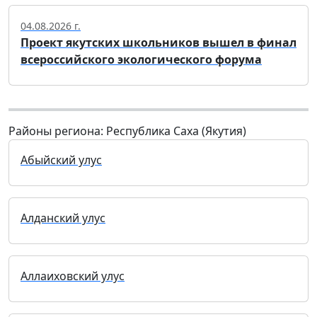
04.08.2026 г.
Проект якутских школьников вышел в финал
всероссийского экологического форума
Районы региона: Республика Саха (Якутия)
Абыйский улус
Алданский улус
Аллаиховский улус