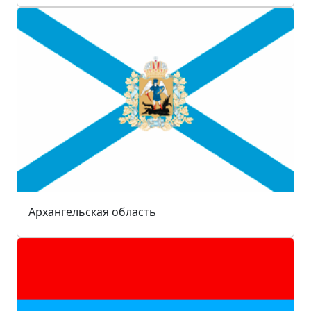
Архангельская область