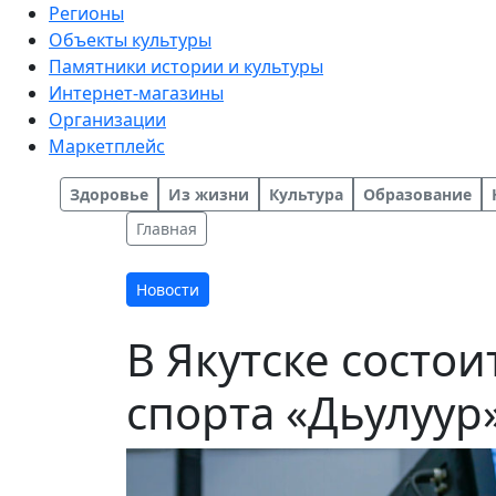
Регионы
Объекты культуры
Памятники истории и культуры
Интернет-магазины
Организации
Маркетплейс
Здоровье
Из жизни
Культура
Образование
Главная
Новости
В Якутске состо
спорта «Дьулуур