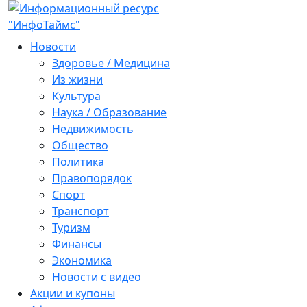
Новости
Здоровье / Медицина
Из жизни
Культура
Наука / Образование
Недвижимость
Общество
Политика
Правопорядок
Спорт
Транспорт
Туризм
Финансы
Экономика
Новости с видео
Акции и купоны