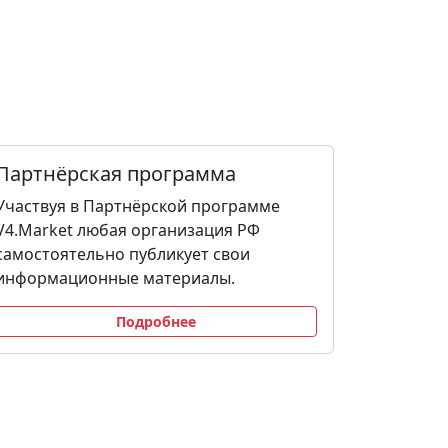
Партнёрская программа
Участвуя в Партнёрской программе
V4.Market любая организация РФ
самостоятельно публикует свои
информационные материалы.
Подробнее