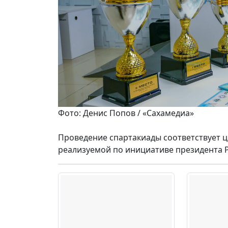
Фото: Денис Попов / «Сахамедиа»
Проведение спартакиады соответствует 
реализуемой по инициативе президента 