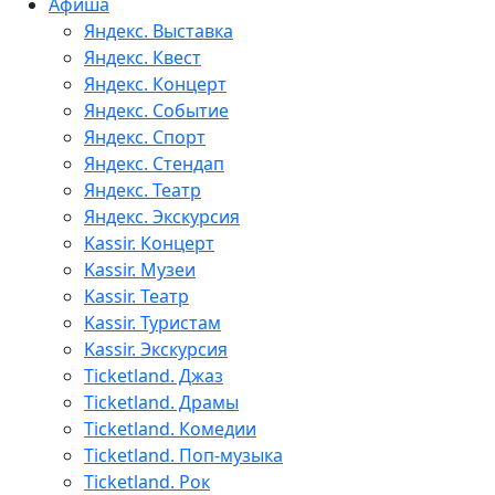
Афиша
Яндекс. Выставка
Яндекс. Квест
Яндекс. Концерт
Яндекс. Событие
Яндекс. Спорт
Яндекс. Стендап
Яндекс. Театр
Яндекс. Экскурсия
Kassir. Концерт
Kassir. Музеи
Kassir. Театр
Kassir. Туристам
Kassir. Экскурсия
Ticketland. Джаз
Ticketland. Драмы
Ticketland. Комедии
Ticketland. Поп-музыка
Ticketland. Рок