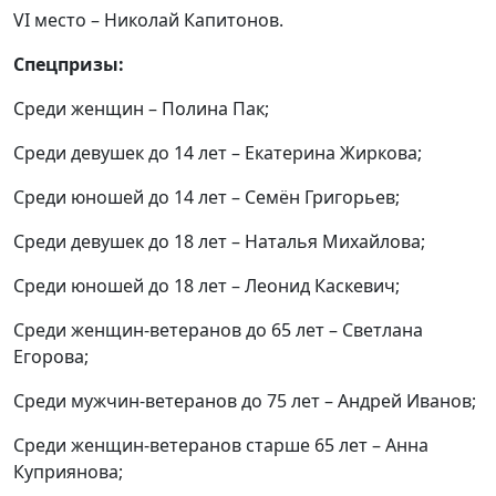
VI место – Николай Капитонов.
Спецпризы:
Среди женщин – Полина Пак;
Среди девушек до 14 лет – Екатерина Жиркова;
Среди юношей до 14 лет – Семён Григорьев;
Среди девушек до 18 лет – Наталья Михайлова;
Среди юношей до 18 лет – Леонид Каскевич;
Среди женщин-ветеранов до 65 лет – Светлана
Егорова;
Среди мужчин-ветеранов до 75 лет – Андрей Иванов;
Среди женщин-ветеранов старше 65 лет – Анна
Куприянова;