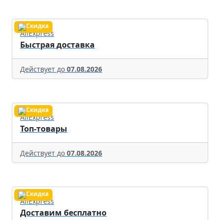
AliExpress
Быстрая доставка
Действует до
07.08.2026
AliExpress
Топ-товары
Действует до
07.08.2026
AliExpress
Доставим бесплатно