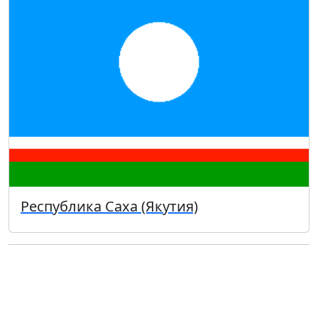
Республика Саха (Якутия)