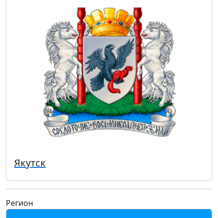
Якутск
Регион