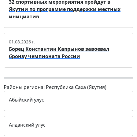
32 спортивных мероприятия пройдут в
Якутии по программе поддержки местных
инициатив
01.08.2026 г.
Борец Константин Капрынов завоевал
бронзу чемпионата России
Районы региона: Республика Саха (Якутия)
Абыйский улус
Алданский улус