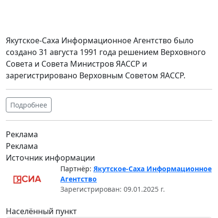
Якутское-Саха Информационное Агентство было
создано 31 августа 1991 года решением Верховного
Совета и Совета Министров ЯАССР и
зарегистрировано Верховным Советом ЯАССР.
Подробнее
Реклама
Реклама
Источник информации
Партнёр:
Якутское-Саха Информационное
Агентство
Зарегистрирован: 09.01.2025 г.
Населённый пункт