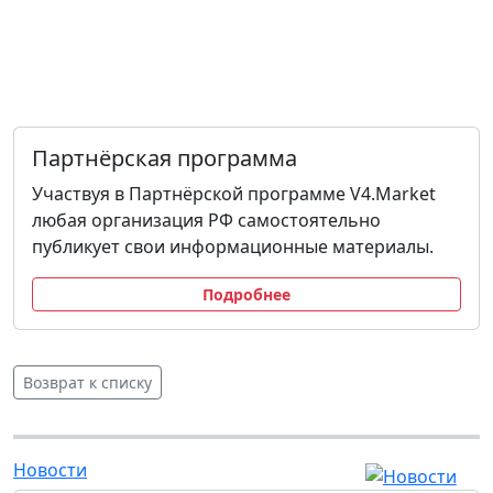
Партнёрская программа
Участвуя в Партнёрской программе V4.Market
любая организация РФ самостоятельно
публикует свои информационные материалы.
Подробнее
Возврат к списку
Новости