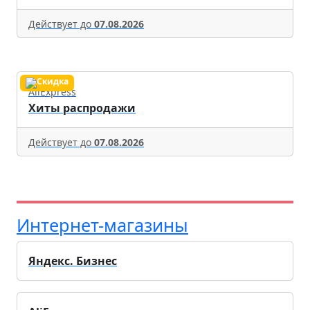
Действует до
07.08.2026
AliExpress
Хиты распродажи
Действует до
07.08.2026
Интернет-магазины
Яндекс. Бизнес