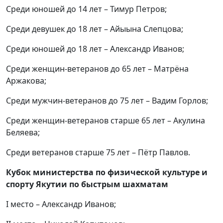
Среди юношей до 14 лет – Тимур Петров;
Среди девушек до 18 лет – Айыына Слепцова;
Среди юношей до 18 лет – Александр Иванов;
Среди женщин-ветеранов до 65 лет – Матрёна
Аржакова;
Среди мужчин-ветеранов до 75 лет – Вадим Горлов;
Среди женщин-ветеранов старше 65 лет – Акулина
Беляева;
Среди ветеранов старше 75 лет – Пётр Павлов.
Кубок министерства по физической культуре и
спорту Якутии по быстрым шахматам
I место – Александр Иванов;