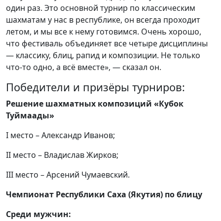
один раз. Это основной турнир по классическим
шахматам у нас в республике, он всегда проходит
летом, и мы все к нему готовимся. Очень хорошо,
что фестиваль объединяет все четыре дисциплины
— классику, блиц, рапид и композиции. Не только
что-то одно, а всё вместе», — сказал он.
Победители и призёры турниров:
Решение шахматных композиций «Кубок
Туймаады»
I место – Александр Иванов;
II место – Владислав Жирков;
III место – Арсений Чумаевский.
Чемпионат Республики Саха (Якутия) по блицу
Среди мужчин: