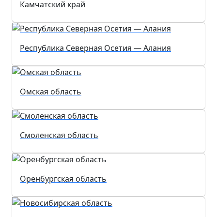
Камчатский край
Республика Северная Осетия — Алания
Омская область
Смоленская область
Оренбургская область