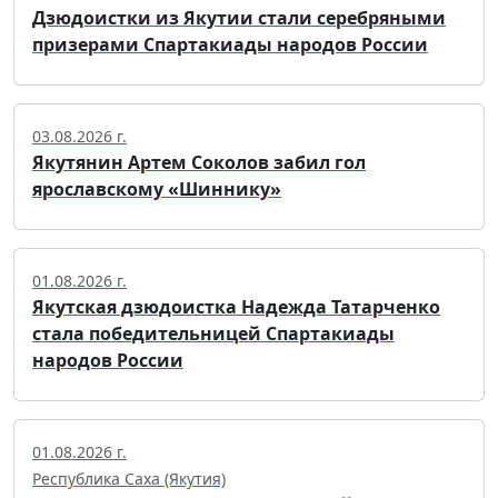
Дзюдоистки из Якутии стали серебряными
призерами Спартакиады народов России
03.08.2026 г.
Якутянин Артем Соколов забил гол
ярославскому «Шиннику»
01.08.2026 г.
Якутская дзюдоистка Надежда Татарченко
стала победительницей Спартакиады
народов России
01.08.2026 г.
Республика Саха (Якутия)