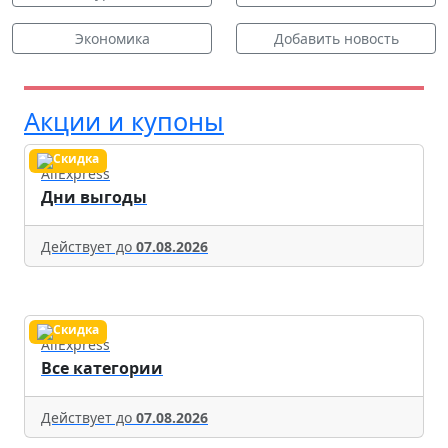
Экономика
Добавить новость
Акции и купоны
AliExpress
Дни выгоды
Действует до
07.08.2026
AliExpress
Все категории
Действует до
07.08.2026