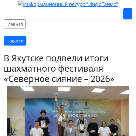
Главная
Новости
В Якутске подвели итоги
шахматного фестиваля
«Северное сияние – 2026»