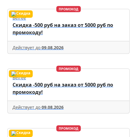
ПРОМОКОД
Befree
Скидка -500 руб на заказ от 5000 руб по
промокоду!
Действует до
09.08.2026
ПРОМОКОД
Befree
Скидка -500 руб на заказ от 5000 руб по
промокоду!
Действует до
09.08.2026
ПРОМОКОД