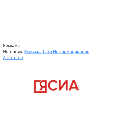
Реклама
Источник:
Якутское-Саха Информационное
Агентство