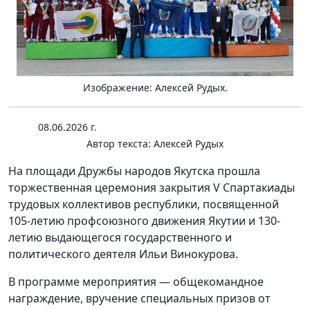
Изображение: Алексей Рудых.
08.06.2026 г.
Автор текста:
Алексей Рудых
На площади Дружбы народов Якутска прошла
торжественная церемония закрытия V Спартакиады
трудовых коллективов республики, посвященной
105-летию профсоюзного движения Якутии и 130-
летию выдающегося государственного и
политического деятеля Ильи Винокурова.
В программе мероприятия — общекомандное
награждение, вручение специальных призов от