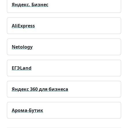
Яндекс. Бизнес
AliExpress
Netology
ЕГЭLand
Яндекс 360 для бизнеса
Арома-Бутик