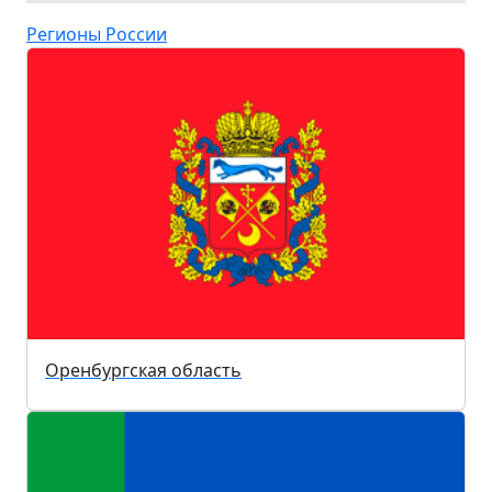
Регионы России
Оренбургская область