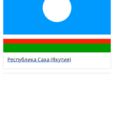
Республика Саха (Якутия)