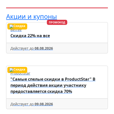
Акции и купоны
ПРОМОКОД
Befree
Скидка 22% на все
Действует до
08.08.2026
Productstar
"Самые спелые скидки в ProductStar" В
период действия акции участнику
предоставляется скидка 70%
Действует до
09.08.2026