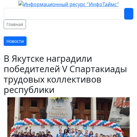
Главная
Новости
В Якутске наградили
победителей V Спартакиады
трудовых коллективов
республики