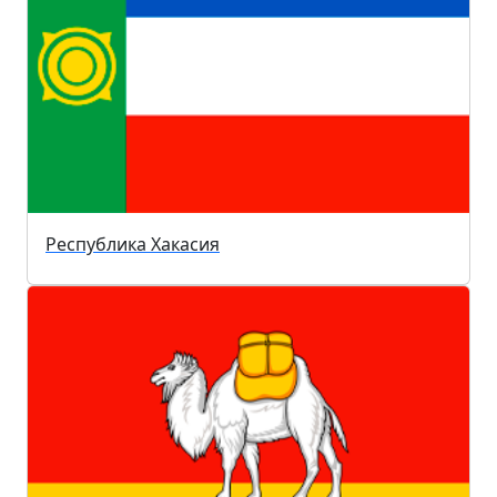
Республика Хакасия