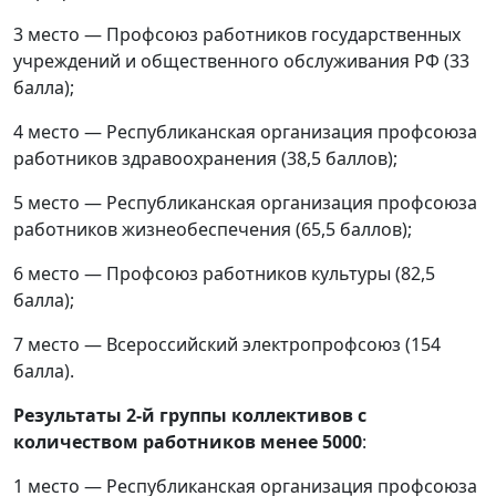
3 место — Профсоюз работников государственных
учреждений и общественного обслуживания РФ (33
балла);
4 место — Республиканская организация профсоюза
работников здравоохранения (38,5 баллов);
5 место — Республиканская организация профсоюза
работников жизнеобеспечения (65,5 баллов);
6 место — Профсоюз работников культуры (82,5
балла);
7 место — Всероссийский электропрофсоюз (154
балла).
Результаты 2-й группы коллективов с
количеством работников менее 5000
:
1 место — Республиканская организация профсоюза