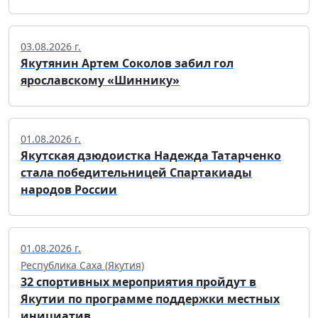
03.08.2026 г.
Якутянин Артем Соколов забил гол
ярославскому «Шиннику»
01.08.2026 г.
Якутская дзюдоистка Надежда Татарченко
стала победительницей Спартакиады
народов России
01.08.2026 г.
Республика Саха (Якутия)
32 спортивных мероприятия пройдут в
Якутии по программе поддержки местных
инициатив