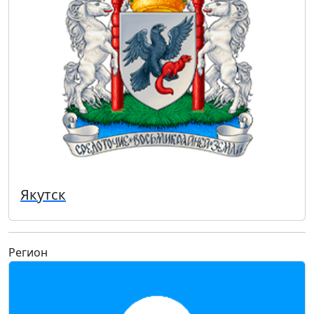
Якутск
Регион