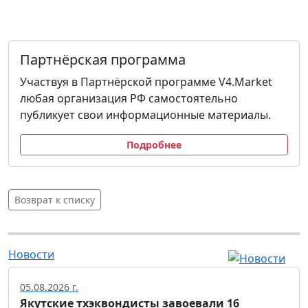
Партнёрская программа
Участвуя в Партнёрской программе V4.Market
любая организация РФ самостоятельно
публикует свои информационные материалы.
Подробнее
Возврат к списку
Новости
05.08.2026 г.
Якутские тхэквондисты завоевали 16