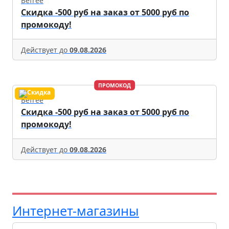
Befree
Скидка -500 руб на заказ от 5000 руб по
промокоду!
Действует до
09.08.2026
ПРОМОКОД
Befree
Скидка -500 руб на заказ от 5000 руб по
промокоду!
Действует до
09.08.2026
Интернет-магазины