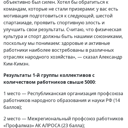
объективно был силен. Хотел бы обратиться к
командам, которые не стали призерами: у вас есть
мотивация подготовиться к следующей, шестой
спартакиаде, проявить спортивную злость и
улучшить свои результаты. Считаю, что физическая
культура и спорт должны быть нашими союзниками,
поскольку мы понимаем: здоровые и активные
работники наиболее востребованы в различных
отраслях народного хозяйства», — сказал Александр
Ким-Кимэн.
Результаты 1-й группы коллективов с
количеством работников свыше 5000
:
1 место — Республиканская организация профсоюза
работников народного образования и науки РФ (14
баллов);
2 место — Межрегиональный профсоюз работников
«Профалмаз» АК АЛРОСА (23 балла);