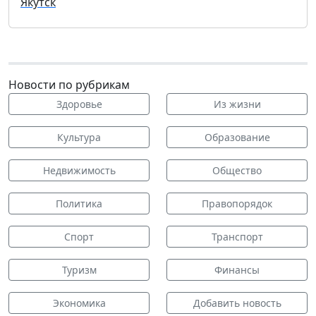
Якутск
Новости по рубрикам
Здоровье
Из жизни
Культура
Образование
Недвижимость
Общество
Политика
Правопорядок
Спорт
Транспорт
Туризм
Финансы
Экономика
Добавить новость