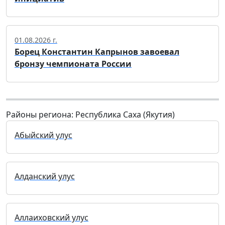
01.08.2026 г.
Борец Константин Капрынов завоевал
бронзу чемпионата России
Районы региона: Республика Саха (Якутия)
Абыйский улус
Алданский улус
Аллаиховский улус