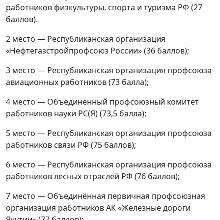
работников физкультуры, спорта и туризма РФ (27
баллов).
2 место — Республиканская организация
«Нефтегазстройпрофсоюз России» (36 баллов);
3 место — Республиканская организация профсоюза
авиационных работников (73 балла);
4 место — Объединённый профсоюзный комитет
работников науки РС(Я) (73,5 балла);
5 место — Республиканская организация профсоюза
работников связи РФ (75 баллов);
6 место — Республиканская организация профсоюза
работников лесных отраслей РФ (76 баллов);
7 место — Объединённая первичная профсоюзная
организация работников АК «Железные дороги
Якутии» (77 баллов);