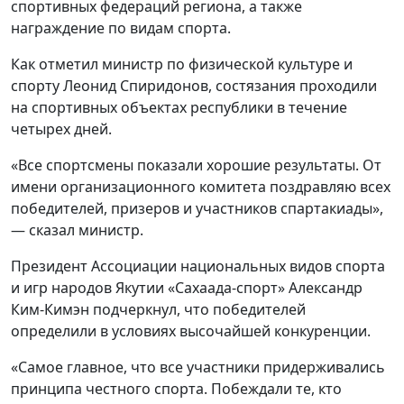
спортивных федераций региона, а также
награждение по видам спорта.
Как отметил министр по физической культуре и
спорту Леонид Спиридонов, состязания проходили
на спортивных объектах республики в течение
четырех дней.
«Все спортсмены показали хорошие результаты. От
имени организационного комитета поздравляю всех
победителей, призеров и участников спартакиады»,
— сказал министр.
Президент Ассоциации национальных видов спорта
и игр народов Якутии «Сахаада-спорт» Александр
Ким-Кимэн подчеркнул, что победителей
определили в условиях высочайшей конкуренции.
«Самое главное, что все участники придерживались
принципа честного спорта. Побеждали те, кто