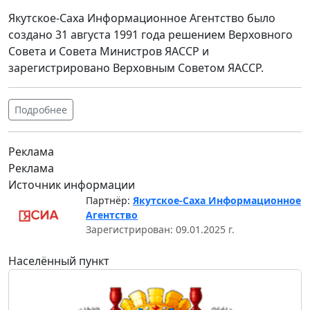
Якутское-Саха Информационное Агентство было
создано 31 августа 1991 года решением Верховного
Совета и Совета Министров ЯАССР и
зарегистрировано Верховным Советом ЯАССР.
Подробнее
Реклама
Реклама
Источник информации
Партнёр:
Якутское-Саха Информационное
Агентство
Зарегистрирован: 09.01.2025 г.
Населённый пункт