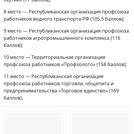
8 место — Республиканская организация профсоюза
работников водного транспорта РФ (105,5 баллов);
9 место — Республиканская организация профсоюза
работников агропромышленного комплекса (116
баллов);
10 место — Территориальная организация
профсоюза работников «Профзолото» (158 баллов);
11 место — Республиканская организация
профсоюза работников торговли, общепита и
предпринимательства «Торговое единство» (169
баллов).