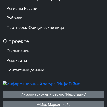
Регионы России
Рубрики
Партнёры: Юридические лица
О проекте
О компании
Реквизиты
Контактные данные
Информационный ресурс "ИнфоТаймс"
V4.Ru: Маркетплейс