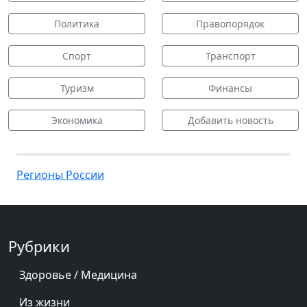
Политика
Правопорядок
Спорт
Транспорт
Туризм
Финансы
Экономика
Добавить новость
Регионы России
Рубрики
Здоровье / Медицина
Из жизни