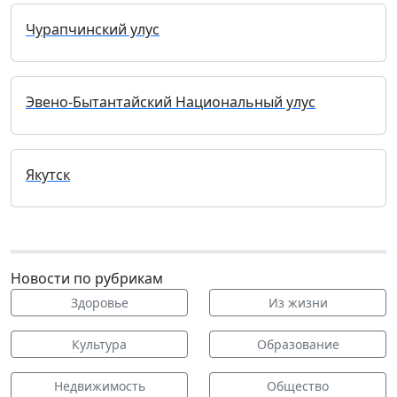
Чурапчинский улус
Эвено-Бытантайский Национальный улус
Якутск
Новости по рубрикам
Здоровье
Из жизни
Культура
Образование
Недвижимость
Общество