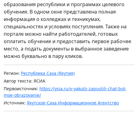
образования республики и программах целевого
обучения. В одном окне представлена полная
информация о колледжах и техникумах,
специальностях и условиях поступления. Также на
портале можно найти работодателей, готовых
оплатить обучение и предоставить первое рабочее
место, а подать документы в выбранное заведение
можно буквально в пару кликов.
Регион:
Республика Саха (Якутия)
Автор текста: ЯСИА
Первоисточник:
https://ysia.ru/v-yakutii-zapustili-chat-bot-
moe-obrazovanie/
Источник:
Якутское-Саха Информационное Агентство