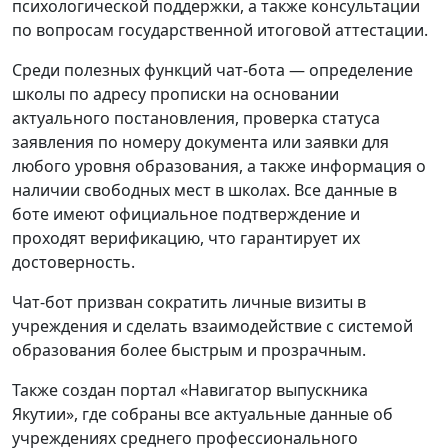
психологической поддержки, а также консультации
по вопросам государственной итоговой аттестации.
Среди полезных функций чат-бота — определение
школы по адресу прописки на основании
актуального постановления, проверка статуса
заявления по номеру документа или заявки для
любого уровня образования, а также информация о
наличии свободных мест в школах. Все данные в
боте имеют официальное подтверждение и
проходят верификацию, что гарантирует их
достоверность.
Чат-бот призван сократить личные визиты в
учреждения и сделать взаимодействие с системой
образования более быстрым и прозрачным.
Также создан портал «Навигатор выпускника
Якутии», где собраны все актуальные данные об
учреждениях среднего профессионального