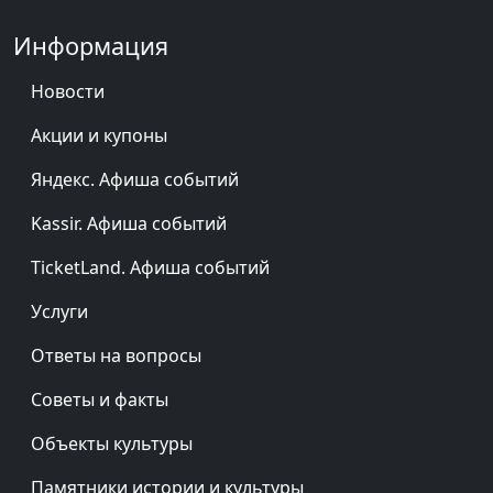
Информация
Новости
Акции и купоны
Яндекс. Афиша событий
Kassir. Афиша событий
TicketLand. Афиша событий
Услуги
Ответы на вопросы
Советы и факты
Объекты культуры
Памятники истории и культуры