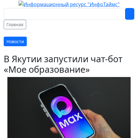
Главная
Новости
В Якутии запустили чат-бот
«Мое образование»