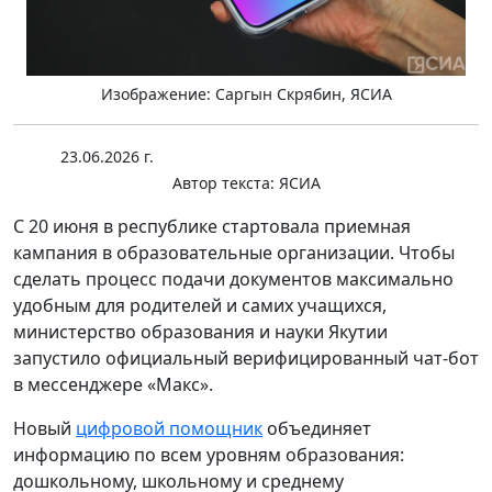
Изображение: Саргын Скрябин, ЯСИА
23.06.2026 г.
Автор текста:
ЯСИА
С 20 июня в республике стартовала приемная
кампания в образовательные организации. Чтобы
сделать процесс подачи документов максимально
удобным для родителей и самих учащихся,
министерство образования и науки Якутии
запустило официальный верифицированный чат-бот
в мессенджере «Макс».
Новый
цифровой помощник
объединяет
информацию по всем уровням образования:
дошкольному, школьному и среднему