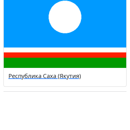
Республика Саха (Якутия)