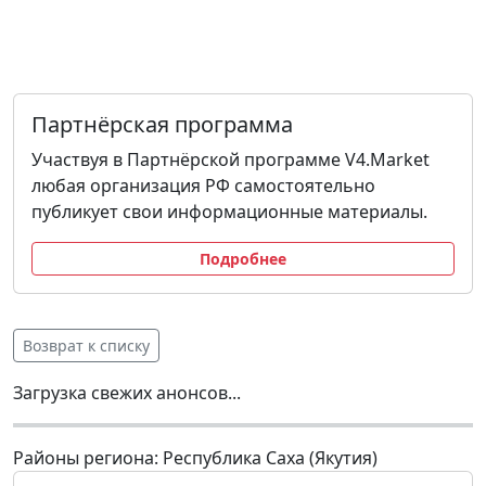
Партнёрская программа
Участвуя в Партнёрской программе V4.Market
любая организация РФ самостоятельно
публикует свои информационные материалы.
Подробнее
Возврат к списку
Загрузка свежих анонсов...
Районы региона: Республика Саха (Якутия)