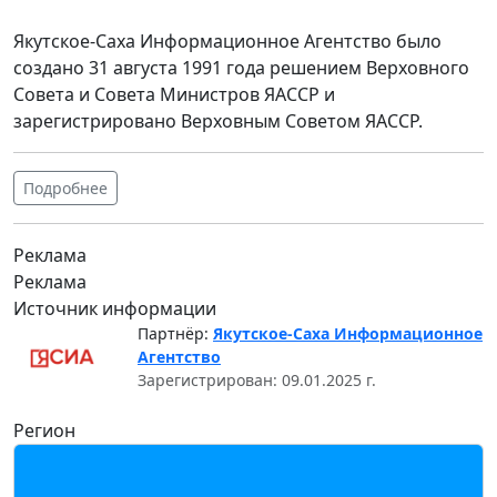
Якутское-Саха Информационное Агентство было
создано 31 августа 1991 года решением Верховного
Совета и Совета Министров ЯАССР и
зарегистрировано Верховным Советом ЯАССР.
Подробнее
Реклама
Реклама
Источник информации
Партнёр:
Якутское-Саха Информационное
Агентство
Зарегистрирован: 09.01.2025 г.
Регион