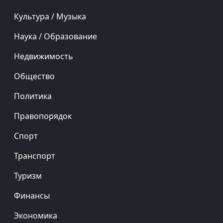
Культура / Музыка
Наука / Образование
Недвижимость
Общество
Политика
Правопорядок
Спорт
Транспорт
Туризм
Финансы
Экономика