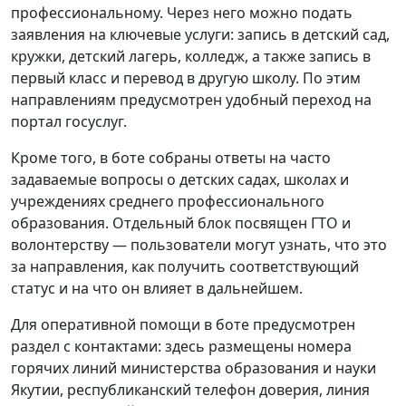
профессиональному. Через него можно подать
заявления на ключевые услуги: запись в детский сад,
кружки, детский лагерь, колледж, а также запись в
первый класс и перевод в другую школу. По этим
направлениям предусмотрен удобный переход на
портал госуслуг.
Кроме того, в боте собраны ответы на часто
задаваемые вопросы о детских садах, школах и
учреждениях среднего профессионального
образования. Отдельный блок посвящен ГТО и
волонтерству — пользователи могут узнать, что это
за направления, как получить соответствующий
статус и на что он влияет в дальнейшем.
Для оперативной помощи в боте предусмотрен
раздел с контактами: здесь размещены номера
горячих линий министерства образования и науки
Якутии, республиканский телефон доверия, линия