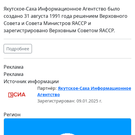
Якутское-Саха Информационное Агентство было
создано 31 августа 1991 года решением Верховного
Совета и Совета Министров ЯАССР и
зарегистрировано Верховным Советом ЯАССР.
Подробнее
Реклама
Реклама
Источник информации
Партнёр:
Якутское-Саха Информационное
Агентство
Зарегистрирован: 09.01.2025 г.
Регион