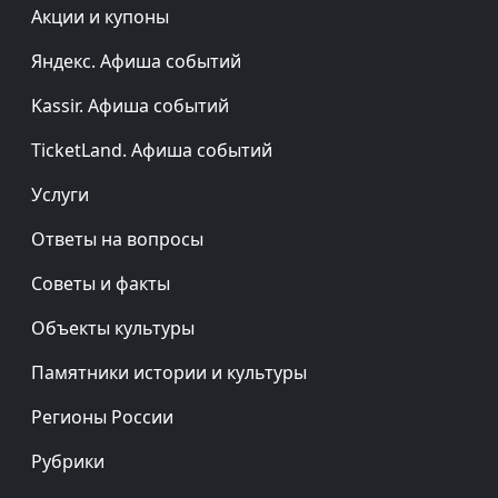
Акции и купоны
Яндекс. Афиша событий
Kassir. Афиша событий
TicketLand. Афиша событий
Услуги
Ответы на вопросы
Советы и факты
Объекты культуры
Памятники истории и культуры
Регионы России
Рубрики