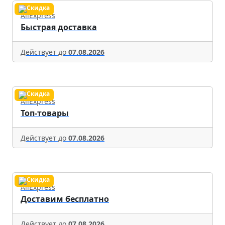
AliExpress
Быстрая доставка
Действует до
07.08.2026
AliExpress
Топ-товары
Действует до
07.08.2026
AliExpress
Доставим бесплатно
Действует до
07.08.2026