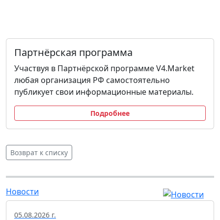
Партнёрская программа
Участвуя в Партнёрской программе V4.Market
любая организация РФ самостоятельно
публикует свои информационные материалы.
Подробнее
Возврат к списку
Новости
05.08.2026 г.