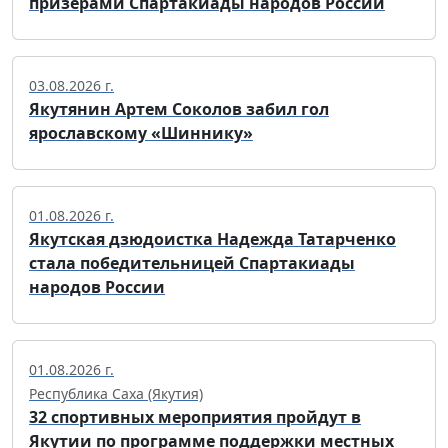
призерами Спартакиады народов России
03.08.2026 г.
Якутянин Артем Соколов забил гол
ярославскому «Шиннику»
01.08.2026 г.
Якутская дзюдоистка Надежда Татарченко
стала победительницей Спартакиады
народов России
01.08.2026 г.
Республика Саха (Якутия)
32 спортивных мероприятия пройдут в
Якутии по программе поддержки местных