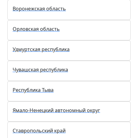
Воронежская область
Орловская область
Удмуртская республика
Чувашская республика
Республика Тыва
Ямало-Ненецкий автономный округ
Ставропольский край