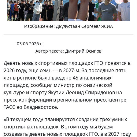
Изображение: Дьулустаан Сергеев/ ЯСИА
03.06.2026 г.
Автор текста:
Дмитрий Осипов
Девять новых спортивных площадок ГТО появятся в
2026 году, еще семь — в 2027-м. За последние пять
лет в регионе было введено 45 аналогичных
площадок, сообщил министр по физической
культуре и спорту Якутии Леонид Спиридонов на
пресс-конференции в региональном пресс-центре
ТАСС во Владивостоке.
«В текущем году планируется создание трех умных
спортивных площадок. В этом году мы будем
создавать девять новых площадок ГТО, а в 2027 году