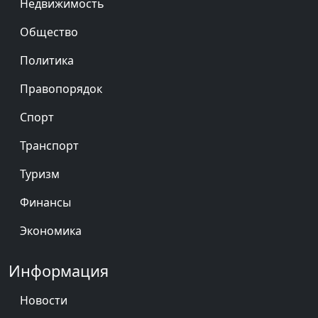
Недвижимость
Общество
Политика
Правопорядок
Спорт
Транспорт
Туризм
Финансы
Экономика
Информация
Новости