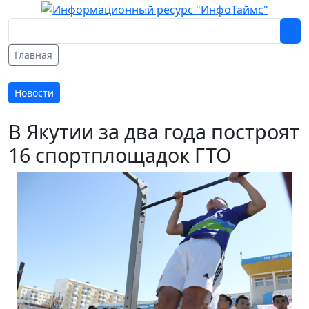
Главная
Новости
В Якутии за два года построят
16 спортплощадок ГТО