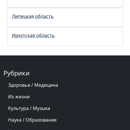
Липецкая область
Иркутская область
Рубрики
Здоровье / Медицина
Из жизни
Культура / Музыка
Наука / Образование