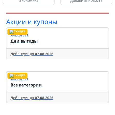
Экономика
Добавить новость
Акции и купоны
AliExpress
Дни выгоды
Действует до
07.08.2026
AliExpress
Все категории
Действует до
07.08.2026