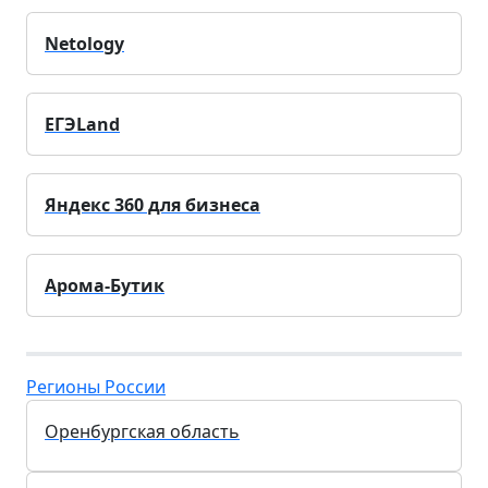
Netology
ЕГЭLand
Яндекс 360 для бизнеса
Арома-Бутик
Регионы России
Оренбургская область