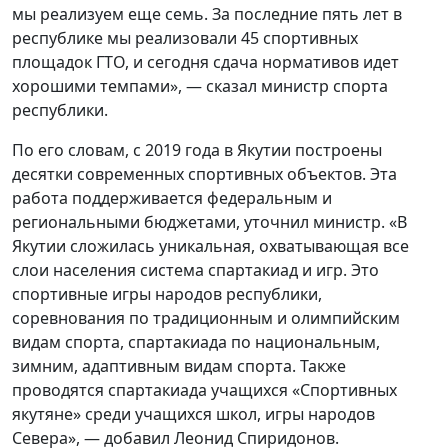
мы реализуем еще семь. За последние пять лет в
республике мы реализовали 45 спортивных
площадок ГТО, и сегодня сдача нормативов идет
хорошими темпами», — сказал министр спорта
республики.
По его словам, с 2019 года в Якутии построены
десятки современных спортивных объектов. Эта
работа поддерживается федеральным и
региональными бюджетами, уточнил министр. «В
Якутии сложилась уникальная, охватывающая все
слои населения система спартакиад и игр. Это
спортивные игры народов республики,
соревнования по традиционным и олимпийским
видам спорта, спартакиада по национальным,
зимним, адаптивным видам спорта. Также
проводятся спартакиада учащихся «Спортивных
якутяне» среди учащихся школ, игры народов
Севера», — добавил Леонид Спиридонов.