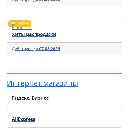
AliExpress
Хиты распродажи
Действует до
07.08.2026
Интернет-магазины
Яндекс. Бизнес
AliExpress