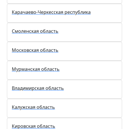
Карачаево-Черкесская республика
Смоленская область
Московская область
Мурманская область
Владимирская область
Калужская область
Кировская область