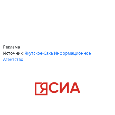
Реклама
Источник:
Якутское-Саха Информационное
Агентство