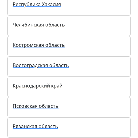
Республика Хакасия
Челябинская область
Костромская область
Волгоградская область
Краснодарский край
Псковская область
Рязанская область