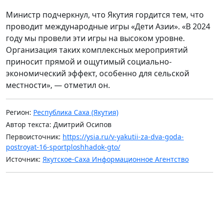
Министр подчеркнул, что Якутия гордится тем, что
проводит международные игры «Дети Азии». «В 2024
году мы провели эти игры на высоком уровне.
Организация таких комплексных мероприятий
приносит прямой и ощутимый социально-
экономический эффект, особенно для сельской
местности», — отметил он.
Регион:
Республика Саха (Якутия)
Автор текста: Дмитрий Осипов
Первоисточник:
https://ysia.ru/v-yakutii-za-dva-goda-
postroyat-16-sportploshhadok-gto/
Источник:
Якутское-Саха Информационное Агентство