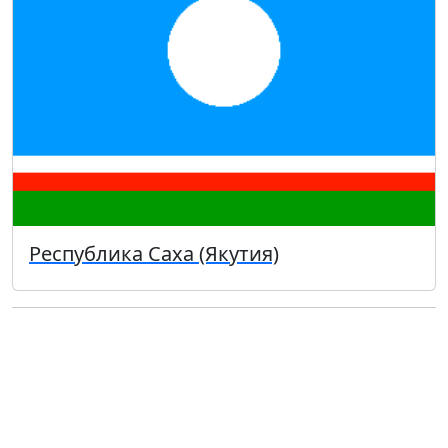
Республика Саха (Якутия)