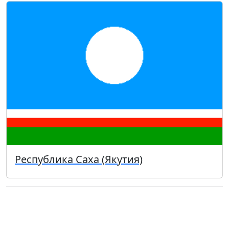
Республика Саха (Якутия)