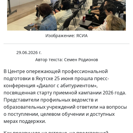
Изображение: ЯСИА
29.06.2026 г.
Автор текста:
Семен Родионов
В Центре опережающей профессиональной
подготовки в Якутске 25 июня прошла пресс-
конференция «Диалог с абитуриентом»,
посвященная старту приемной кампании 2026 года.
Представители профильных ведомств и
образовательных учреждений ответили на вопросы
о поступлении, целевом обучении и доступных
мерах поддержки.
Как прозвучало на встрече, на предстоящий