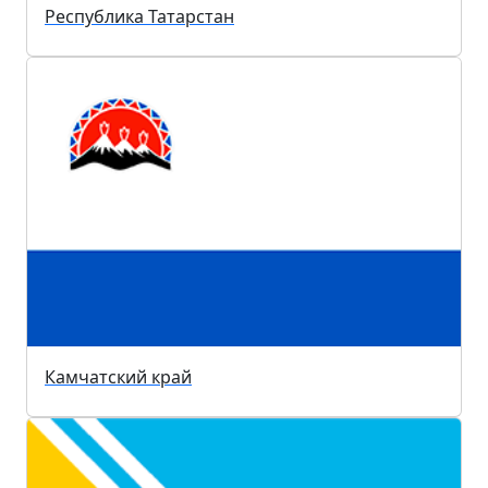
Республика Татарстан
Камчатский край