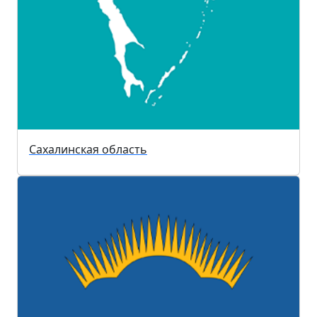
Сахалинская область