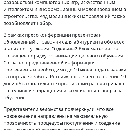
разработкой компьютерных игр, искусственным
интеллектом и информационным моделированием в
строительстве. Ряд медицинских направлений также
возобновляет набор.
В рамках пресс-конференции презентован
обновленный справочник для абитуриента обо всех
этапах поступления. Отдельный блок материалов
посвящен порядку организации целевого обучения.
Согласно представленной информации,
претендентам необходимо до 10 июня подать заявки
на портале «Работа России», после чего в течение 10
дней образовательные организации рассматривают
поступившие обращения и заключают договоры на
обучение.
Представители ведомства подчеркнули, что все
нововведения направлены на максимальную
прозрачность процедуры поступления и создание
равных условий для всех категорий граждан,