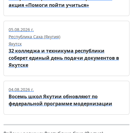
акция «Помоги пойти учиться»
05.08.2026 г.
Республика Саха (Якутия)
Якутск
32 колледжа и техникума республики
соберет единый день подачи документов в
Якутске
04.08.2026 г.
Восемь школ Якутии обновляют по
федеральной программе модернизации