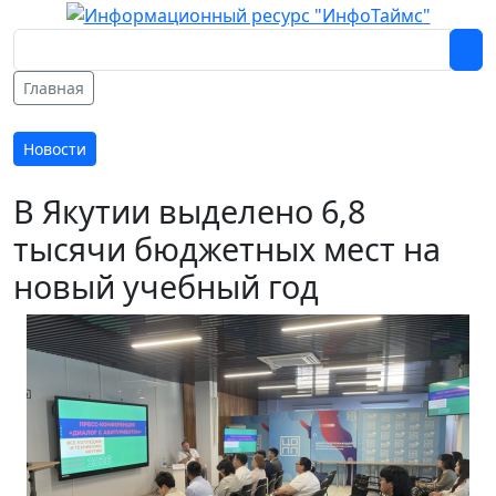
Главная
Новости
В Якутии выделено 6,8
тысячи бюджетных мест на
новый учебный год