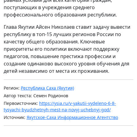
поступающих в учреждения среднего
профессионального образования республики.
Глава Якутии Айсен Николаев ставит задачу вывести
республику в топ-15 лучших регионов России по
качеству общего образования. Ключевые
приоритеты его политики включают поддержку
педагогов, повышение престижа профессии и
создание одинаково высокого уровня обучения для
детей независимо от места их проживания.
Регион:
Республика Саха (Якутия)
Автор текста: Семен Родионов
Первоисточник:
https://ysia.ru/v-yakutii-vydeleno-6-8-
tysyachi-byudzhetnyh-mest-na-novyj-uchebnyj-god/
Источник:
Якутское-Саха Информационное Агентство