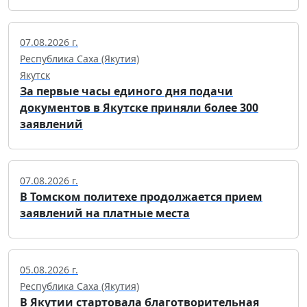
07.08.2026 г.
Республика Саха (Якутия)
Якутск
За первые часы единого дня подачи
документов в Якутске приняли более 300
заявлений
07.08.2026 г.
В Томском политехе продолжается прием
заявлений на платные места
05.08.2026 г.
Республика Саха (Якутия)
В Якутии стартовала благотворительная