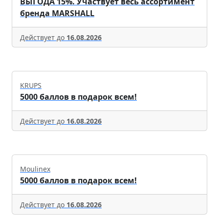
ВЫГОДА 15%. Участвует весь ассортимент
бренда MARSHALL
Действует до
16.08.2026
KRUPS
5000 баллов в подарок всем!
Действует до
16.08.2026
Moulinex
5000 баллов в подарок всем!
Действует до
16.08.2026