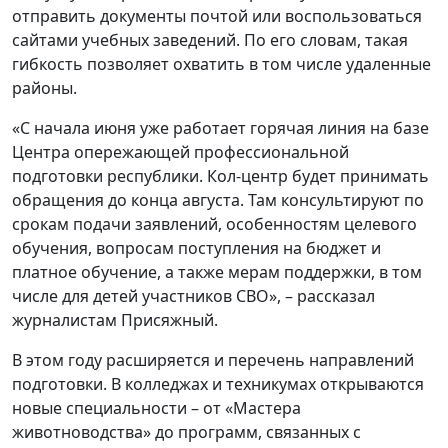
отправить документы почтой или воспользоваться
сайтами учебных заведений. По его словам, такая
гибкость позволяет охватить в том числе удаленные
районы.
«С начала июня уже работает горячая линия на базе
Центра опережающей профессиональной
подготовки республики. Кол-центр будет принимать
обращения до конца августа. Там консультируют по
срокам подачи заявлений, особенностям целевого
обучения, вопросам поступления на бюджет и
платное обучение, а также мерам поддержки, в том
числе для детей участников СВО», – рассказал
журналистам Присяжный.
В этом году расширяется и перечень направлений
подготовки. В колледжах и техникумах открываются
новые специальности – от «Мастера
животноводства» до программ, связанных с