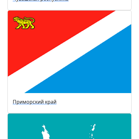
Приморский край