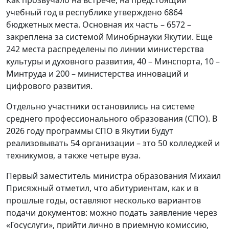
учебный год в республике утверждено 6864
бюджетных места. Основная их часть – 6572 –
закреплена за системой Минобрнауки Якутии. Еще
242 места распределены по линии министерства
культуры и духовного развития, 40 – Минспорта, 10 –
Минтруда и 200 – министерства инноваций и
цифрового развития.
Отдельно участники остановились на системе
среднего профессионального образования (СПО). В
2026 году программы СПО в Якутии будут
реализовывать 54 организации – это 50 колледжей и
техникумов, а также четыре вуза.
Первый заместитель министра образования Михаил
Присяжный отметил, что абитуриентам, как и в
прошлые годы, оставляют несколько вариантов
подачи документов: можно подать заявление через
«Госуслуги», прийти лично в приемную комиссию,