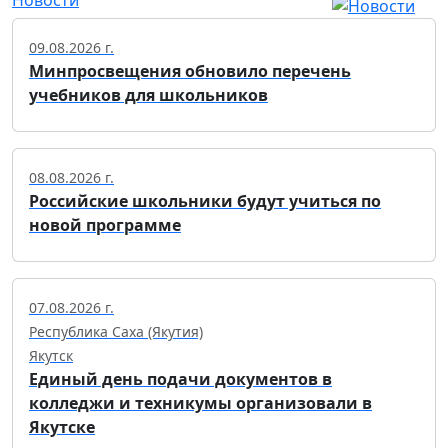
Новости
09.08.2026 г.
Минпросвещения обновило перечень
учебников для школьников
08.08.2026 г.
Российские школьники будут учиться по
новой программе
07.08.2026 г.
Республика Саха (Якутия)
Якутск
Единый день подачи документов в
колледжи и техникумы организовали в
Якутске