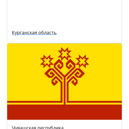
Курганская область
Чувашская республика