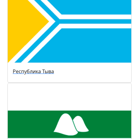
Республика Тыва