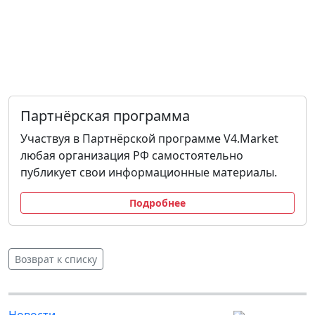
Партнёрская программа
Участвуя в Партнёрской программе V4.Market
любая организация РФ самостоятельно
публикует свои информационные материалы.
Подробнее
Возврат к списку