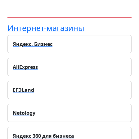
Интернет-магазины
Яндекс. Бизнес
AliExpress
ЕГЭLand
Netology
Яндекс 360 для бизнеса