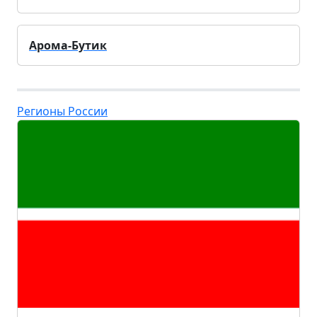
Арома-Бутик
Регионы России