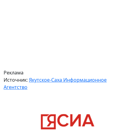
Реклама
Источник:
Якутское-Саха Информационное
Агентство