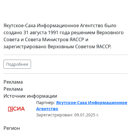
Якутское-Саха Информационное Агентство было
создано 31 августа 1991 года решением Верховного
Совета и Совета Министров ЯАССР и
зарегистрировано Верховным Советом ЯАССР.
Подробнее
Реклама
Реклама
Источник информации
Партнёр:
Якутское-Саха Информационное
Агентство
Зарегистрирован: 09.01.2025 г.
Регион