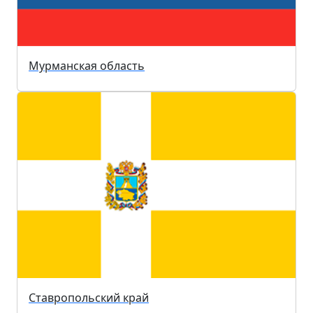
Мурманская область
Ставропольский край