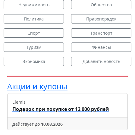
Недвижимость
Общество
Политика
Правопорядок
Спорт
Транспорт
Туризм
Финансы
Экономика
Добавить новость
Акции и купоны
Elemis
Подарок при покупке от 12 000 рублей
Действует до
10.08.2026