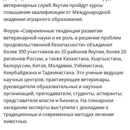
ветеринарных служб Якутии пройдут курсы
повышения квалификации от Международной
академии аграрного образования.
Форум «Современные тенденции развития
ветеринарной науки и ее роль в решении проблем
продовольственной безопасности» объединил
более 300 участников из 20 районов Якутии, более 20
регионов России, а также Казахстана, Кыргызстана,
Белоруссии, Китая, Молдавии, Узбекистана,
Азербайджана и Таджикистана. Это ученые ведущих
научных центров, практикующие ветеринары,
руководители образовательных и научных
организаций, преподаватели, студенты, аспиранты,
представители власти и бизнеса. На пленарном
заседании эксперты выступили с докладами о
традиционных и современных методах лечения
животных.