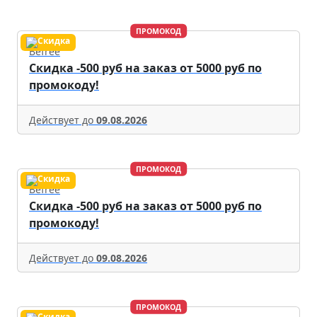
ПРОМОКОД
Befree
Скидка -500 руб на заказ от 5000 руб по
промокоду!
Действует до
09.08.2026
ПРОМОКОД
Befree
Скидка -500 руб на заказ от 5000 руб по
промокоду!
Действует до
09.08.2026
ПРОМОКОД