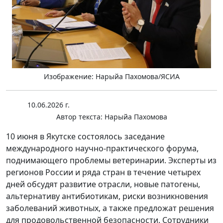
Изображение: Нарыйа Пахомова/ЯСИА
10.06.2026 г.
Автор текста:
Нарыйа Пахомова
10 июня в Якутске состоялось заседание
международного научно-практического форума,
поднимающего проблемы ветеринарии. Эксперты из
регионов России и ряда стран в течение четырех
дней обсудят развитие отрасли, новые патогены,
альтернативу антибиотикам, риски возникновения
заболеваний животных, а также предложат решения
для продовольственной безопасности. Сотрудники