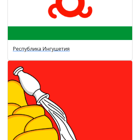
Республика Ингушетия