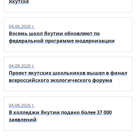
Якутске
04.08.2026 г.
Восемь школ Якутии обновляют по
федеральной программе модернизации
04.08.2026 г.
Проект якутских школьников вышел в финал
всероссийского экологического форума
04.08.2026 г.
В колледжи Якутии подано более 37 000
заявлений