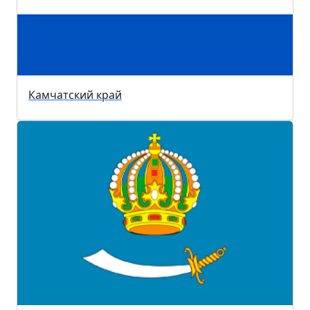
Камчатский край