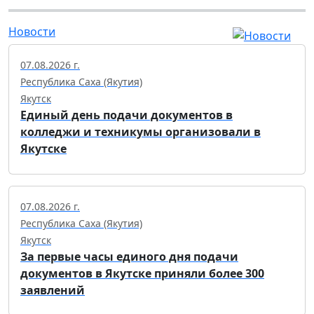
Новости
07.08.2026 г.
Республика Саха (Якутия)
Якутск
Единый день подачи документов в
колледжи и техникумы организовали в
Якутске
07.08.2026 г.
Республика Саха (Якутия)
Якутск
За первые часы единого дня подачи
документов в Якутске приняли более 300
заявлений