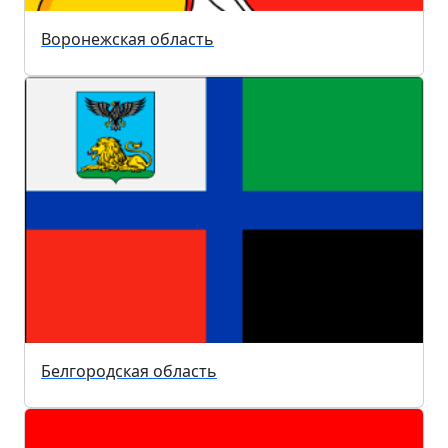
Воронежская область
Белгородская область