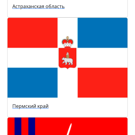
Астраханская область
Пермский край