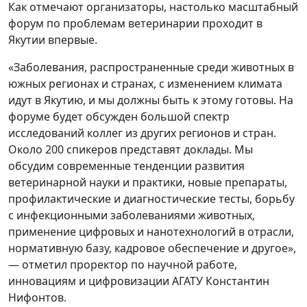
Как отмечают организаторы, настолько масштабный
форум по проблемам ветеринарии проходит в
Якутии впервые.
«Заболевания, распространенные среди животных в
южных регионах и странах, с изменением климата
идут в Якутию, и мы должны быть к этому готовы. На
форуме будет обсужден большой спектр
исследований коллег из других регионов и стран.
Около 200 спикеров представят доклады. Мы
обсудим современные тенденции развития
ветеринарной науки и практики, новые препараты,
профилактические и диагностические тесты, борьбу
с инфекционными заболеваниями животных,
применение цифровых и нанотехнологий в отрасли,
нормативную базу, кадровое обеспечение и другое»,
— отметил проректор по научной работе,
инновациям и цифровизации АГАТУ Константин
Нифонтов.