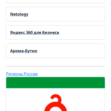
Netology
Яндекс 360 для бизнеса
Арома-Бутик
Регионы России