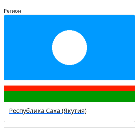
Регион
Республика Саха (Якутия)