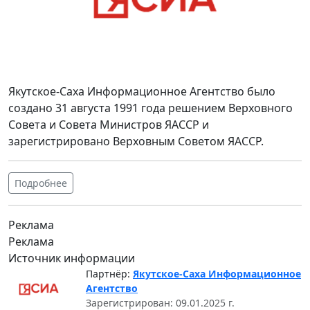
Якутское-Саха Информационное Агентство было
создано 31 августа 1991 года решением Верховного
Совета и Совета Министров ЯАССР и
зарегистрировано Верховным Советом ЯАССР.
Подробнее
Реклама
Реклама
Источник информации
Партнёр:
Якутское-Саха Информационное
Агентство
Зарегистрирован: 09.01.2025 г.