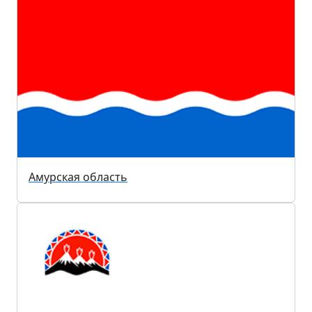
Амурская область