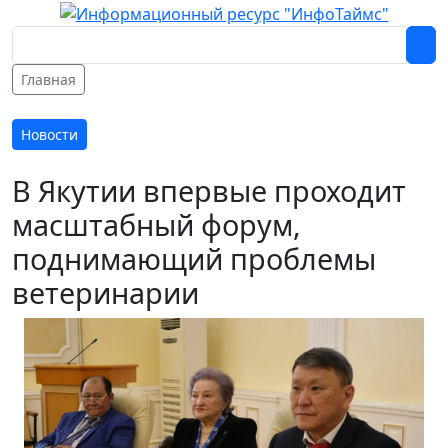
Главная
Новости
В Якутии впервые проходит
масштабный форум,
поднимающий проблемы
ветеринарии