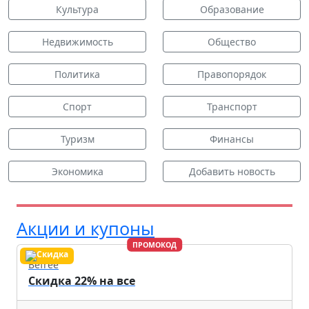
Культура
Образование
Недвижимость
Общество
Политика
Правопорядок
Спорт
Транспорт
Туризм
Финансы
Экономика
Добавить новость
Акции и купоны
ПРОМОКОД
Befree
Скидка 22% на все