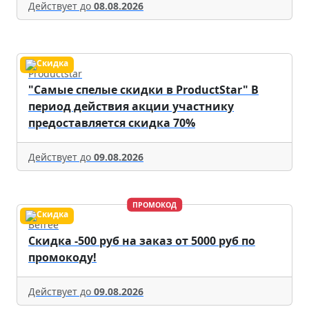
Действует до
08.08.2026
Productstar
"Самые спелые скидки в ProductStar" В
период действия акции участнику
предоставляется скидка 70%
Действует до
09.08.2026
ПРОМОКОД
Befree
Скидка -500 руб на заказ от 5000 руб по
промокоду!
Действует до
09.08.2026