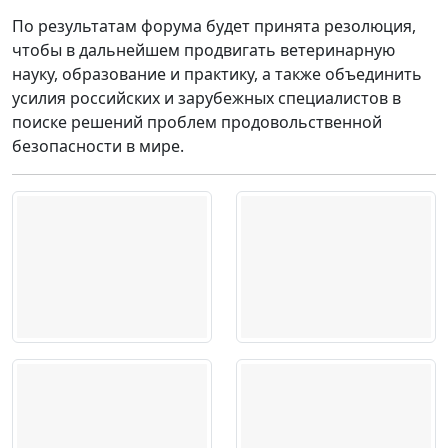
По результатам форума будет принята резолюция,
чтобы в дальнейшем продвигать ветеринарную
науку, образование и практику, а также объединить
усилия российских и зарубежных специалистов в
поиске решений проблем продовольственной
безопасности в мире.