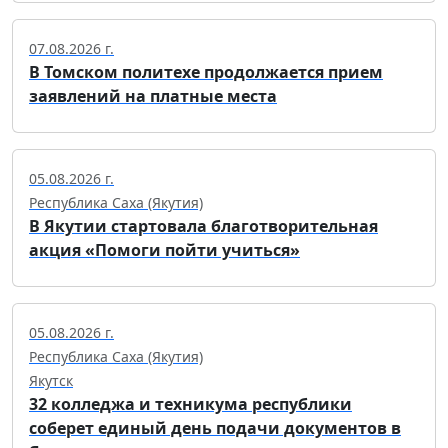
07.08.2026 г.
В Томском политехе продолжается прием
заявлений на платные места
05.08.2026 г.
Республика Саха (Якутия)
В Якутии стартовала благотворительная
акция «Помоги пойти учиться»
05.08.2026 г.
Республика Саха (Якутия)
Якутск
32 колледжа и техникума республики
соберет единый день подачи документов в