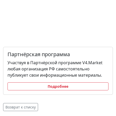
Партнёрская программа
Участвуя в Партнёрской программе V4.Market
любая организация РФ самостоятельно
публикует свои информационные материалы.
Подробнее
Возврат к списку