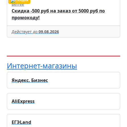
Befree
Скидка -500 руб на заказ от 5000 руб по
промокоду!
Действует до
09.08.2026
Интернет-магазины
Яндекс. Бизнес
AliExpress
ЕГЭLand