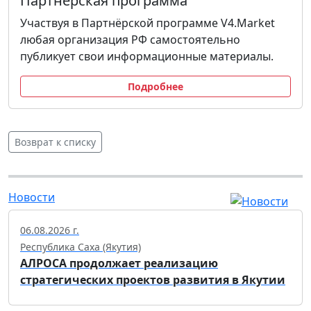
Партнёрская программа
Участвуя в Партнёрской программе V4.Market
любая организация РФ самостоятельно
публикует свои информационные материалы.
Подробнее
Возврат к списку
Новости
06.08.2026 г.
Республика Саха (Якутия)
АЛРОСА продолжает реализацию
стратегических проектов развития в Якутии