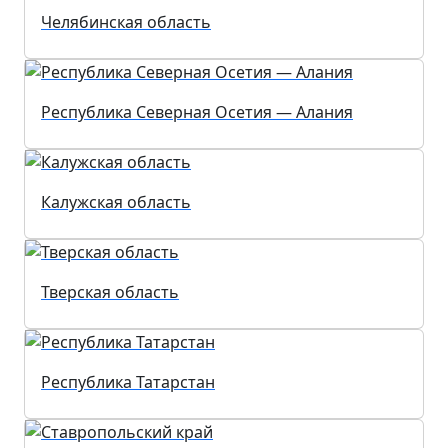
Челябинская область
Республика Северная Осетия — Алания
Калужская область
Тверская область
Республика Татарстан