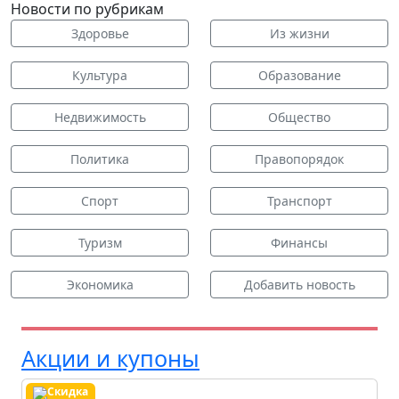
Новости по рубрикам
Здоровье
Из жизни
Культура
Образование
Недвижимость
Общество
Политика
Правопорядок
Спорт
Транспорт
Туризм
Финансы
Экономика
Добавить новость
Акции и купоны