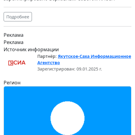
Подробнее
Реклама
Реклама
Источник информации
Партнёр:
Якутское-Саха Информационное
Агентство
Зарегистрирован: 09.01.2025 г.
Регион