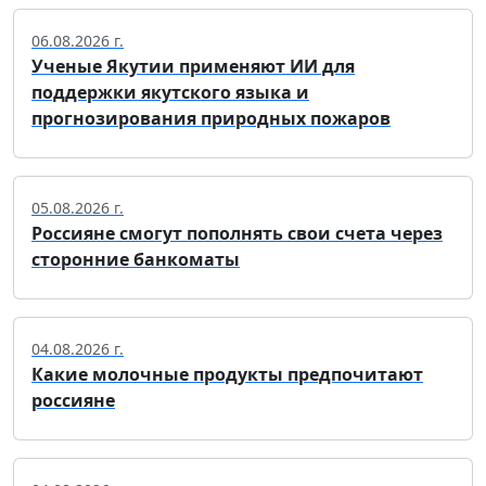
06.08.2026 г.
Ученые Якутии применяют ИИ для
поддержки якутского языка и
прогнозирования природных пожаров
05.08.2026 г.
Россияне смогут пополнять свои счета через
сторонние банкоматы
04.08.2026 г.
Какие молочные продукты предпочитают
россияне