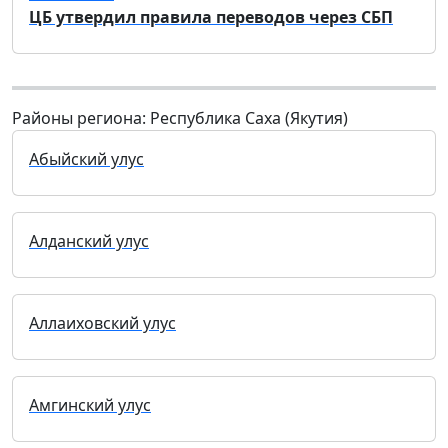
ЦБ утвердил правила переводов через СБП
Районы региона: Республика Саха (Якутия)
Абыйский улус
Алданский улус
Аллаиховский улус
Амгинский улус