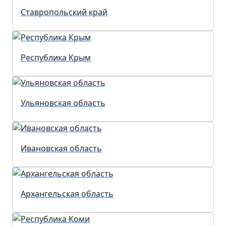
Ставропольский край
Республика Крым
Ульяновская область
Ивановская область
Архангельская область