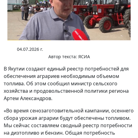
04.07.2026 г.
Автор текста:
ЯСИА
В Якутии создают единый реестр потребностей для
обеспечения аграриев необходимым объемом
топлива. Об этом сообщил министр сельского
хозяйства и продовольственной политики региона
Артем Александров.
«Во время сенозаготовительной кампании, осеннего
сбора урожая аграрии будут обеспечены топливом.
Мы сейчас составляем сводный реестр потребности
на дизтопливо и бензин. Общая потребность