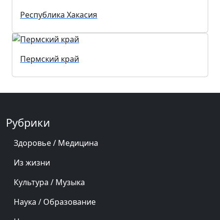
Республика Хакасия
Пермский край
Рубрики
Здоровье / Медицина
Из жизни
Культура / Музыка
Наука / Образование