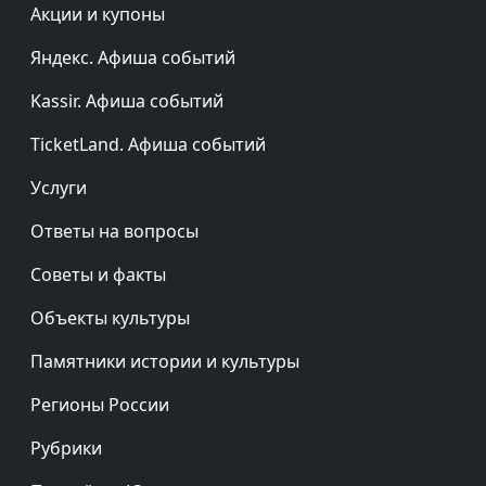
Акции и купоны
Яндекс. Афиша событий
Kassir. Афиша событий
TicketLand. Афиша событий
Услуги
Ответы на вопросы
Советы и факты
Объекты культуры
Памятники истории и культуры
Регионы России
Рубрики