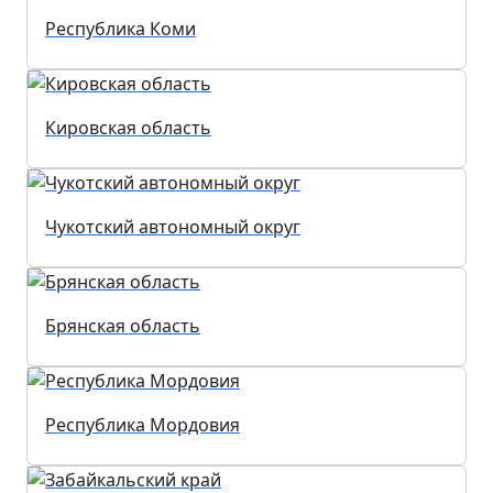
Республика Коми
Кировская область
Чукотский автономный округ
Брянская область
Республика Мордовия