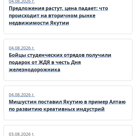
04.08.2026 г.
Предложения растут, цена падает: что
происходит на вторичном рынке
недвижимости Якутии
04.08.2026 г.
Бойцы студенческих отрядов получили
подарок от ЖДЯ в честь Дня
железнодорожника
04.08.2026 г.
Мишустин поставил Якутию в пример Алтаю
по развитию креативных индустрий
03.08.2026 г.