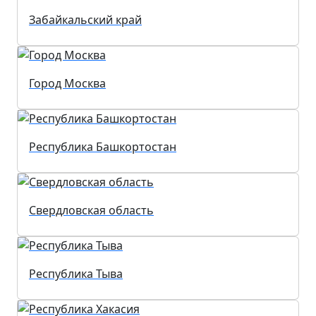
Забайкальский край
Город Москва
Республика Башкортостан
Свердловская область
Республика Тыва