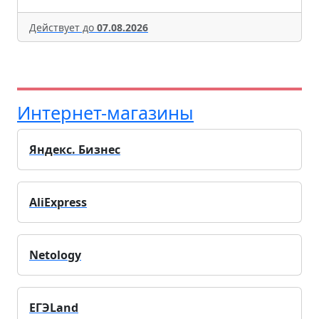
Действует до
07.08.2026
Интернет-магазины
Яндекс. Бизнес
AliExpress
Netology
ЕГЭLand