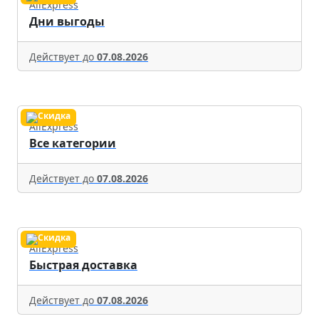
AliExpress
Дни выгоды
Действует до
07.08.2026
AliExpress
Все категории
Действует до
07.08.2026
AliExpress
Быстрая доставка
Действует до
07.08.2026