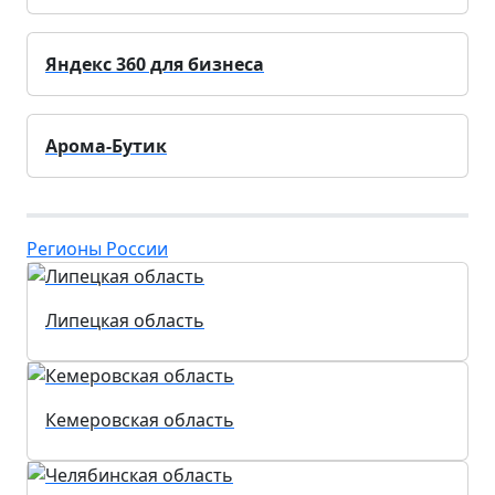
Яндекс 360 для бизнеса
Арома-Бутик
Регионы России
Липецкая область
Кемеровская область