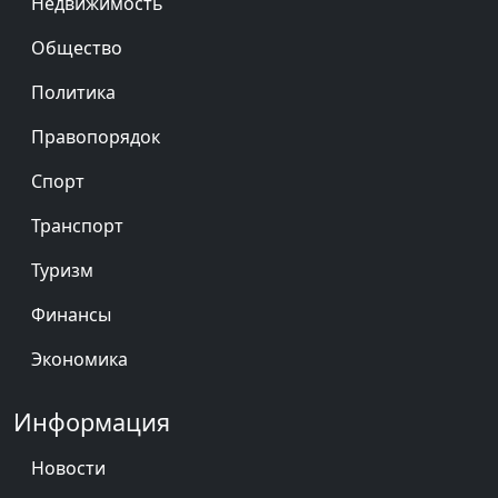
Недвижимость
Общество
Политика
Правопорядок
Спорт
Транспорт
Туризм
Финансы
Экономика
Информация
Новости