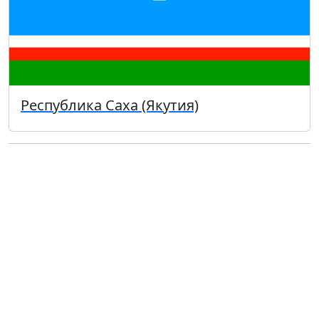
Республика Саха (Якутия)