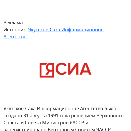
Реклама
Источник:
Якутское-Саха Информационное
Агентство
Якутское-Саха Информационное Агентство было
создано 31 августа 1991 года решением Верховного
Совета и Совета Министров ЯАССР и
зарегистрировано Верховным Советом ЯАССР.