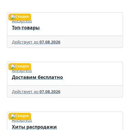
AliExpress
Топ-товары
Действует до
07.08.2026
AliExpress
Доставим бесплатно
Действует до
07.08.2026
AliExpress
Хиты распродажи