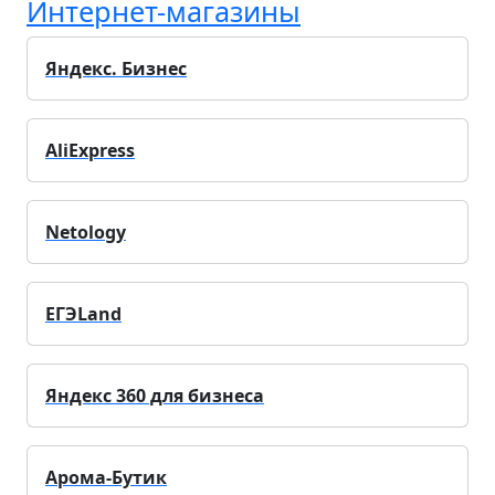
Интернет-магазины
Яндекс. Бизнес
AliExpress
Netology
ЕГЭLand
Яндекс 360 для бизнеса
Арома-Бутик