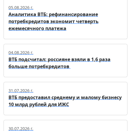
05.08.2026 г.
Аналитика ВТБ: рефинансирование
потребкредитов экономит четверть
ежемесячного платежа
04.08.2026 г.
ВТБ подсчитал: россияне взяли в 1,6 раза
больше потребкредитов
31.07.2026 г.
ВТБ предоставил среднему и малому бизнесу
10 млрд рублей для ИЖС
30.07.2026 г.