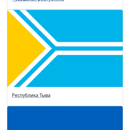
Республика Тыва