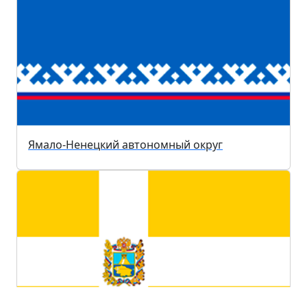
Ямало-Ненецкий автономный округ