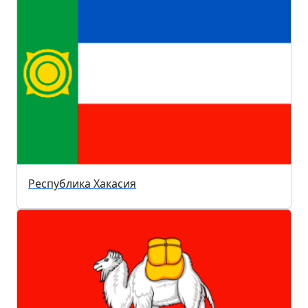
Республика Хакасия