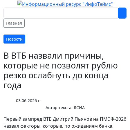
Главная
Новости
В ВТБ назвали причины,
которые не позволят рублю
резко ослабнуть до конца
года
03.06.2026 г.
Автор текста:
ЯСИА
Первый зампред ВТБ Дмитрий Пьянов на ПМЭФ-2026
назвал факторы, которые, по ожиданиям банка,