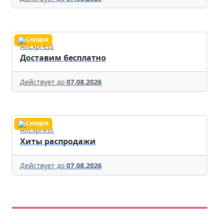
AliExpress
Доставим бесплатно
Действует до
07.08.2026
AliExpress
Хиты распродажи
Действует до
07.08.2026