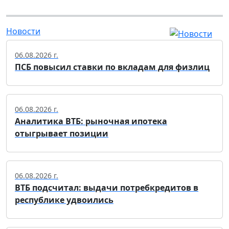
Новости
06.08.2026 г.
ПСБ повысил ставки по вкладам для физлиц
06.08.2026 г.
Аналитика ВТБ: рыночная ипотека
отыгрывает позиции
06.08.2026 г.
ВТБ подсчитал: выдачи потребкредитов в
республике удвоились