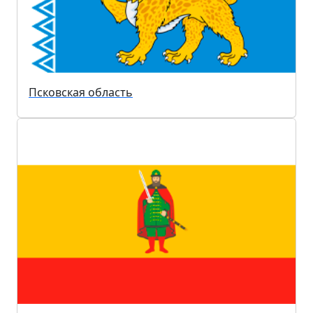
Псковская область