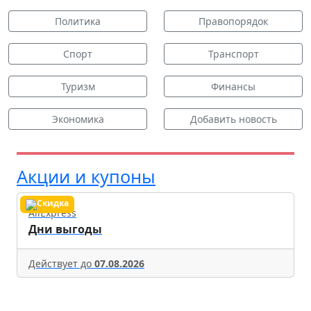
Политика
Правопорядок
Спорт
Транспорт
Туризм
Финансы
Экономика
Добавить новость
Акции и купоны
AliExpress
Дни выгоды
Действует до
07.08.2026