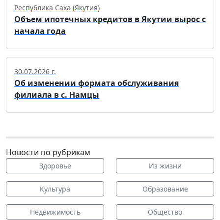
Республика Саха (Якутия)
Объем ипотечных кредитов в Якутии вырос с
начала года
30.07.2026 г.
Об изменении формата обслуживания
филиала в с. Намцы
Новости по рубрикам
Здоровье
Из жизни
Культура
Образование
Недвижимость
Общество