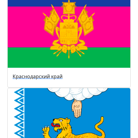
Краснодарский край