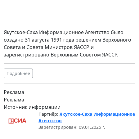
Якутское-Саха Информационное Агентство было
создано 31 августа 1991 года решением Верховного
Совета и Совета Министров ЯАССР и
зарегистрировано Верховным Советом ЯАССР.
Подробнее
Реклама
Реклама
Источник информации
Партнёр:
Якутское-Саха Информационное
Агентство
Зарегистрирован: 09.01.2025 г.