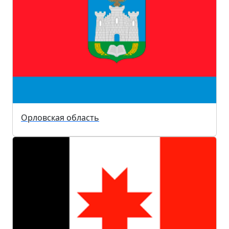
Орловская область