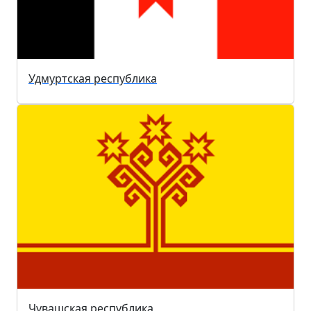
Удмуртская республика
Чувашская республика