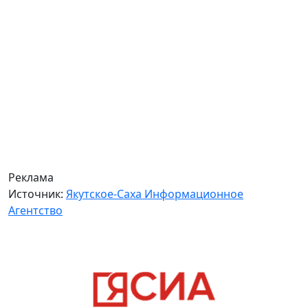
Реклама
Источник:
Якутское-Саха Информационное
Агентство