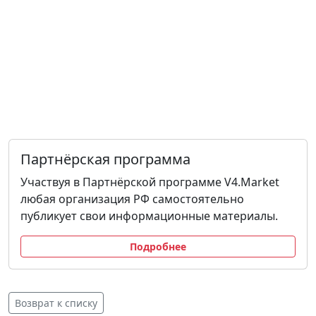
Партнёрская программа
Участвуя в Партнёрской программе V4.Market
любая организация РФ самостоятельно
публикует свои информационные материалы.
Подробнее
Возврат к списку