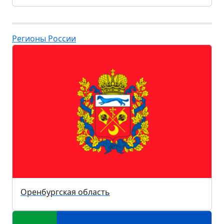
Регионы России
Оренбургская область