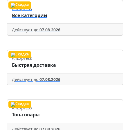
AliExpress
Все категории
Действует до
07.08.2026
AliExpress
Быстрая доставка
Действует до
07.08.2026
AliExpress
Топ-товары
Действует до
07.08.2026