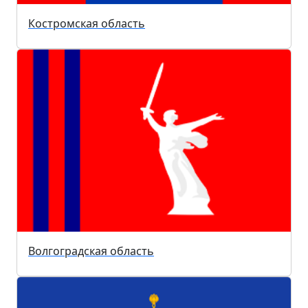
Костромская область
Волгоградская область