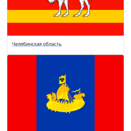
Челябинская область