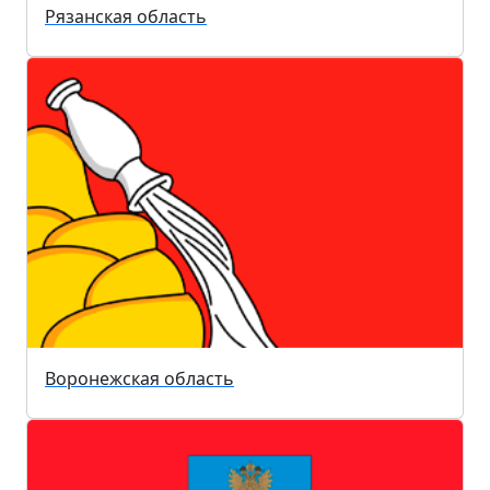
Рязанская область
Воронежская область