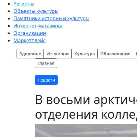
Регионы
Объекты культуры
Памятники истории и культуры
Интернет-магазины
Организации
Маркетплейс
Здоровье
Из жизни
Культура
Образование
Главная
Новости
В восьми арктич
отделения колл