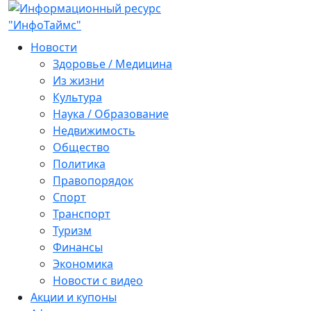
Новости
Здоровье / Медицина
Из жизни
Культура
Наука / Образование
Недвижимость
Общество
Политика
Правопорядок
Спорт
Транспорт
Туризм
Финансы
Экономика
Новости с видео
Акции и купоны