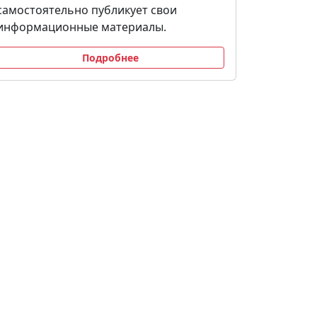
самостоятельно публикует свои
информационные материалы.
Подробнее