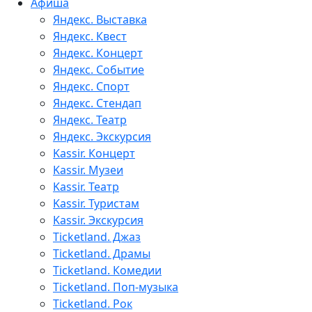
Афиша
Яндекс. Выставка
Яндекс. Квест
Яндекс. Концерт
Яндекс. Событие
Яндекс. Спорт
Яндекс. Стендап
Яндекс. Театр
Яндекс. Экскурсия
Kassir. Концерт
Kassir. Музеи
Kassir. Театр
Kassir. Туристам
Kassir. Экскурсия
Ticketland. Джаз
Ticketland. Драмы
Ticketland. Комедии
Ticketland. Поп-музыка
Ticketland. Рок