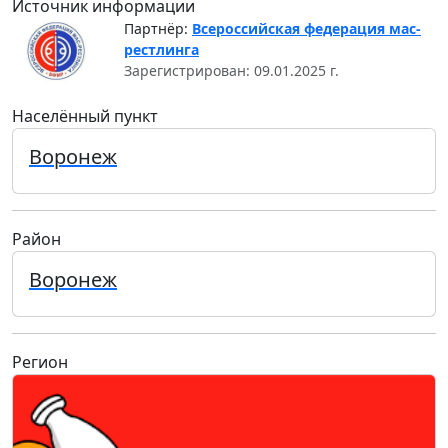
Источник информации
Партнёр:
Всероссийская федерация мас-
рестлинга
Зарегистрирован: 09.01.2025 г.
Населённый пункт
Воронеж
Район
Воронеж
Регион