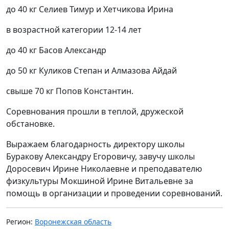
до 40 кг Селиев Тимур и Хетчикова Ирина
в возрастной категории 12-14 лет
до 40 кг Басов Александр
до 50 кг Куликов Степан и Алмазова Айдай
свыше 70 кг Попов Константин.
Соревнования прошли в теплой, дружеской
обстановке.
Выражаем благодарность директору школы
Буракову Александру Егоровичу, завучу школы
Доросевич Ирине Николаевне и преподавателю
физкультуры Мокшиной Ирине Витальевне за
помощь в организации и проведении соревнований.
Регион:
Воронежская область