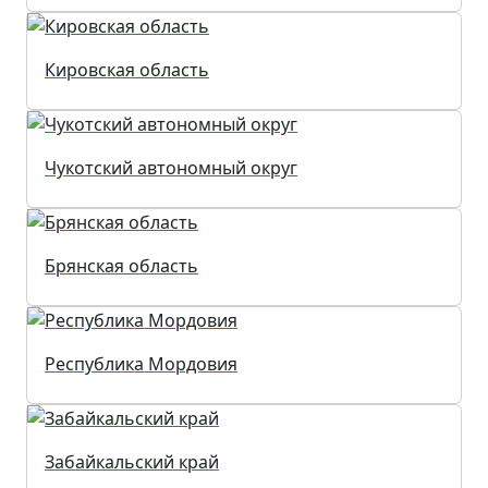
Кировская область
Чукотский автономный округ
Брянская область
Республика Мордовия
Забайкальский край