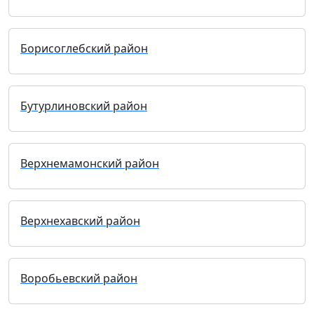
Борисоглебский район
Бутурлиновский район
Верхнемамонский район
Верхнехавский район
Воробьевский район