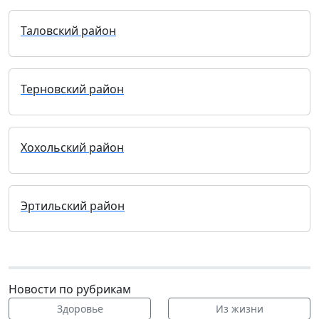
Таловский район
Терновский район
Хохольский район
Эртильский район
Новости по рубрикам
Здоровье
Из жизни