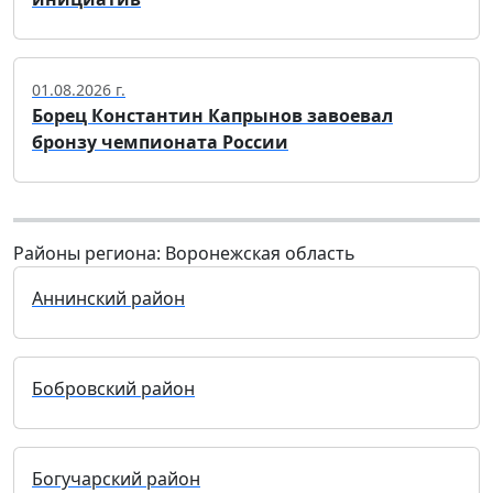
01.08.2026 г.
Борец Константин Капрынов завоевал
бронзу чемпионата России
Районы региона: Воронежская область
Аннинский район
Бобровский район
Богучарский район