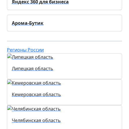
Яндекс 360 для бизнеса
Арома-Бутик
Регионы России
Липецкая область
Кемеровская область
Челябинская область