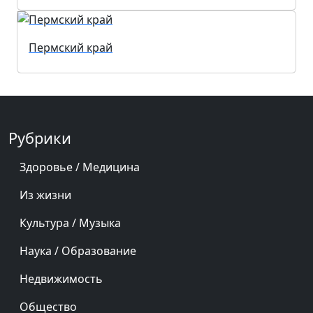
Пермский край
Рубрики
Здоровье / Медицина
Из жизни
Культура / Музыка
Наука / Образование
Недвижимость
Общество