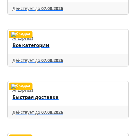
Действует до
07.08.2026
AliExpress
Все категории
Действует до
07.08.2026
AliExpress
Быстрая доставка
Действует до
07.08.2026