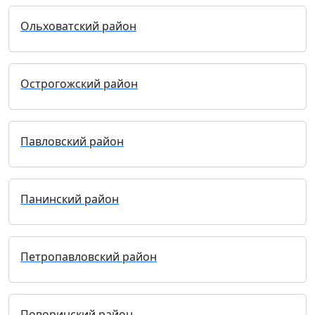
Ольховатский район
Острогожский район
Павловский район
Панинский район
Петропавловский район
Поворинский район