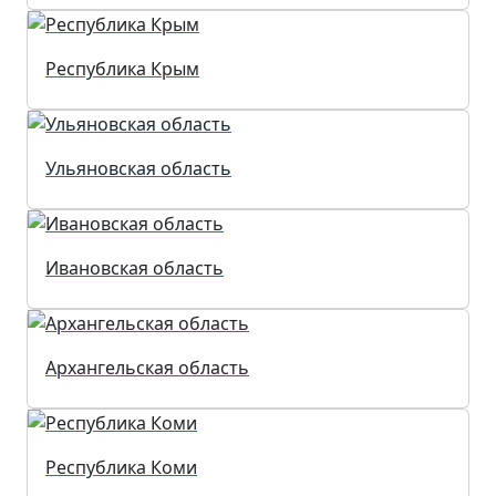
Республика Крым
Ульяновская область
Ивановская область
Архангельская область
Республика Коми