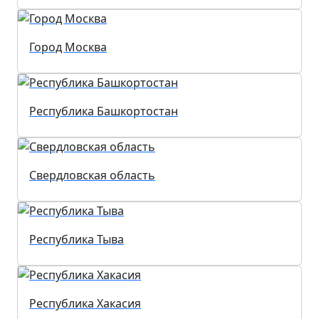
Город Москва
Республика Башкортостан
Свердловская область
Республика Тыва
Республика Хакасия