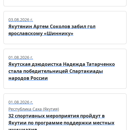
03.08.2026 г.
Якутянин Артем Соколов забил гол
ярославскому «Шиннику»
01.08.2026 г.
Якутская дзюдоистка Надежда Татарченко
стала победительницей Спартакиады
народов России
01.08.2026 г.
Республика Саха (Якутия)
32 спортивных мероприятия пройдут в
Якутии по программе поддержки местных
инициатив