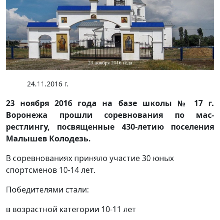
24.11.2016 г.
23 ноября 2016 года на базе школы № 17 г.
Воронежа прошли соревнования по мас-
рестлингу, посвященные 430-летию поселения
Малышев Колодезь.
В соревнованиях приняло участие 30 юных
спортсменов 10-14 лет.
Победителями стали:
в возрастной категории 10-11 лет