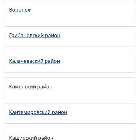
Воронеж
Грибановский район
Калачеевский район
Каменский район
Кантемировский район
Каширский район