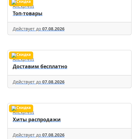
AliExpress
Топ-товары
Действует до
07.08.2026
AliExpress
Доставим бесплатно
Действует до
07.08.2026
AliExpress
Хиты распродажи
Действует до
07.08.2026