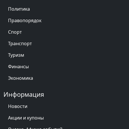
Политика
Правопорядок
Спорт
Транспорт
Туризм
Финансы
Экономика
Информация
Новости
Акции и купоны