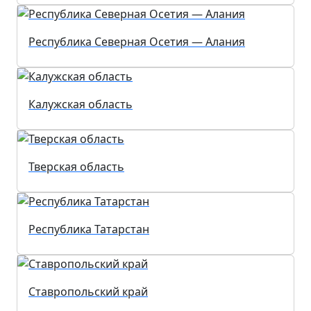
Республика Северная Осетия — Алания
Калужская область
Тверская область
Республика Татарстан
Ставропольский край