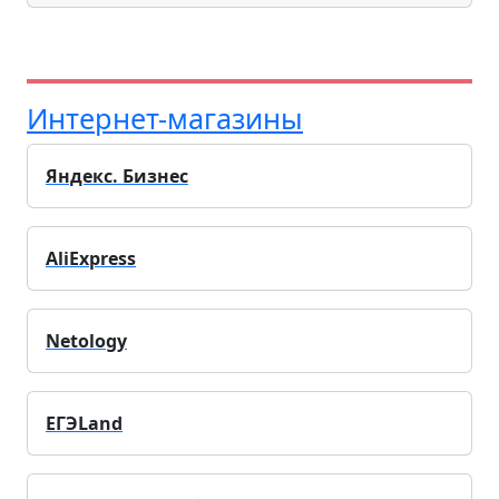
Интернет-магазины
Яндекс. Бизнес
AliExpress
Netology
ЕГЭLand