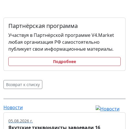
Партнёрская программа
Участвуя в Партнёрской программе V4.Market
любая организация РФ самостоятельно
публикует свои информационные материалы.
Подробнее
Возврат к списку
Новости
05.08.2026 г.
Якутские тхэквондисты завоевали 16