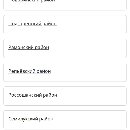
Подгоренский район
Рамонский район
Репьёвский район
Россошанский район
Семилукский район