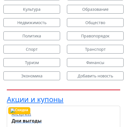
Культура
Образование
Недвижимость
Общество
Политика
Правопорядок
Спорт
Транспорт
Туризм
Финансы
Экономика
Добавить новость
Акции и купоны
AliExpress
Дни выгоды