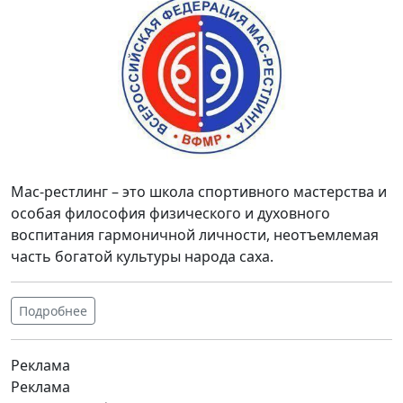
Мас-рестлинг – это школа спортивного мастерства и
особая философия физического и духовного
воспитания гармоничной личности, неотъемлемая
часть богатой культуры народа саха.
Подробнее
Реклама
Реклама