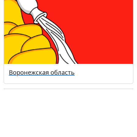
Воронежская область