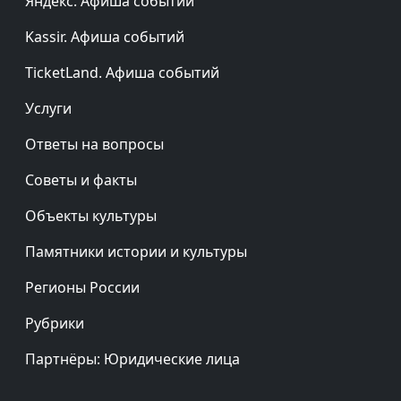
Яндекс. Афиша событий
Kassir. Афиша событий
TicketLand. Афиша событий
Услуги
Ответы на вопросы
Советы и факты
Объекты культуры
Памятники истории и культуры
Регионы России
Рубрики
Партнёры: Юридические лица