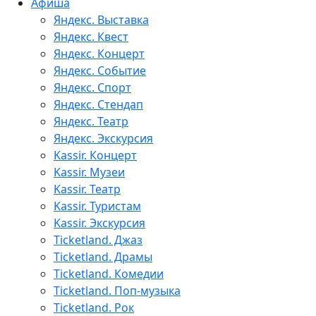
Афиша
Яндекс. Выставка
Яндекс. Квест
Яндекс. Концерт
Яндекс. Событие
Яндекс. Спорт
Яндекс. Стендап
Яндекс. Театр
Яндекс. Экскурсия
Kassir. Концерт
Kassir. Музеи
Kassir. Театр
Kassir. Туристам
Kassir. Экскурсия
Ticketland. Джаз
Ticketland. Драмы
Ticketland. Комедии
Ticketland. Поп-музыка
Ticketland. Рок