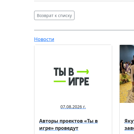
Возврат к списку
Новости
07.08.2026 г.
Авторы проектов «Ты в
Яку
игре» проведут
зав