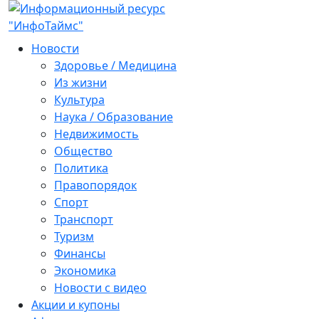
Новости
Здоровье / Медицина
Из жизни
Культура
Наука / Образование
Недвижимость
Общество
Политика
Правопорядок
Спорт
Транспорт
Туризм
Финансы
Экономика
Новости с видео
Акции и купоны