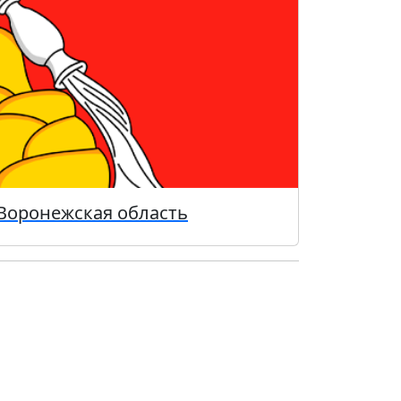
Воронежская область