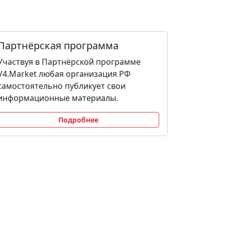
Партнёрская программа
Участвуя в Партнёрской программе
V4.Market любая организация РФ
самостоятельно публикует свои
информационные материалы.
Подробнее