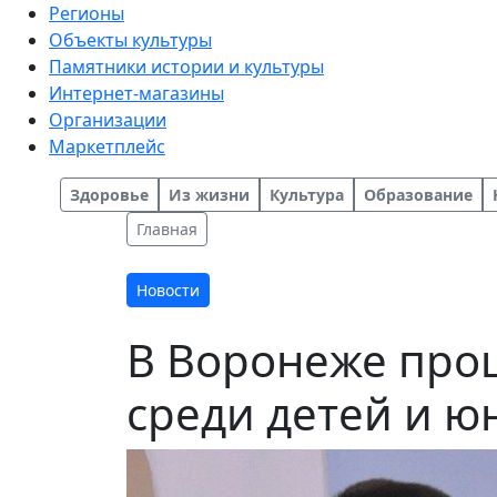
Регионы
Объекты культуры
Памятники истории и культуры
Интернет-магазины
Организации
Маркетплейс
Здоровье
Из жизни
Культура
Образование
Главная
Новости
В Воронеже прош
среди детей и ю