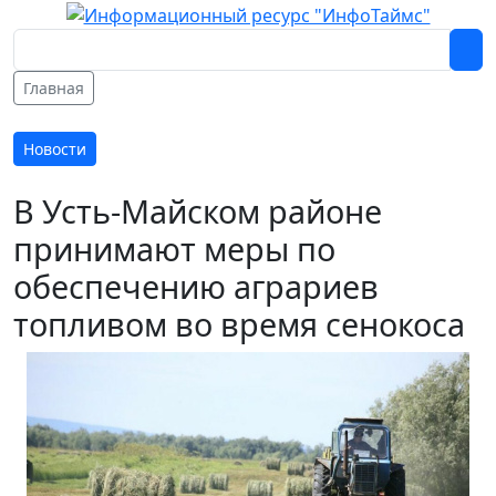
Главная
Новости
В Усть-Майском районе
принимают меры по
обеспечению аграриев
топливом во время сенокоса