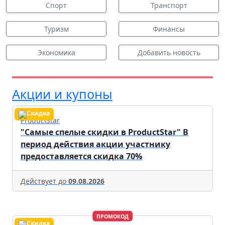
Спорт
Транспорт
Туризм
Финансы
Экономика
Добавить новость
Акции и купоны
Productstar
"Самые спелые скидки в ProductStar" В
период действия акции участнику
предоставляется скидка 70%
Действует до
09.08.2026
ПРОМОКОД