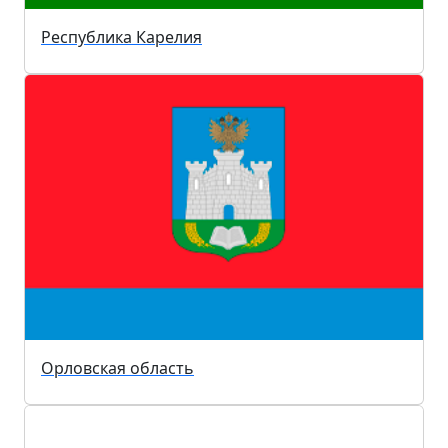
Республика Карелия
Орловская область