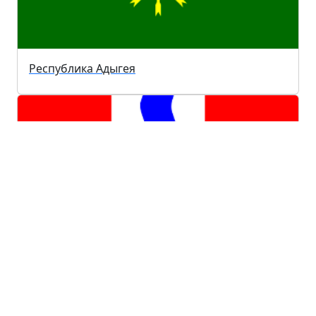
Республика Адыгея
Омская область