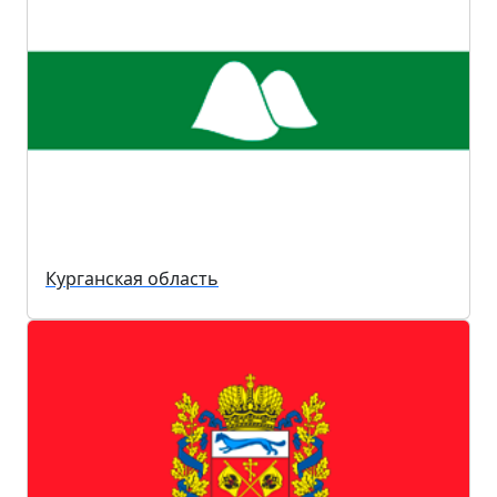
Курганская область