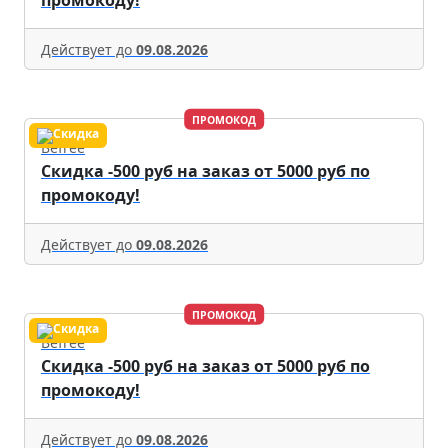
промокоду!
Действует до
09.08.2026
ПРОМОКОД
Befree
Скидка -500 руб на заказ от 5000 руб по
промокоду!
Действует до
09.08.2026
ПРОМОКОД
Befree
Скидка -500 руб на заказ от 5000 руб по
промокоду!
Действует до
09.08.2026