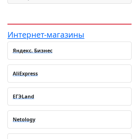
Интернет-магазины
Яндекс. Бизнес
AliExpress
ЕГЭLand
Netology