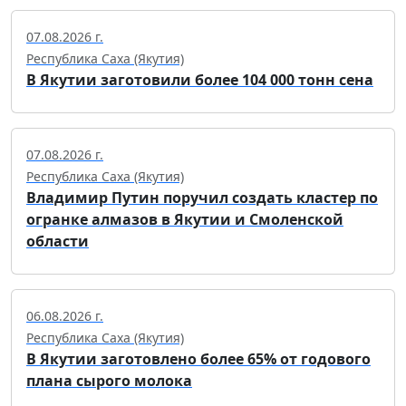
07.08.2026 г.
Республика Саха (Якутия)
В Якутии заготовили более 104 000 тонн сена
07.08.2026 г.
Республика Саха (Якутия)
Владимир Путин поручил создать кластер по
огранке алмазов в Якутии и Смоленской
области
06.08.2026 г.
Республика Саха (Якутия)
В Якутии заготовлено более 65% от годового
плана сырого молока