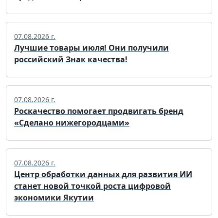
07.08.2026 г.
Лучшие товары июля! Они получили
российский Знак качества!
07.08.2026 г.
Роскачество помогает продвигать бренд
«Сделано нижегородцами»
07.08.2026 г.
Центр обработки данных для развития ИИ
станет новой точкой роста цифровой
экономики Якутии