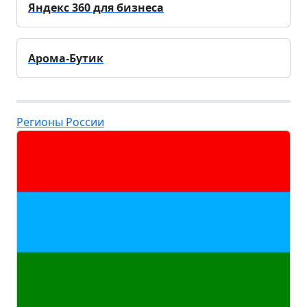
Яндекс 360 для бизнеса
Арома-Бутик
Регионы России