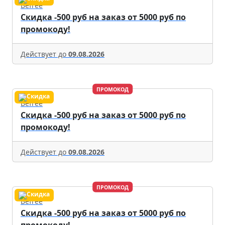
Befree
Скидка -500 руб на заказ от 5000 руб по
промокоду!
Действует до
09.08.2026
ПРОМОКОД
Befree
Скидка -500 руб на заказ от 5000 руб по
промокоду!
Действует до
09.08.2026
ПРОМОКОД
Befree
Скидка -500 руб на заказ от 5000 руб по