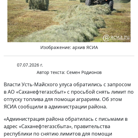
Изображение: архив ЯСИА
07.07.2026 г.
Автор текста:
Семен Родионов
Власти Усть-Майского улуса обратились с запросом
в АО «Саханефтегазсбыт» с просьбой снять лимит по
отпуску топлива для помощи аграриям. Об этом
ЯСИА сообщили в администрации района.
«Администрация района обратилась с письмами в
адрес «Саханефтегазсбыта», правительства
республики по снятию лимитов для помощи