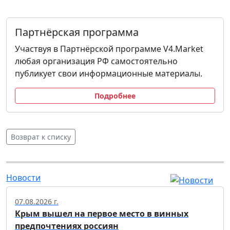
Партнёрская программа
Участвуя в Партнёрской программе V4.Market
любая организация РФ самостоятельно
публикует свои информационные материалы.
Подробнее
Возврат к списку
Новости
07.08.2026 г.
Крым вышел на первое место в винных
предпочтениях россиян