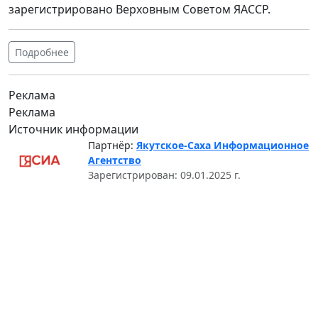
зарегистрировано Верховным Советом ЯАССР.
Подробнее
Реклама
Реклама
Источник информации
Партнёр:
Якутское-Саха Информационное
Агентство
Зарегистрирован: 09.01.2025 г.