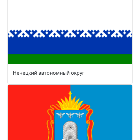
Ненецкий автономный округ