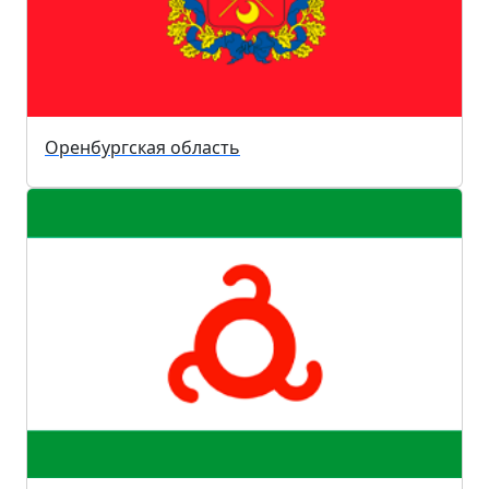
Оренбургская область