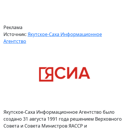
Реклама
Источник:
Якутское-Саха Информационное
Агентство
Якутское-Саха Информационное Агентство было
создано 31 августа 1991 года решением Верховного
Совета и Совета Министров ЯАССР и