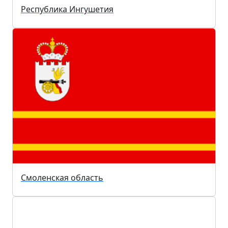
Республика Ингушетия
Смоленская область