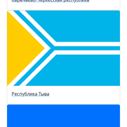
Республика Тыва