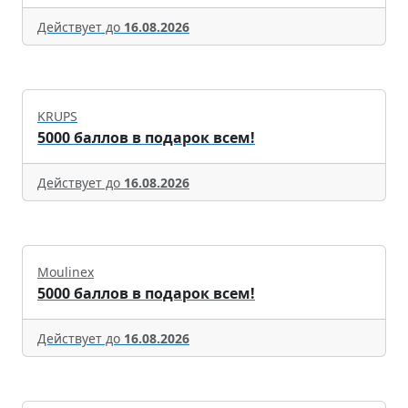
Действует до
16.08.2026
KRUPS
5000 баллов в подарок всем!
Действует до
16.08.2026
Moulinex
5000 баллов в подарок всем!
Действует до
16.08.2026