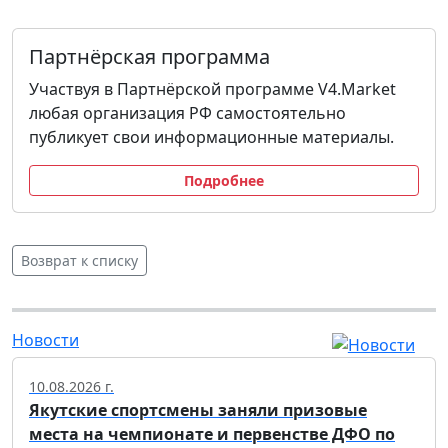
Партнёрская программа
Участвуя в Партнёрской программе V4.Market
любая организация РФ самостоятельно
публикует свои информационные материалы.
Подробнее
Возврат к списку
Новости
10.08.2026 г.
Якутские спортсмены заняли призовые
места на чемпионате и первенстве ДФО по