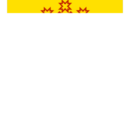
Чувашская республика