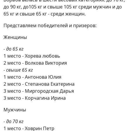
до 90 кг, до105 кг и свыше 105 кг среди мужчин и до
65 кг и свыше 65 кг - среди женщин.
Представляем победителей и призеров:
Женщины
- до 65 кг
1 место - Хорева любовь
2 место - Волкова Виктория
- свыше 65 кг
1 место - Антонова Юлия
2 место - Степанова Екатерина
3 место - Миргородская Дарья
3 место - Корчагина Ирина
Мужчины
- до 70 кг
1 место - Ховрин Петр