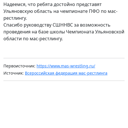
Надеемся, что ребята достойно представят
Ульяновскую область на чемпионате ПФО по мас-
рестлингу.
Спасибо руководству СШННВС за возможность
проведения на базе школы Чемпионата Ульяновской
области по мас-рестлингу.
Первоисточник:
https://www.mas-wrestling.ru/
Источник:
Всероссийская федерация мас-рестлинга