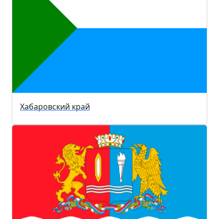
Хабаровский край