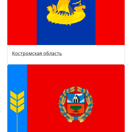
Костромская область