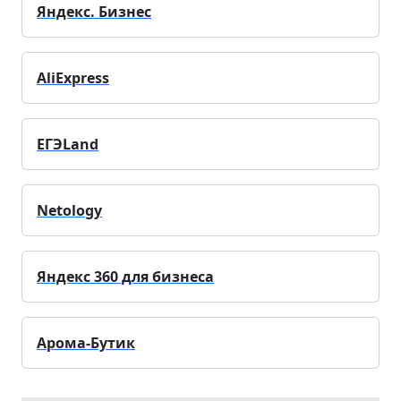
Яндекс. Бизнес
AliExpress
ЕГЭLand
Netology
Яндекс 360 для бизнеса
Арома-Бутик