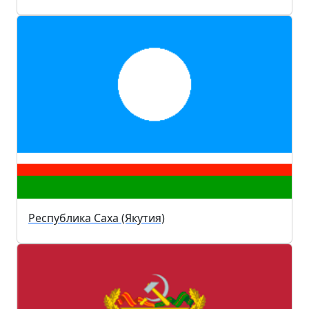
Республика Саха (Якутия)