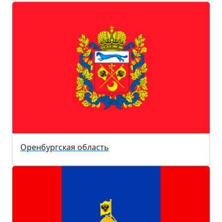
Оренбургская область