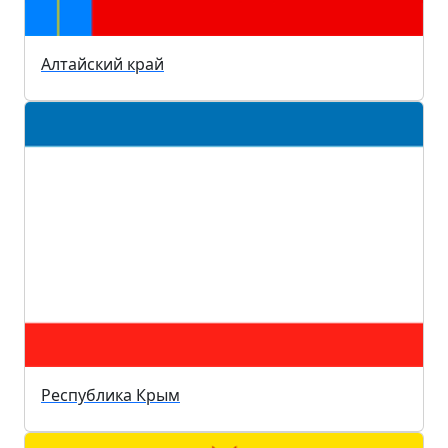
Алтайский край
Республика Крым