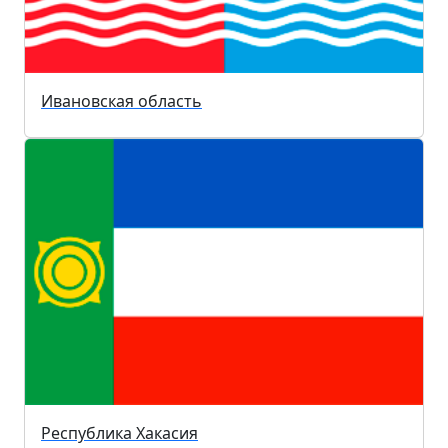
Ивановская область
Республика Хакасия