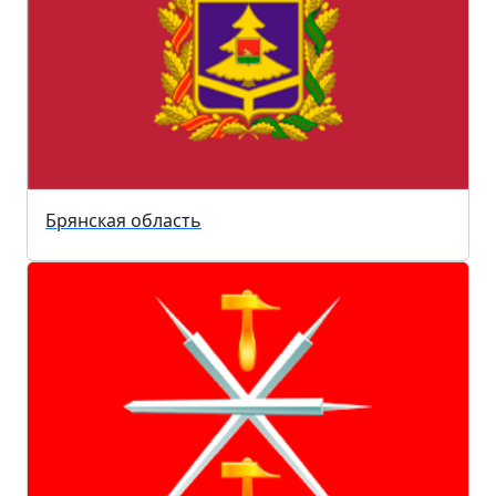
Брянская область