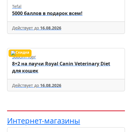
Tefal
5000 баллов в подарок всем!
Действует до
16.08.2026
ЗооОптТорг
8+2 на паучи Royal Canin Veterinary Diet
для кошек
Действует до
16.08.2026
Интернет-магазины