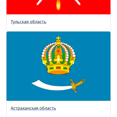
Тульская область
Астраханская область