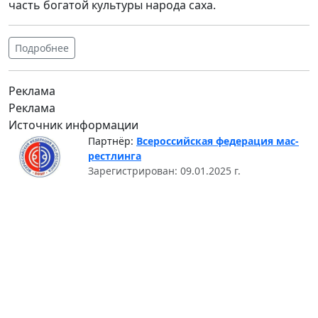
часть богатой культуры народа саха.
Подробнее
Реклама
Реклама
Источник информации
Партнёр:
Всероссийская федерация мас-
рестлинга
Зарегистрирован: 09.01.2025 г.