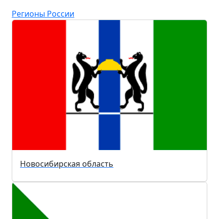
Регионы России
Новосибирская область