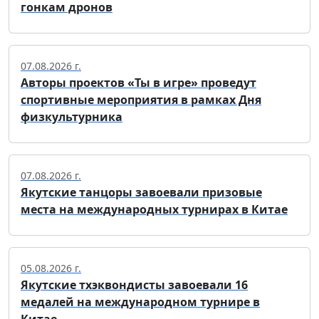
гонкам дронов
07.08.2026 г.
Авторы проектов «Ты в игре» проведут
спортивные мероприятия в рамках Дня
физкультурника
07.08.2026 г.
Якутские танцоры завоевали призовые
места на международных турнирах в Китае
05.08.2026 г.
Якутские тхэквондисты завоевали 16
медалей на международном турнире в