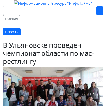
Главная
Новости
В Ульяновске проведен
чемпионат области по мас-
рестлингу