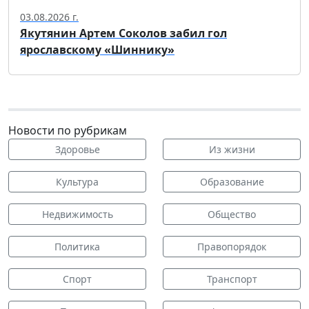
03.08.2026 г.
Якутянин Артем Соколов забил гол
ярославскому «Шиннику»
Новости по рубрикам
Здоровье
Из жизни
Культура
Образование
Недвижимость
Общество
Политика
Правопорядок
Спорт
Транспорт