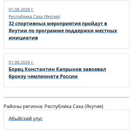
01.08.2026 г.
Республика Саха (Якутия)
32 спортивных мероприятия пройдут в
Якутии по программе поддержки местных
инициатив
01.08.2026 г.
Борец Константин Капрынов завоевал
бронзу чемпионата России
Районы региона: Республика Саха (Якутия)
Абыйский улус