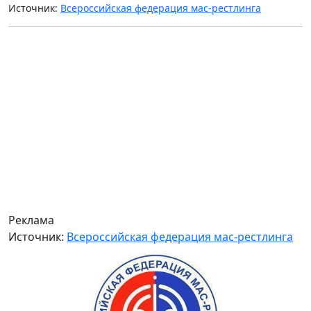
Источник:
Всероссийская федерация мас-рестлинга
Реклама
Источник:
Всероссийская федерация мас-рестлинга