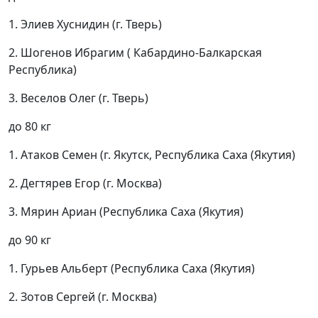
1. Элиев Хуснидин (г. Тверь)
2. Шогенов Ибрагим ( Кабардино-Балкарская
Республика)
3. Веселов Олег (г. Тверь)
до 80 кг
1. Атаков Семен (г. Якутск, Республика Саха (Якутия)
2. Дегтярев Егор (г. Москва)
3. Мярин Ариан (Республика Саха (Якутия)
до 90 кг
1. Гурьев Альберт (Республика Саха (Якутия)
2. Зотов Сергей (г. Москва)