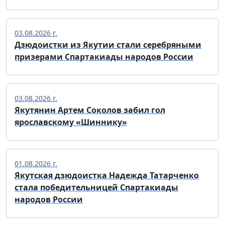
03.08.2026 г.
Дзюдоистки из Якутии стали серебряными
призерами Спартакиады народов России
03.08.2026 г.
Якутянин Артем Соколов забил гол
ярославскому «Шиннику»
01.08.2026 г.
Якутская дзюдоистка Надежда Татарченко
стала победительницей Спартакиады
народов России