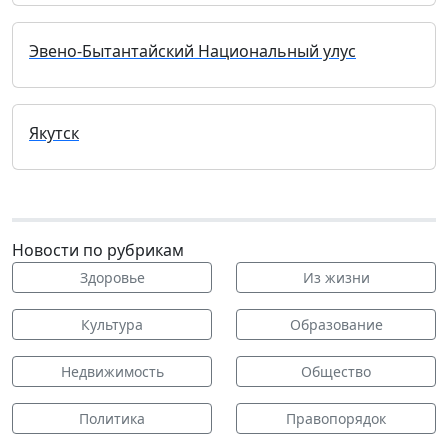
Эвено-Бытантайский Национальный улус
Якутск
Новости по рубрикам
Здоровье
Из жизни
Культура
Образование
Недвижимость
Общество
Политика
Правопорядок