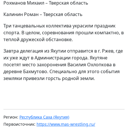
Рохманов Михаил – Тверская область
Калинин Роман – Тверская область
Три танцевальных коллектива украсили праздник
спорта. В целом, соревнования прошли компактно, в
теплой дружеской обстановке.
Завтра делегация из Якутии отправится в г. Ржев, где
их уже ждут в Администрации города. Якутяне
посетят место захоронения Василия Охлопкова в
деревне Бахмутово. Специально для этого события
земляки привезли горсть родной земли.
Регион:
Республика Саха (Якутия)
Первоисточник:
https://www.mas-wrestling.ru/