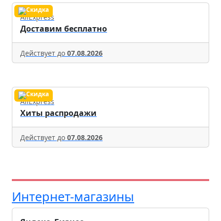
AliExpress
Доставим бесплатно
Действует до
07.08.2026
AliExpress
Хиты распродажи
Действует до
07.08.2026
Интернет-магазины