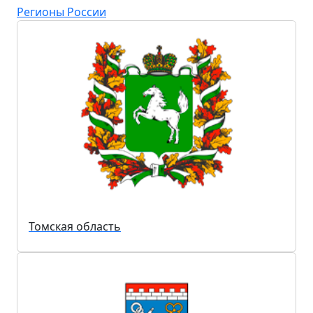
Регионы России
Томская область