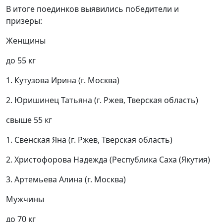
В итоге поединков выявились победители и
призеры:
Женщины
до 55 кг
1. Кутузова Ирина (г. Москва)
2. Юришинец Татьяна (г. Ржев, Тверская область)
свыше 55 кг
1. Свенская Яна (г. Ржев, Тверская область)
2. Христофорова Надежда (Республика Саха (Якутия)
3. Артемьева Алина (г. Москва)
Мужчины
до 70 кг