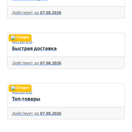
Действует до
07.08.2026
AliExpress
Быстрая доставка
Действует до
07.08.2026
AliExpress
Топ-товары
Действует до
07.08.2026