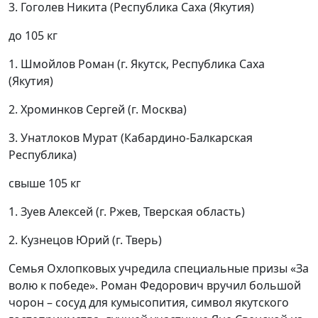
3. Гоголев Никита (Республика Саха (Якутия)
до 105 кг
1. Шмойлов Роман (г. Якутск, Республика Саха
(Якутия)
2. Хроминков Сергей (г. Москва)
3. Унатлоков Мурат (Кабардино-Балкарская
Республика)
свыше 105 кг
1. Зуев Алексей (г. Ржев, Тверская область)
2. Кузнецов Юрий (г. Тверь)
Семья Охлопковых учредила специальные призы «За
волю к победе». Роман Федорович вручил большой
чорон – сосуд для кумысопития, символ якутского