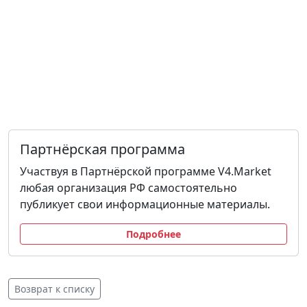
Партнёрская программа
Участвуя в Партнёрской программе V4.Market
любая организация РФ самостоятельно
публикует свои информационные материалы.
Подробнее
Возврат к списку