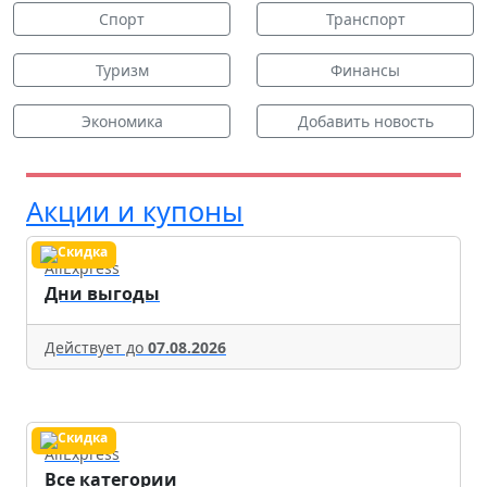
Спорт
Транспорт
Туризм
Финансы
Экономика
Добавить новость
Акции и купоны
AliExpress
Дни выгоды
Действует до
07.08.2026
AliExpress
Все категории