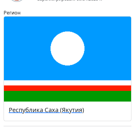
Регион
Республика Саха (Якутия)