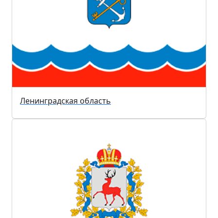
Ленинградская область