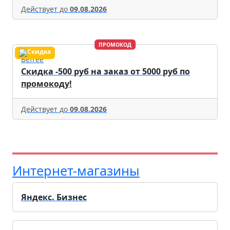
Действует до
09.08.2026
ПРОМОКОД
Befree
Скидка -500 руб на заказ от 5000 руб по
промокоду!
Действует до
09.08.2026
Интернет-магазины
Яндекс. Бизнес