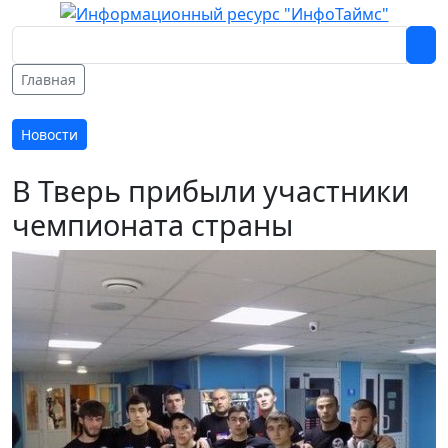
Главная
Новости
В Тверь прибыли участники
чемпионата страны