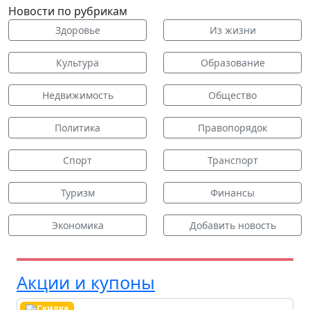
Новости по рубрикам
Здоровье
Из жизни
Культура
Образование
Недвижимость
Общество
Политика
Правопорядок
Спорт
Транспорт
Туризм
Финансы
Экономика
Добавить новость
Акции и купоны