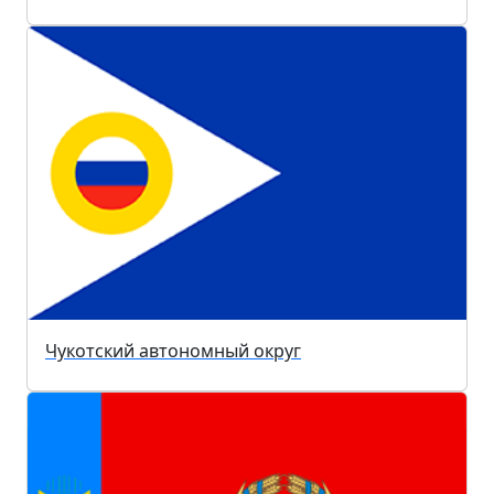
Чукотский автономный округ