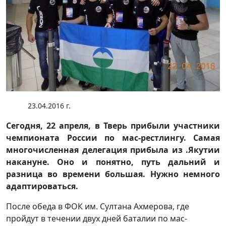
23.04.2016 г.
Сегодня, 22 апреля, в Тверь прибыли участники
чемпионата России по мас-рестлингу. Самая
многочисленная делегация прибыла из .Якутии
накануне. Оно и понятно, путь дальний и
разница во времени большая. Нужно немного
адаптироваться.
После обеда в ФОК им. Султана Ахмерова, где
пройдут в течении двух дней баталии по мас-