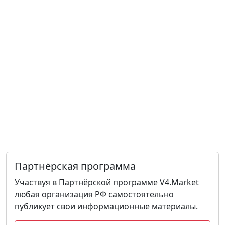
Партнёрская программа
Участвуя в Партнёрской программе V4.Market
любая организация РФ самостоятельно
публикует свои информационные материалы.