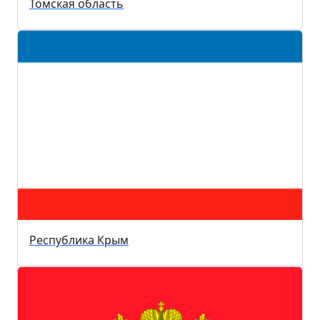
Томская область
Республика Крым