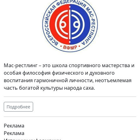
Мас-рестлинг – это школа спортивного мастерства и
особая философия физического и духовного
воспитания гармоничной личности, неотъемлемая
часть богатой культуры народа саха.
Подробнее
Реклама
Реклама