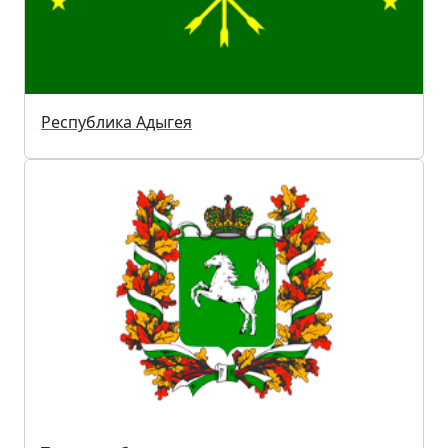
Республика Адыгея