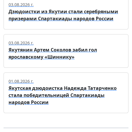
03.08.2026 г.
Дзюдоистки из Якутии стали серебряными
призерами Спартакиады народов России
03.08.2026 г.
Якутянин Артем Соколов забил гол
ярославскому «Шиннику»
01.08.2026 г.
Якутская дзюдоистка Надежда Татарченко
стала победительницей Спартакиады
народов России