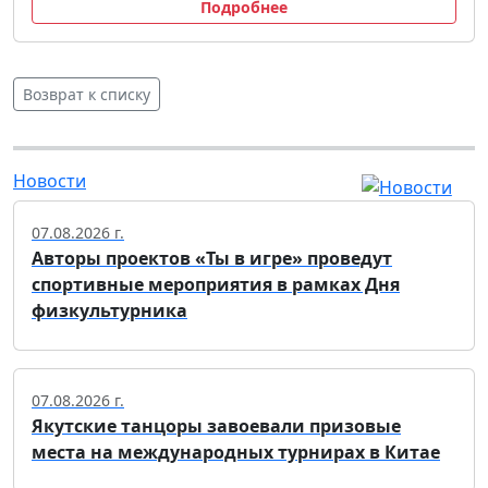
Подробнее
Возврат к списку
Новости
07.08.2026 г.
Авторы проектов «Ты в игре» проведут
спортивные мероприятия в рамках Дня
физкультурника
07.08.2026 г.
Якутские танцоры завоевали призовые
места на международных турнирах в Китае