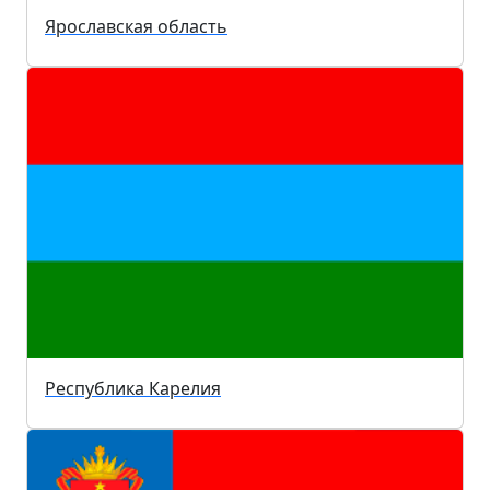
Ярославская область
Республика Карелия