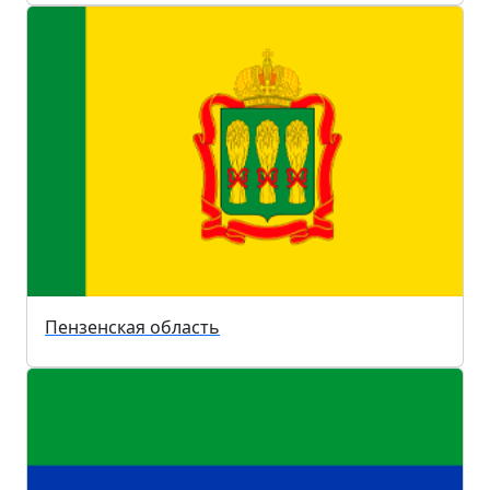
Пензенская область