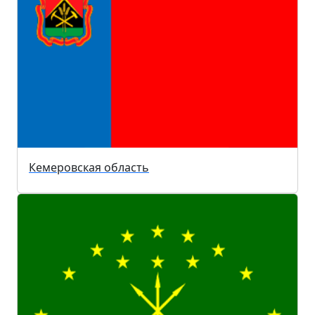
Кемеровская область