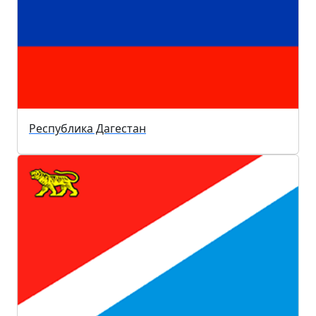
Республика Дагестан