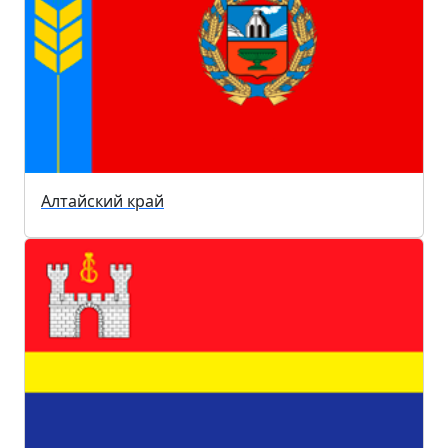
Алтайский край