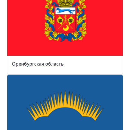
Оренбургская область