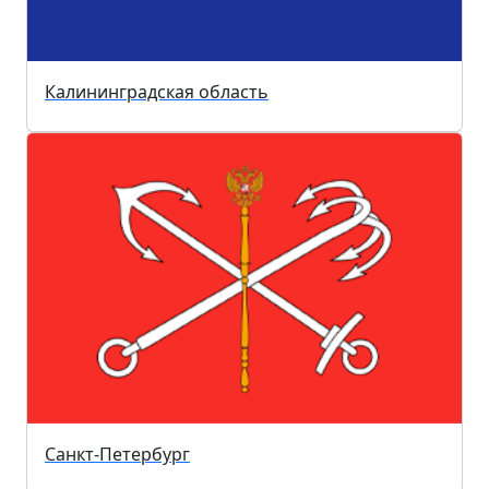
Калининградская область
Санкт-Петербург