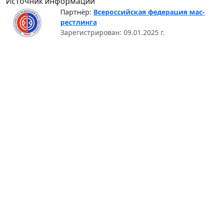
Источник информации
Партнёр:
Всероссийская федерация мас-
рестлинга
Зарегистрирован: 09.01.2025 г.