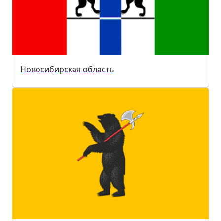
Новосибирская область