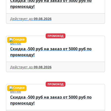
Скидка -500 руб на заказ от 5000 руб по
промокоду!
Действует до
09.08.2026
ПРОМОКОД
Befree
Скидка -500 руб на заказ от 5000 руб по
промокоду!
Действует до
09.08.2026
ПРОМОКОД
Befree
Скидка -500 руб на заказ от 5000 руб по
промокоду!