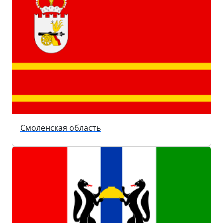
Смоленская область