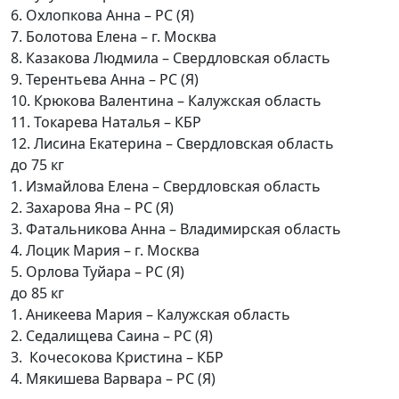
6. Охлопкова Анна – РС (Я)
7. Болотова Елена – г. Москва
8. Казакова Людмила – Свердловская область
9. Терентьева Анна – РС (Я)
10. Крюкова Валентина – Калужская область
11. Токарева Наталья – КБР
12. Лисина Екатерина – Свердловская область
до 75 кг
1. Измайлова Елена – Свердловская область
2. Захарова Яна – РС (Я)
3. Фатальникова Анна – Владимирская область
4. Лоцик Мария – г. Москва
5. Орлова Туйара – РС (Я)
до 85 кг
1. Аникеева Мария – Калужская область
2. Седалищева Саина – РС (Я)
3. Кочесокова Кристина – КБР
4. Мякишева Варвара – РС (Я)