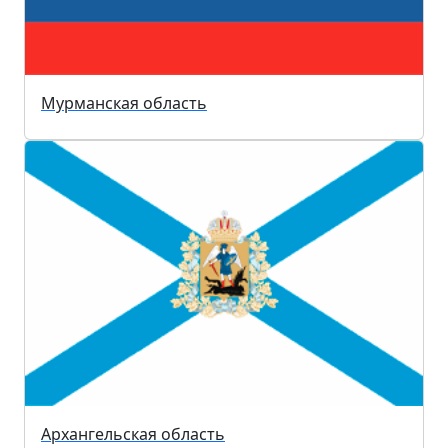
Мурманская область
Архангельская область