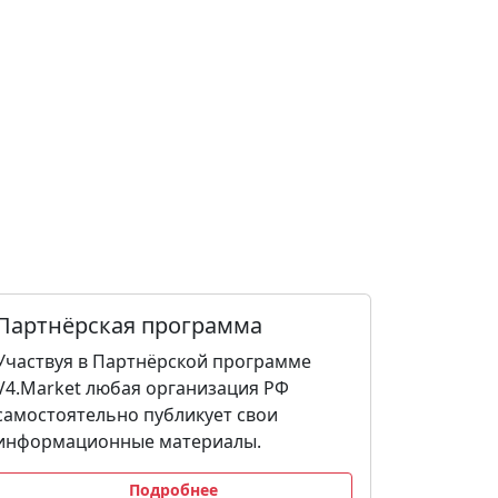
Партнёрская программа
Участвуя в Партнёрской программе
V4.Market любая организация РФ
самостоятельно публикует свои
информационные материалы.
Подробнее