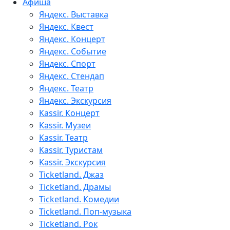
Афиша
Яндекс. Выставка
Яндекс. Квест
Яндекс. Концерт
Яндекс. Событие
Яндекс. Спорт
Яндекс. Стендап
Яндекс. Театр
Яндекс. Экскурсия
Kassir. Концерт
Kassir. Музеи
Kassir. Театр
Kassir. Туристам
Kassir. Экскурсия
Ticketland. Джаз
Ticketland. Драмы
Ticketland. Комедии
Ticketland. Поп-музыка
Ticketland. Рок