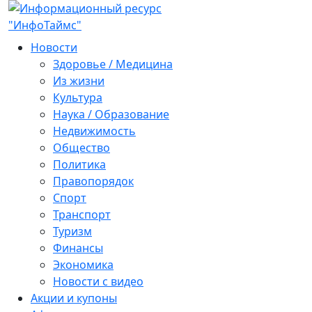
Новости
Здоровье / Медицина
Из жизни
Культура
Наука / Образование
Недвижимость
Общество
Политика
Правопорядок
Спорт
Транспорт
Туризм
Финансы
Экономика
Новости с видео
Акции и купоны