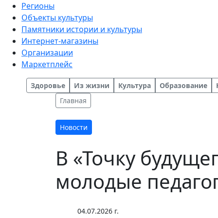
Регионы
Объекты культуры
Памятники истории и культуры
Интернет-магазины
Организации
Маркетплейс
Здоровье
Из жизни
Культура
Образование
Главная
Новости
В «Точку будуще
молодые педаго
04.07.2026 г.