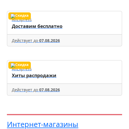
AliExpress
Доставим бесплатно
Действует до
07.08.2026
AliExpress
Хиты распродажи
Действует до
07.08.2026
Интернет-магазины