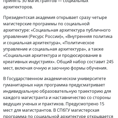
принять 30 магистрантов — социальных
архитекторов.
Президентская академия открывает сразу четыре
магистерские программы по социальной
архитектуре: «Социальная архитектура публичного
управления (Ресурс России)», «Внутренняя политика
и социальная архитектура», «Политическое
управление и социальная архитектура», а также
«Социальная архитектура и продюсирование в
креативных индустриях». Общий набор составит 245
мест, включая очную и заочную формы обучения.
В Государственном академическом университете
гуманитарных наук программа предусматривает
индивидуальную образовательную траекторию для
каждого магистранта и наставничество со стороны
ведущих ученых и практиков. Предусмотрено 15
мест для магистрантов. В СПбГУ магистерская
программа по социальной архитектуре открывается