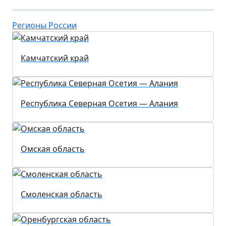
Регионы России
Камчатский край
Республика Северная Осетия — Алания
Омская область
Смоленская область