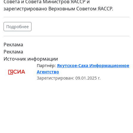
Совета и Совета Министров ЯАССР и
зарегистрировано Верховным Советом ЯАССР.
Подробнее
Реклама
Реклама
Источник информации
Партнёр:
Якутское-Саха Информационное
Агентство
Зарегистрирован: 09.01.2025 г.