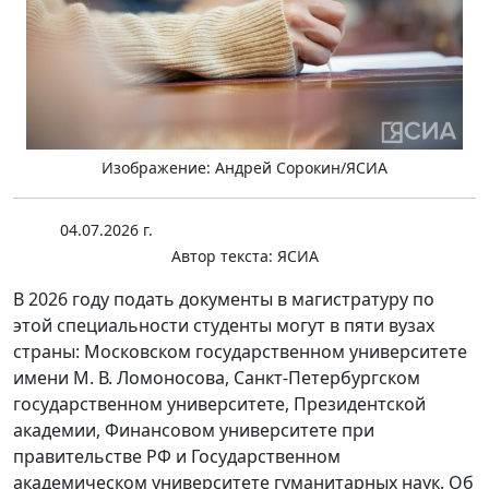
Изображение: Андрей Сорокин/ЯСИА
04.07.2026 г.
Автор текста:
ЯСИА
В 2026 году подать документы в магистратуру по
этой специальности студенты могут в пяти вузах
страны: Московском государственном университете
имени М. В. Ломоносова, Санкт-Петербургском
государственном университете, Президентской
академии, Финансовом университете при
правительстве РФ и Государственном
академическом университете гуманитарных наук. Об