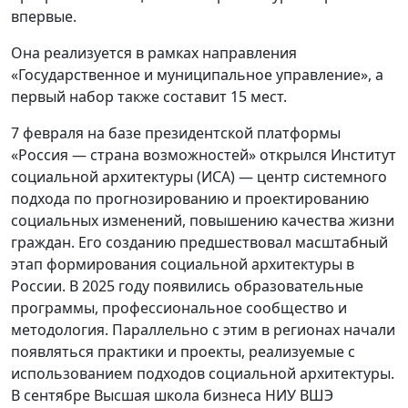
впервые.
Она реализуется в рамках направления
«Государственное и муниципальное управление», а
первый набор также составит 15 мест.
7 февраля на базе президентской платформы
«Россия — страна возможностей» открылся Институт
социальной архитектуры (ИСА) — центр системного
подхода по прогнозированию и проектированию
социальных изменений, повышению качества жизни
граждан. Его созданию предшествовал масштабный
этап формирования социальной архитектуры в
России. В 2025 году появились образовательные
программы, профессиональное сообщество и
методология. Параллельно с этим в регионах начали
появляться практики и проекты, реализуемые с
использованием подходов социальной архитектуры.
В сентябре Высшая школа бизнеса НИУ ВШЭ