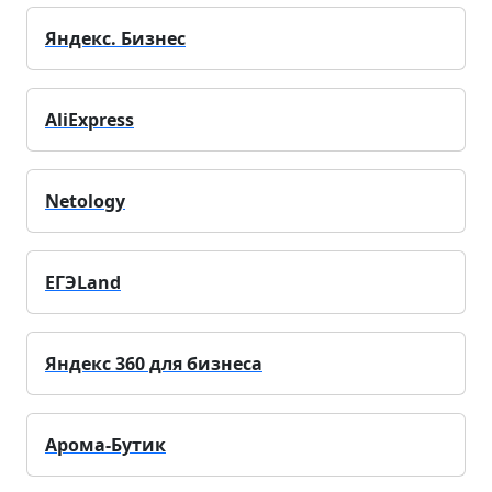
Яндекс. Бизнес
AliExpress
Netology
ЕГЭLand
Яндекс 360 для бизнеса
Арома-Бутик