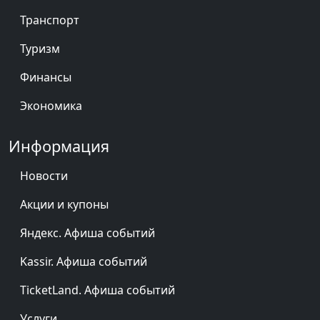
Транспорт
Туризм
Финансы
Экономика
Информация
Новости
Акции и купоны
Яндекс. Афиша событий
Kassir. Афиша событий
TicketLand. Афиша событий
Услуги