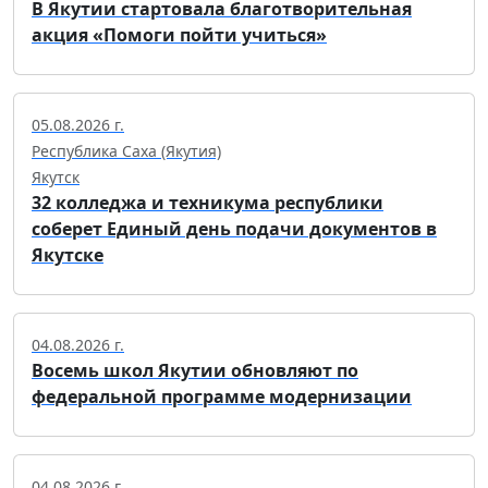
В Якутии стартовала благотворительная
акция «Помоги пойти учиться»
05.08.2026 г.
Республика Саха (Якутия)
Якутск
32 колледжа и техникума республики
соберет Единый день подачи документов в
Якутске
04.08.2026 г.
Восемь школ Якутии обновляют по
федеральной программе модернизации
04.08.2026 г.