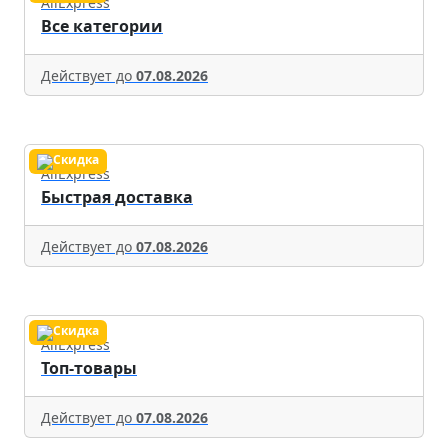
AliExpress
Все категории
Действует до
07.08.2026
AliExpress
Быстрая доставка
Действует до
07.08.2026
AliExpress
Топ-товары
Действует до
07.08.2026