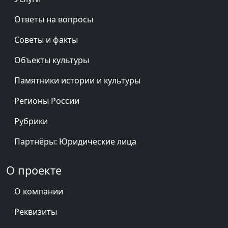
Ответы на вопросы
Советы и факты
Объекты культуры
Памятники истории и культуры
Регионы России
Рубрики
Партнёры: Юридические лица
О проекте
О компании
Реквизиты