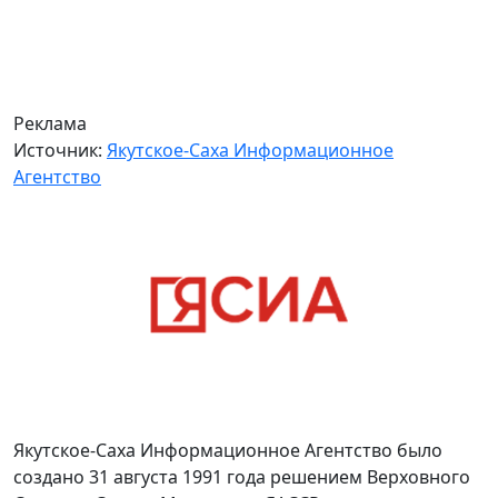
Реклама
Источник:
Якутское-Саха Информационное
Агентство
Якутское-Саха Информационное Агентство было
создано 31 августа 1991 года решением Верховного