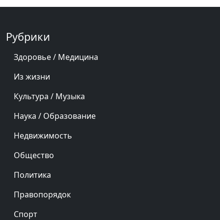
Рубрики
Здоровье / Медицина
Из жизни
Культура / Музыка
Наука / Образование
Недвижимость
Общество
Политика
Правопорядок
Спорт