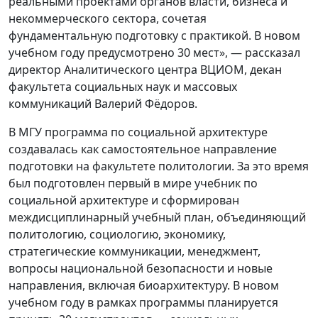
реальными проектами органов власти, бизнеса и
некоммерческого сектора, сочетая
фундаментальную подготовку с практикой. В новом
учебном году предусмотрено 30 мест», — рассказал
директор Аналитического центра ВЦИОМ, декан
факультета социальных наук и массовых
коммуникаций Валерий Фёдоров.
В МГУ программа по социальной архитектуре
создавалась как самостоятельное направление
подготовки на факультете политологии. За это время
был подготовлен первый в мире учебник по
социальной архитектуре и сформирован
междисциплинарный учебный план, объединяющий
политологию, социологию, экономику,
стратегические коммуникации, менеджмент,
вопросы национальной безопасности и новые
направления, включая биоархитектуру. В новом
учебном году в рамках программы планируется