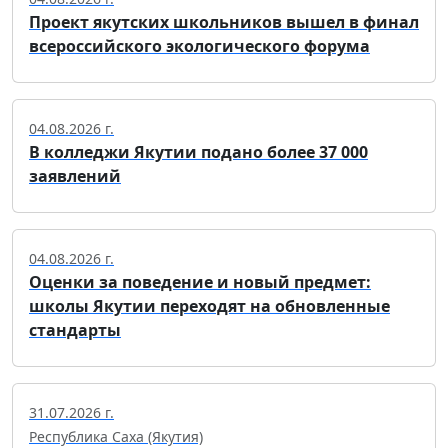
Проект якутских школьников вышел в финал
всероссийского экологического форума
04.08.2026 г.
В колледжи Якутии подано более 37 000
заявлений
04.08.2026 г.
Оценки за поведение и новый предмет:
школы Якутии переходят на обновленные
стандарты
31.07.2026 г.
Республика Саха (Якутия)