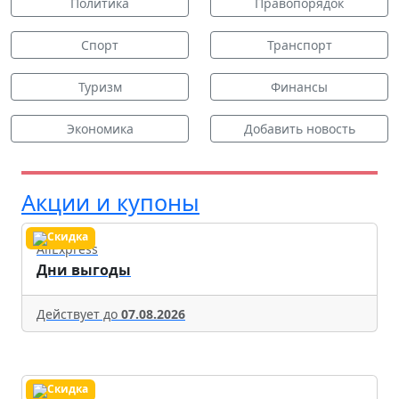
Политика
Правопорядок
Спорт
Транспорт
Туризм
Финансы
Экономика
Добавить новость
Акции и купоны
AliExpress
Дни выгоды
Действует до
07.08.2026