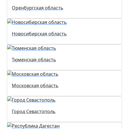
Оренбургская область
Новосибирская область
Тюменская область
Московская область
Город Севастополь