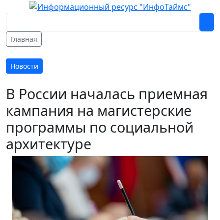
Главная
Новости
В России началась приемная
кампания на магистерские
программы по социальной
архитектуре