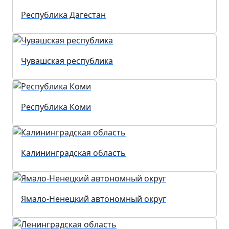
Республика Дагестан
Чувашская республика
Республика Коми
Калининградская область
Ямало-Ненецкий автономный округ