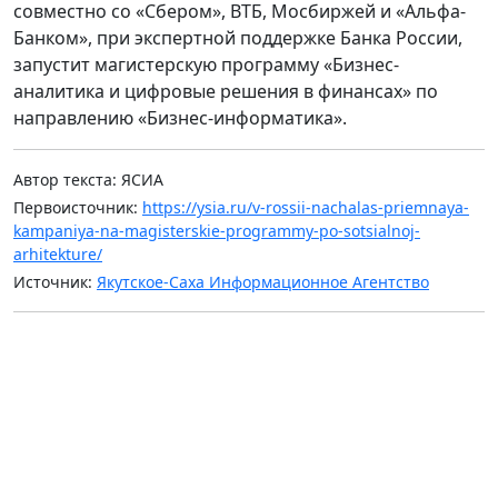
совместно со «Сбером», ВТБ, Мосбиржей и «Альфа-
Банком», при экспертной поддержке Банка России,
запустит магистерскую программу «Бизнес-
аналитика и цифровые решения в финансах» по
направлению «Бизнес-информатика».
Автор текста: ЯСИА
Первоисточник:
https://ysia.ru/v-rossii-nachalas-priemnaya-
kampaniya-na-magisterskie-programmy-po-sotsialnoj-
arhitekture/
Источник:
Якутское-Саха Информационное Агентство