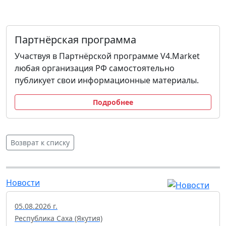
Партнёрская программа
Участвуя в Партнёрской программе V4.Market
любая организация РФ самостоятельно
публикует свои информационные материалы.
Подробнее
Возврат к списку
Новости
05.08.2026 г.
Республика Саха (Якутия)