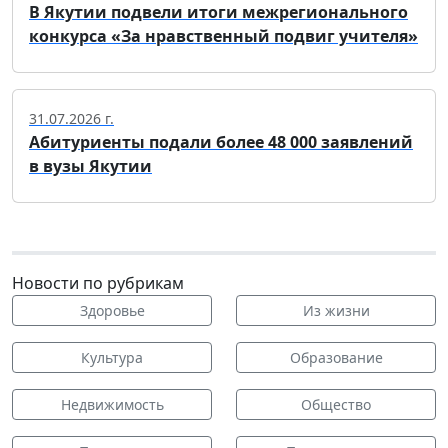
В Якутии подвели итоги межрегионального
конкурса «За нравственный подвиг учителя»
31.07.2026 г.
Абитуриенты подали более 48 000 заявлений
в вузы Якутии
Новости по рубрикам
Здоровье
Из жизни
Культура
Образование
Недвижимость
Общество