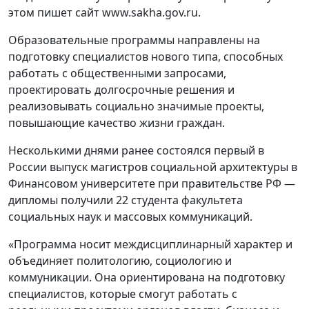
этом пишет сайт www.sakha.gov.ru.
Образовательные программы направлены на
подготовку специалистов нового типа, способных
работать с общественными запросами,
проектировать долгосрочные решения и
реализовывать социально значимые проекты,
повышающие качество жизни граждан.
Несколькими днями ранее состоялся первый в
России выпуск магистров социальной архитектуры в
Финансовом университете при правительстве РФ —
дипломы получили 22 студента факультета
социальных наук и массовых коммуникаций.
«Программа носит междисциплинарный характер и
объединяет политологию, социологию и
коммуникации. Она ориентирована на подготовку
специалистов, которые смогут работать с