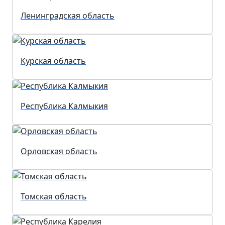
Ленинградская область
Курская область
Республика Калмыкия
Орловская область
Томская область