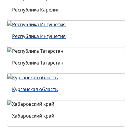
Республика Карелия
Республика Ингушетия
Республика Татарстан
Курганская область
Хабаровский край