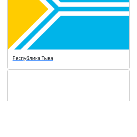
Республика Тыва