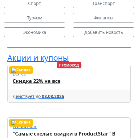
Спорт
Транспорт
Туризм
Финансы
Экономика
Добавить новость
Акции и купоны
ПРОМОКОД
Befree
Скидка 22% на все
Действует до
08.08.2026
Productstar
"Самые спелые скидки в ProductStar" В