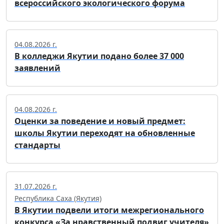
всероссийского экологического форума
04.08.2026 г.
В колледжи Якутии подано более 37 000
заявлений
04.08.2026 г.
Оценки за поведение и новый предмет:
школы Якутии переходят на обновленные
стандарты
31.07.2026 г.
Республика Саха (Якутия)
В Якутии подвели итоги межрегионального
конкурса «За нравственный подвиг учителя»