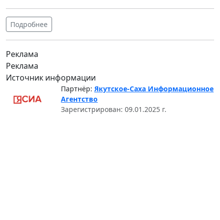
Подробнее
Реклама
Реклама
Источник информации
Партнёр:
Якутское-Саха Информационное
Агентство
Зарегистрирован: 09.01.2025 г.