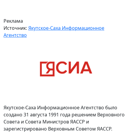
Реклама
Источник:
Якутское-Саха Информационное
Агентство
Якутское-Саха Информационное Агентство было
создано 31 августа 1991 года решением Верховного
Совета и Совета Министров ЯАССР и
зарегистрировано Верховным Советом ЯАССР.