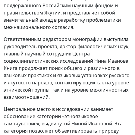
поддержанного Российским научным фондом и
правительством Якутии, и представляет собой
значительный вклад в разработку проблематики
межнационального согласия.
Ответственным редактором монографии выступила
руководитель проекта, доктор филологических наук,
главный научный сотрудник Центра
социолингвистических исследований Нина Иванова.
Книга продолжает поиск общего и различного в
языковых практиках и языковых установках русского
и якутского народов, контактирующих как на уровне
этнической группы, так и на уровне межличностных
взаимоотношений.
Центральное место в исследовании занимает
обоснование категории «этноязыковое
самочувствие», выдвинутой Ниной Ивановой. Эта
категория позволяет объективировать природу