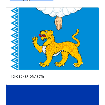
Псковская область