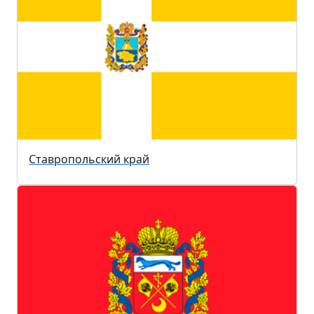
Ставропольский край