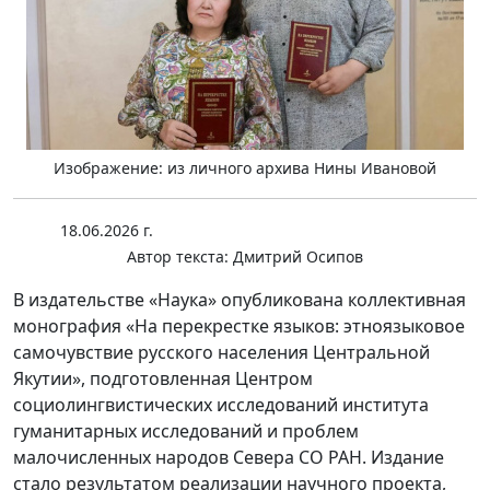
Изображение: из личного архива Нины Ивановой
18.06.2026 г.
Автор текста:
Дмитрий Осипов
В издательстве «Наука» опубликована коллективная
монография «На перекрестке языков: этноязыковое
самочувствие русского населения Центральной
Якутии», подготовленная Центром
социолингвистических исследований института
гуманитарных исследований и проблем
малочисленных народов Севера СО РАН. Издание
стало результатом реализации научного проекта,