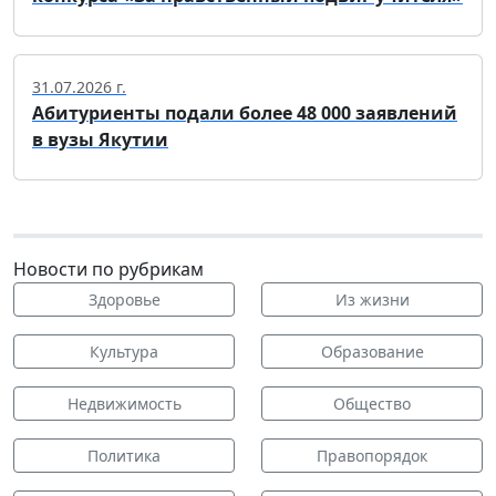
31.07.2026 г.
Абитуриенты подали более 48 000 заявлений
в вузы Якутии
Новости по рубрикам
Здоровье
Из жизни
Культура
Образование
Недвижимость
Общество
Политика
Правопорядок