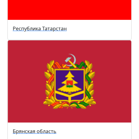
Республика Татарстан
Брянская область