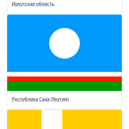
Иркутская область
Республика Саха (Якутия)