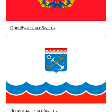
Оренбургская область
Ленинградская область