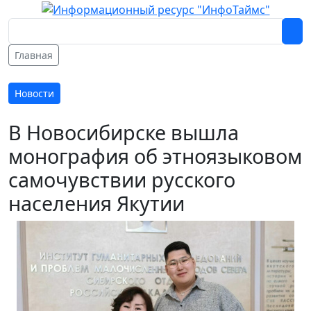
Главная
Новости
В Новосибирске вышла
монография об этноязыковом
самочувствии русского
населения Якутии