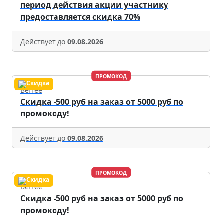
период действия акции участнику
предоставляется скидка 70%
Действует до
09.08.2026
ПРОМОКОД
Befree
Скидка -500 руб на заказ от 5000 руб по
промокоду!
Действует до
09.08.2026
ПРОМОКОД
Befree
Скидка -500 руб на заказ от 5000 руб по
промокоду!