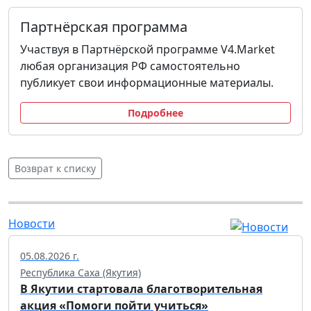
Партнёрская программа
Участвуя в Партнёрской программе V4.Market
любая организация РФ самостоятельно
публикует свои информационные материалы.
Подробнее
Возврат к списку
Новости
05.08.2026 г.
Республика Саха (Якутия)
В Якутии стартовала благотворительная
акция «Помоги пойти учиться»