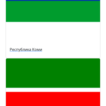
Республика Коми