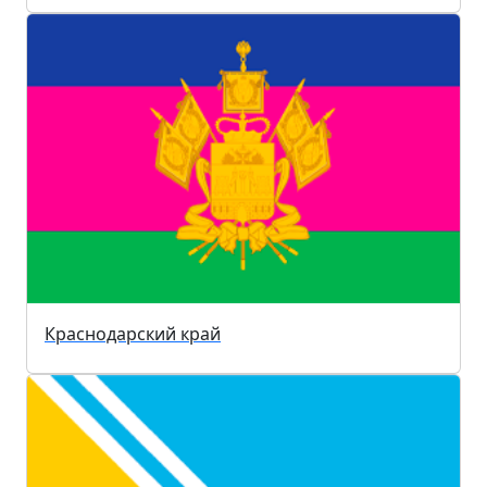
Краснодарский край