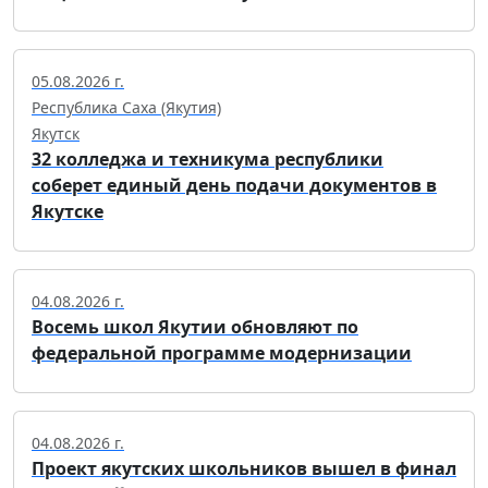
05.08.2026 г.
Республика Саха (Якутия)
Якутск
32 колледжа и техникума республики
соберет единый день подачи документов в
Якутске
04.08.2026 г.
Восемь школ Якутии обновляют по
федеральной программе модернизации
04.08.2026 г.
Проект якутских школьников вышел в финал