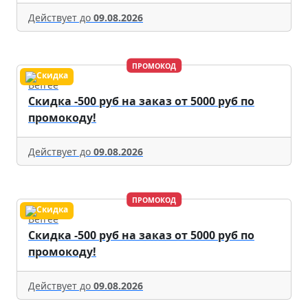
Действует до
09.08.2026
ПРОМОКОД
Befree
Скидка -500 руб на заказ от 5000 руб по
промокоду!
Действует до
09.08.2026
ПРОМОКОД
Befree
Скидка -500 руб на заказ от 5000 руб по
промокоду!
Действует до
09.08.2026