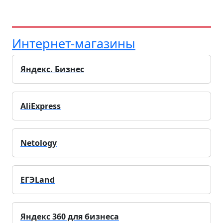
Интернет-магазины
Яндекс. Бизнес
AliExpress
Netology
ЕГЭLand
Яндекс 360 для бизнеса