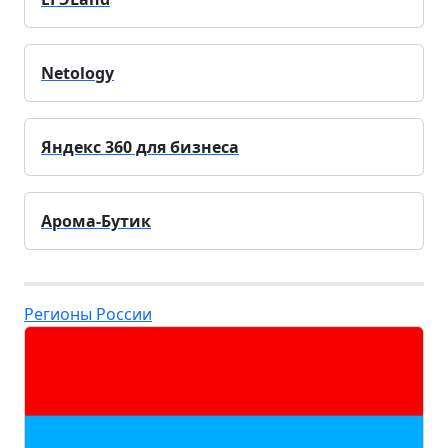
Netology
Яндекс 360 для бизнеса
Арома-Бутик
Регионы России