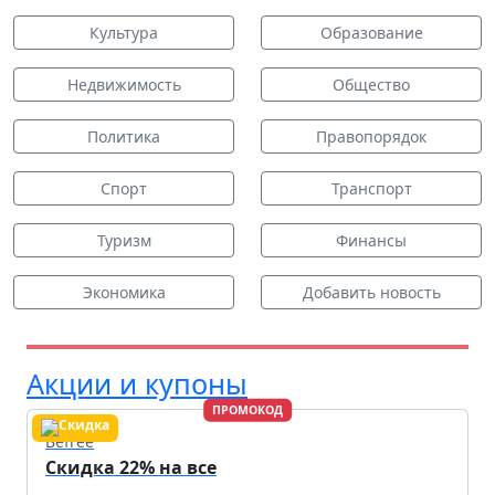
Культура
Образование
Недвижимость
Общество
Политика
Правопорядок
Спорт
Транспорт
Туризм
Финансы
Экономика
Добавить новость
Акции и купоны
ПРОМОКОД
Befree
Скидка 22% на все