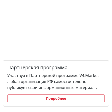
Партнёрская программа
Участвуя в Партнёрской программе V4.Market
любая организация РФ самостоятельно
публикует свои информационные материалы.
Подробнее