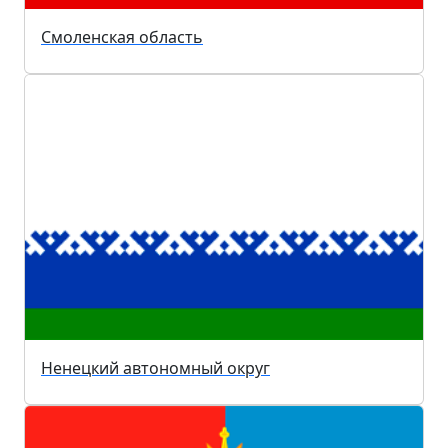
Смоленская область
Ненецкий автономный округ