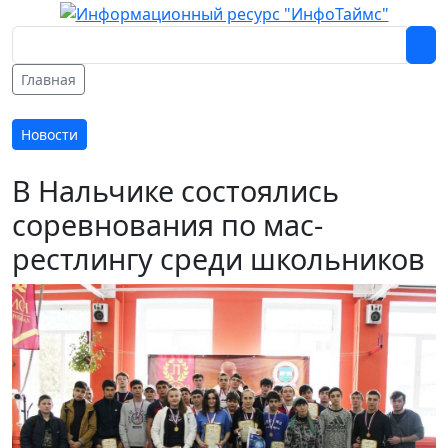
Главная
Новости
В Нальчике состоялись
соревнования по мас-
рестлингу среди школьников