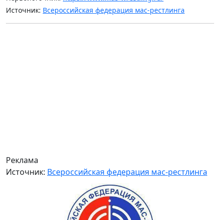
Источник:
Всероссийская федерация мас-рестлинга
Реклама
Источник:
Всероссийская федерация мас-рестлинга