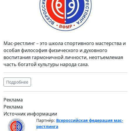
Мас-рестлинг – это школа спортивного мастерства и
особая философия физического и духовного
воспитания гармоничной личности, неотъемлемая
часть богатой культуры народа саха.
Подробнее
Реклама
Реклама
Источник информации
Партнёр:
Всероссийская федерация мас-
рестлинга