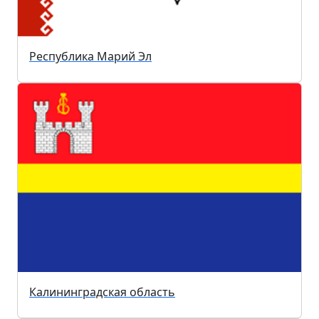
Республика Марий Эл
Калининградская область