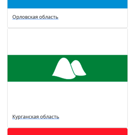
Орловская область
Курганская область