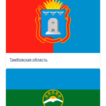
Тамбовская область