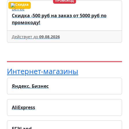
ПРОМОКОД
Befree
Скидка -500 руб на заказ от 5000 руб по
промокоду!
Действует до
09.08.2026
Интернет-магазины
Яндекс. Бизнес
AliExpress
ЕГЭLand