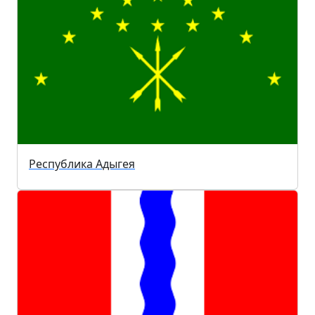
Республика Адыгея