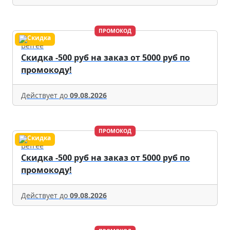
ПРОМОКОД
Befree
Скидка -500 руб на заказ от 5000 руб по
промокоду!
Действует до
09.08.2026
ПРОМОКОД
Befree
Скидка -500 руб на заказ от 5000 руб по
промокоду!
Действует до
09.08.2026