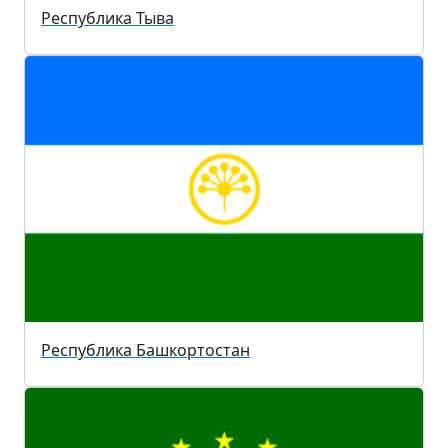
Республика Тыва
Республика Башкортостан