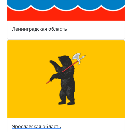
Ленинградская область
Ярославская область