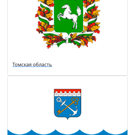
Томская область