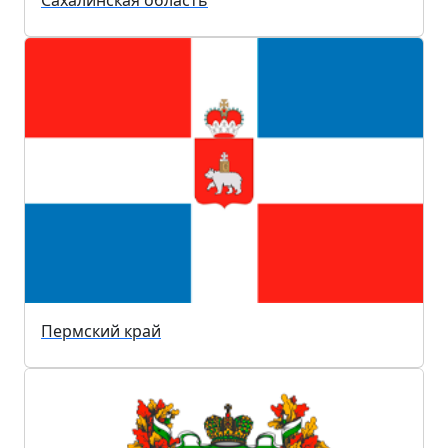
Пермский край