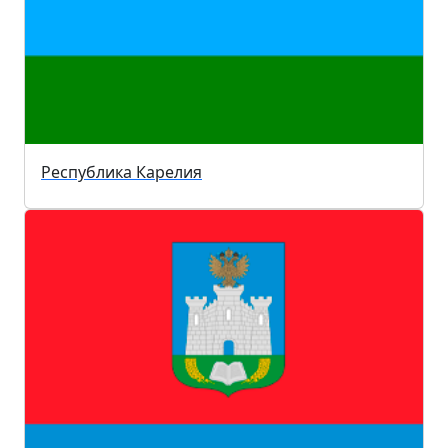
Республика Карелия