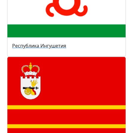
Республика Ингушетия