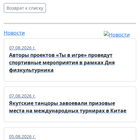
Возврат к списку
Новости
07.08.2026 г.
Авторы проектов «Ты в игре» проведут
спортивные мероприятия в рамках Дня
физкультурника
07.08.2026 г.
Якутские танцоры завоевали призовые
места на международных турнирах в Китае
05.08.2026 г.