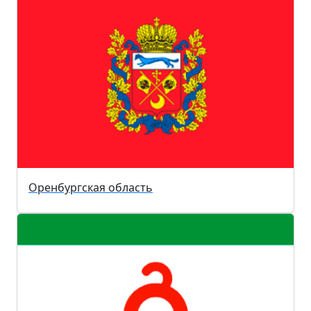
Оренбургская область