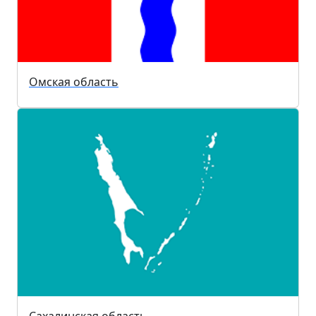
Омская область
Сахалинская область