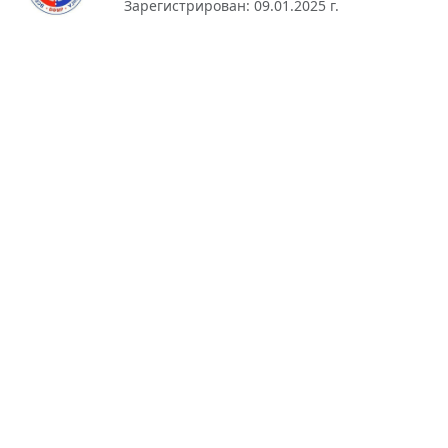
Зарегистрирован: 09.01.2025 г.