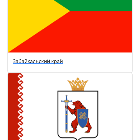
Забайкальский край