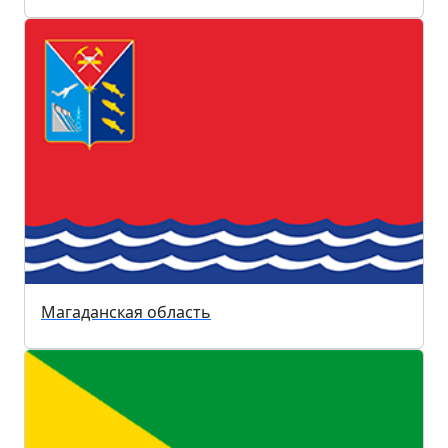
Магаданская область