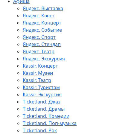
Афиша
Яндекс. Выставка
Яндекс. Квест
Яндекс. Концерт
Яндекс. Событие
Яндекс. Спорт
Яндекс. Стендап
Яндекс. Театр
Яндекс. Экскурсия
Kassir. Концерт
Kassir. Музеи
Kassir. Театр
Kassir. Туристам
Kassir. Экскурсия
Ticketland. Джаз
Ticketland. Драмы
Ticketland. Комедии
Ticketland. Поп-музыка
Ticketland. Рок