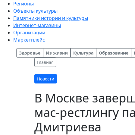
Регионы
Объекты культуры
Памятники истории и культуры
Интернет-магазины
Организации
Маркетплейс
Здоровье
Из жизни
Культура
Образование
Главная
Новости
В Москве завер
мас-рестлингу 
Дмитриева