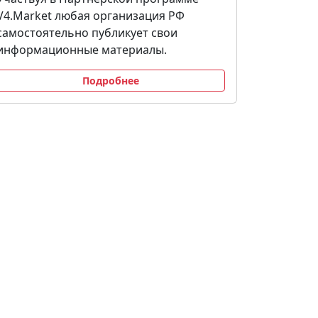
V4.Market любая организация РФ
самостоятельно публикует свои
информационные материалы.
Подробнее