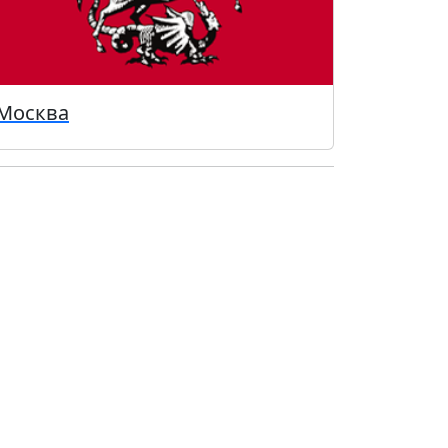
Москва