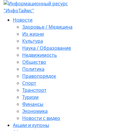
Новости
Здоровье / Медицина
Из жизни
Культура
Наука / Образование
Недвижимость
Общество
Политика
Правопорядок
Спорт
Транспорт
Туризм
Финансы
Экономика
Новости с видео
Акции и купоны