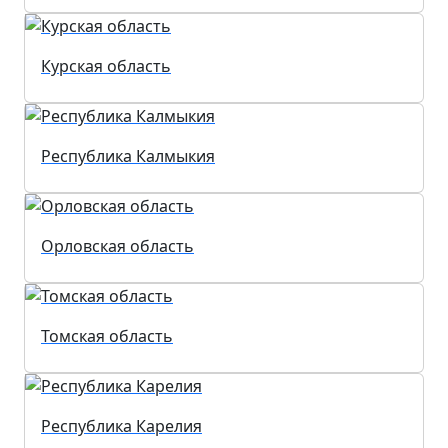
Курская область
Республика Калмыкия
Орловская область
Томская область
Республика Карелия