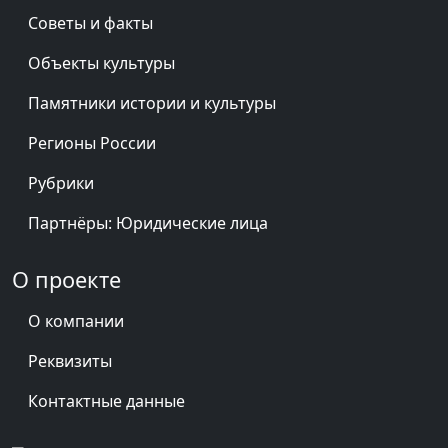
Советы и факты
Объекты культуры
Памятники истории и культуры
Регионы России
Рубрики
Партнёры: Юридические лица
О проекте
О компании
Реквизиты
Контактные данные