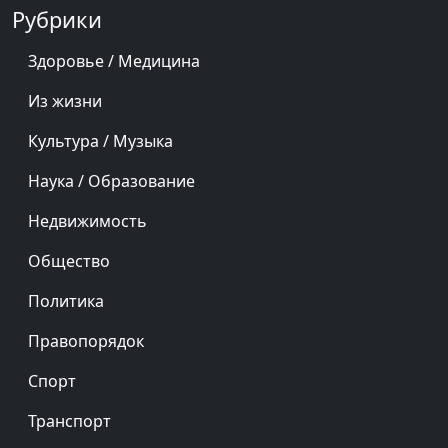
Рубрики
Здоровье / Медицина
Из жизни
Культура / Музыка
Наука / Образование
Недвижимость
Общество
Политика
Правопорядок
Спорт
Транспорт