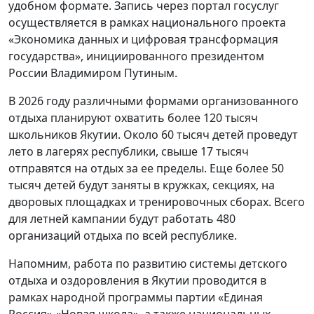
удобном формате. Запись через портал госуслуг
осуществляется в рамках национального проекта
«Экономика данных и цифровая трансформация
государства», инициированного президентом
России Владимиром Путиным.
В 2026 году различными формами организованного
отдыха планируют охватить более 120 тысяч
школьников Якутии. Около 60 тысяч детей проведут
лето в лагерях республики, свыше 17 тысяч
отправятся на отдых за ее пределы. Еще более 50
тысяч детей будут заняты в кружках, секциях, на
дворовых площадках и тренировочных сборах. Всего
для летней кампании будут работать 480
организаций отдыха по всей республике.
Напомним, работа по развитию системы детского
отдыха и оздоровления в Якутии проводится в
рамках народной программы партии «Единая
Россия» «Новая школа», а также национальных