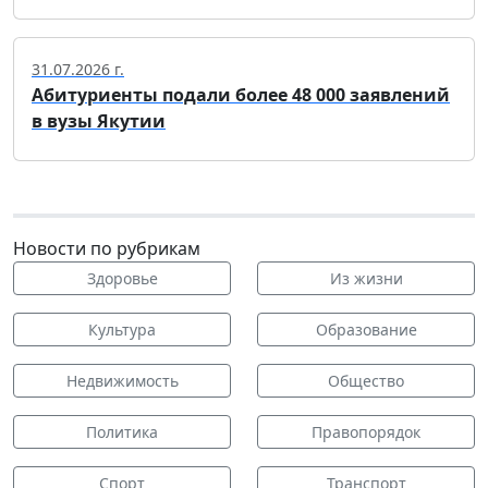
31.07.2026 г.
Абитуриенты подали более 48 000 заявлений
в вузы Якутии
Новости по рубрикам
Здоровье
Из жизни
Культура
Образование
Недвижимость
Общество
Политика
Правопорядок
Спорт
Транспорт