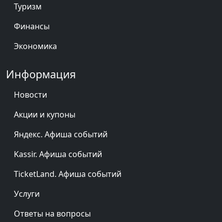
Туризм
Финансы
Экономика
Информация
Новости
Акции и купоны
Яндекс. Афиша событий
Kassir. Афиша событий
TicketLand. Афиша событий
Услуги
Ответы на вопросы