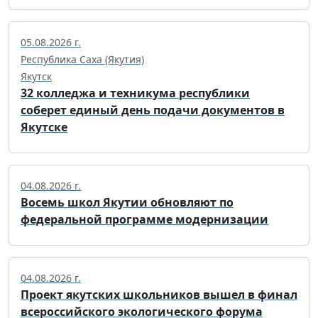
05.08.2026 г.
Республика Саха (Якутия)
Якутск
32 колледжа и техникума республики
соберет единый день подачи документов в
Якутске
04.08.2026 г.
Восемь школ Якутии обновляют по
федеральной программе модернизации
04.08.2026 г.
Проект якутских школьников вышел в финал
всероссийского экологического форума