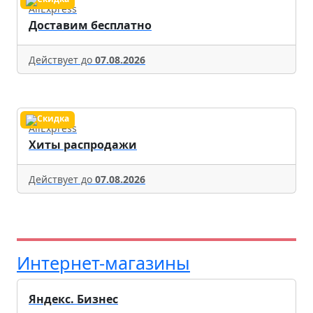
AliExpress
Доставим бесплатно
Действует до
07.08.2026
AliExpress
Хиты распродажи
Действует до
07.08.2026
Интернет-магазины
Яндекс. Бизнес