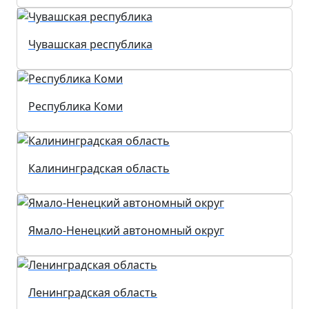
Чувашская республика
Республика Коми
Калининградская область
Ямало-Ненецкий автономный округ
Ленинградская область