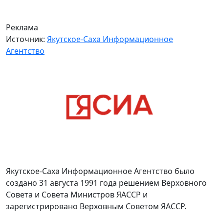
Реклама
Источник:
Якутское-Саха Информационное
Агентство
Якутское-Саха Информационное Агентство было
создано 31 августа 1991 года решением Верховного
Совета и Совета Министров ЯАССР и
зарегистрировано Верховным Советом ЯАССР.