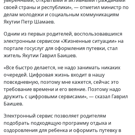
своей страны и республики», — отметил министр по
делам молодежи и социальным коммуникациям
Якутии Петр Шамаев.
Одним из первых родителей, воспользовавшихся
электронным сервисом «Жизненные ситуации» на
портале госуслуг для оформления путевки, стал
житель Якутии Гаврил Баишев.
«Все быстро делается, не надо занимать никаких
очередей. Цифровая жизнь входит в нашу
повседневную, поэтому мне кажется, сейчас это
требование времени и его веяние. Поэтому надо
дружить с цифровыми сервисами», — сказал Гаврил
Баишев.
Электронный сервис позволяет родителям
подобрать подходящую программу отдыха и
оздоровления для ребенка и оформить путевку в