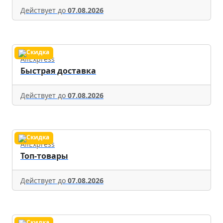
Действует до
07.08.2026
AliExpress
Быстрая доставка
Действует до
07.08.2026
AliExpress
Топ-товары
Действует до
07.08.2026