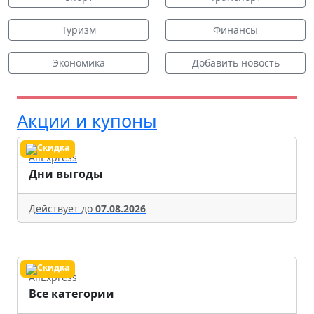
Туризм
Финансы
Экономика
Добавить новость
Акции и купоны
AliExpress
Дни выгоды
Действует до
07.08.2026
AliExpress
Все категории