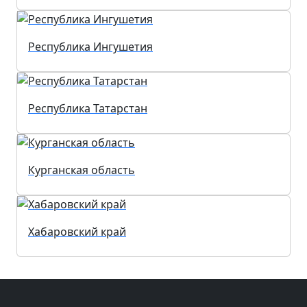
Республика Ингушетия
Республика Татарстан
Курганская область
Хабаровский край