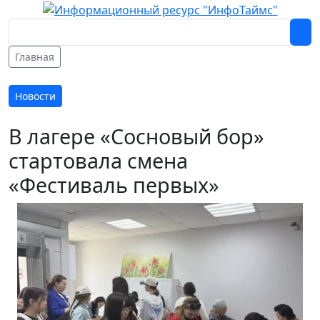
Главная
Новости
В лагере «Сосновый бор»
стартовала смена
«Фестиваль первых»