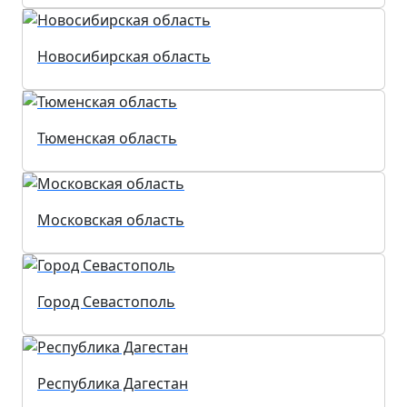
Новосибирская область
Тюменская область
Московская область
Город Севастополь
Республика Дагестан