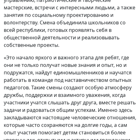
мастерские, встречи с интересными людьми, а также
занятия по социальному проектированию и
волонтерству. Смена объединила школьников со
всей республики, готовых проявлять себя в
общественной деятельности и реализовывать
собственные проекты.
«Это начало яркого и важного этапа для ребят, где
они не только получат новые знания и опыт, но и
подружатся, найдут единомышленников и научатся
работать в команде под наставничеством опытных
педагогов. Такие смены создают особую атмосферу
дружбы, поддержки и взаимного уважения, когда
участники учатся слышать друг друга, вместе решать
задачи и радоваться общим успехам. Именно здесь
закладываются настоящие человеческие отношения,
которые часто сохраняются на долгие годы, а сам
опыт участия помогает детям становиться более
уверенными, открытыми и активными гражданами