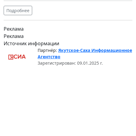
Подробнее
Реклама
Реклама
Источник информации
Партнёр:
Якутское-Саха Информационное
Агентство
Зарегистрирован: 09.01.2025 г.