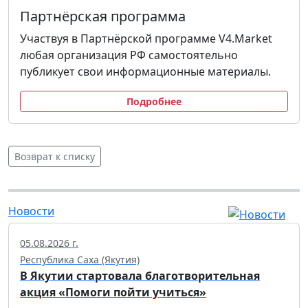
Партнёрская программа
Участвуя в Партнёрской программе V4.Market
любая организация РФ самостоятельно
публикует свои информационные материалы.
Подробнее
Возврат к списку
Новости
05.08.2026 г.
Республика Саха (Якутия)
В Якутии стартовала благотворительная
акция «Помоги пойти учиться»