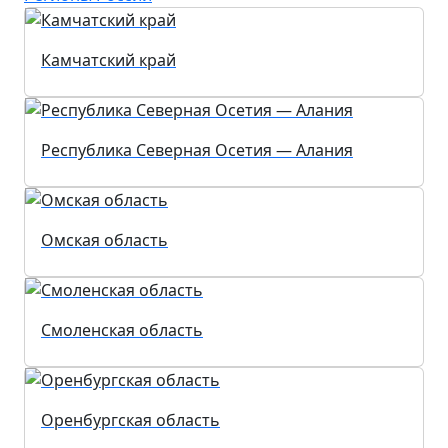
Камчатский край
Республика Северная Осетия — Алания
Омская область
Смоленская область
Оренбургская область