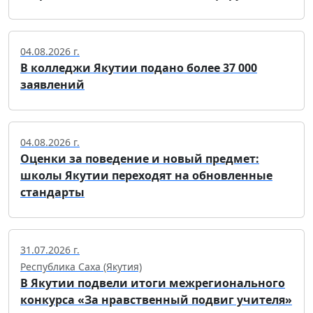
04.08.2026 г.
В колледжи Якутии подано более 37 000
заявлений
04.08.2026 г.
Оценки за поведение и новый предмет:
школы Якутии переходят на обновленные
стандарты
31.07.2026 г.
Республика Саха (Якутия)
В Якутии подвели итоги межрегионального
конкурса «За нравственный подвиг учителя»