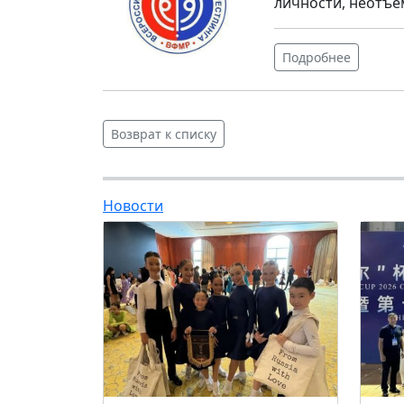
личности, неотъе
Подробнее
Возврат к списку
Новости