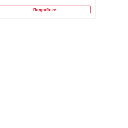
Подробнее