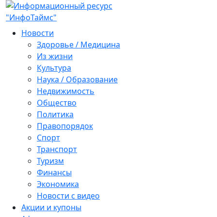
Новости
Здоровье / Медицина
Из жизни
Культура
Наука / Образование
Недвижимость
Общество
Политика
Правопорядок
Спорт
Транспорт
Туризм
Финансы
Экономика
Новости с видео
Акции и купоны