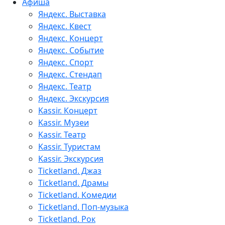
Афиша
Яндекс. Выставка
Яндекс. Квест
Яндекс. Концерт
Яндекс. Событие
Яндекс. Спорт
Яндекс. Стендап
Яндекс. Театр
Яндекс. Экскурсия
Kassir. Концерт
Kassir. Музеи
Kassir. Театр
Kassir. Туристам
Kassir. Экскурсия
Ticketland. Джаз
Ticketland. Драмы
Ticketland. Комедии
Ticketland. Поп-музыка
Ticketland. Рок