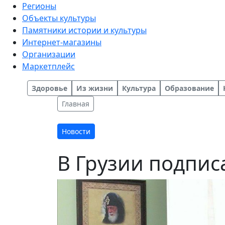
Регионы
Объекты культуры
Памятники истории и культуры
Интернет-магазины
Организации
Маркетплейс
Здоровье
Из жизни
Культура
Образование
Главная
Новости
В Грузии подпис