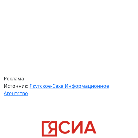
Реклама
Источник:
Якутское-Саха Информационное
Агентство