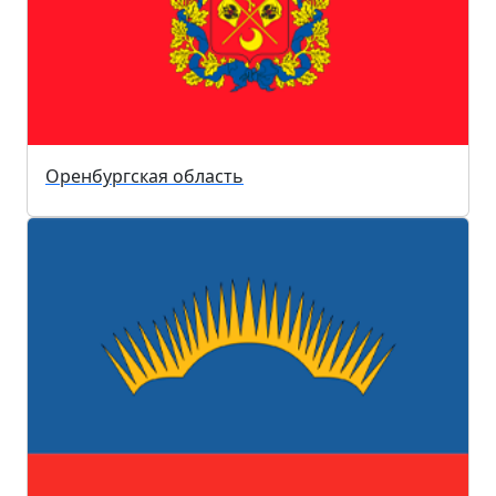
Оренбургская область