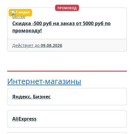
ПРОМОКОД
Befree
Скидка -500 руб на заказ от 5000 руб по
промокоду!
Действует до
09.08.2026
Интернет-магазины
Яндекс. Бизнес
AliExpress