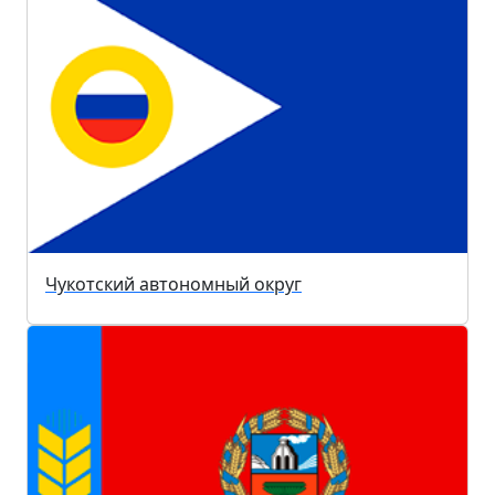
Чукотский автономный округ