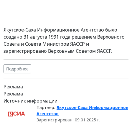
Якутское-Саха Информационное Агентство было
создано 31 августа 1991 года решением Верховного
Совета и Совета Министров ЯАССР и
зарегистрировано Верховным Советом ЯАССР.
Подробнее
Реклама
Реклама
Источник информации
Партнёр:
Якутское-Саха Информационное
Агентство
Зарегистрирован: 09.01.2025 г.