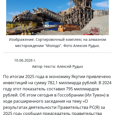
Изображение: Сортировочный комплекс на алмазном
месторождении "Молодо". Фото Алексея Рудых.
10.06.2026 г.
Автор текста:
Алексей Рудых
По итогам 2025 года в экономику Якутии привлечено
инвестиций на сумму 782,1 миллиарда рублей. В 2024
году этот показатель составил 795 миллиардов
рублей. Об этом сегодня в Госсобрании (Ил Тумэн) в
ходе расширенного заседания на тему «О
результатах деятельности Правительства РС(Я) за
2025 год» сообщил председатель правительства