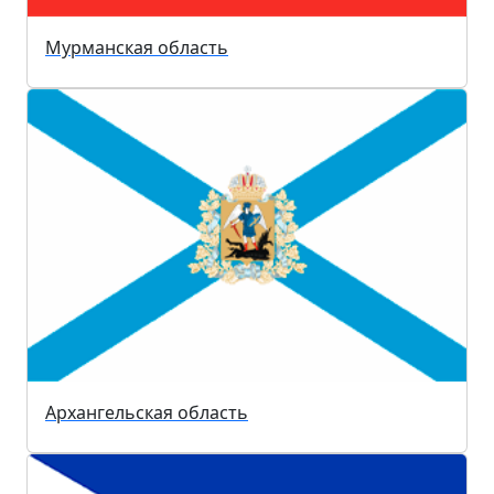
Мурманская область
Архангельская область