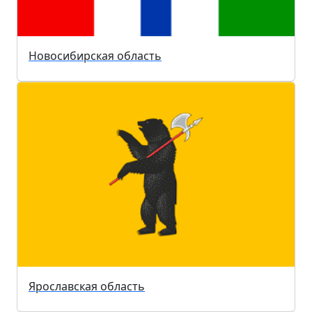
Новосибирская область
Ярославская область