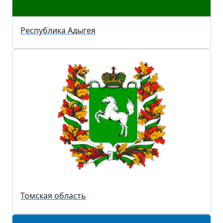
Республика Адыгея
Томская область