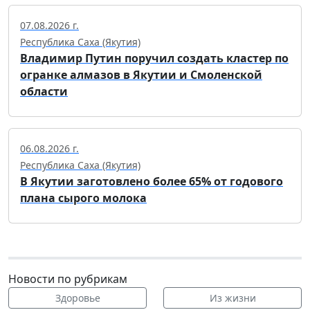
07.08.2026 г.
Республика Саха (Якутия)
Владимир Путин поручил создать кластер по
огранке алмазов в Якутии и Смоленской
области
06.08.2026 г.
Республика Саха (Якутия)
В Якутии заготовлено более 65% от годового
плана сырого молока
Новости по рубрикам
Здоровье
Из жизни