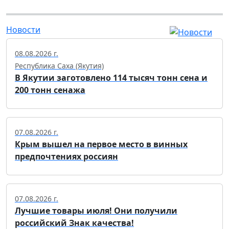
Новости
08.08.2026 г.
Республика Саха (Якутия)
В Якутии заготовлено 114 тысяч тонн сена и
200 тонн сенажа
07.08.2026 г.
Крым вышел на первое место в винных
предпочтениях россиян
07.08.2026 г.
Лучшие товары июля! Они получили
российский Знак качества!