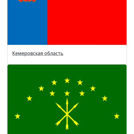
Кемеровская область