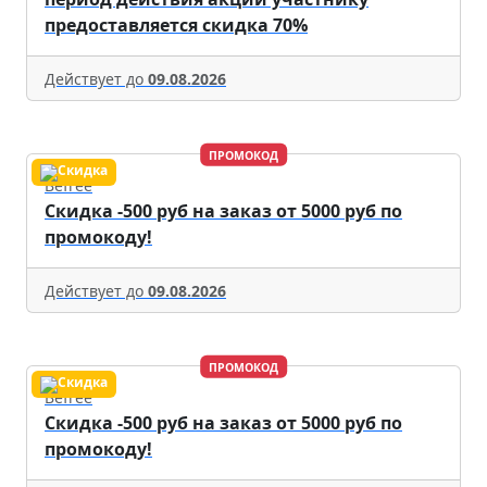
предоставляется скидка 70%
Действует до
09.08.2026
ПРОМОКОД
Befree
Скидка -500 руб на заказ от 5000 руб по
промокоду!
Действует до
09.08.2026
ПРОМОКОД
Befree
Скидка -500 руб на заказ от 5000 руб по
промокоду!