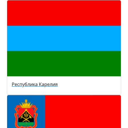
Республика Карелия