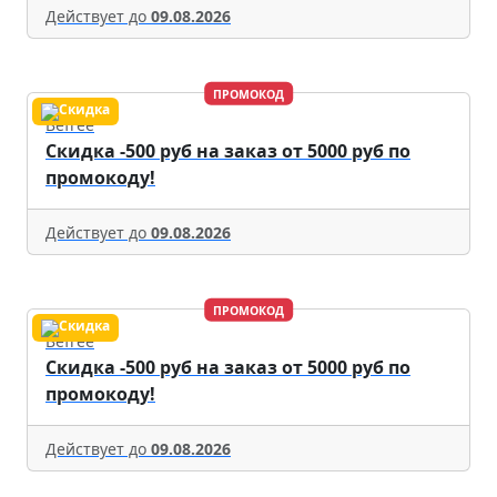
Действует до
09.08.2026
ПРОМОКОД
Befree
Скидка -500 руб на заказ от 5000 руб по
промокоду!
Действует до
09.08.2026
ПРОМОКОД
Befree
Скидка -500 руб на заказ от 5000 руб по
промокоду!
Действует до
09.08.2026