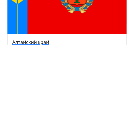
Алтайский край