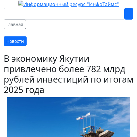
Главная
Новости
В экономику Якутии
привлечено более 782 млрд
рублей инвестиций по итогам
2025 года