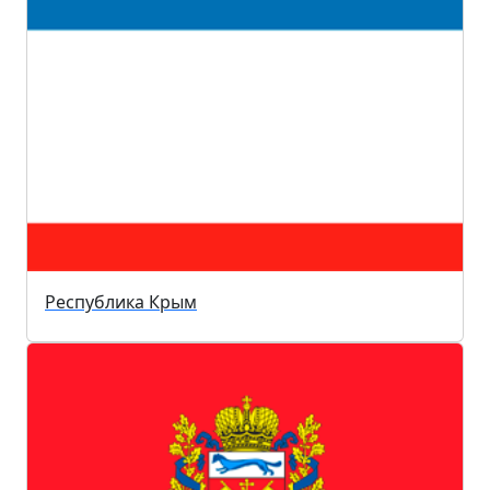
Республика Крым