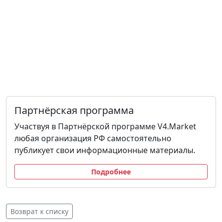
Партнёрская программа
Участвуя в Партнёрской программе V4.Market
любая организация РФ самостоятельно
публикует свои информационные материалы.
Подробнее
Возврат к списку