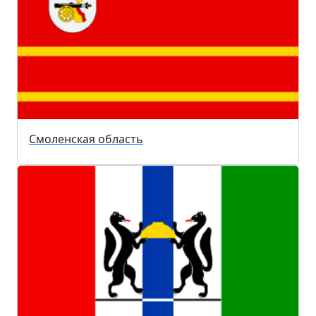
Смоленская область