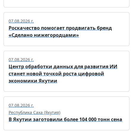
07.08.2026 г.
Роскачество помогает продвигать бренд
«Сделано нижегородцами»
07.08.2026 г.
Центр обработки данных для развития ИИ
станет новой точкой роста цифровой
экономики Якутии
07.08.2026 г.
Республика Саха (Якутия)
В Якутии заготовили более 104 000 тонн сена