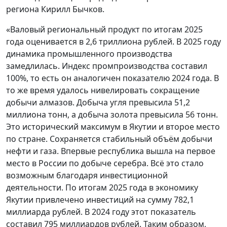
региона Кирилл Бычков.
«Валовый региональный продукт по итогам 2025
года оценивается в 2,6 триллиона рублей. В 2025 году
динамика промышленного производства
замедлилась. Индекс промпроизводства составил
100%, то есть он аналогичен показателю 2024 года. В
то же время удалось нивелировать сокращение
добычи алмазов. Добыча угля превысила 51,2
миллиона тонн, а добыча золота превысила 56 тонн.
Это исторический максимум в Якутии и второе место
по стране. Сохраняется стабильный объём добычи
нефти и газа. Впервые республика вышла на первое
место в России по добыче серебра. Всё это стало
возможным благодаря инвестиционной
деятельности. По итогам 2025 года в экономику
Якутии привлечено инвестиций на сумму 782,1
миллиарда рублей. В 2024 году этот показатель
составил 795 миллиардов рублей. Таким образом,