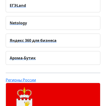
ЕГЭLand
Netology
Яндекс 360 для бизнеса
Арома-Бутик
Регионы России