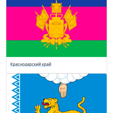
Краснодарский край