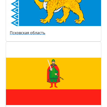
Псковская область