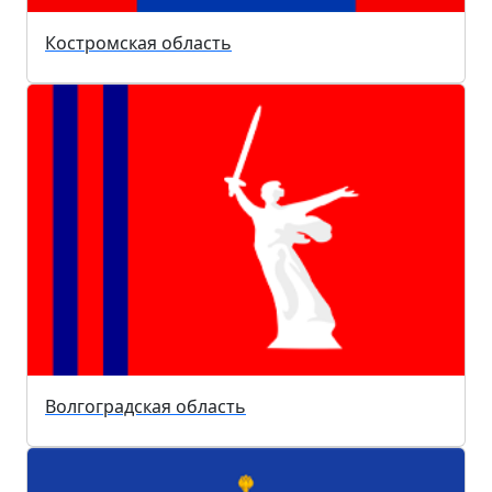
Костромская область
Волгоградская область