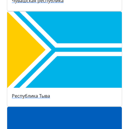
Чувашская республика
Республика Тыва