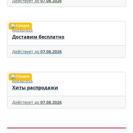
Действует до
07.08.2026
AliExpress
Доставим бесплатно
Действует до
07.08.2026
AliExpress
Хиты распродажи
Действует до
07.08.2026