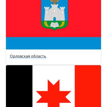
Орловская область