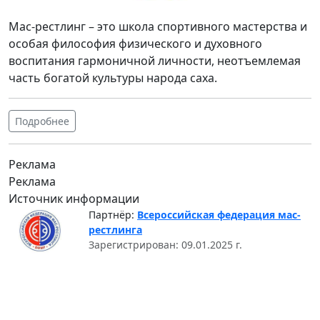
Мас-рестлинг – это школа спортивного мастерства и
особая философия физического и духовного
воспитания гармоничной личности, неотъемлемая
часть богатой культуры народа саха.
Подробнее
Реклама
Реклама
Источник информации
Партнёр:
Всероссийская федерация мас-
рестлинга
Зарегистрирован: 09.01.2025 г.