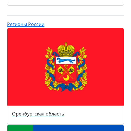
Регионы России
Оренбургская область