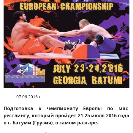
07.06.2016 г.
Подготовка к чемпионату Европы по мас-
рестлингу, который пройдёт 21-25 июля 2016 года
в г. Батуми (Грузия), в самом разгаре.