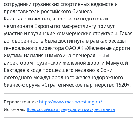
сотрудники грузинских спортивных ведомств и
представители российского бизнеса.
Как стало известно, в процессе подготовки
чемпионата Европы по мас-рестлингу примут
участие и грузинские коммерческие структуры. Такая
договорённость была достигнута в рамках беседы
генерального директора ОАО АК «Железные дороги
Якутии» Василия Шимохина с генеральным
директором Грузинской железной дороги Мамукой
Бахтадзе в ходе прошедшего недавно в Сочи
ежегодного международного железнодорожного
бизнес-форума «Стратегическое партнёрство 1520».
Первоисточник:
https://www.mas-wrestling.ru/
Источник:
Всероссийская федерация мас-рестлинга