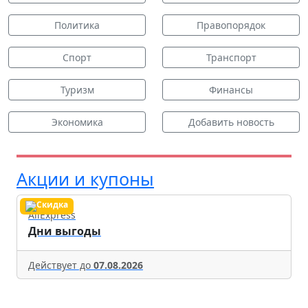
Политика
Правопорядок
Спорт
Транспорт
Туризм
Финансы
Экономика
Добавить новость
Акции и купоны
AliExpress
Дни выгоды
Действует до
07.08.2026