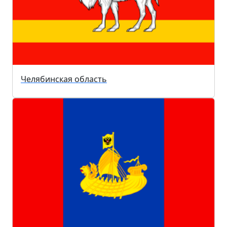
Челябинская область