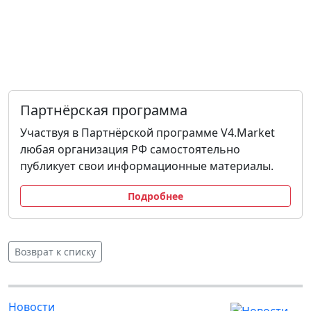
Партнёрская программа
Участвуя в Партнёрской программе V4.Market
любая организация РФ самостоятельно
публикует свои информационные материалы.
Подробнее
Возврат к списку
Новости