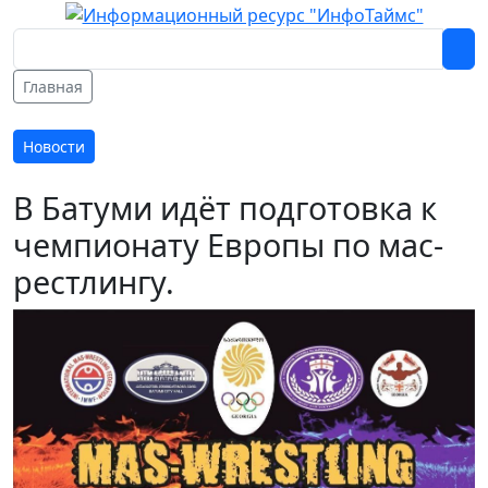
Главная
Новости
В Батуми идёт подготовка к
чемпионату Европы по мас-
рестлингу.