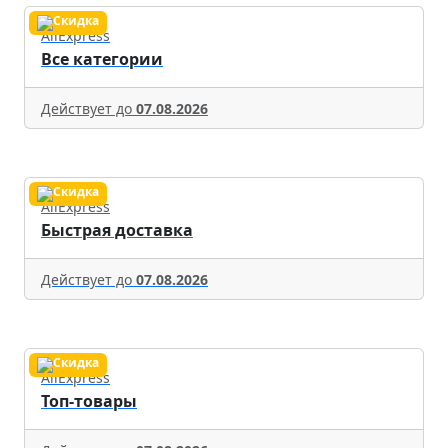
AliExpress
Все категории
Действует до
07.08.2026
AliExpress
Быстрая доставка
Действует до
07.08.2026
AliExpress
Топ-товары