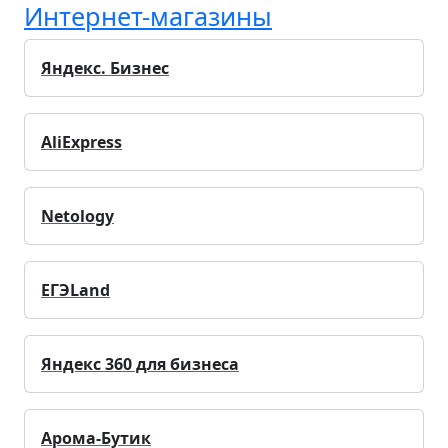
Интернет-магазины
Яндекс. Бизнес
AliExpress
Netology
ЕГЭLand
Яндекс 360 для бизнеса
Арома-Бутик