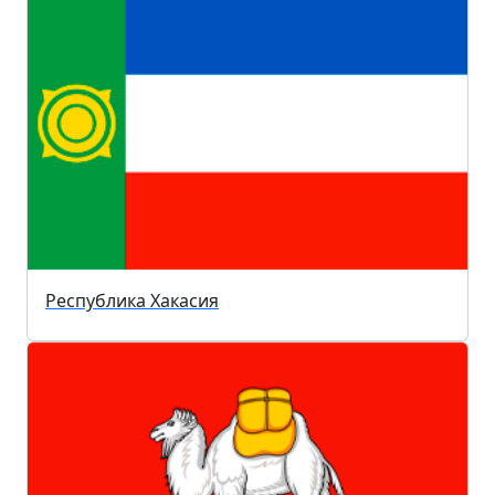
Республика Хакасия