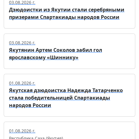
03.08.2026 г.
Дзюдоистки из Якутии стали серебряными
призерами Спартакиады народов России
03.08.2026 г.
Якутянин Артем Соколов забил гол
ярославскому «Шиннику»
01.08.2026 г.
Якутская дзюдоистка Надежда Татарченко
стала победительницей Спартакиады
народов России
01.08.2026 г.
Республика Саха (Якутия)