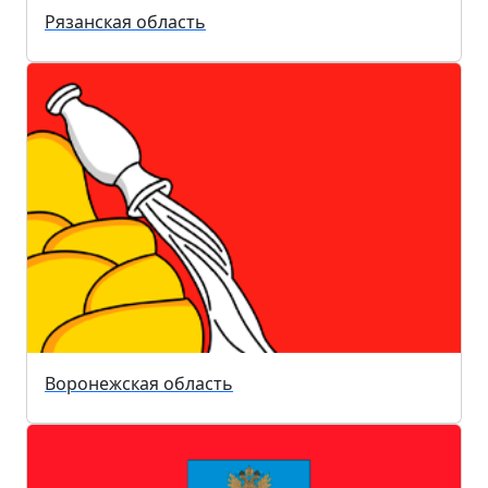
Рязанская область
Воронежская область