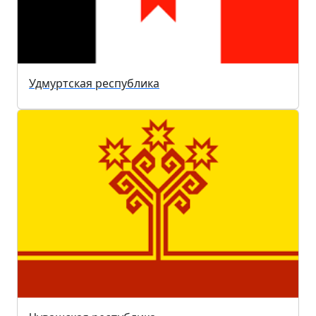
Удмуртская республика