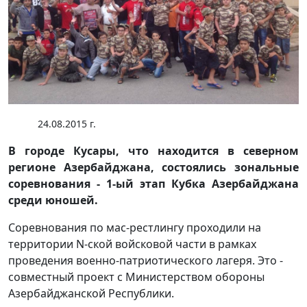
24.08.2015 г.
В городе Кусары, что находится в северном
регионе Азербайджана, состоялись зональные
соревнования - 1-ый этап Кубка Азербайджана
среди юношей.
Соревнования по мас-рестлингу проходили на
территории N-ской войсковой части в рамках
проведения военно-патриотического лагеря. Это -
совместный проект с Министерством обороны
Азербайджанской Республики.