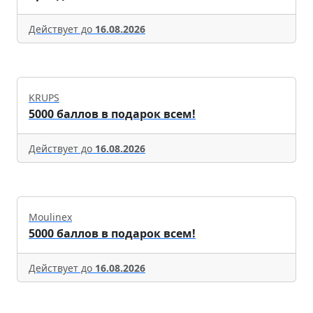
Действует до
16.08.2026
KRUPS
5000 баллов в подарок всем!
Действует до
16.08.2026
Moulinex
5000 баллов в подарок всем!
Действует до
16.08.2026