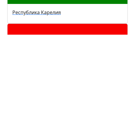
Республика Карелия
Город Севастополь