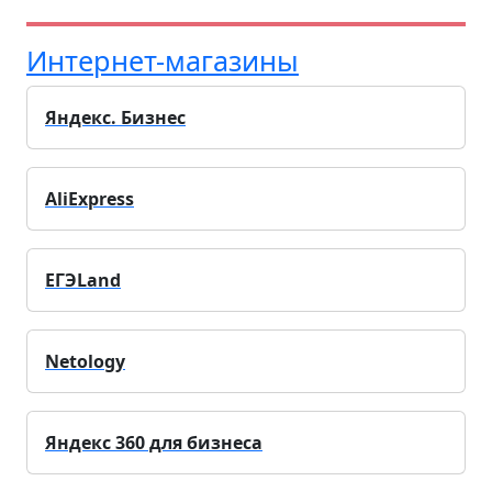
Интернет-магазины
Яндекс. Бизнес
AliExpress
ЕГЭLand
Netology
Яндекс 360 для бизнеса