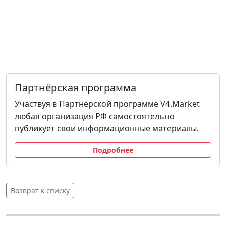
Партнёрская программа
Участвуя в Партнёрской программе V4.Market
любая организация РФ самостоятельно
публикует свои информационные материалы.
Подробнее
Возврат к списку