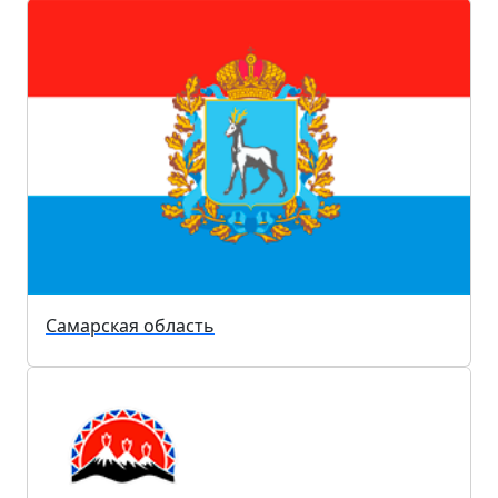
Самарская область