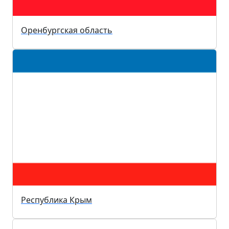
Оренбургская область
Республика Крым