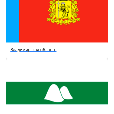
Владимирская область