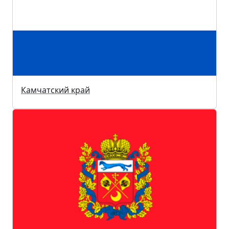
Камчатский край