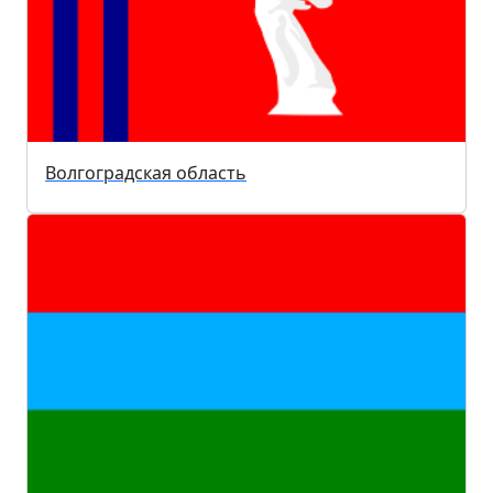
Волгоградская область