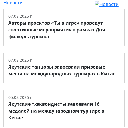
Новости
07.08.2026 г.
Авторы проектов «Ты в игре» проведут
спортивные мероприятия в рамках Дня
физкультурника
07.08.2026 г.
Якутские танцоры завоевали призовые
места на международных турнирах в Китае
05.08.2026 г.
Якутские тхэквондисты завоевали 16
медалей на международном турнире в
Китае