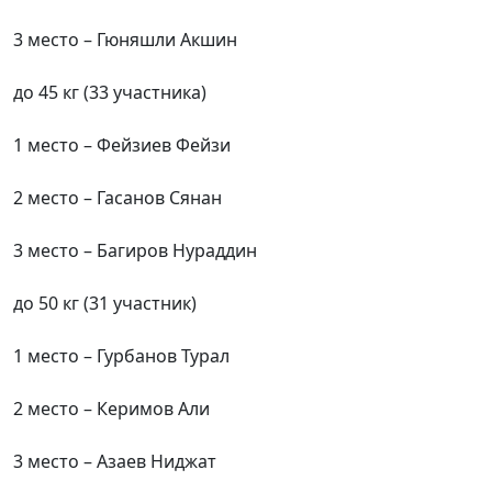
3 место – Гюняшли Акшин
до 45 кг (33 участника)
1 место – Фейзиев Фейзи
2 место – Гасанов Сянан
3 место – Багиров Нураддин
до 50 кг (31 участник)
1 место – Гурбанов Турал
2 место – Керимов Али
3 место – Азаев Ниджат