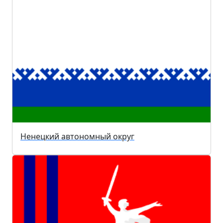
Ненецкий автономный округ