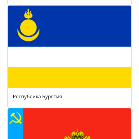
Республика Бурятия