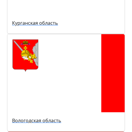
Курганская область
Вологодская область