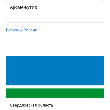
Арома-Бутик
Регионы России
Свердловская область