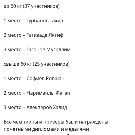
до 60 кг (37 участников)
1 место – Гурбанов Тахир
2 место – Тагизаде Лятиф
3 место – Гасанов Мусаллим
свыше 60 кг (25 участников)
1 место – Софиев Ровшан
2 место – Нариманлы Фаган
3 место – Алекперов Халид
Все чемпионы и призеры были награждены
почетными дипломами и медалями