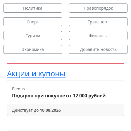
Политика
Правопорядок
Спорт
Транспорт
Туризм
Финансы
Экономика
Добавить новость
Акции и купоны
Elemis
Подарок при покупке от 12 000 рублей
Действует до
10.08.2026