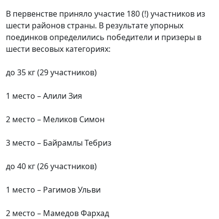
В первенстве приняло участие 180 (!) участников из
шести районов страны. В результате упорных
поединков определились победители и призеры в
шести весовых категориях:
до 35 кг (29 участников)
1 место – Алили Зия
2 место – Меликов Симон
3 место – Байрамлы Тебриз
до 40 кг (26 участников)
1 место – Рагимов Ульви
2 место – Мамедов Фархад