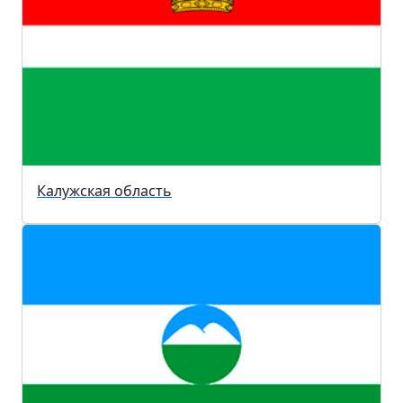
Калужская область