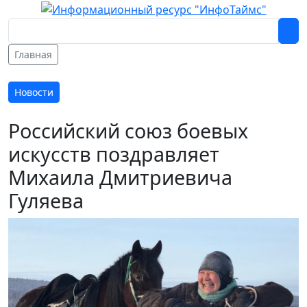
Главная
Новости
Российский союз боевых
искусств поздравляет
Михаила Дмитриевича
Гуляева