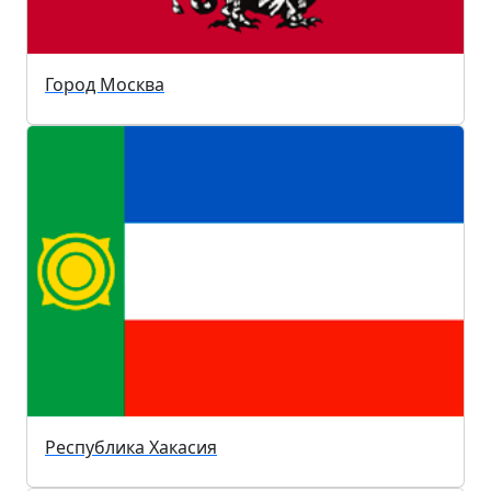
Город Москва
Республика Хакасия