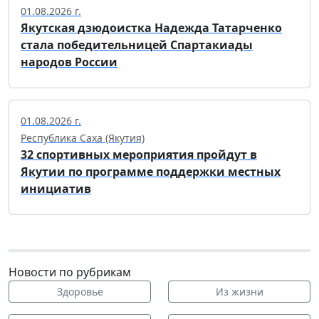
01.08.2026 г.
Якутская дзюдоистка Надежда Татарченко
стала победительницей Спартакиады
народов России
01.08.2026 г.
Республика Саха (Якутия)
32 спортивных мероприятия пройдут в
Якутии по программе поддержки местных
инициатив
Новости по рубрикам
Здоровье
Из жизни