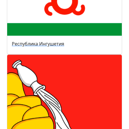
Республика Ингушетия