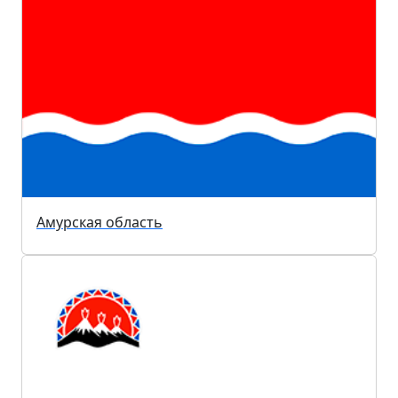
Амурская область