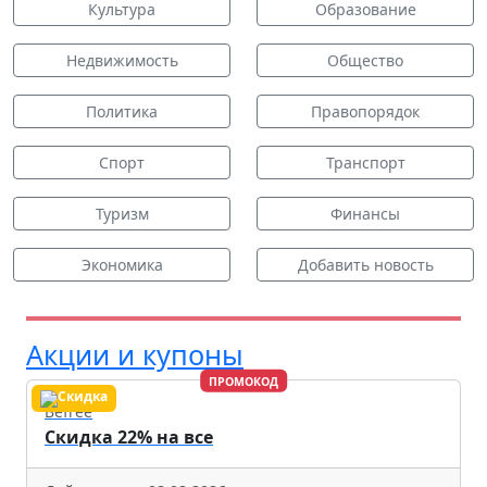
Культура
Образование
Недвижимость
Общество
Политика
Правопорядок
Спорт
Транспорт
Туризм
Финансы
Экономика
Добавить новость
Акции и купоны
ПРОМОКОД
Befree
Скидка 22% на все