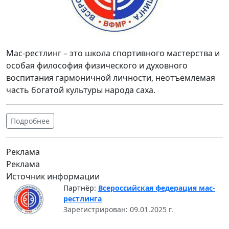
Мас-рестлинг – это школа спортивного мастерства и
особая философия физического и духовного
воспитания гармоничной личности, неотъемлемая
часть богатой культуры народа саха.
Подробнее
Реклама
Реклама
Источник информации
Партнёр:
Всероссийская федерация мас-
рестлинга
Зарегистрирован: 09.01.2025 г.