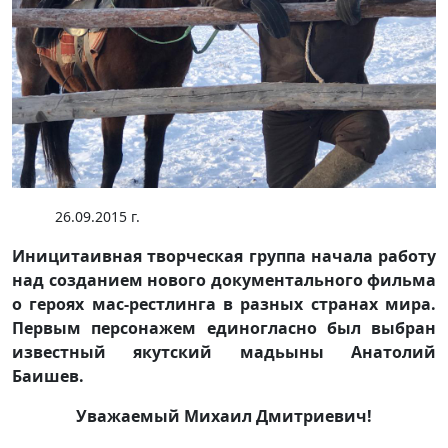
26.09.2015 г.
Иницитаивная творческая группа начала работу
над созданием нового документального фильма
о героях мас-рестлинга в разных странах мира.
Первым персонажем единогласно был выбран
известный якутский мадьыны Анатолий
Баишев.
Уважаемый Михаил Дмитриевич!