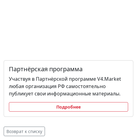
Партнёрская программа
Участвуя в Партнёрской программе V4.Market
любая организация РФ самостоятельно
публикует свои информационные материалы.
Подробнее
Возврат к списку