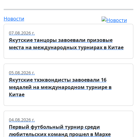
Новости
07.08.2026 г.
Якутские танцоры завоевали призовые
места на международных турнирах в Китае
05.08.2026 г.
Якутские тхэквондисты завоевали 16
медалей на международном турнире в
Китае
04.08.2026 г.
Первый футбольный турнир среди
любительских команд прошел в Мархе