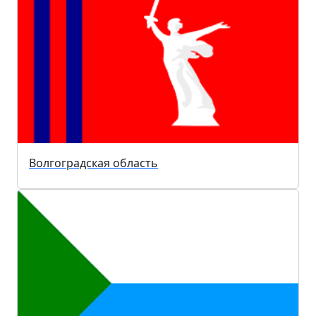
Волгоградская область