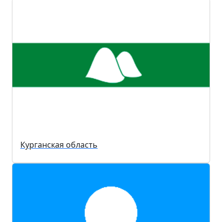
Курганская область