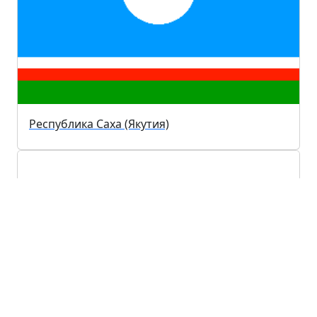
Республика Саха (Якутия)