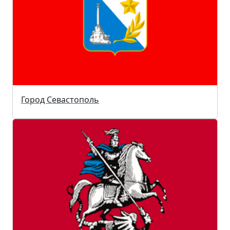
Город Севастополь