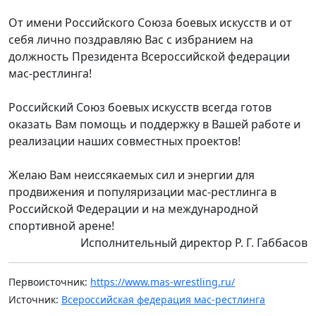
От имени Российского Союза боевых искусств и от
себя лично поздравляю Вас с избранием на
должность Президента Всероссийской федерации
мас-рестлинга!
Российский Союз боевых искусств всегда готов
оказать Вам помощь и поддержку в Вашей работе и
реализации наших совместных проектов!
Желаю Вам неиссякаемых сил и энергии для
продвижения и популяризации мас-рестлинга в
Российской Федерации и на международной
спортивной арене!
Исполнительный директор Р. Г. Габбасов
Первоисточник:
https://www.mas-wrestling.ru/
Источник:
Всероссийская федерация мас-рестлинга