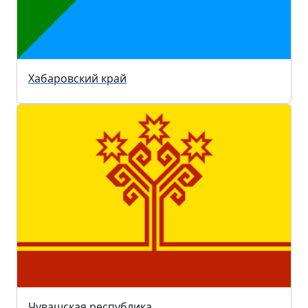
Хабаровский край
Чувашская республика