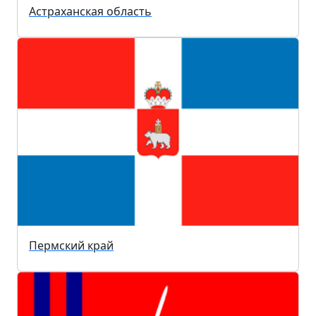
Астраханская область
Пермский край