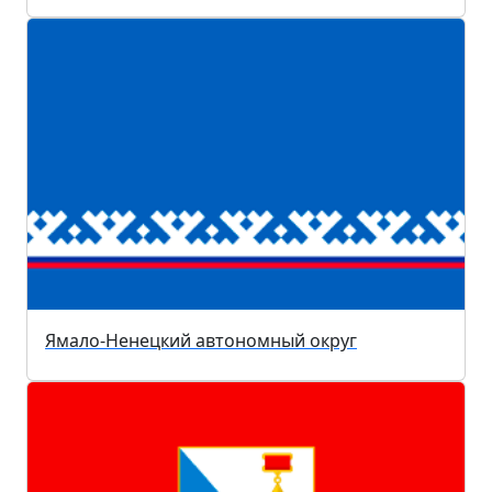
Ямало-Ненецкий автономный округ