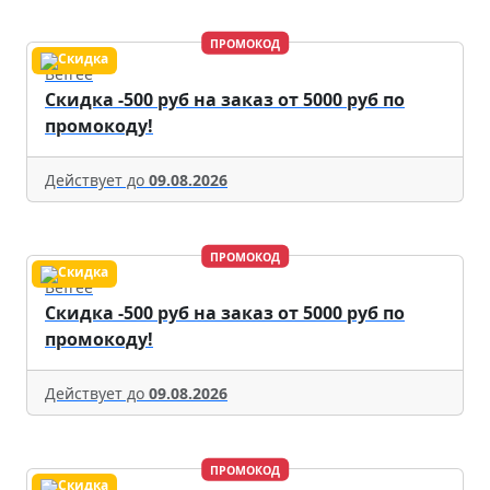
ПРОМОКОД
Befree
Скидка -500 руб на заказ от 5000 руб по
промокоду!
Действует до
09.08.2026
ПРОМОКОД
Befree
Скидка -500 руб на заказ от 5000 руб по
промокоду!
Действует до
09.08.2026
ПРОМОКОД