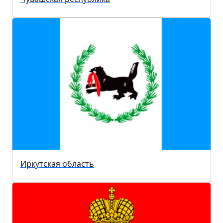
Иркутская область