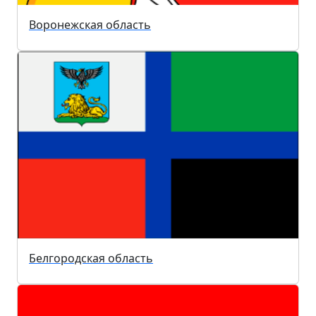
Воронежская область
Белгородская область