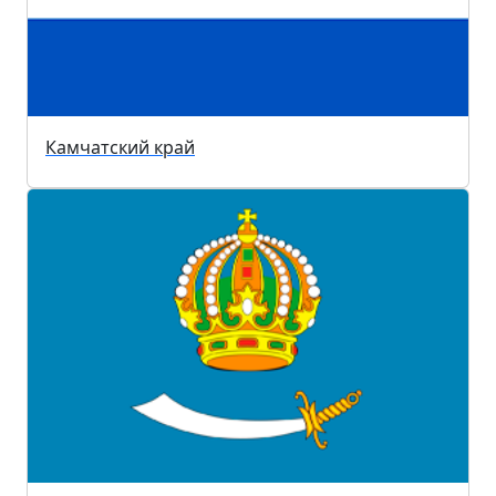
Камчатский край