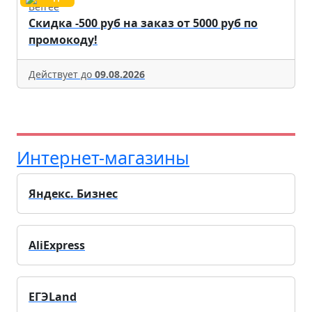
Befree
Скидка -500 руб на заказ от 5000 руб по
промокоду!
Действует до
09.08.2026
Интернет-магазины
Яндекс. Бизнес
AliExpress
ЕГЭLand