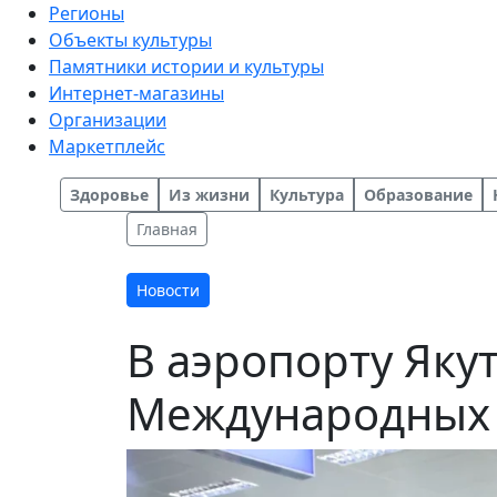
Регионы
Объекты культуры
Памятники истории и культуры
Интернет-магазины
Организации
Маркетплейс
Здоровье
Из жизни
Культура
Образование
Главная
Новости
В аэропорту Яку
Международных 