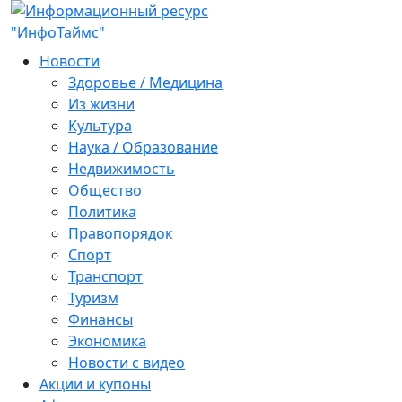
Новости
Здоровье / Медицина
Из жизни
Культура
Наука / Образование
Недвижимость
Общество
Политика
Правопорядок
Спорт
Транспорт
Туризм
Финансы
Экономика
Новости с видео
Акции и купоны