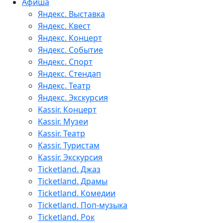
Афиша
Яндекс. Выставка
Яндекс. Квест
Яндекс. Концерт
Яндекс. Событие
Яндекс. Спорт
Яндекс. Стендап
Яндекс. Театр
Яндекс. Экскурсия
Kassir. Концерт
Kassir. Музеи
Kassir. Театр
Kassir. Туристам
Kassir. Экскурсия
Ticketland. Джаз
Ticketland. Драмы
Ticketland. Комедии
Ticketland. Поп-музыка
Ticketland. Рок