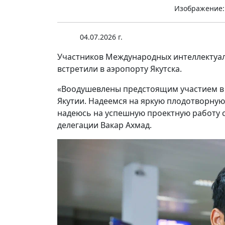
Изображение:
04.07.2026 г.
Участников Международных интеллектуал
встретили в аэропорту Якутска.
«Воодушевлены предстоящим участием в
Якутии. Надеемся на яркую плодотворную
надеюсь на успешную проектную работу с
делегации Вакар Ахмад.