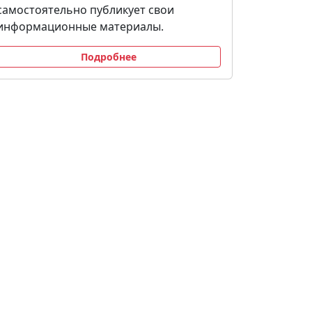
самостоятельно публикует свои
информационные материалы.
Подробнее