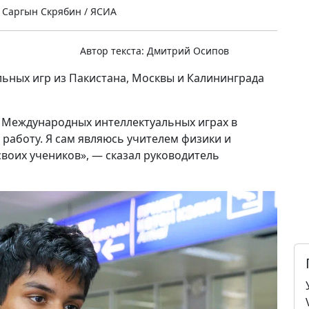
 Саргын Скрябин / ЯСИА
Автор текста:
Дмитрий Осипов
ьных игр из Пакистана, Москвы и Калининграда
 Международных интеллектуальных играх в
 работу. Я сам являюсь учителем физики и
воих учеников», — сказал руководитель