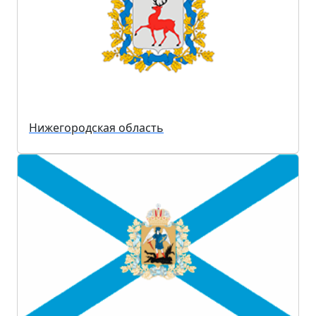
Нижегородская область