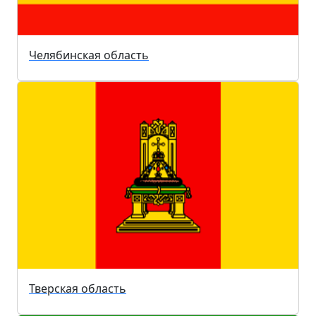
Челябинская область
Тверская область