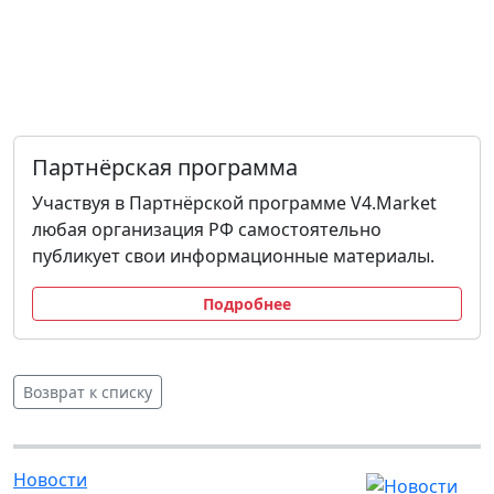
Партнёрская программа
Участвуя в Партнёрской программе V4.Market
любая организация РФ самостоятельно
публикует свои информационные материалы.
Подробнее
Возврат к списку
Новости