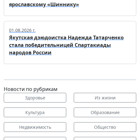
ярославскому «Шиннику»
01.08.2026 г.
Якутская дзюдоистка Надежда Татарченко
стала победительницей Спартакиады
народов России
Новости по рубрикам
Здоровье
Из жизни
Культура
Образование
Недвижимость
Общество