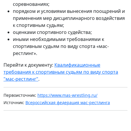
соревнованиях;
порядком и условиями вынесения поощрений и
применения мер дисциплинарного воздействия
к спортивным судьям;
оценками спортивного судейства;
иными необходимыми требованиями к
спортивным судьям по виду спорта «мас-
рестлинг».
Перейти к документу:
Квалификационные
требования к спортивным судьям по виду спорта
"мас-рестлинг"
.
Первоисточник:
https://www.mas-wrestling.ru/
Источник:
Всероссийская федерация мас-рестлинга