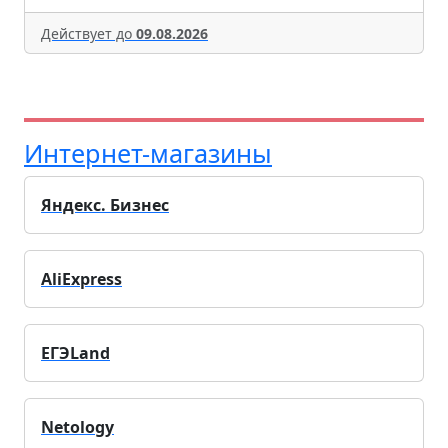
Действует до
09.08.2026
Интернет-магазины
Яндекс. Бизнес
AliExpress
ЕГЭLand
Netology