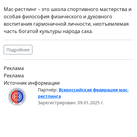
Мас-рестлинг – это школа спортивного мастерства и
особая философия физического и духовного
воспитания гармоничной личности, неотъемлемая
часть богатой культуры народа саха.
Подробнее
Реклама
Реклама
Источник информации
Партнёр:
Всероссийская федерация мас-
рестлинга
Зарегистрирован: 09.01.2025 г.