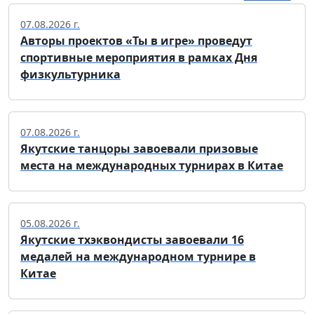
07.08.2026 г.
Авторы проектов «Ты в игре» проведут
спортивные мероприятия в рамках Дня
физкультурника
07.08.2026 г.
Якутские танцоры завоевали призовые
места на международных турнирах в Китае
05.08.2026 г.
Якутские тхэквондисты завоевали 16
медалей на международном турнире в
Китае