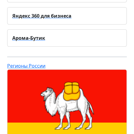
Яндекс 360 для бизнеса
Арома-Бутик
Регионы России