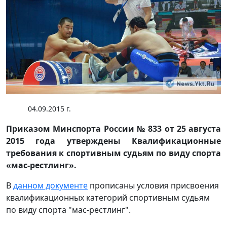
04.09.2015 г.
Приказом Минспорта России № 833 от 25 августа
2015 года утверждены Квалификационные
требования к спортивным судьям по виду спорта
«мас-рестлинг».
В
данном документе
прописаны условия присвоения
квалификационных категорий спортивным судьям
по виду спорта "мас-рестлинг".