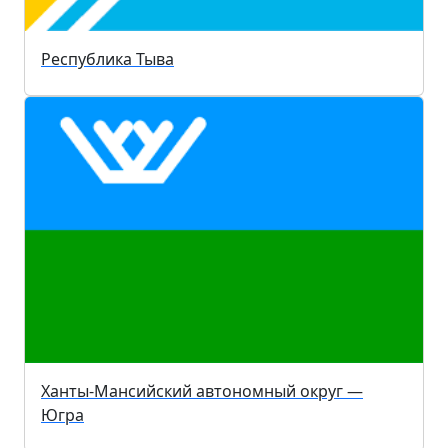
Республика Тыва
Ханты-Мансийский автономный округ —
Югра