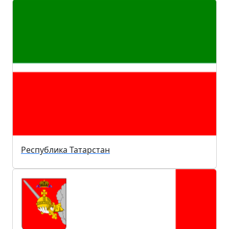
Республика Татарстан