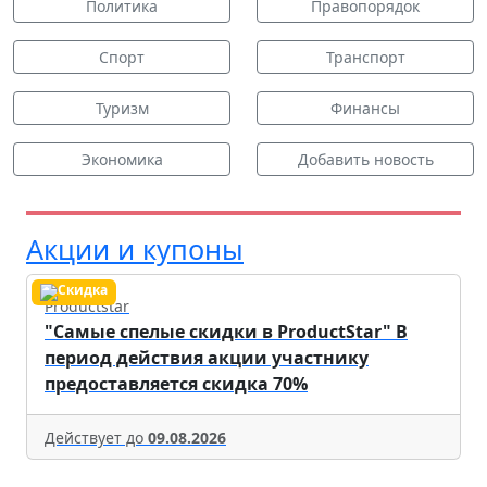
Политика
Правопорядок
Спорт
Транспорт
Туризм
Финансы
Экономика
Добавить новость
Акции и купоны
Productstar
"Самые спелые скидки в ProductStar" В
период действия акции участнику
предоставляется скидка 70%
Действует до
09.08.2026