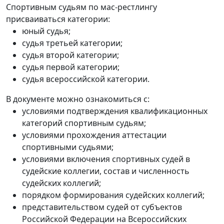
Спортивным судьям по мас-рестлингу
присваиваться категории:
юный судья;
судья третьей категории;
судья второй категории;
судья первой категории;
судья всероссийской категории.
В документе можно ознакомиться с:
условиями подтверждения квалификационных
категорий спортивным судьям;
условиями прохождения аттестации
спортивными судьями;
условиями включения спортивных судей в
судейские коллегии, состав и численность
судейских коллегий;
порядком формирования судейских коллегий;
представительством судей от субъектов
Российской Федерации на Всероссийских