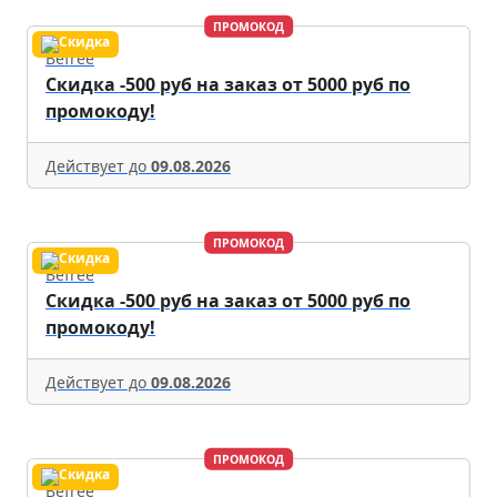
ПРОМОКОД
Befree
Скидка -500 руб на заказ от 5000 руб по
промокоду!
Действует до
09.08.2026
ПРОМОКОД
Befree
Скидка -500 руб на заказ от 5000 руб по
промокоду!
Действует до
09.08.2026
ПРОМОКОД
Befree