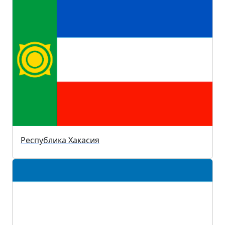
Республика Хакасия