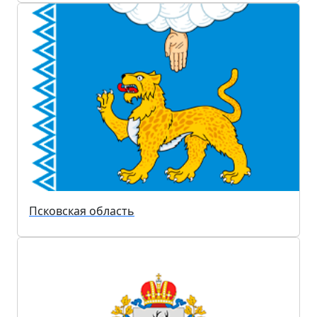
Псковская область