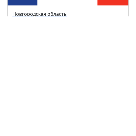
Новгородская область
Республика Дагестан