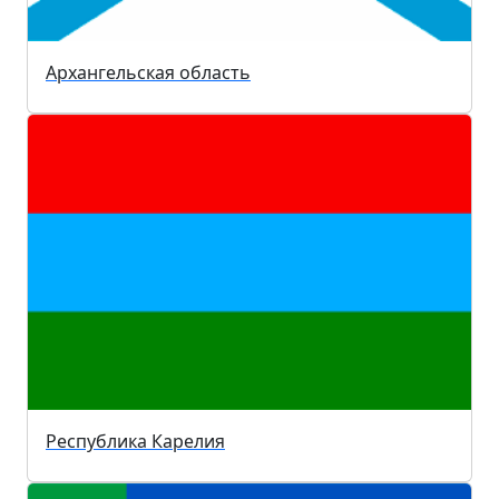
Архангельская область
Республика Карелия