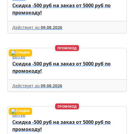
Скидка -500 руб на заказ от 5000 руб по
промокоду!
Действует до
09.08.2026
ПРОМОКОД
Befree
Скидка -500 руб на заказ от 5000 руб по
промокоду!
Действует до
09.08.2026
ПРОМОКОД
Befree
Скидка -500 руб на заказ от 5000 руб по
промокоду!