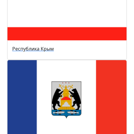
Республика Крым