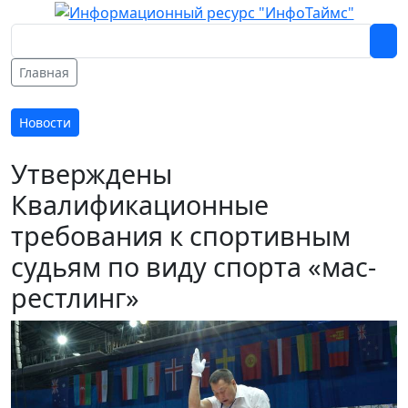
Главная
Новости
Утверждены
Квалификационные
требования к спортивным
судьям по виду спорта «мас-
рестлинг»