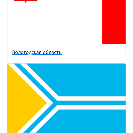
Вологодская область