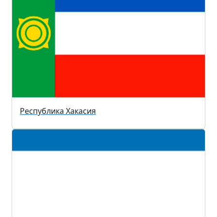
Республика Хакасия