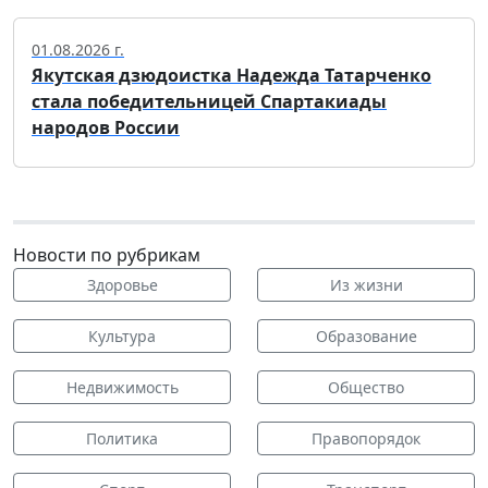
01.08.2026 г.
Якутская дзюдоистка Надежда Татарченко
стала победительницей Спартакиады
народов России
Новости по рубрикам
Здоровье
Из жизни
Культура
Образование
Недвижимость
Общество
Политика
Правопорядок