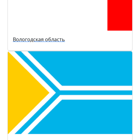
Вологодская область