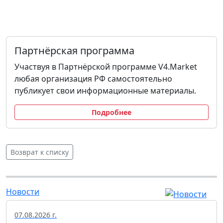
Партнёрская программа
Участвуя в Партнёрской программе V4.Market
любая организация РФ самостоятельно
публикует свои информационные материалы.
Подробнее
Возврат к списку
Новости
07.08.2026 г.