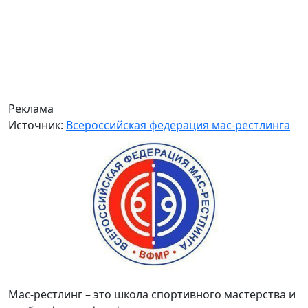
Реклама
Источник:
Всероссийская федерация мас-рестлинга
Мас-рестлинг – это школа спортивного мастерства и