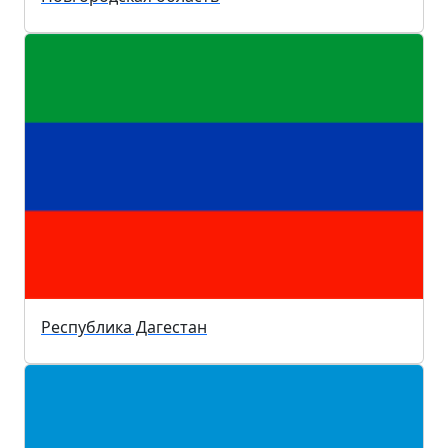
Республика Дагестан