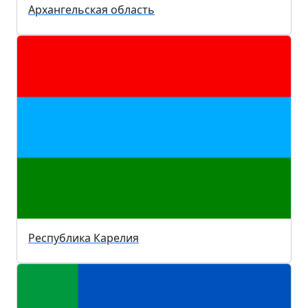
Архангельская область
Республика Карелия