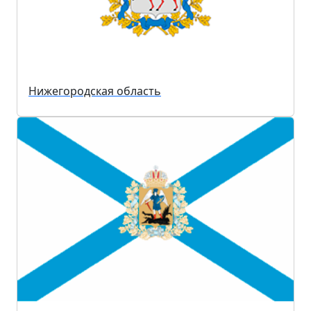
Нижегородская область