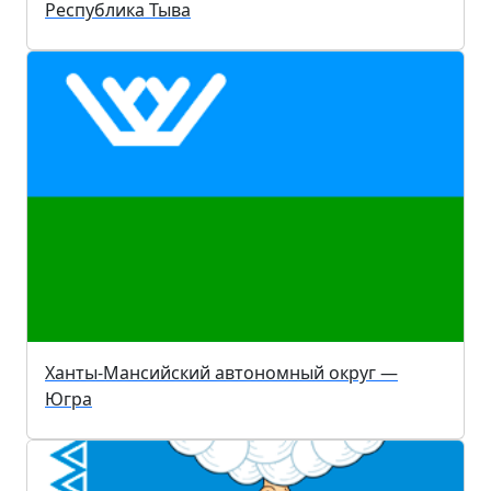
Республика Тыва
Ханты-Мансийский автономный округ —
Югра