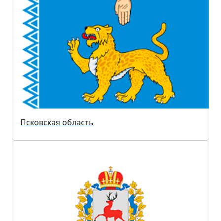
Псковская область