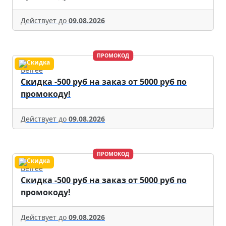
Действует до
09.08.2026
ПРОМОКОД
Befree
Скидка -500 руб на заказ от 5000 руб по
промокоду!
Действует до
09.08.2026
ПРОМОКОД
Befree
Скидка -500 руб на заказ от 5000 руб по
промокоду!
Действует до
09.08.2026