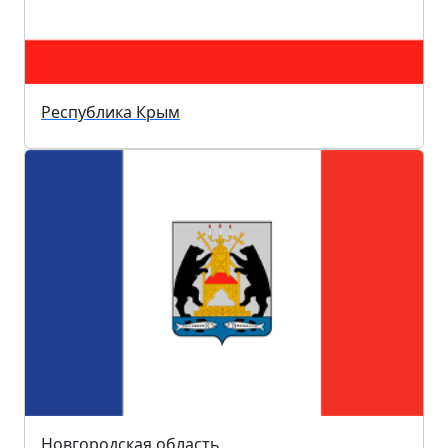
Республика Крым
Новгородская область