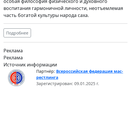
особая философия физического и духовного
воспитания гармоничной личности, неотъемлемая
часть богатой культуры народа саха.
Подробнее
Реклама
Реклама
Источник информации
Партнёр:
Всероссийская федерация мас-
рестлинга
Зарегистрирован: 09.01.2025 г.