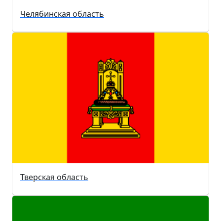
Челябинская область
Тверская область