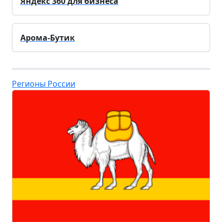
Яндекс 360 для бизнеса
Арома-Бутик
Регионы России