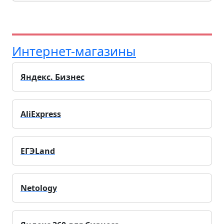
Интернет-магазины
Яндекс. Бизнес
AliExpress
ЕГЭLand
Netology