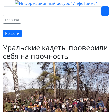
Главная
Новости
Уральские кадеты проверили
себя на прочность