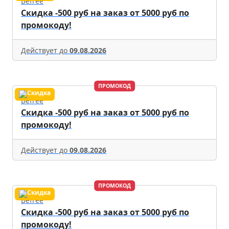
Befree
Скидка -500 руб на заказ от 5000 руб по
промокоду!
Действует до
09.08.2026
ПРОМОКОД
Befree
Скидка -500 руб на заказ от 5000 руб по
промокоду!
Действует до
09.08.2026
ПРОМОКОД
Befree
Скидка -500 руб на заказ от 5000 руб по
промокоду!