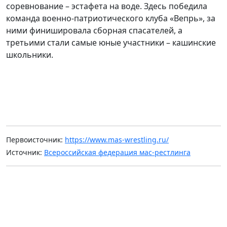
соревнование – эстафета на воде. Здесь победила
команда военно-патриотического клуба «Вепрь», за
ними финишировала сборная спасателей, а
третьими стали самые юные участники – кашинские
школьники.
Первоисточник:
https://www.mas-wrestling.ru/
Источник:
Всероссийская федерация мас-рестлинга