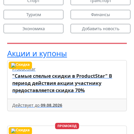
Спорт
Транспорт
Туризм
Финансы
Экономика
Добавить новость
Акции и купоны
Productstar
"Самые спелые скидки в ProductStar" В
период действия акции участнику
предоставляется скидка 70%
Действует до
09.08.2026
ПРОМОКОД