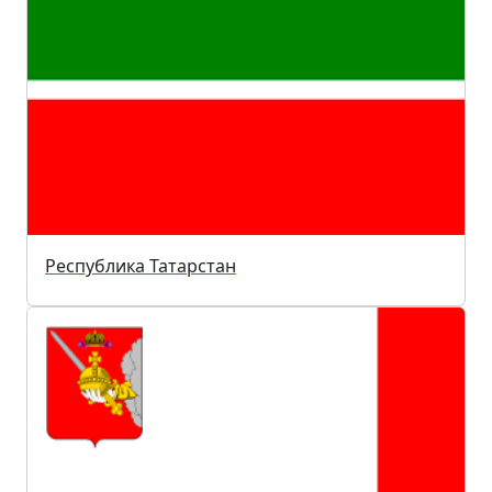
Республика Татарстан