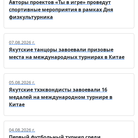
Авторы проектов «Ты в игре» проведут
спортивные мероприятия в рамках Дня
физкультурника
07.08.2026 г.
Якутские танцоры завоевали призовые
места на международных турнирах в Китае
05.08.2026 г.
Якутские тхэквондисты завоевали 16
медалей на международном турнире в
Китае
04.08.2026 г.
Первый футбольный турнир среди