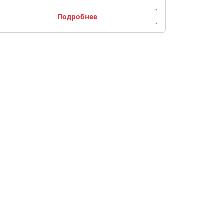
Подробнее