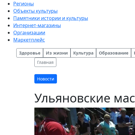
Регионы
Объекты культуры
Памятники истории и культуры
Интернет-магазины
Организации
Маркетплейс
Здоровье
Из жизни
Культура
Образование
Главная
Новости
Ульяновские мас