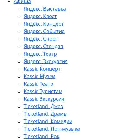
Афиша
Яндекс. Выставка
Яндекс. Квест
Яндекс. Концерт
Яндекс. Событие
Яндекс. Спорт
Яндекс. Стендап
Яндекс. Театр
Яндекс. Экскурсия
Kassir. Концерт
Kassir. Музеи
Kassir. Театр
Kassir. Туристам
Kassir. Экскурсия
Ticketland. Джаз
Ticketland. Драмы
Ticketland. Комедии
Ticketland. Поп-музыка
Ticketland. Рок