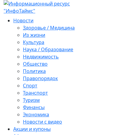
Новости
Здоровье / Медицина
Из жизни
Культура
Наука / Образование
Недвижимость
Общество
Политика
Правопорядок
Спорт
Транспорт
Туризм
Финансы
Экономика
Новости с видео
Акции и купоны