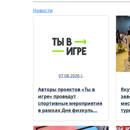
Новости
07.08.2026 г.
Авторы проектов «Ты в
Яку
игре» проведут
зав
спортивные мероприятия
мес
в рамках Дня физкуль...
тур