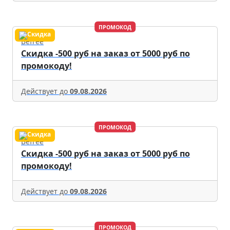
ПРОМОКОД
Befree
Скидка -500 руб на заказ от 5000 руб по
промокоду!
Действует до
09.08.2026
ПРОМОКОД
Befree
Скидка -500 руб на заказ от 5000 руб по
промокоду!
Действует до
09.08.2026
ПРОМОКОД