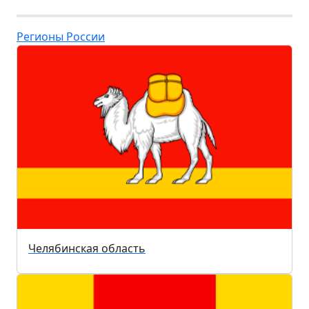
Регионы России
Челябинская область