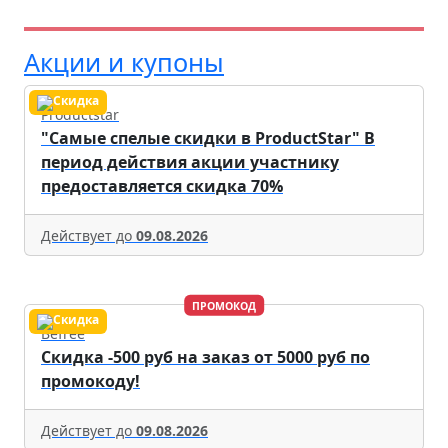
Акции и купоны
Productstar
"Самые спелые скидки в ProductStar" В
период действия акции участнику
предоставляется скидка 70%
Действует до
09.08.2026
ПРОМОКОД
Befree
Скидка -500 руб на заказ от 5000 руб по
промокоду!
Действует до
09.08.2026