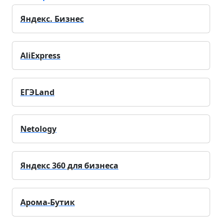
Яндекс. Бизнес
AliExpress
ЕГЭLand
Netology
Яндекс 360 для бизнеса
Арома-Бутик