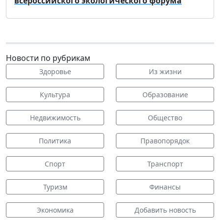
всероссийского экологического форума
Новости по рубрикам
Здоровье
Из жизни
Культура
Образование
Недвижимость
Общество
Политика
Правопорядок
Спорт
Транспорт
Туризм
Финансы
Экономика
Добавить новость