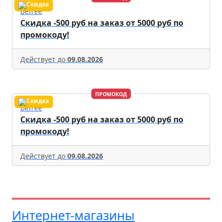
Befree
Скидка -500 руб на заказ от 5000 руб по
промокоду!
Действует до
09.08.2026
ПРОМОКОД
Befree
Скидка -500 руб на заказ от 5000 руб по
промокоду!
Действует до
09.08.2026
Интернет-магазины