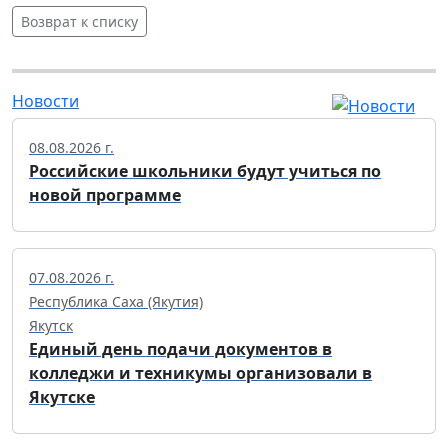
Возврат к списку
Новости
08.08.2026 г.
Российские школьники будут учиться по
новой программе
07.08.2026 г.
Республика Саха (Якутия)
Якутск
Единый день подачи документов в
колледжи и техникумы организовали в
Якутске