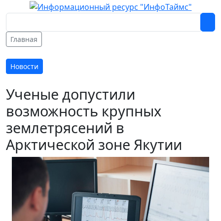
Главная
Новости
Ученые допустили
возможность крупных
землетрясений в
Арктической зоне Якутии