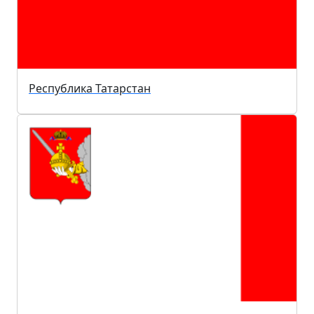
Республика Татарстан