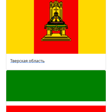
Тверская область