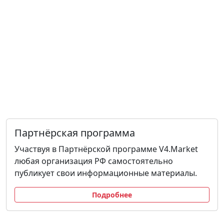
Партнёрская программа
Участвуя в Партнёрской программе V4.Market
любая организация РФ самостоятельно
публикует свои информационные материалы.
Подробнее