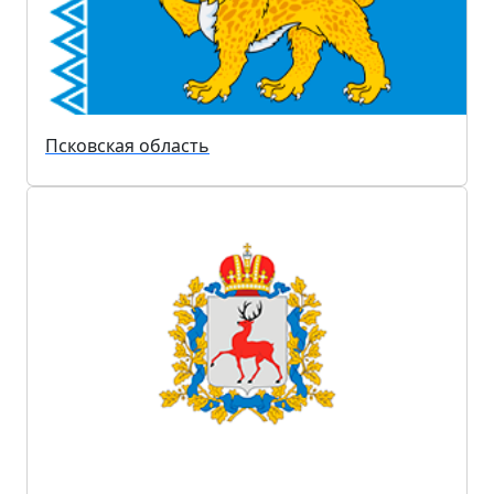
Псковская область