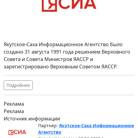
Якутское-Саха Информационное Агентство было
создано 31 августа 1991 года решением Верховного
Совета и Совета Министров ЯАССР и
зарегистрировано Верховным Советом ЯАССР.
Подробнее
Реклама
Реклама
Источник информации
Партнёр:
Якутское-Саха Информационное
Агентство