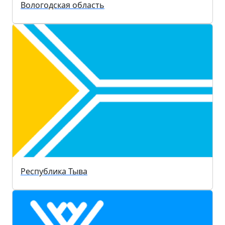
Вологодская область
Республика Тыва