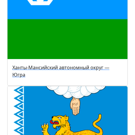
Ханты-Мансийский автономный округ —
Югра