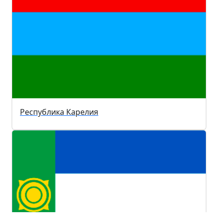
Республика Карелия