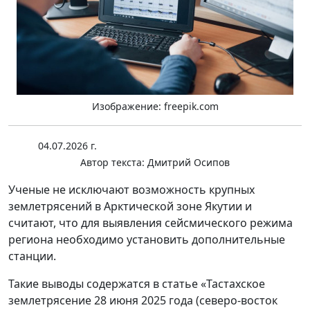
Изображение: freepik.com
04.07.2026 г.
Автор текста:
Дмитрий Осипов
Ученые не исключают возможность крупных
землетрясений в Арктической зоне Якутии и
считают, что для выявления сейсмического режима
региона необходимо установить дополнительные
станции.
Такие выводы содержатся в статье «Тастахское
землетрясение 28 июня 2025 года (северо-восток