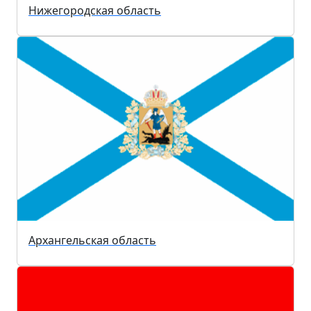
Нижегородская область
Архангельская область