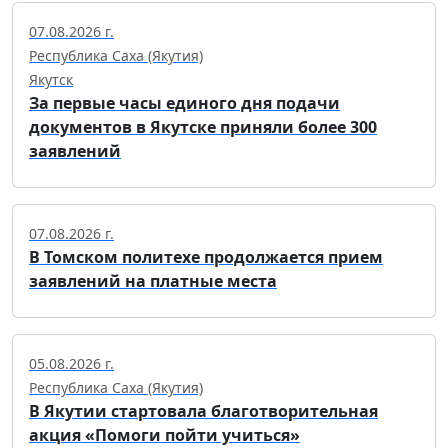
07.08.2026 г.
Республика Саха (Якутия)
Якутск
За первые часы единого дня подачи
документов в Якутске приняли более 300
заявлений
07.08.2026 г.
В Томском политехе продолжается прием
заявлений на платные места
05.08.2026 г.
Республика Саха (Якутия)
В Якутии стартовала благотворительная
акция «Помоги пойти учиться»