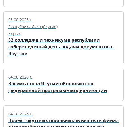
05.08.2026 г.
Республика Саха (Якутия)
Якутск
32 колледжа и техникума республики
соберет единый день подачи документов в
Якутске
04.08.2026 г.
Восемь школ Якутии обновляют по
федеральной программе модернизации
04.08.2026 г.
Проект якутских школьников вышел в финал