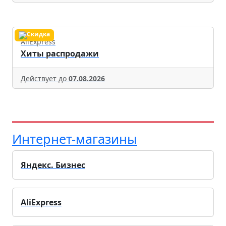
AliExpress
Хиты распродажи
Действует до
07.08.2026
Интернет-магазины
Яндекс. Бизнес
AliExpress