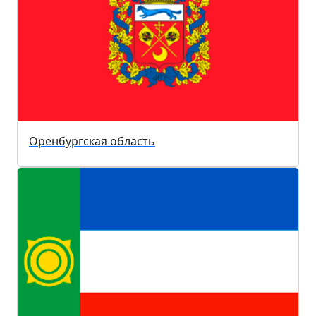
Оренбургская область