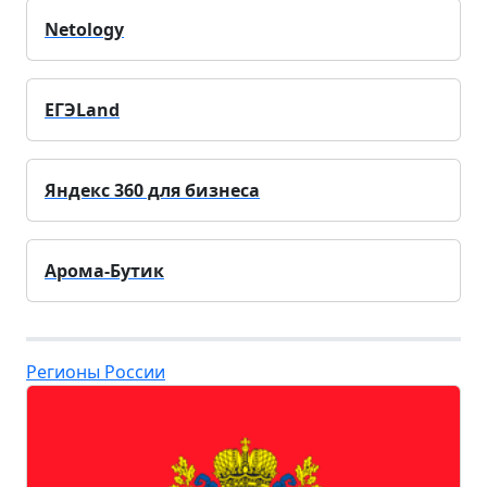
Netology
ЕГЭLand
Яндекс 360 для бизнеса
Арома-Бутик
Регионы России