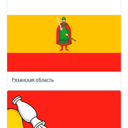
Рязанская область