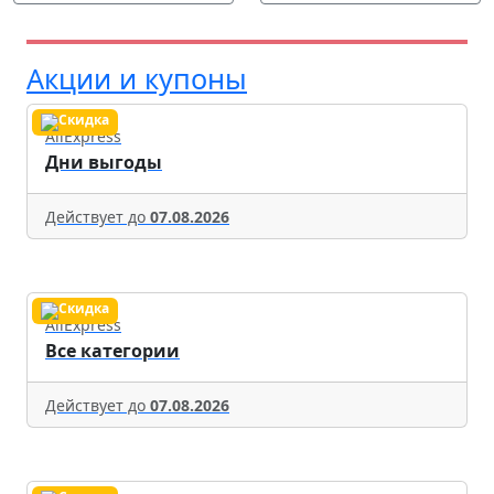
Акции и купоны
AliExpress
Дни выгоды
Действует до
07.08.2026
AliExpress
Все категории
Действует до
07.08.2026