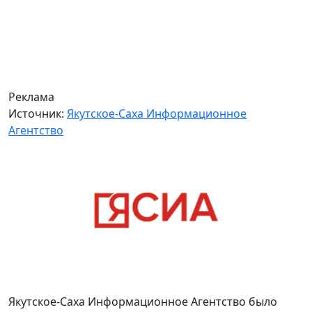
Реклама
Источник:
Якутское-Саха Информационное
Агентство
Якутское-Саха Информационное Агентство было