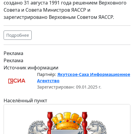
создано 31 августа 1991 года решением Верховного
Совета и Совета Министров ЯАССР и
зарегистрировано Верховным Советом ЯАССР.
Подробнее
Реклама
Реклама
Источник информации
Партнёр:
Якутское-Саха Информационное
Агентство
Зарегистрирован: 09.01.2025 г.
Населённый пункт