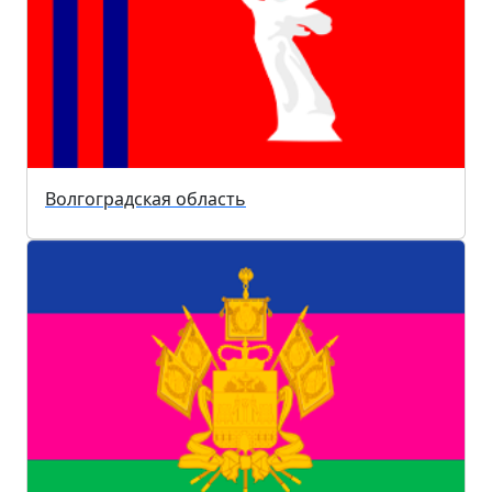
Волгоградская область