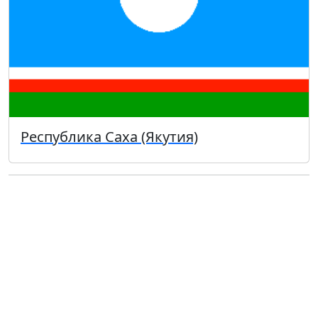
Республика Саха (Якутия)