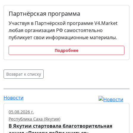
Партнёрская программа
Участвуя в Партнёрской программе V4.Market
любая организация РФ самостоятельно
публикует свои информационные материалы.
Подробнее
Возврат к списку
Новости
05.08.2026 г.
Республика Саха (Якутия)
В Якутии стартовала благотворительная
акция «Помоги пойти учиться»