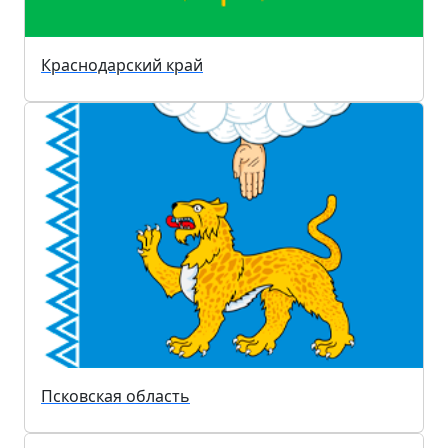
Краснодарский край
Псковская область