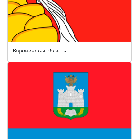
Воронежская область