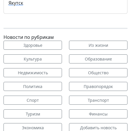
Якутск
Новости по рубрикам
Здоровье
Из жизни
Культура
Образование
Недвижимость
Общество
Политика
Правопорядок
Спорт
Транспорт
Туризм
Финансы
Экономика
Добавить новость