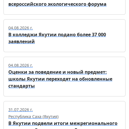
всероссийского экологического форума
04.08.2026 г.
В колледжи Якутии подано более 37 000
заявлений
04.08.2026 г.
Оценки за поведение и новый предмет:
школы Якутии переходят на обновленные
стандарты
31.07.2026 г.
Республика Саха (Якутия)
В Якутии подвели итоги межрегионального