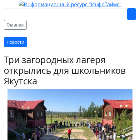
Главная
Новости
Три загородных лагеря
открылись для школьников
Якутска