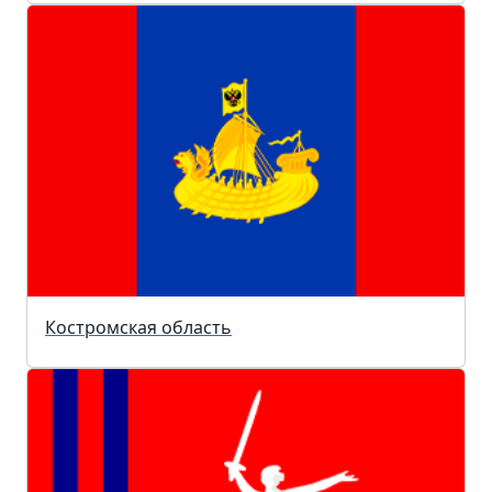
Костромская область