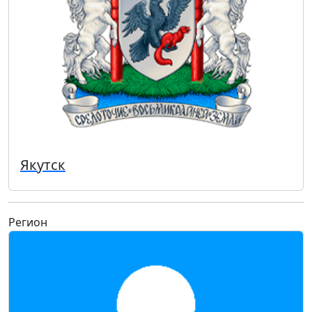
Якутск
Регион