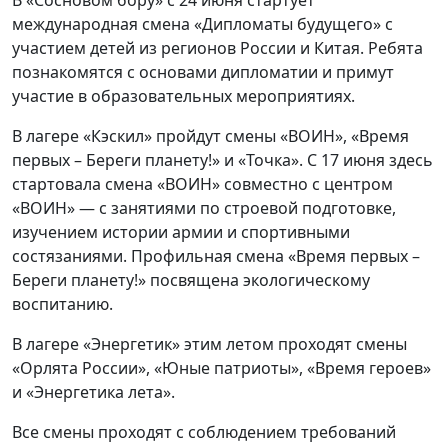
международная смена «Дипломаты будущего» с
участием детей из регионов России и Китая. Ребята
познакомятся с основами дипломатии и примут
участие в образовательных мероприятиях.
В лагере «Кэскил» пройдут смены «ВОИН», «Время
первых – Береги планету!» и «Точка». С 17 июня здесь
стартовала смена «ВОИН» совместно с центром
«ВОИН» — с занятиями по строевой подготовке,
изучением истории армии и спортивными
состязаниями. Профильная смена «Время первых –
Береги планету!» посвящена экологическому
воспитанию.
В лагере «Энергетик» этим летом проходят смены
«Орлята России», «Юные патриоты», «Время героев»
и «Энергетика лета».
Все смены проходят с соблюдением требований