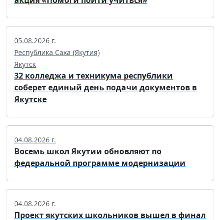
05.08.2026 г.
Республика Саха (Якутия)
Якутск
32 колледжа и техникума республики
соберет единый день подачи документов в
Якутске
04.08.2026 г.
Восемь школ Якутии обновляют по
федеральной программе модернизации
04.08.2026 г.
Проект якутских школьников вышел в финал