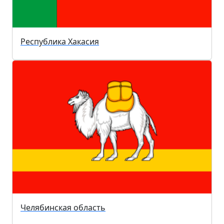
Республика Хакасия
Челябинская область