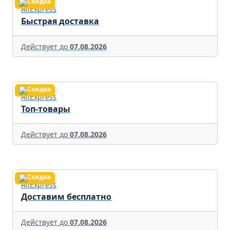
AliExpress
Быстрая доставка
Действует до
07.08.2026
AliExpress
Топ-товары
Действует до
07.08.2026
AliExpress
Доставим бесплатно
Действует до
07.08.2026