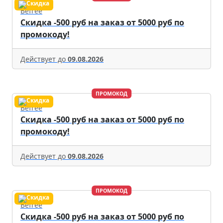
Befree
Скидка -500 руб на заказ от 5000 руб по
промокоду!
Действует до
09.08.2026
ПРОМОКОД
Befree
Скидка -500 руб на заказ от 5000 руб по
промокоду!
Действует до
09.08.2026
ПРОМОКОД
Befree
Скидка -500 руб на заказ от 5000 руб по