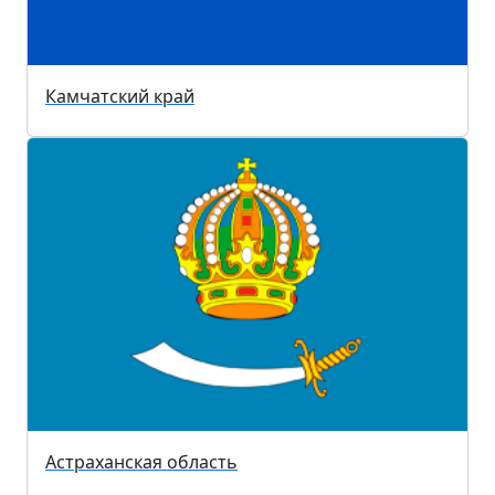
Камчатский край
Астраханская область