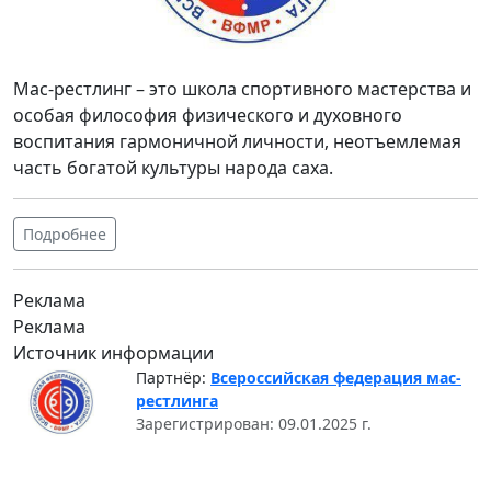
Мас-рестлинг – это школа спортивного мастерства и
особая философия физического и духовного
воспитания гармоничной личности, неотъемлемая
часть богатой культуры народа саха.
Подробнее
Реклама
Реклама
Источник информации
Партнёр:
Всероссийская федерация мас-
рестлинга
Зарегистрирован: 09.01.2025 г.