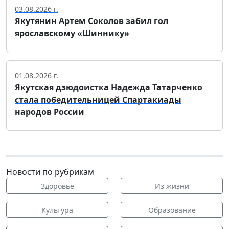
03.08.2026 г.
Якутянин Артем Соколов забил гол
ярославскому «Шиннику»
01.08.2026 г.
Якутская дзюдоистка Надежда Татарченко
стала победительницей Спартакиады
народов России
Новости по рубрикам
Здоровье
Из жизни
Культура
Образование