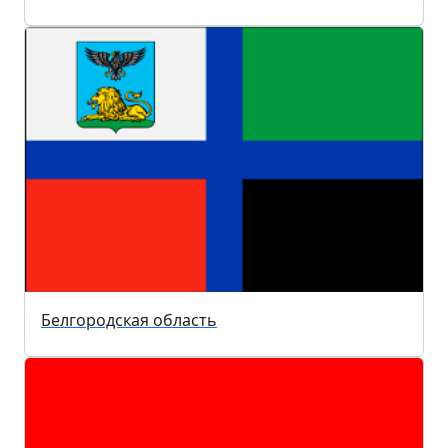
Белгородская область