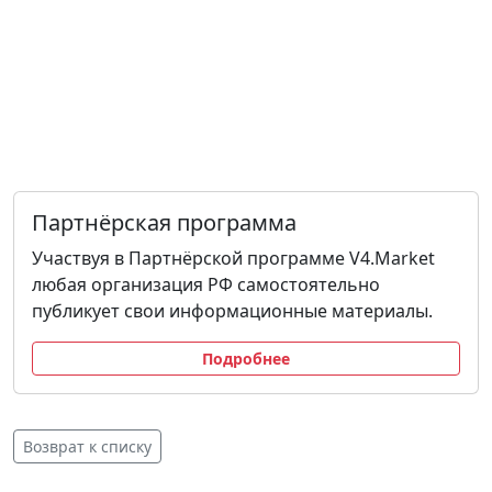
Партнёрская программа
Участвуя в Партнёрской программе V4.Market
любая организация РФ самостоятельно
публикует свои информационные материалы.
Подробнее
Возврат к списку