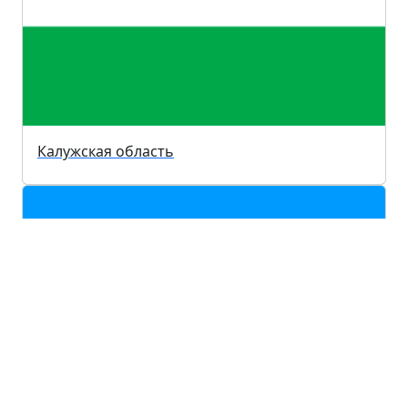
Калужская область