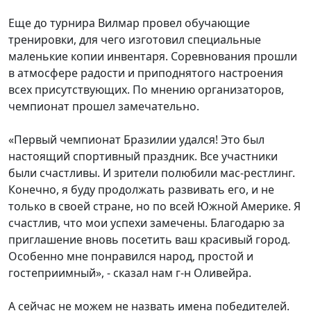
Еще до турнира Вилмар провел обучающие
тренировки, для чего изготовил специальные
маленькие копии инвентаря. Соревнования прошли
в атмосфере радости и приподнятого настроения
всех присутствующих. По мнению организаторов,
чемпионат прошел замечательно.
«Первый чемпионат Бразилии удался! Это был
настоящий спортивный праздник. Все участники
были счастливы. И зрители полюбили мас-рестлинг.
Конечно, я буду продолжать развивать его, и не
только в своей стране, но по всей Южной Америке. Я
счастлив, что мои успехи замечены. Благодарю за
приглашение вновь посетить ваш красивый город.
Особенно мне понравился народ, простой и
гостеприимный», - сказал нам г-н Оливейра.
А сейчас не можем не назвать имена победителей.