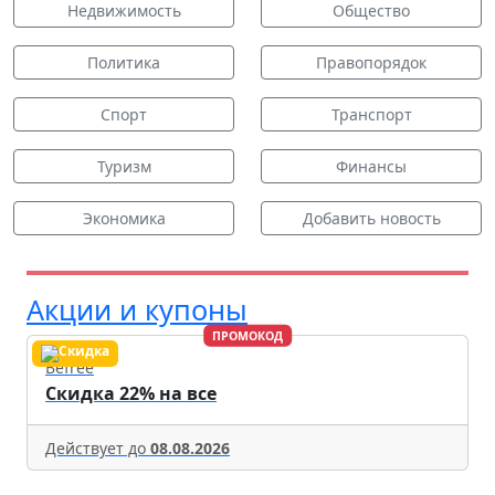
Недвижимость
Общество
Политика
Правопорядок
Спорт
Транспорт
Туризм
Финансы
Экономика
Добавить новость
Акции и купоны
ПРОМОКОД
Befree
Скидка 22% на все
Действует до
08.08.2026