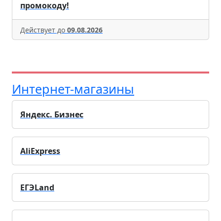
промокоду!
Действует до
09.08.2026
Интернет-магазины
Яндекс. Бизнес
AliExpress
ЕГЭLand