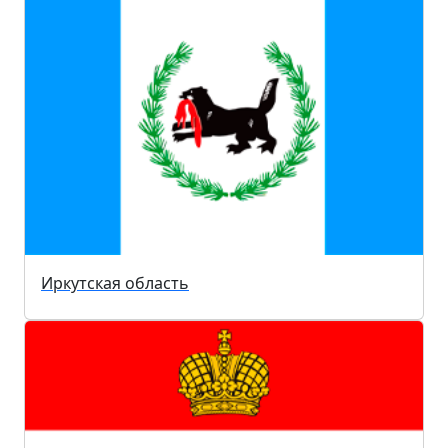
Иркутская область