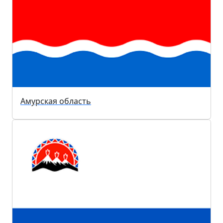
Амурская область