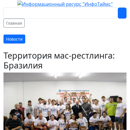
Главная
Новости
Территория мас-рестлинга:
Бразилия