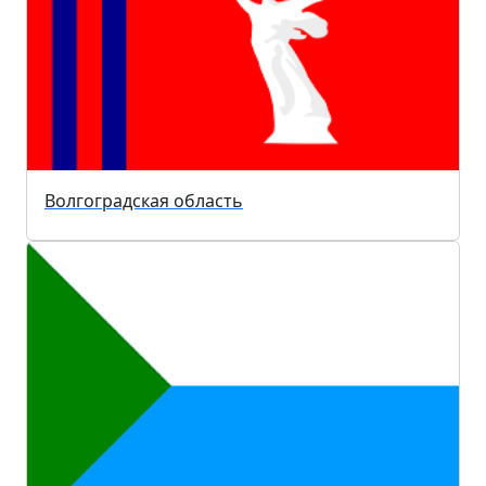
Волгоградская область