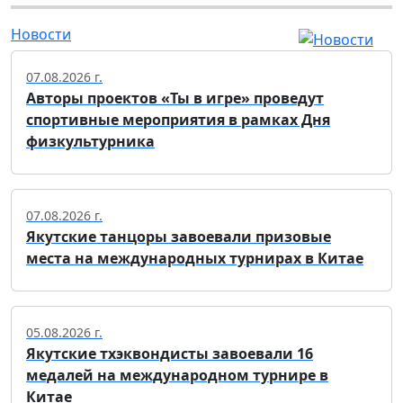
Новости
07.08.2026 г.
Авторы проектов «Ты в игре» проведут
спортивные мероприятия в рамках Дня
физкультурника
07.08.2026 г.
Якутские танцоры завоевали призовые
места на международных турнирах в Китае
05.08.2026 г.
Якутские тхэквондисты завоевали 16
медалей на международном турнире в
Китае