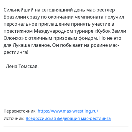
Сильнейший на сегодняшний день мас-рестлер
Бразилии сразу по окончании чемпионата получил
персональное приглашение принять участие в
престижном Международном турнире «Кубок Земли
Олонхо» с отличным призовым фондом. Но не это
для Лукаша главное. Он побывает на родине мас-
рестлинга!
Лена Томская.
Первоисточник:
https://www.mas-wrestling.ru/
Источник:
Всероссийская федерация мас-рестлинга