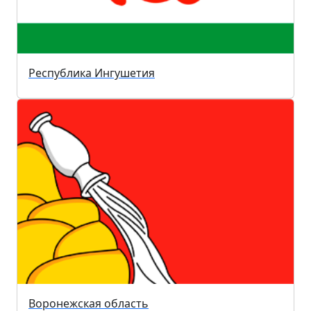
Республика Ингушетия
Воронежская область