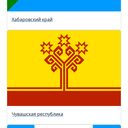
Хабаровский край
Чувашская республика