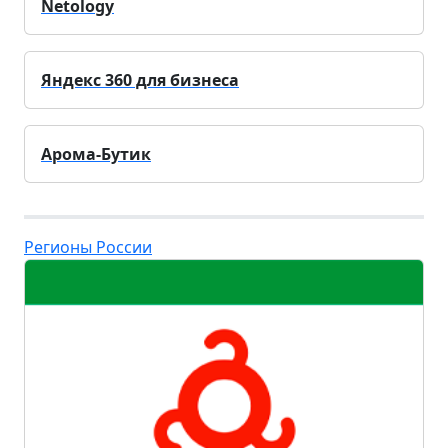
Netology
Яндекс 360 для бизнеса
Арома-Бутик
Регионы России