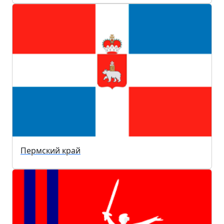
Пермский край