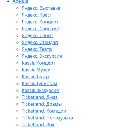
Афиша
Яндекс. Выставка
Яндекс. Квест
Яндекс. Концерт
Яндекс. Событие
Яндекс. Спорт
Яндекс. Стендап
Яндекс. Театр
Яндекс. Экскурсия
Kassir. Концерт
Kassir. Музеи
Kassir. Театр
Kassir. Туристам
Kassir. Экскурсия
Ticketland. Джаз
Ticketland. Драмы
Ticketland. Комедии
Ticketland. Поп-музыка
Ticketland. Рок