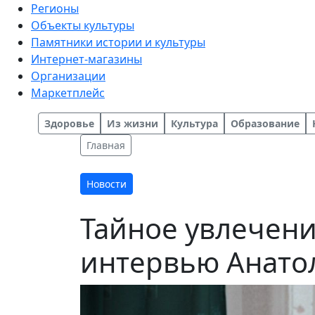
Регионы
Объекты культуры
Памятники истории и культуры
Интернет-магазины
Организации
Маркетплейс
Здоровье
Из жизни
Культура
Образование
Главная
Новости
Тайное увлечени
интервью Анато