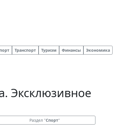
порт
Транспорт
Туризм
Финансы
Экономика
а. Эксклюзивное
Раздел "
Спорт
"