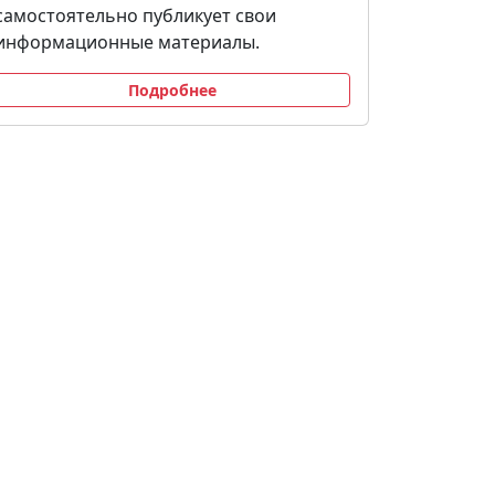
самостоятельно публикует свои
информационные материалы.
Подробнее