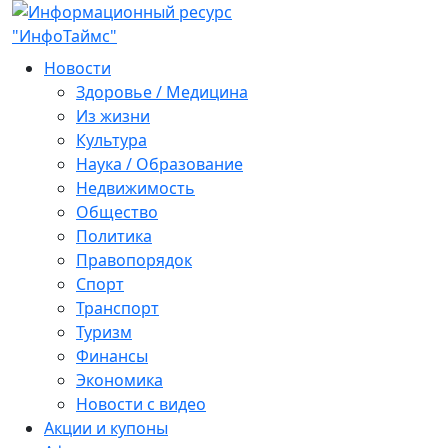
Новости
Здоровье / Медицина
Из жизни
Культура
Наука / Образование
Недвижимость
Общество
Политика
Правопорядок
Спорт
Транспорт
Туризм
Финансы
Экономика
Новости с видео
Акции и купоны