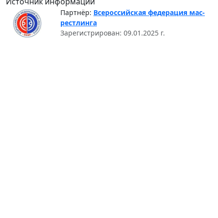
Источник информации
Партнёр:
Всероссийская федерация мас-
рестлинга
Зарегистрирован: 09.01.2025 г.