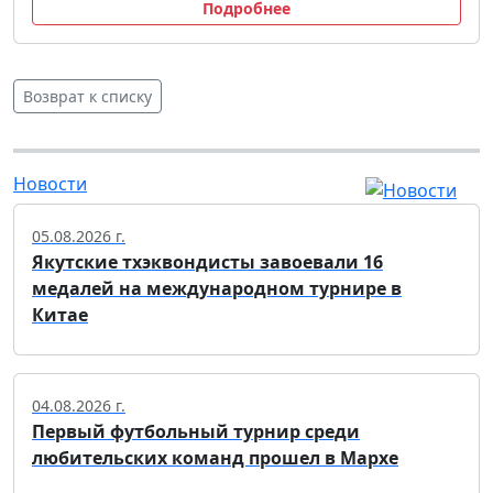
Подробнее
Возврат к списку
Новости
05.08.2026 г.
Якутские тхэквондисты завоевали 16
медалей на международном турнире в
Китае
04.08.2026 г.
Первый футбольный турнир среди
любительских команд прошел в Мархе