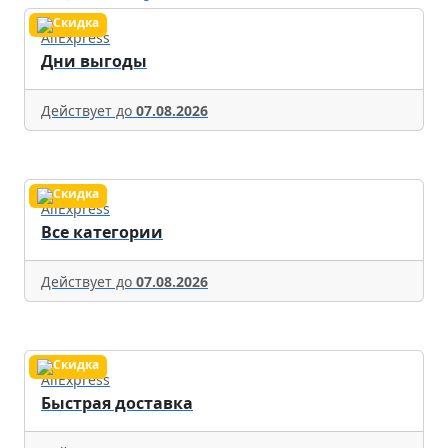
AliExpress
Дни выгоды
Действует до
07.08.2026
AliExpress
Все категории
Действует до
07.08.2026
AliExpress
Быстрая доставка