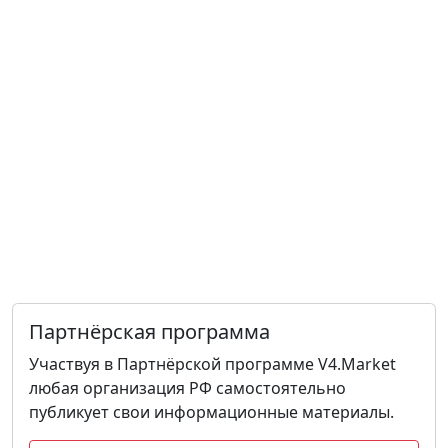
Партнёрская программа
Участвуя в Партнёрской программе V4.Market
любая организация РФ самостоятельно
публикует свои информационные материалы.