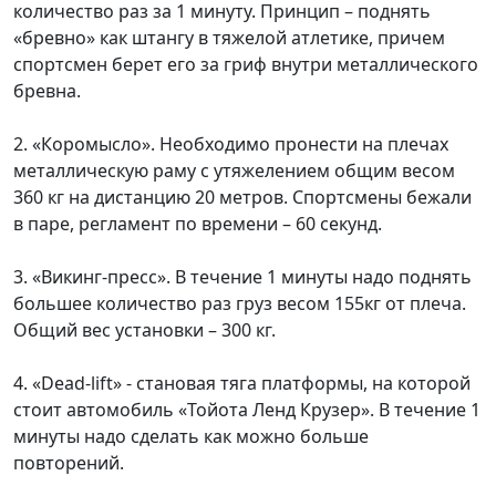
количество раз за 1 минуту. Принцип – поднять
«бревно» как штангу в тяжелой атлетике, причем
спортсмен берет его за гриф внутри металлического
бревна.
2. «Коромысло». Необходимо пронести на плечах
металлическую раму с утяжелением общим весом
360 кг на дистанцию 20 метров. Спортсмены бежали
в паре, регламент по времени – 60 секунд.
3. «Викинг-пресс». В течение 1 минуты надо поднять
большее количество раз груз весом 155кг от плеча.
Общий вес установки – 300 кг.
4. «Dead-lift» - становая тяга платформы, на которой
стоит автомобиль «Тойота Ленд Крузер». В течение 1
минуты надо сделать как можно больше
повторений.