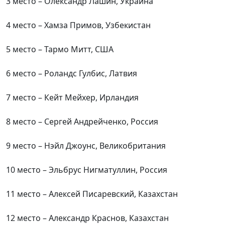
3 место – Олександр Лашин, Украина
4 место – Хамза Примов, Узбекистан
5 место – Тармо Митт, США
6 место – Роландс Гулбис, Латвия
7 место – Кейт Мейхер, Ирландия
8 место – Сергей Андрейченко, Россия
9 место – Нэйл Джоунс, Великобритания
10 место – Эльбрус Нигматуллин, Россия
11 место – Алексей Писаревский, Казахстан
12 место – Александр Краснов, Казахстан