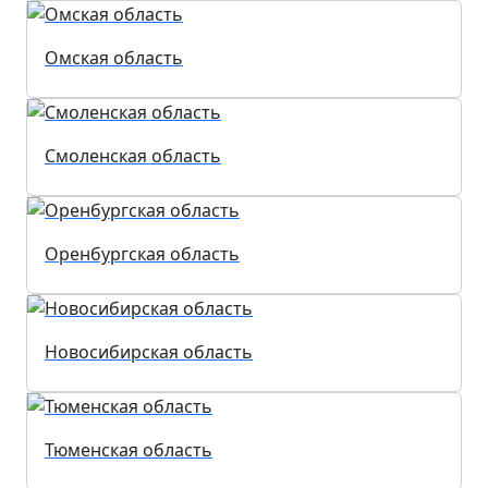
Омская область
Смоленская область
Оренбургская область
Новосибирская область
Тюменская область