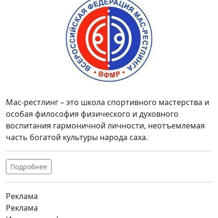
Мас-рестлинг – это школа спортивного мастерства и
особая философия физического и духовного
воспитания гармоничной личности, неотъемлемая
часть богатой культуры народа саха.
Подробнее
Реклама
Реклама