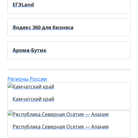
ЕГЭLand
Яндекс 360 для бизнеса
Арома-Бутик
Регионы России
Камчатский край
Республика Северная Осетия — Алания