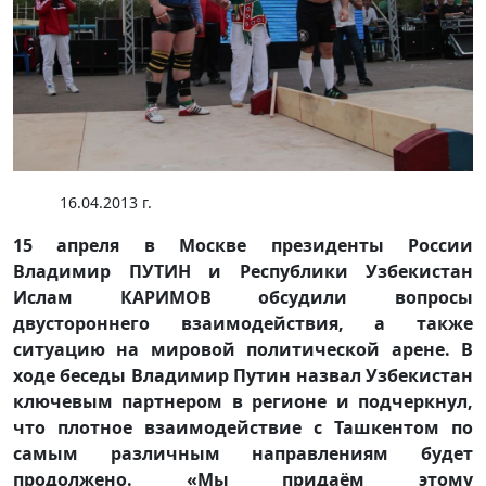
16.04.2013 г.
15 апреля в Москве президенты России
Владимир ПУТИН и Республики Узбекистан
Ислам КАРИМОВ обсудили вопросы
двустороннего взаимодействия, а также
ситуацию на мировой политической арене. В
ходе беседы Владимир Путин назвал Узбекистан
ключевым партнером в регионе и подчеркнул,
что плотное взаимодействие с Ташкентом по
самым различным направлениям будет
продолжено. «Мы придаём этому