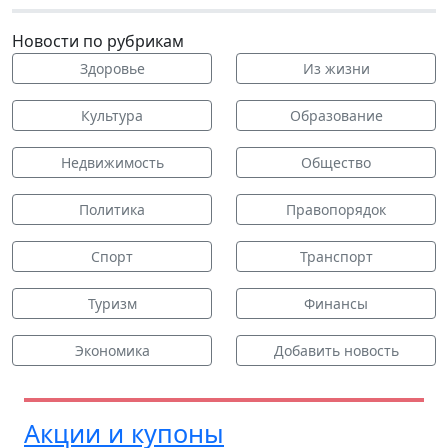
Новости по рубрикам
Здоровье
Из жизни
Культура
Образование
Недвижимость
Общество
Политика
Правопорядок
Спорт
Транспорт
Туризм
Финансы
Экономика
Добавить новость
Акции и купоны