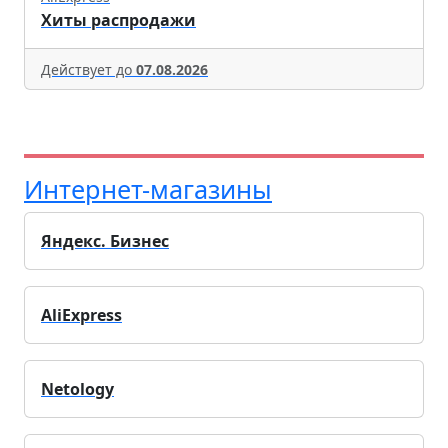
Хиты распродажи
Действует до
07.08.2026
Интернет-магазины
Яндекс. Бизнес
AliExpress
Netology