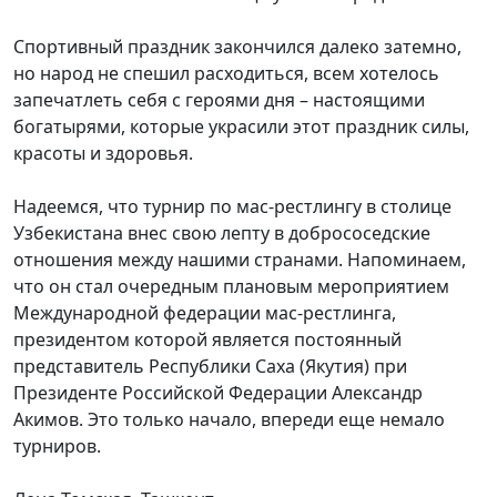
Спортивный праздник закончился далеко затемно,
но народ не спешил расходиться, всем хотелось
запечатлеть себя с героями дня – настоящими
богатырями, которые украсили этот праздник силы,
красоты и здоровья.
Надеемся, что турнир по мас-рестлингу в столице
Узбекистана внес свою лепту в добрососедские
отношения между нашими странами. Напоминаем,
что он стал очередным плановым мероприятием
Международной федерации мас-рестлинга,
президентом которой является постоянный
представитель Республики Саха (Якутия) при
Президенте Российской Федерации Александр
Акимов. Это только начало, впереди еще немало
турниров.