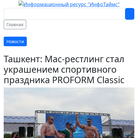
Главная
Новости
Ташкент: Мас-рестлинг стал
украшением спортивного
праздника PROFORM Classic