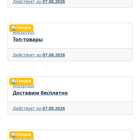
Действует до
07.08.2026
AliExpress
Топ-товары
Действует до
07.08.2026
AliExpress
Доставим бесплатно
Действует до
07.08.2026
AliExpress