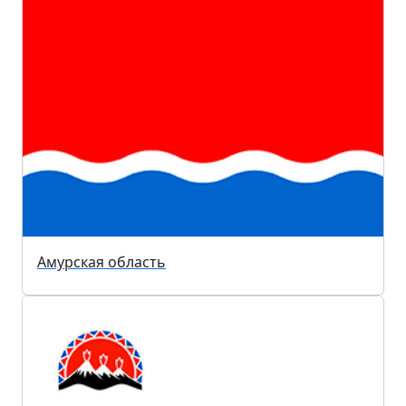
Амурская область