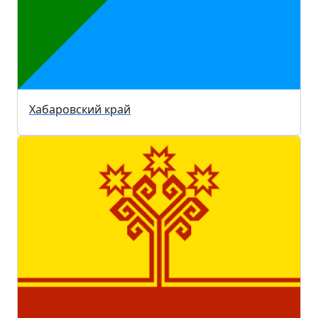
Хабаровский край