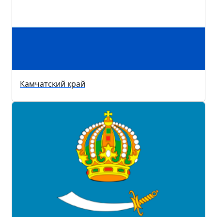
Камчатский край