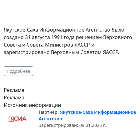
Якутское-Саха Информационное Агентство было
создано 31 августа 1991 года решением Верховного
Совета и Совета Министров ЯАССР и
зарегистрировано Верховным Советом ЯАССР.
Подробнее
Реклама
Реклама
Источник информации
Партнёр:
Якутское-Саха Информационное
Агентство
Зарегистрирован: 09.01.2025 г.