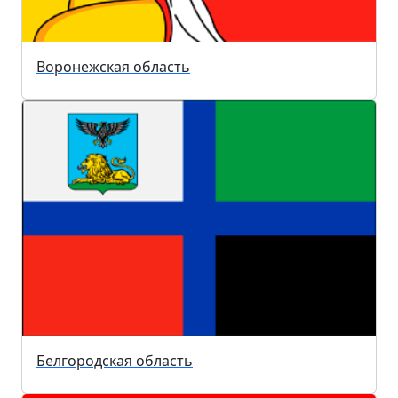
Воронежская область
Белгородская область