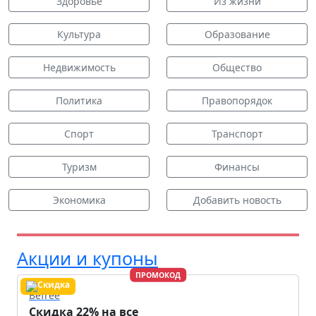
Здоровье
Из жизни
Культура
Образование
Недвижимость
Общество
Политика
Правопорядок
Спорт
Транспорт
Туризм
Финансы
Экономика
Добавить новость
Акции и купоны
ПРОМОКОД
Befree
Скидка 22% на все