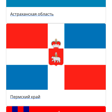
Астраханская область
Пермский край