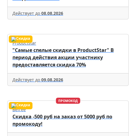
Действует до
08.08.2026
Productstar
"Самые спелые скидки в ProductStar" В
период действия акции участнику
предоставляется скидка 70%
Действует до
09.08.2026
ПРОМОКОД
Befree
Скидка -500 руб на заказ от 5000 руб по
промокоду!