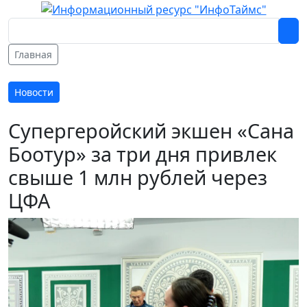
Главная
Новости
Супергеройский экшен «Сана
Боотур» за три дня привлек
свыше 1 млн рублей через
ЦФА