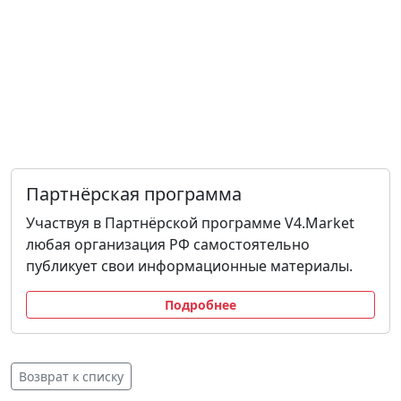
Партнёрская программа
Участвуя в Партнёрской программе V4.Market
любая организация РФ самостоятельно
публикует свои информационные материалы.
Подробнее
Возврат к списку