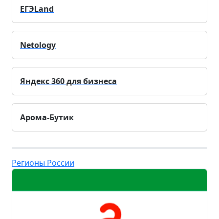
ЕГЭLand
Netology
Яндекс 360 для бизнеса
Арома-Бутик
Регионы России