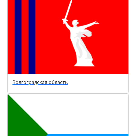
Волгоградская область