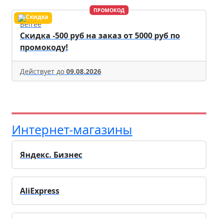
ПРОМОКОД
Befree
Скидка -500 руб на заказ от 5000 руб по
промокоду!
Действует до
09.08.2026
Интернет-магазины
Яндекс. Бизнес
AliExpress