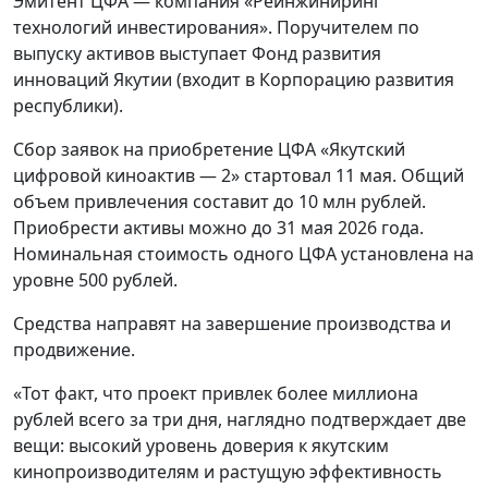
Эмитент ЦФА — компания «Реинжиниринг
технологий инвестирования». Поручителем по
выпуску активов выступает Фонд развития
инноваций Якутии (входит в Корпорацию развития
республики).
Сбор заявок на приобретение ЦФА «Якутский
цифровой киноактив — 2» стартовал 11 мая. Общий
объем привлечения составит до 10 млн рублей.
Приобрести активы можно до 31 мая 2026 года.
Номинальная стоимость одного ЦФА установлена на
уровне 500 рублей.
Средства направят на завершение производства и
продвижение.
«Тот факт, что проект привлек более миллиона
рублей всего за три дня, наглядно подтверждает две
вещи: высокий уровень доверия к якутским
кинопроизводителям и растущую эффективность