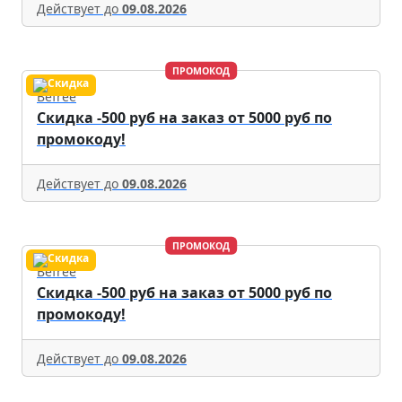
Действует до
09.08.2026
ПРОМОКОД
Befree
Скидка -500 руб на заказ от 5000 руб по
промокоду!
Действует до
09.08.2026
ПРОМОКОД
Befree
Скидка -500 руб на заказ от 5000 руб по
промокоду!
Действует до
09.08.2026