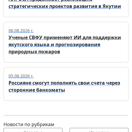
стратегических проектов развития в Якутии
06.08.2026 г.
Ученые СВФУ применяют ИИ для поддержки
якутского языка и прогнозирования
природных пожаров
05.08.2026 г.
Россияне смогут пополнять свои счета через
сторонние банкоматы
Новости по рубрикам