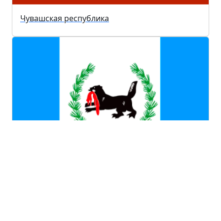
Чувашская республика
Иркутская область