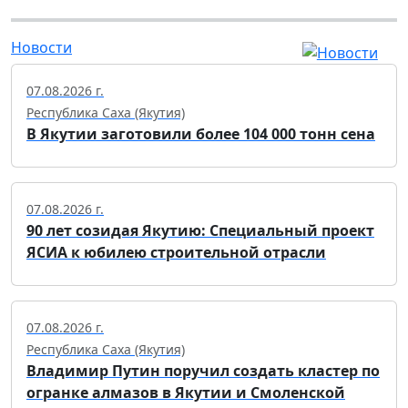
Новости
07.08.2026 г.
Республика Саха (Якутия)
В Якутии заготовили более 104 000 тонн сена
07.08.2026 г.
90 лет созидая Якутию: Специальный проект
ЯСИА к юбилею строительной отрасли
07.08.2026 г.
Республика Саха (Якутия)
Владимир Путин поручил создать кластер по
огранке алмазов в Якутии и Смоленской