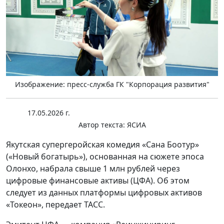
Изображение: пресс-служба ГК "Корпорация развития"
17.05.2026 г.
Автор текста:
ЯСИА
Якутская супергеройская комедия «Сана Боотур»
(«Новый богатырь»), основанная на сюжете эпоса
Олонхо, набрала свыше 1 млн рублей через
цифровые финансовые активы (ЦФА). Об этом
следует из данных платформы цифровых активов
«Токеон», передает ТАСС.