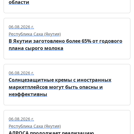
области
06.08.2026 г.
Республика Саха (Якутия)
В Якутии заготовлено более 65% от годового
плана сырого молока
06.08.2026 г.
Солнцезащитные кремы с иностранных
маркетплейсов могут быть опасны и
неэффективны
06.08.2026 г.
Республика Саха (Якутия)
АЛРОСА продолжает реализацию