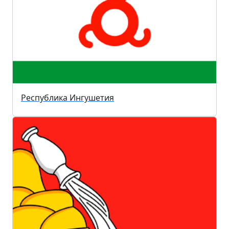
Республика Ингушетия