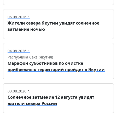
06.08.2026 г.
Жители севера Якутии увидят солнечное
затмение ночью
04.08.2026 г.
Республика Саха (Якутия)
Марафон субботников по очистке
прибрежных территорий пройдет в Якутии
03.08.2026 г.
Солнечное затмение 12 августа увидят
жители севера России