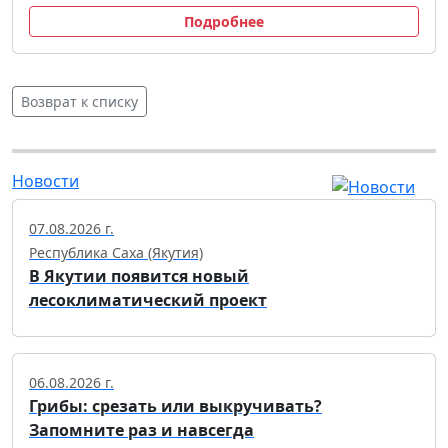
Подробнее
Возврат к списку
Новости
07.08.2026 г.
Республика Саха (Якутия)
В Якутии появится новый
лесоклиматический проект
06.08.2026 г.
Грибы: срезать или выкручивать?
Запомните раз и навсегда