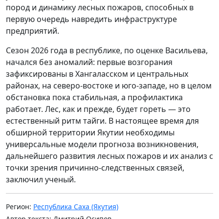
пород и динамику лесных пожаров, способных в
первую очередь навредить инфраструктуре
предприятий.
Сезон 2026 года в республике, по оценке Васильева,
начался без аномалий: первые возгорания
зафиксированы в Хангаласском и центральных
районах, на северо-востоке и юго-западе, но в целом
обстановка пока стабильная, а профилактика
работает. Лес, как и прежде, будет гореть — это
естественный ритм тайги. В настоящее время для
обширной территории Якутии необходимы
универсальные модели прогноза возникновения,
дальнейшего развития лесных пожаров и их анализ с
точки зрения причинно-следственных связей,
заключил ученый.
Регион:
Республика Саха (Якутия)
Автор текста: Дмитрий Осипов