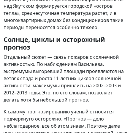
над Якутском формируется городской «остров
тепла», среднесуточная температура растет, и в
многоквартирных домах без кондиционеров такие
периоды переносятся особенно тяжело.
Солнце, циклы и осторожный
прогноз
Отдельный сюжет — связь пожаров с солнечной
активностью. По наблюдениям Васильева,
экстремумы выгоревшей площади проявляются на
ветвях спада и роста 11-летних циклов солнечной
активности: максимумы пришлись на 2002–2003 и
2012–2013 годы. Это, по его словам, позволяет
делать хотя бы небольшой прогноз.
К самому прогнозированию ученый относится
подчеркнуто осторожно. «Прогноз — дело
неблагодарное, все об этом знаем. Поэтому даже