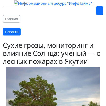
Главная
Новости
Сухие грозы, мониторинг и
влияние Солнца: ученый — о
лесных пожарах в Якутии