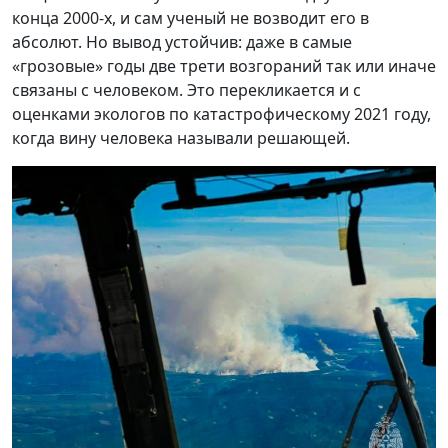
конца 2000-х, и сам ученый не возводит его в
абсолют. Но вывод устойчив: даже в самые
«грозовые» годы две трети возгораний так или иначе
связаны с человеком. Это перекликается и с
оценками экологов по катастрофическому 2021 году,
когда вину человека называли решающей.