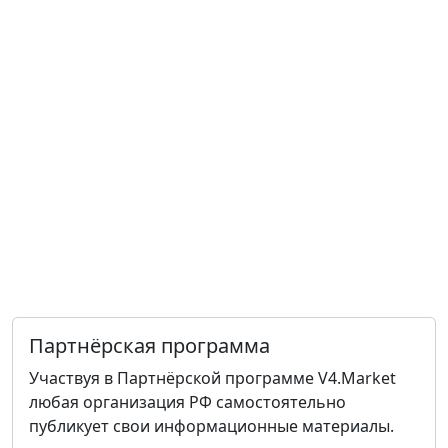
Партнёрская программа
Участвуя в Партнёрской программе V4.Market
любая организация РФ самостоятельно
публикует свои информационные материалы.