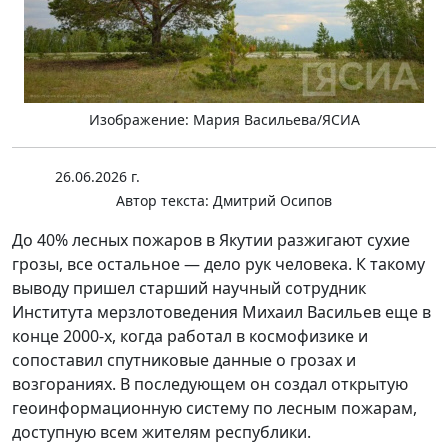
Изображение: Мария Васильева/ЯСИА
26.06.2026 г.
Автор текста:
Дмитрий Осипов
До 40% лесных пожаров в Якутии разжигают сухие
грозы, все остальное — дело рук человека. К такому
выводу пришел старший научный сотрудник
Института мерзлотоведения Михаил Васильев еще в
конце 2000-х, когда работал в космофизике и
сопоставил спутниковые данные о грозах и
возгораниях. В последующем он создал открытую
геоинформационную систему по лесным пожарам,
доступную всем жителям республики.