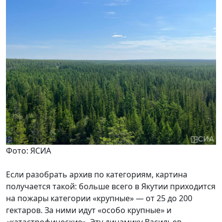
Фото: ЯСИА
Если разобрать архив по категориям, картина
получается такой: больше всего в Якутии приходится
на пожары категории «крупные» — от 25 до 200
гектаров. За ними идут «особо крупные» и
«катастрофические». Эту динамику Васильев