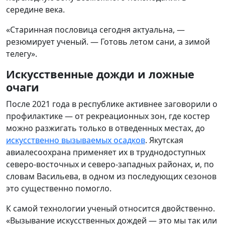
середине века.
«Старинная пословица сегодня актуальна, —
резюмирует ученый. — Готовь летом сани, а зимой
телегу».
Искусственные дожди и ложные
очаги
После 2021 года в республике активнее заговорили о
профилактике — от рекреационных зон, где костер
можно разжигать только в отведенных местах, до
искусственно вызываемых осадков
. Якутская
авиалесоохрана применяет их в труднодоступных
северо-восточных и северо-западных районах, и, по
словам Васильева, в одном из последующих сезонов
это существенно помогло.
К самой технологии ученый относится двойственно.
«Вызывание искусственных дождей — это мы так или