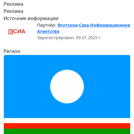
Реклама
Реклама
Источник информации
Партнёр:
Якутское-Саха Информационное
Агентство
Зарегистрирован: 09.01.2025 г.
Регион