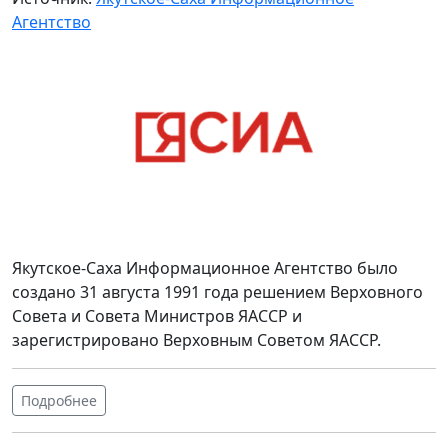
Агентство
Якутское-Саха Информационное Агентство было
создано 31 августа 1991 года решением Верховного
Совета и Совета Министров ЯАССР и
зарегистрировано Верховным Советом ЯАССР.
Подробнее