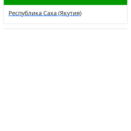
Республика Саха (Якутия)