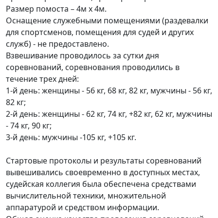
Размер помоста – 4м х 4м.
Оснащение служебными помещениями (раздевалки
для спортсменов, помещения для судей и других
служб) - не предоставлено.
Взвешивание проводилось за сутки дня
соревнований, соревнования проводились в
течение трех дней:
1-й день: женщины - 56 кг, 68 кг, 82 кг, мужчины - 56 кг,
82 кг;
2-й день: женщины - 62 кг, 74 кг, +82 кг, 62 кг, мужчины
- 74 кг, 90 кг;
3-й день: мужчины -105 кг, +105 кг.
Стартовые протоколы и результаты соревнований
вывешивались своевременно в доступных местах,
судейская коллегия была обеспечена средствами
вычислительной техники, множительной
аппаратурой и средством информации.