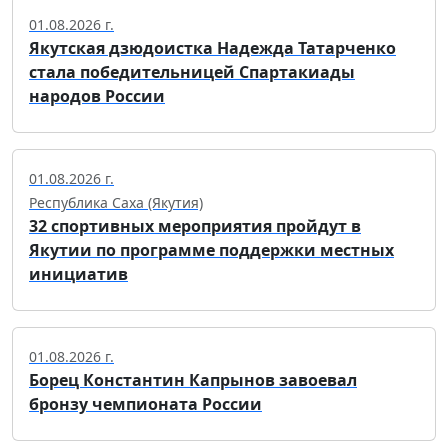
01.08.2026 г.
Якутская дзюдоистка Надежда Татарченко
стала победительницей Спартакиады
народов России
01.08.2026 г.
Республика Саха (Якутия)
32 спортивных мероприятия пройдут в
Якутии по программе поддержки местных
инициатив
01.08.2026 г.
Борец Константин Капрынов завоевал
бронзу чемпионата России