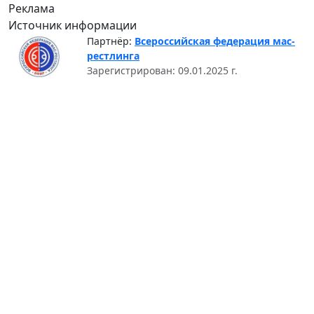
Реклама
Источник информации
Партнёр:
Всероссийская федерация мас-
рестлинга
Зарегистрирован: 09.01.2025 г.