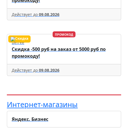
промокоду!
Действует до
09.08.2026
ПРОМОКОД
Befree
Скидка -500 руб на заказ от 5000 руб по
промокоду!
Действует до
09.08.2026
Интернет-магазины
Яндекс. Бизнес