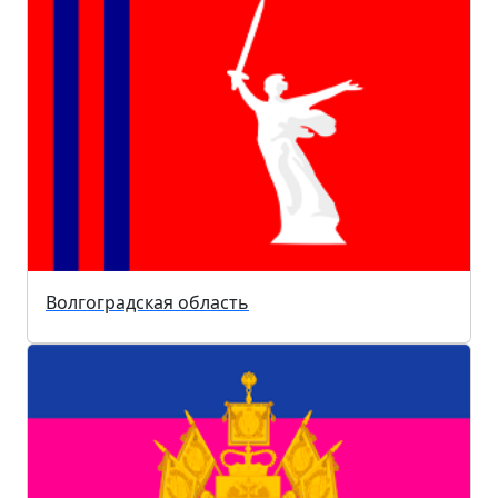
Волгоградская область