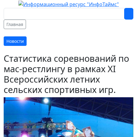
Главная
Новости
Статистика соревнований по
мас-рестлингу в рамках XI
Всероссийских летних
сельских спортивных игр.