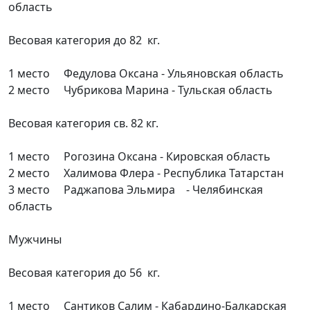
область
Весовая категория до 82 кг.
1 место Федулова Оксана - Ульяновская область
2 место Чубрикова Марина - Тульская область
Весовая категория св. 82 кг.
1 место Рогозина Оксана - Кировская область
2 место Халимова Флера - Республика Татарстан
3 место Раджапова Эльмира - Челябинская
область
Мужчины
Весовая категория до 56 кг.
1 место Сантиков Салим - Кабардино-Балкарская