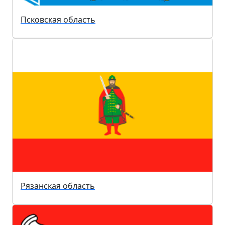
Псковская область
Рязанская область