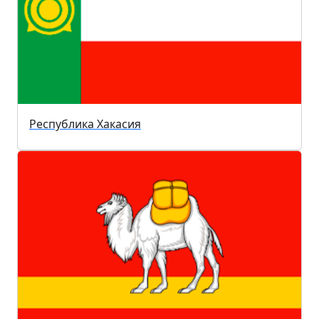
Республика Хакасия