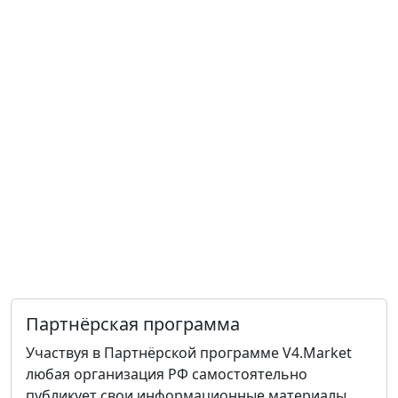
Партнёрская программа
Участвуя в Партнёрской программе V4.Market
любая организация РФ самостоятельно
публикует свои информационные материалы.