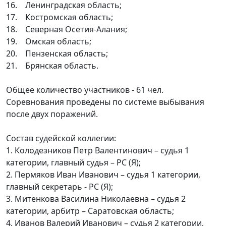
16. Ленинградская область;
17. Костромская область;
18. Северная Осетия-Алания;
19. Омская область;
20. Пензенская область;
21. Брянская область.
Общее количество участников - 61 чел.
Соревнования проведены по системе выбывания
после двух поражений.
Состав судейской коллегии:
1. Колодезников Петр Валентинович – судья 1
категории, главный судья – РС (Я);
2. Пермяков Иван Иванович – судья 1 категории,
главный секретарь - РС (Я);
3. Митенкова Василина Николаевна – судья 2
категории, арбитр – Саратовская область;
4. Иванов Валерий Иванович – судья 2 категории,