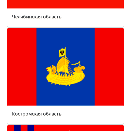
Челябинская область
Костромская область