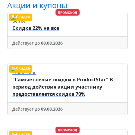
Акции и купоны
ПРОМОКОД
Befree
Скидка 22% на все
Действует до
08.08.2026
Productstar
"Самые спелые скидки в ProductStar" В
период действия акции участнику
предоставляется скидка 70%
Действует до
09.08.2026
ПРОМОКОД