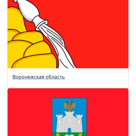
Воронежская область