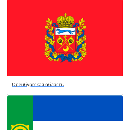
Оренбургская область