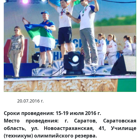
20.07.2016 г.
Сроки проведения: 15-19 июля 2016 г.
Место проведения: г. Саратов, Саратовская
область, ул. Новоастраханская, 41, Училище
(техникум) олимпийского резерва.