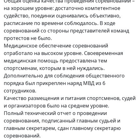
Общая оценка качества проведения соревнований –
на хорошем уровне: достаточно компетентное
судейство, поединки оценивались объективно,
расписание по времени соблюдалось. В ходе
соревнований со стороны представителей команд
протестов не было.
Медицинское обеспечение соревнований
отработало на высоком уровне. Своевременная
медицинская помощь предоставлена тем
спортсменам, которым в ней нуждались.
Дополнительно для соблюдения общественного
порядка был прикреплен наряд МВД из 6
сотрудников.
Качество размещения и питания спортсменов, судей
и организаторов было на среднем уровне.
Полный технический отчет о проведении
соревнования, подписанный главным судьей и
главным секретарем, сдан главному секретарю
соревнований.