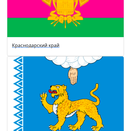
Краснодарский край