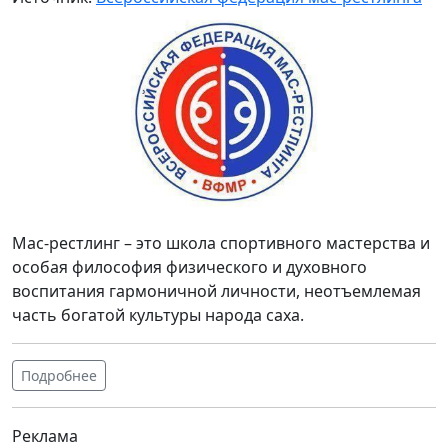
Мас-рестлинг – это школа спортивного мастерства и
особая философия физического и духовного
воспитания гармоничной личности, неотъемлемая
часть богатой культуры народа саха.
Подробнее
Реклама