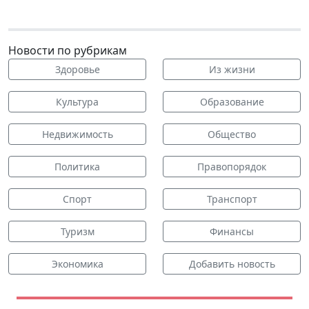
Новости по рубрикам
Здоровье
Из жизни
Культура
Образование
Недвижимость
Общество
Политика
Правопорядок
Спорт
Транспорт
Туризм
Финансы
Экономика
Добавить новость