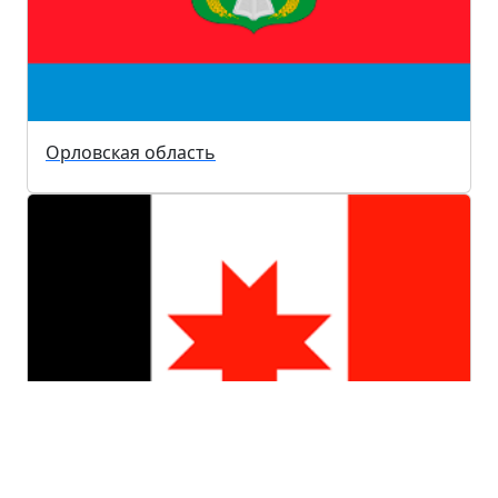
Орловская область