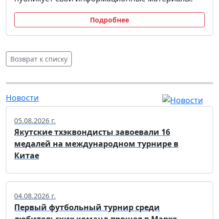
Подробнее
Возврат к списку
Новости
05.08.2026 г.
Якутские тхэквондисты завоевали 16
медалей на международном турнире в
Китае
04.08.2026 г.
Первый футбольный турнир среди