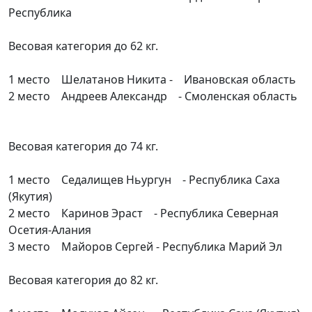
Республика
Весовая категория до 62 кг.
1 место Шелатанов Никита - Ивановская область
2 место Андреев Александр - Смоленская область
Весовая категория до 74 кг.
1 место Седалищев Ньургун - Республика Саха
(Якутия)
2 место Каринов Эраст - Республика Северная
Осетия-Алания
3 место Майоров Сергей - Республика Марий Эл
Весовая категория до 82 кг.