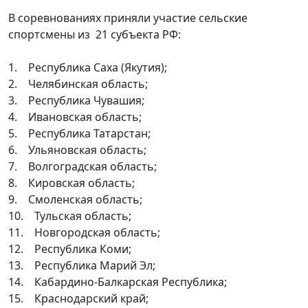
В соревнованиях приняли участие сельские
спортсмены из 21 субъекта РФ:
1. Республика Саха (Якутия);
2. Челябинская область;
3. Республика Чувашия;
4. Ивановская область;
5. Республика Татарстан;
6. Ульяновская область;
7. Волгоградская область;
8. Кировская область;
9. Смоленская область;
10. Тульская область;
11. Новгородская область;
12. Республика Коми;
13. Республика Марий Эл;
14. Кабардино-Балкарская Республика;
15. Краснодарский край;