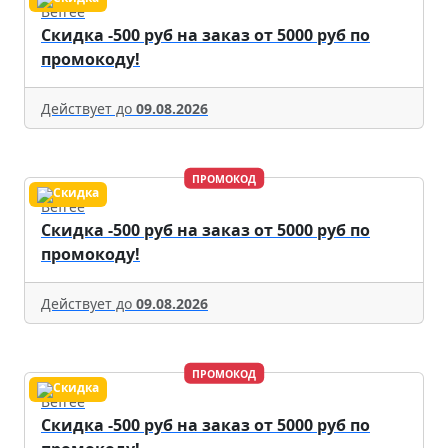
Befree
Скидка -500 руб на заказ от 5000 руб по
промокоду!
Действует до
09.08.2026
ПРОМОКОД
Befree
Скидка -500 руб на заказ от 5000 руб по
промокоду!
Действует до
09.08.2026
ПРОМОКОД
Befree
Скидка -500 руб на заказ от 5000 руб по