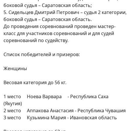
боковой судья – Саратовская область;
5. Сидельцев Дмитрий Петрович – судья 2 категории,
боковой судья – Саратовская область.
До проведения соревнований проведен мастер-
класс для участников соревнований и для судей
соревнований по судейству.
Список победителей и призеров:
Женщины
Весовая категория до 56 кг.
1 место Ноева Варвара - Республика Саха
(Якутия)
2 место Аппакова Анастасия - Республика Чувашия
3 место Кузьмина Мария - Ивановская область