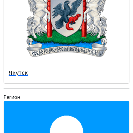
Якутск
Регион