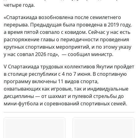
четыре года.
«Спартакиада возобновлена после семилетнего
перерыва. Предыдущая была проведена в 2019 году,
а время пятой совпало с ковидом. Сейчас у нас есть
распоряжение главы о периодичности проведения
крупных спортивных мероприятий, и по этому указу
у нас совпал 2026 год», — сообщил министр.
V Спартакиада трудовых коллективов Якутии пройдет
в столице республики с 4 по 7 июня. В спортивную
программу включены 11 видов спорта,
охватывающих как игровые, так и индивидуальные
дисциплины — от шахмат и пулевой стрельбы до
мини-футбола и соревнований спортивных семей.