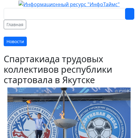
Главная
Новости
Спартакиада трудовых
коллективов республики
стартовала в Якутске