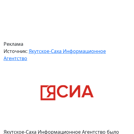
Реклама
Источник:
Якутское-Саха Информационное
Агентство
Якутское-Саха Информационное Агентство было