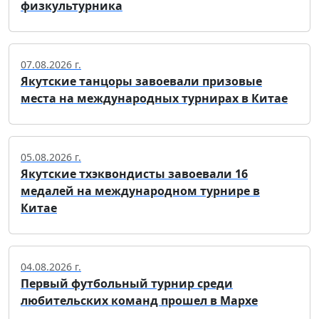
физкультурника
07.08.2026 г.
Якутские танцоры завоевали призовые
места на международных турнирах в Китае
05.08.2026 г.
Якутские тхэквондисты завоевали 16
медалей на международном турнире в
Китае
04.08.2026 г.
Первый футбольный турнир среди
любительских команд прошел в Мархе