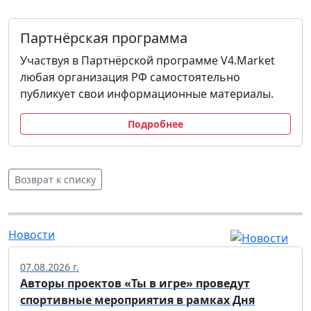
Партнёрская программа
Участвуя в Партнёрской программе V4.Market
любая организация РФ самостоятельно
публикует свои информационные материалы.
Подробнее
Возврат к списку
Новости
07.08.2026 г.
Авторы проектов «Ты в игре» проведут
спортивные мероприятия в рамках Дня