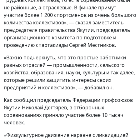
не районные, а отраслевые. В финале примут
участие более 1 200 спортсменов из очень большого
количества коллективов», — сказал заместитель
председателя правительства Якутии, председатель
организационного комитета по подготовке и
проведению спартакиады Сергей Местников.
«Важно подчеркнуть, что это простые работники
разных отраслей — промышленности, сельского
хозяйства, образования, науки, культуры и так далее,
которые решили защитить интересы своих
предприятий и коллективов», — добавил он.
Как сообщил председатель Федерации профсоюзов
Якутии Николай Дегтярев, в отборочных
соревнованиях приняло участие более 10 тысяч
человек.
«Физкультурное движение наравне с ликвидацией