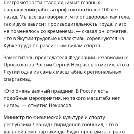
безграмотности стало одним из главных
направлений работы профсоюзов более 100 лет
назад. Мы всегда говорили, что от здоровья как тела,
так и духа зависит производительность труда, и это
не поменялось со временем», — сказал он, отметив,
что в Якутии трудовые коллективы соревнуются на
Кубке труда по различным видам спорта.
Заместитель председателя Федерации независимых
Профсоюзов России Сергей Некрасов отметил, что в
Якутии одна из самых масштабных региональных
спартакиад.
«Это очень важный праздник. В России есть
подобные мероприятия, но такого масштаба нет
нигде», — отметил Некрасов.
Министр по физической культуре и спорту
республики Леонид Спиридонов сообщил, что в
дальнейшем спартакиады будут проводиться раз в