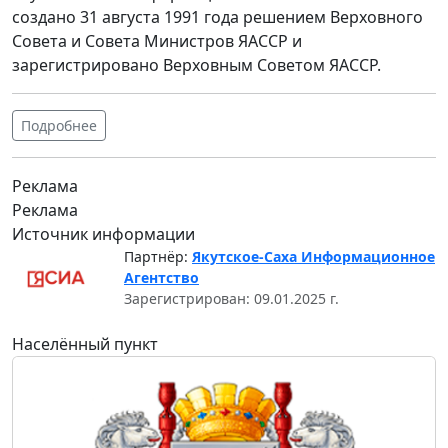
создано 31 августа 1991 года решением Верховного
Совета и Совета Министров ЯАССР и
зарегистрировано Верховным Советом ЯАССР.
Подробнее
Реклама
Реклама
Источник информации
Партнёр:
Якутское-Саха Информационное
Агентство
Зарегистрирован: 09.01.2025 г.
Населённый пункт