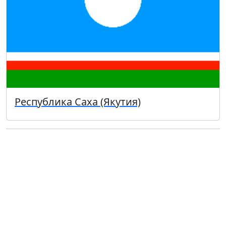
Республика Саха (Якутия)