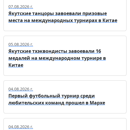
07.08.2026 г.
Якутские танцоры завоевали призовые
места на международных турнирах в Китае
05.08.2026 г.
Якутские тхэквондисты завоевали 16
медалей на международном турнире в
Китае
04.08.2026 г.
Первый футбольный турнир среди
любительских команд прошел в Мархе
04.08.2026 г.