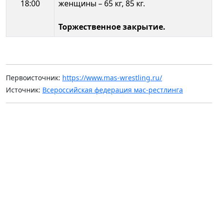
18:00
женщины – 65 кг, 85 кг.
Торжественное закрытие.
Первоисточник:
https://www.mas-wrestling.ru/
Источник:
Всероссийская федерация мас-рестлинга