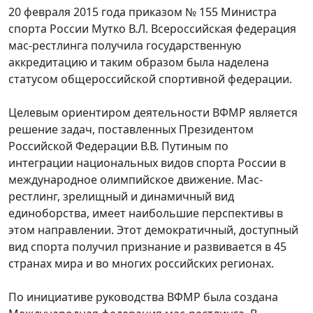
20 февраля 2015 года приказом № 155 Министра
спорта России Мутко В.Л. Всероссийская федерация
мас-рестлинга получила государственную
аккредитацию и таким образом была наделена
статусом общероссийской спортивной федерации.
Целевым ориентиром деятельности ВФМР является
решение задач, поставленных Президентом
Российской Федерации В.В. Путиным по
интеграции национальных видов спорта России в
международное олимпийское движение. Мас-
рестлинг, зрелищный и динамичный вид
единоборства, имеет наибольшие перспективы в
этом направлении. Этот демократичный, доступный
вид спорта получил признание и развивается в 45
странах мира и во многих российских регионах.
По инициативе руководства ВФМР была создана