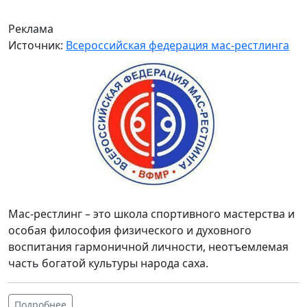
Реклама
Источник:
Всероссийская федерация мас-рестлинга
Мас-рестлинг – это школа спортивного мастерства и
особая философия физического и духовного
воспитания гармоничной личности, неотъемлемая
часть богатой культуры народа саха.
Подробнее