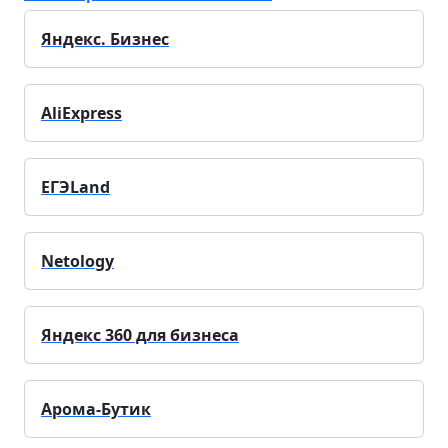
Яндекс. Бизнес
AliExpress
ЕГЭLand
Netology
Яндекс 360 для бизнеса
Арома-Бутик