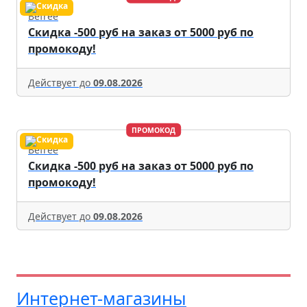
Befree
Скидка -500 руб на заказ от 5000 руб по
промокоду!
Действует до
09.08.2026
ПРОМОКОД
Befree
Скидка -500 руб на заказ от 5000 руб по
промокоду!
Действует до
09.08.2026
Интернет-магазины