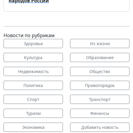
народов России
Новости по рубрикам
Здоровье
Из жизни
Культура
Образование
Недвижимость
Общество
Политика
Правопорядок
Спорт
Транспорт
Туризм
Финансы
Экономика
Добавить новость