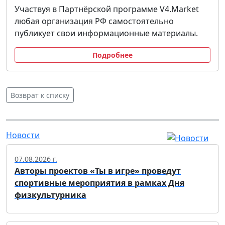
Участвуя в Партнёрской программе V4.Market
любая организация РФ самостоятельно
публикует свои информационные материалы.
Подробнее
Возврат к списку
Новости
07.08.2026 г.
Авторы проектов «Ты в игре» проведут
спортивные мероприятия в рамках Дня
физкультурника