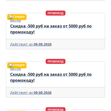
ПРОМОКОД
Befree
Скидка -500 руб на заказ от 5000 руб по
промокоду!
Действует до
09.08.2026
ПРОМОКОД
Befree
Скидка -500 руб на заказ от 5000 руб по
промокоду!
Действует до
09.08.2026
ПРОМОКОД