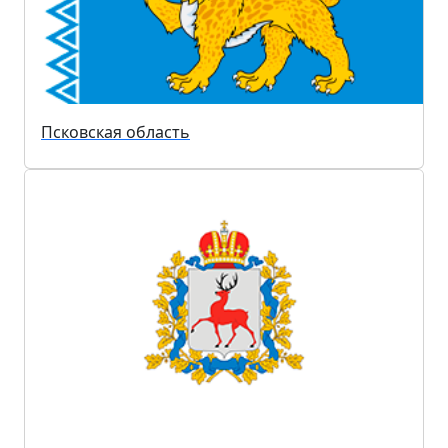
Псковская область