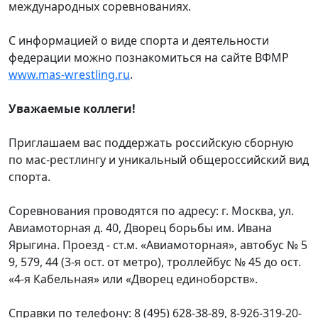
международных соревнованиях.
С информацией о виде спорта и деятельности
федерации можно познакомиться на сайте ВФМР
www.mas-wrestling.ru
.
Уважаемые коллеги!
Приглашаем вас поддержать российскую сборную
по мас-рестлингу и уникальный общероссийский вид
спорта.
Соревнования проводятся по адресу: г. Москва, ул.
Авиамоторная д. 40, Дворец борьбы им. Ивана
Ярыгина. Проезд - ст.м. «Авиамоторная», автобус № 5
9, 579, 44 (3-я ост. от метро), троллейбус № 45 до ост.
«4-я Кабельная» или «Дворец единоборств».
Справки по телефону: 8 (495) 628-38-89, 8-926-319-20-