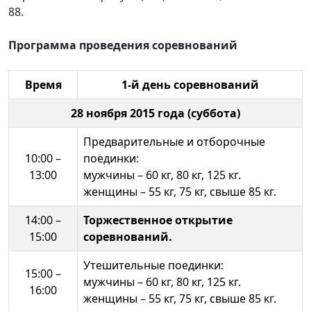
88.
Программа проведения соревнований
Время
1-й день соревнований
28 ноября 2015 года (суббота)
Предварительные и отборочные
10:00 –
поединки:
13:00
мужчины – 60 кг, 80 кг, 125 кг.
женщины – 55 кг, 75 кг, свыше 85 кг.
14:00 –
Торжественное открытие
15:00
соревнований.
Утешительные поединки:
15:00 –
мужчины – 60 кг, 80 кг, 125 кг.
16:00
женщины – 55 кг, 75 кг, свыше 85 кг.