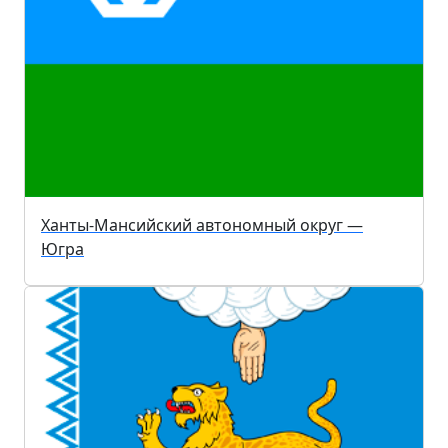
Ханты-Мансийский автономный округ —
Югра