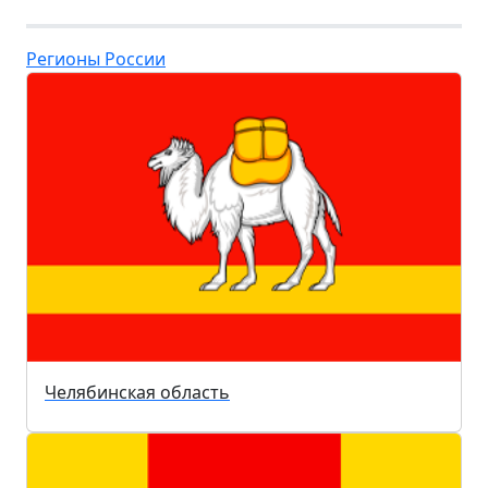
Регионы России
Челябинская область