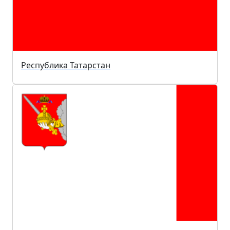
Республика Татарстан