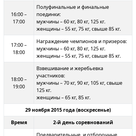
Полуфинальные и финальные
16:00 –
поединки:
17:00
мужчины – 60 кг, 80 кг, 125 кг.
женщины – 55 кг, 75 кг, свыше 85 кг.
Награждение чемпионов и призеров:
17:00 –
мужчины – 60 кг, 80 кг, 125 кг.
18:00
женщины – 55 кг, 75 кг, свыше 85 кг.
Взвешивание и жеребьевка
участников:
18:00 –
мужчины – 70 кг, 90 кг, 105 кг, свыше
19:00
125 кг.
женщины – 65 кг, 85 кг.
29 ноября 2015 года (воскресенье)
Время
2-й день соревнований
Предварительные и отборочные