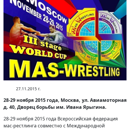
27.11.2015 г.
28-29 ноября 2015 года, Москва, ул. Авиамоторная
д. 40, Дворец борьбы им. Ивана Ярыгина.
28-29 ноября 2015 года Всероссийская федерация
мас-рестлинга совместно с Международной