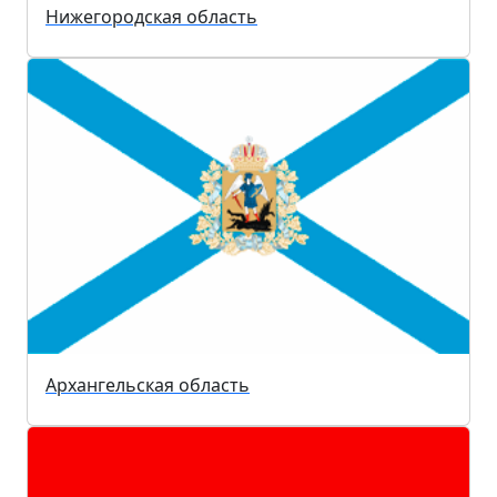
Нижегородская область
Архангельская область