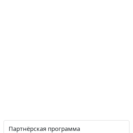
Партнёрская программа