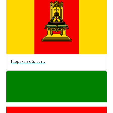
Тверская область