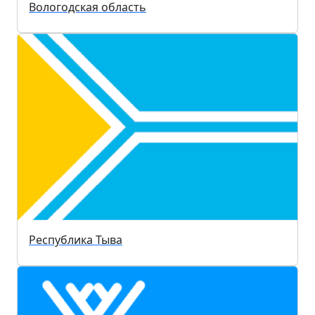
Вологодская область
Республика Тыва