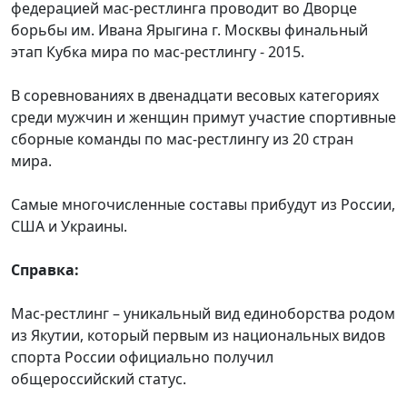
федерацией мас-рестлинга проводит во Дворце
борьбы им. Ивана Ярыгина г. Москвы финальный
этап Кубка мира по мас-рестлингу - 2015.
В соревнованиях в двенадцати весовых категориях
среди мужчин и женщин примут участие спортивные
сборные команды по мас-рестлингу из 20 стран
мира.
Самые многочисленные составы прибудут из России,
США и Украины.
Справка:
Мас-рестлинг – уникальный вид единоборства родом
из Якутии, который первым из национальных видов
спорта России официально получил
общероссийский статус.