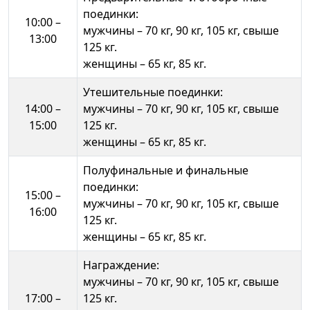
поединки:
10:00 –
мужчины – 70 кг, 90 кг, 105 кг, свыше
13:00
125 кг.
женщины – 65 кг, 85 кг.
Утешительные поединки:
14:00 –
мужчины – 70 кг, 90 кг, 105 кг, свыше
15:00
125 кг.
женщины – 65 кг, 85 кг.
Полуфинальные и финальные
поединки:
15:00 –
мужчины – 70 кг, 90 кг, 105 кг, свыше
16:00
125 кг.
женщины – 65 кг, 85 кг.
Награждение:
мужчины – 70 кг, 90 кг, 105 кг, свыше
17:00 –
125 кг.