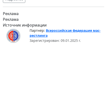
Реклама
Реклама
Источник информации
Партнёр:
Всероссийская федерация мас-
рестлинга
Зарегистрирован: 09.01.2025 г.