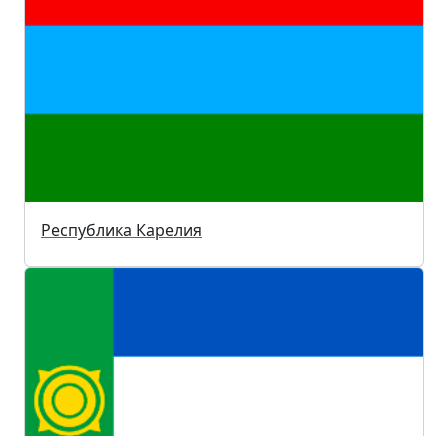
Республика Карелия