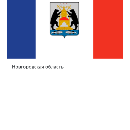
Новгородская область