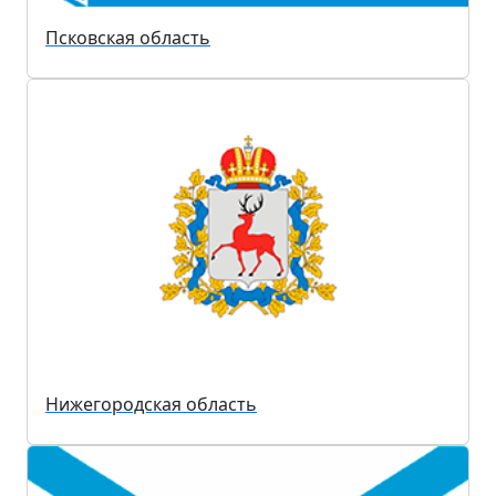
Псковская область
Нижегородская область