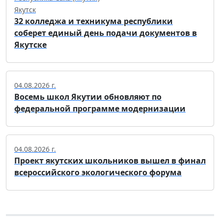
Якутск
32 колледжа и техникума республики
соберет единый день подачи документов в
Якутске
04.08.2026 г.
Восемь школ Якутии обновляют по
федеральной программе модернизации
04.08.2026 г.
Проект якутских школьников вышел в финал
всероссийского экологического форума