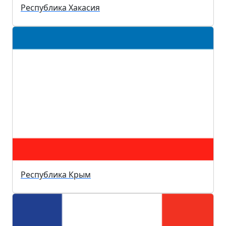
Республика Хакасия
Республика Крым