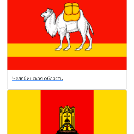
Челябинская область