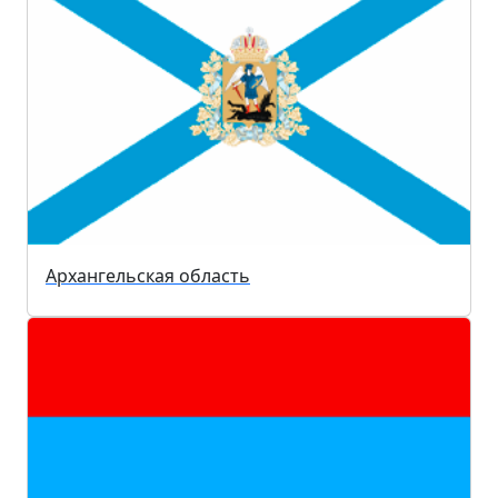
Архангельская область