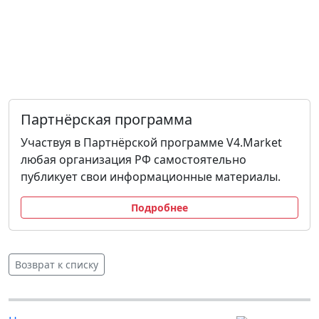
Партнёрская программа
Участвуя в Партнёрской программе V4.Market
любая организация РФ самостоятельно
публикует свои информационные материалы.
Подробнее
Возврат к списку