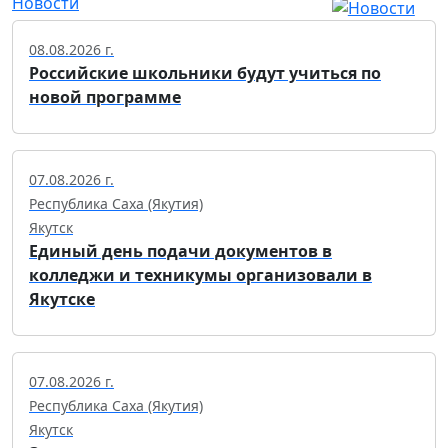
Новости
08.08.2026 г.
Российские школьники будут учиться по
новой программе
07.08.2026 г.
Республика Саха (Якутия)
Якутск
Единый день подачи документов в
колледжи и техникумы организовали в
Якутске
07.08.2026 г.
Республика Саха (Якутия)
Якутск