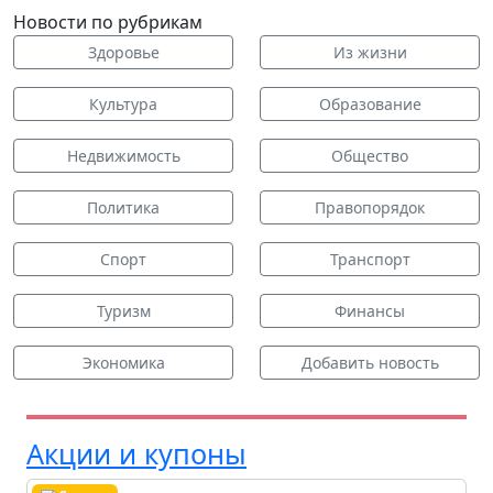
Новости по рубрикам
Здоровье
Из жизни
Культура
Образование
Недвижимость
Общество
Политика
Правопорядок
Спорт
Транспорт
Туризм
Финансы
Экономика
Добавить новость
Акции и купоны