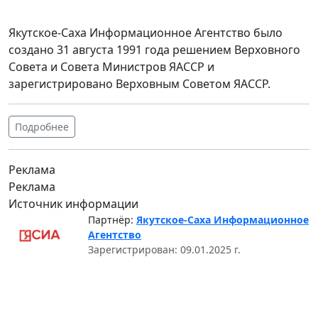
Якутское-Саха Информационное Агентство было
создано 31 августа 1991 года решением Верховного
Совета и Совета Министров ЯАССР и
зарегистрировано Верховным Советом ЯАССР.
Подробнее
Реклама
Реклама
Источник информации
Партнёр:
Якутское-Саха Информационное
Агентство
Зарегистрирован: 09.01.2025 г.