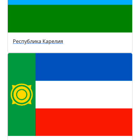
Республика Карелия