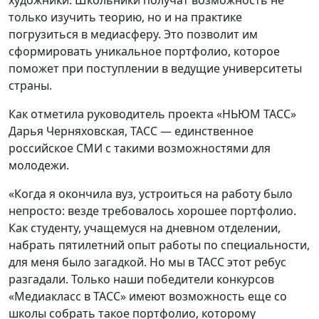
только изучить теорию, но и на практике
погрузиться в медиасферу. Это позволит им
сформировать уникальное портфолио, которое
поможет при поступлении в ведущие университеты
страны.
Как отметила руководитель проекта «НЬЮМ ТАСС»
Дарья Черняховская, ТАСС — единственное
российское СМИ с такими возможностями для
молодежи.
«Когда я окончила вуз, устроиться на работу было
непросто: везде требовалось хорошее портфолио.
Как студенту, учащемуся на дневном отделении,
набрать пятилетний опыт работы по специальности,
для меня было загадкой. Но мы в ТАСС этот ребус
разгадали. Только наши победители конкурсов
«Медиакласс в ТАСС» имеют возможность еще со
школы собрать такое портфолио, которому