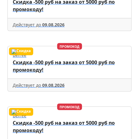
Скидка -500 руб на заказ от 5000 руб по
промокоду!
Действует до
09.08.2026
ПРОМОКОД
Befree
Скидка -500 руб на заказ от 5000 руб по
промокоду!
Действует до
09.08.2026
ПРОМОКОД
Befree
Скидка -500 руб на заказ от 5000 руб по
промокоду!