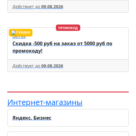
Действует до
09.08.2026
ПРОМОКОД
Befree
Скидка -500 руб на заказ от 5000 руб по
промокоду!
Действует до
09.08.2026
Интернет-магазины
Яндекс. Бизнес