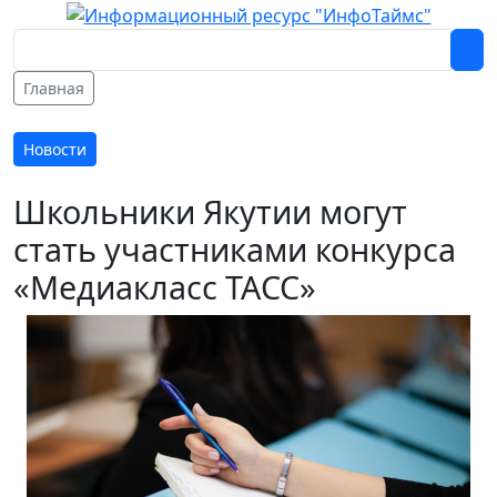
Главная
Новости
Школьники Якутии могут
стать участниками конкурса
«Медиакласс ТАСС»