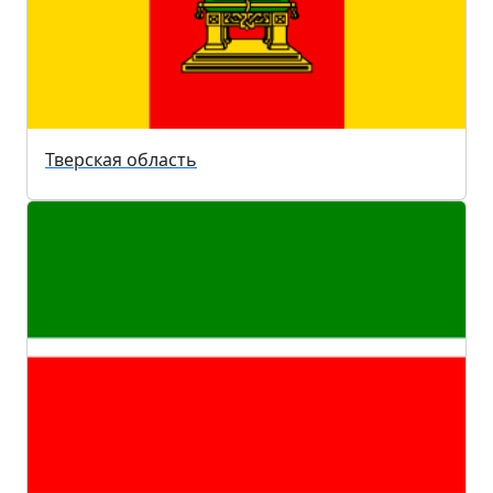
Тверская область