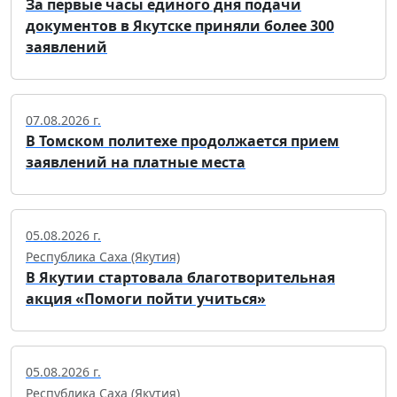
За первые часы единого дня подачи
документов в Якутске приняли более 300
заявлений
07.08.2026 г.
В Томском политехе продолжается прием
заявлений на платные места
05.08.2026 г.
Республика Саха (Якутия)
В Якутии стартовала благотворительная
акция «Помоги пойти учиться»
05.08.2026 г.
Республика Саха (Якутия)