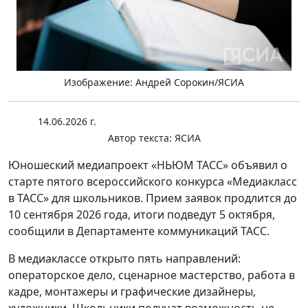
Изображение: Андрей Сорокин/ЯСИА
14.06.2026 г.
Автор текста:
ЯСИА
Юношеский медиапроект «НЬЮМ ТАСС» объявил о
старте пятого всероссийского конкурса «Медиакласс
в ТАСС» для школьников. Прием заявок продлится до
10 сентября 2026 года, итоги подведут 5 октября,
сообщили в Департаменте коммуникаций ТАСС.
В медиаклассе открыто пять направлений:
операторское дело, сценарное мастерство, работа в
кадре, монтажеры и графические дизайнеры,
художники. Школьники получат возможность не