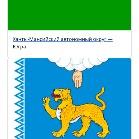
Ханты-Мансийский автономный округ —
Югра