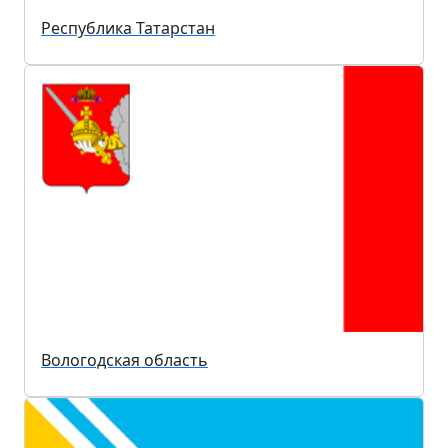
Республика Татарстан
Вологодская область