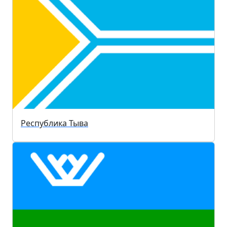
Республика Тыва